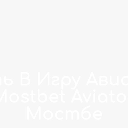
ь В Игру Ави
ostbet Aviat
Мостбе