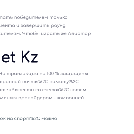
стать победителем только
иента и завершить раунд.
жителям. Чтобы играть же Авиатор
et Kz
 Но транзакции на 100 % защищены
ектронной почты%2C валюту%2C
ите «Вывести со счета»%2C затем
альным провайдером – компанией
ок на спорт%2C можно