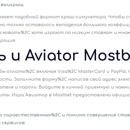
 выигрыш.
екает подобный формат краш-симулятора. Чтобы 
но только оставалось выпадения большого коэффиц
исковать%2C хотя играют по низким ставкам и мно
рация.
 и Aviator Mostb
бы оплаты%2C включая Visa%2C MasterCard и PayPal.
ности. Заполните форму%2C написав свой адрес эл
теля и пароль. Войдите в личный приемную и нажм
иты. Игра Авиатор в Mostbet предоставлена офици
р параестественных%2C и помимо совершения став
 сервисов.