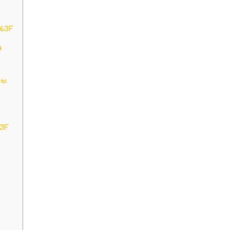
%3F
я
ты
3F