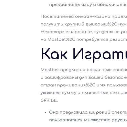
прекратить игру и обналичить
Посетителей онлайн-казино привл
получить крупный выигрыш%2C нуж
Некоторые игроки вынуждены не р
на Mostbet%2C потребуется регист
Как Играть
Mostbet предложил различные спосо
и зашифрованы для вашей безопас
стран проживания%2C имя пользова
укажите сумму и платежные реквиз
SPRIBE.
Она предложила широкий спект
пользоваться множества других