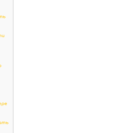
ть
ти
р
гре
ать