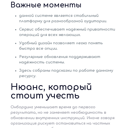
Важные моменты
данной системе
является стабильный
платформу для разнообразной аудитории.
Сервис обеспечивает надёжный приватности
операций для всех желающих.
Удобный дизайн позволяет легко понять
быстро все опции.
Регулярные обновления поддерживают
надёжность системы.
Здесь собраны подсказки по работе данному
ресурсу.
Нюанс, который
стоит учесть
Онбординг уменьшает время до первого
результата, но не заменяет необходимость в
обновлении внутренних инструкций. Иначе говоря
организация рискует остановиться на частных