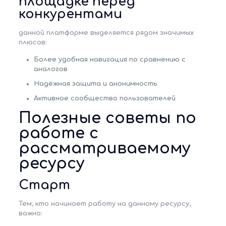
площадке перед
конкурентами
данной платформе выделяется рядом значимых
плюсов:
Более удобная навигация по сравнению с
аналогов
Надёжная защита и анонимность
Активное сообщество пользователей
Полезные советы по
работе с
рассматриваемому
ресурсу
Старт
Тем, кто начинает работу на данному ресурсу,
важно: