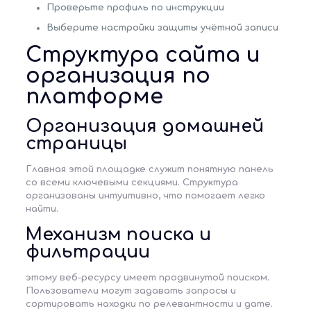
Проверьте профиль по инструкции
Выберите настройки защиты учётной записи
Структура сайта и
организация по
платформе
Организация домашней
страницы
Главная этой площадке служит понятную панель
со всеми ключевыми секциями. Структура
организованы интуитивно, что помогает легко
найти.
Механизм поиска и
фильтрации
этому веб-ресурсу имеет продвинутой поиском.
Пользователи могут задавать запросы и
сортировать находки по релевантности и дате.