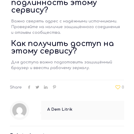
подлинность этому
сервису?
Важно сверять адрес с надёжными источниками.
Проверяйте на наличие защищённого соединения
и отзывы сообщества.
Как получить доступ на
этому сервису?
Для доступа важно подготовить защищённый
браузер и ввести рабочему зеркалу.
Share
0
A Dem Litrik