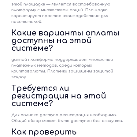
этой площадке — является востребованную
платформу с множеством опций. Площадка
гарантирует простое взаимодействие для
посетителей.
Какие варианты оплаты
доступны на этой
системе?
данной платформе поддерживает множество
платёжных методов, среди которых
криптовалюты. Платежи защищены защитой
эскроу.
Требуется ли
регистрация на этой
системе?
Для полного доступа регистрация необходима.
Общий обзор может быть доступен без аккаунта.
Как проверить