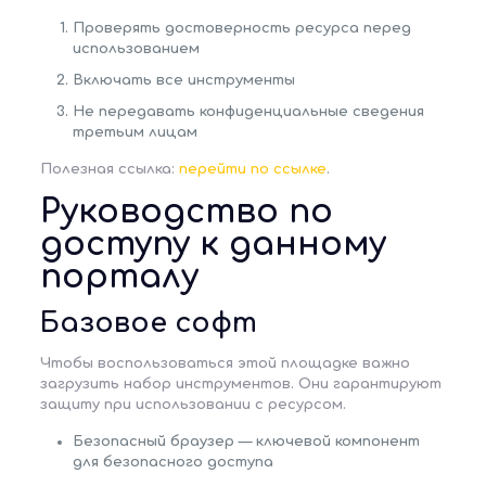
Проверять достоверность ресурса перед
использованием
Включать все инструменты
Не передавать конфиденциальные сведения
третьим лицам
Полезная ссылка:
перейти по ссылке
.
Руководство по
доступу к данному
порталу
Базовое софт
Чтобы воспользоваться этой площадке важно
загрузить набор инструментов. Они гарантируют
защиту при использовании с ресурсом.
Безопасный браузер
— ключевой компонент
для безопасного доступа