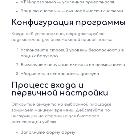
VPN-программа
— усиленная приватности
Защита системы
— для надёжности системы
Конфигурация программы
Когда всё установлено, отредактируйте
подключение для оптимальной приватности:
Установите строгий уровень безопасности в
опциях браузера
Выключите ненужные плагины по возможности
Убедитесь в исправность доступа
Процесс входа и
первичной настройки
Открытие аккаунта на выбранной площадке
занимает минимум времени. Действуйте по
инструкции на странице для быстрого
регистрации учётки.
Заполните форму форму