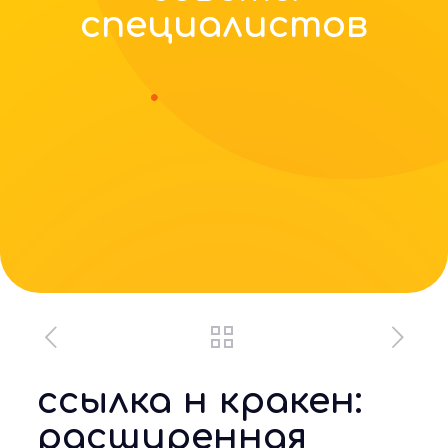
специалистов
ссылка н кракен:
расширенная