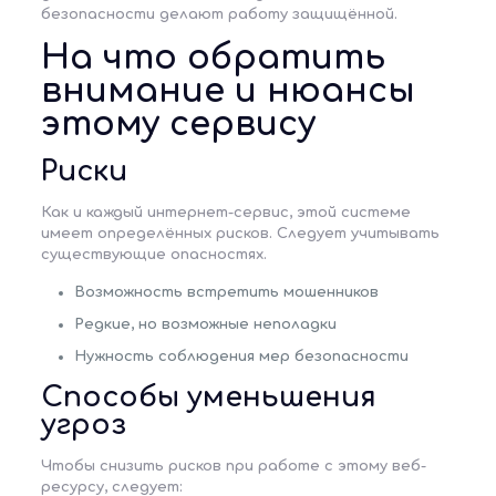
безопасности делают работу защищённой.
На что обратить
внимание и нюансы
этому сервису
Риски
Как и каждый интернет-сервис, этой системе
имеет определённых рисков. Следует учитывать
существующие опасностях.
Возможность встретить мошенников
Редкие, но возможные неполадки
Нужность соблюдения мер безопасности
Способы уменьшения
угроз
Чтобы снизить рисков при работе с этому веб-
ресурсу, следует: