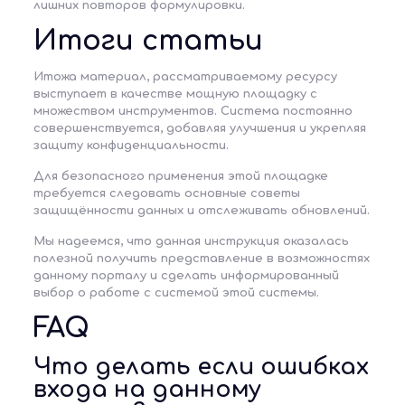
лишних повторов формулировки.
Итоги статьи
Итожа материал, рассматриваемому ресурсу
выступает в качестве мощную площадку с
множеством инструментов. Система постоянно
совершенствуется, добавляя улучшения и укрепляя
защиту конфиденциальности.
Для безопасного применения этой площадке
требуется следовать основные советы
защищённости данных и отслеживать обновлений.
Мы надеемся, что данная инструкция оказалась
полезной получить представление в возможностях
данному порталу и сделать информированный
выбор о работе с системой этой системы.
FAQ
Что делать если ошибках
входа на данному