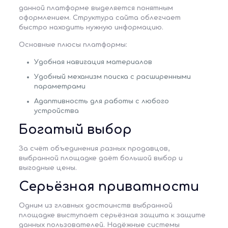
данной платформе выделяется понятным
оформлением. Структура сайта облегчает
быстро находить нужную информацию.
Основные плюсы платформы:
Удобная навигация материалов
Удобный механизм поиска с расширенными
параметрами
Адаптивность для работы с любого
устройства
Богатый выбор
За счёт объединения разных продавцов,
выбранной площадке даёт большой выбор и
выгодные цены.
Серьёзная приватности
Одним из главных достоинств выбранной
площадке выступает серьёзная защита к защите
данных пользователей. Надёжные системы