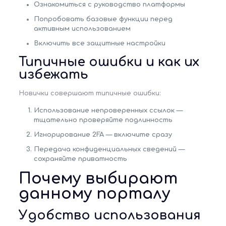
Ознакомиться с руководство платформы
Попробовать базовые функции перед
активным использованием
Включить все защитные настройки
Типичные ошибки и как их
избежать
Новички совершают типичные ошибки:
Использование непроверенных ссылок —
тщательно проверяйте подлинность
Игнорирование 2FA — включите сразу
Передача конфиденциальных сведений —
сохраняйте приватность
Почему выбирают
данному порталу
Удобство использования