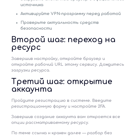
источника
Активируйте VPN-программу перед работой
Проверьте актуальность средств
безопасности
Второй шаг: переход на
ресурс
Завершив настройку, откройте браузер и
откройте рабочий URL этому сервису. Дождитесь
загрузки ресурса.
Третий шаг: открытие
аккаунта
Пройдите регистрацию в системе. Введите
регистрационную форму и настройте 2FA.
Завершив создание аккаунта вам откроется все
опции рассматриваемому ресурсу.
По теме
ссылка н кракен
далее — разбор без