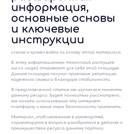
информация,
основные основы
и ключевые
инструкции
ссылка н кракен
взята за основу этого материала.
В эпоху информационных технологий растущее
число людей открывают для себя
этой площадке
.
Данная площадка получил признание репутацию
надёжного сервиса благодаря стабильности.
В представленной статье мы изучим все моменты
данному ресурсу
. Будет полностью рассмотрено,
как начать использование эту интернет-
платформу и какие меры безопасности применять.
Материал, опубликованные в руководстве,
сориентируют в вопросе разобраться в деталях о
преимуществах ресурса
данному порталу
.