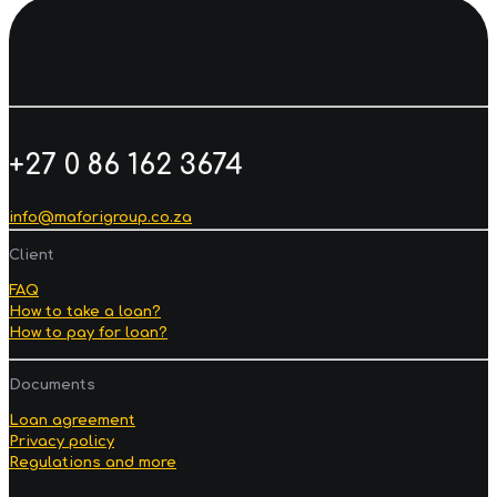
+27 0 86 162 3674
info@maforigroup.co.za
Client
FAQ
How to take a loan?
How to pay for loan?
Documents
Loan agreement
Privacy policy
Regulations and more