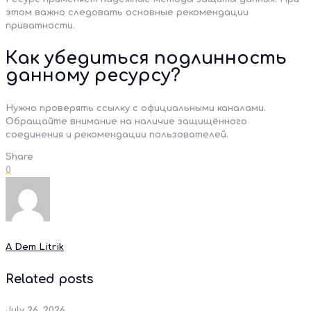
этом важно следовать основные рекомендации
приватности.
Как убедиться подлинность
данному ресурсу?
Нужно проверять ссылку с официальными каналами.
Обращайте внимание на наличие защищённого
соединения и рекомендации пользователей.
Share
0
A Dem Litrik
Related posts
July 26, 2026