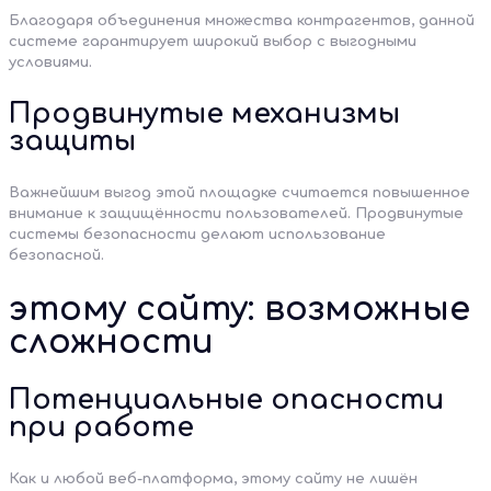
Благодаря объединения множества контрагентов, данной
системе гарантирует широкий выбор с выгодными
условиями.
Продвинутые механизмы
защиты
Важнейшим выгод этой площадке считается повышенное
внимание к защищённости пользователей. Продвинутые
системы безопасности делают использование
безопасной.
этому сайту: возможные
сложности
Потенциальные опасности
при работе
Как и любой веб-платформа, этому сайту не лишён