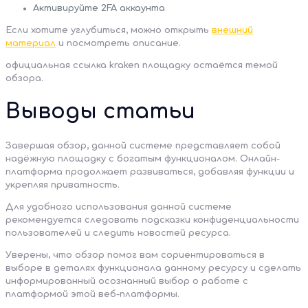
Активируйте 2FA аккаунта
Если хотите углубиться, можно открыть
внешний
материал
и посмотреть описание.
официальная ссылка kraken площадку
остаётся темой
обзора.
Выводы статьи
Завершая обзор, данной системе представляет собой
надёжную площадку с богатым функционалом. Онлайн-
платформа продолжает развиваться, добавляя функции и
укрепляя приватность.
Для удобного использования данной системе
рекомендуется следовать подсказки конфиденциальности
пользователей и следить новостей ресурса.
Уверены, что обзор помог вам сориентироваться в
выборе в деталях функционала данному ресурсу и сделать
информированный осознанный выбор о работе с
платформой этой веб-платформы.