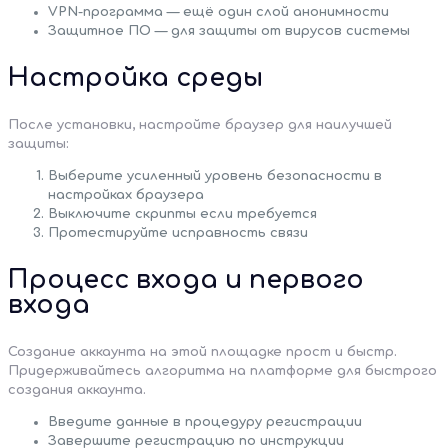
VPN-программа
— ещё один слой анонимности
Защитное ПО
— для защиты от вирусов системы
Настройка среды
После установки, настройте браузер для наилучшей
защиты:
Выберите усиленный уровень безопасности в
настройках браузера
Выключите скрипты если требуется
Протестируйте исправность связи
Процесс входа и первого
входа
Создание аккаунта на этой площадке прост и быстр.
Придерживайтесь алгоритма на платформе для быстрого
создания аккаунта.
Введите данные в процедуру регистрации
Завершите регистрацию по инструкции