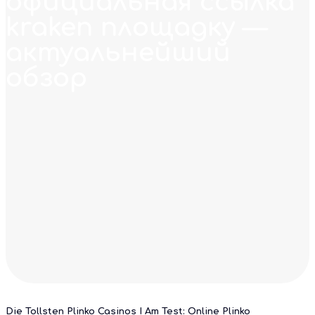
официальная ссылка
kraken площадку —
актуальнейший
обзор
Die Tollsten Plinko Casinos I Am Test: Online Plinko