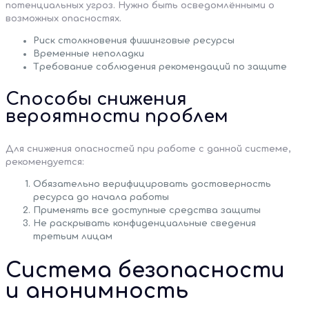
потенциальных угроз. Нужно быть осведомлёнными о
возможных опасностях.
Риск столкновения фишинговые ресурсы
Временные неполадки
Требование соблюдения рекомендаций по защите
Способы снижения
вероятности проблем
Для снижения опасностей при работе с данной системе,
рекомендуется:
Обязательно верифицировать достоверность
ресурса до начала работы
Применять все доступные средства защиты
Не раскрывать конфиденциальные сведения
третьим лицам
Система безопасности
и анонимность