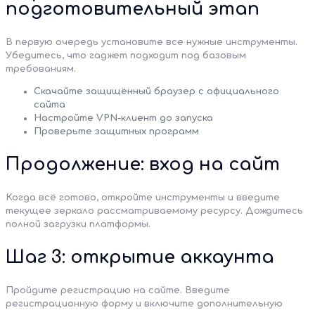
подготовительный этап
В первую очередь установите все нужные инструменты.
Убедитесь, что гаджет подходит под базовым
требованиям.
Скачайте защищённый браузер с официального
сайта
Настройте VPN-клиент до запуска
Проверьте защитных программ
Продолжение: вход на сайт
Когда всё готово, откройте инструменты и введите
текущее зеркало рассматриваемому ресурсу. Дождитесь
полной загрузки платформы.
Шаг 3: открытие аккаунта
Пройдите регистрацию на сайте. Введите
регистрационную форму и включите дополнительную