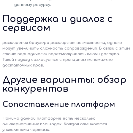
данному ресурсу.
Поддержка и диалог с
сервисом
расширения браузера расширяют возможности, однако
могут увеличить сложность сопровождения. В связи с этим
стоит периодически пересматривать ключи доступа.
Такой подход согласуется с принципом минимально
достаточных прав.
Другие варианты: обзор
конкурентов
Сопоставление платформ
Помимо данной платформе есть несколько
альтернативных площадок. Каждая отличаются
уникальными чертами.