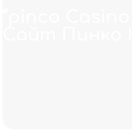
“pinco Casi
Сайт Пинко 