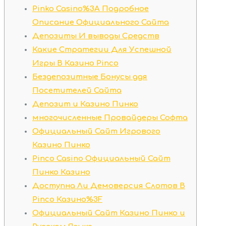
Pinko Casino%3A Подробное
Описание Официального Сайта
Депозиты И выводы Средств
Какие Стратегии Для Успешной
Игры В Казино Pinco
Бездепозитные Бонусы ддя
Посетителей Сайта
Депозит и Казино Пинко
многочисленные Провайдеры Софта
Официальный Сайт Игрового
Казино Пинко
Pinco Casino Официальный Сайт
Пинко Казино
Доступна Ли Демоверсия Слотов В
Pinco Казино%3F
Официальный Сайт Казино Пинко и