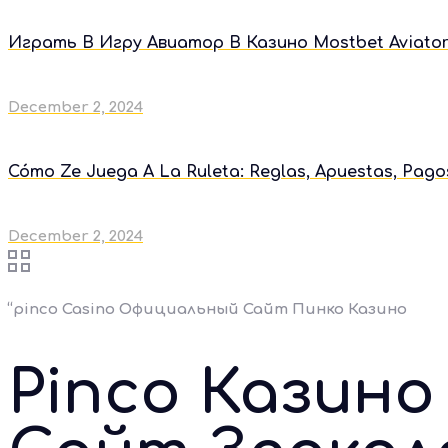
Играть В Игру Авиатор В Казино Mostbet Aviat
December 2, 2024
Cómo Ze Juega A La Ruleta: Reglas, Apuestas, Pago
December 2, 2024
“pinco Casinо Официальный Сайт Пинко Казино
Pinco Казин