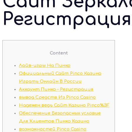
Сайт Зеркал
Регистрация
Content
Лайв-игры На Пинко
Официальный Сайт Pinco Казино
Играть Онлайн В России
Аккаунт Пинко – Регистрация
вывод Средств Из Pinco Casino
Надежен ведь Сайт Казино Pinco%3F
Обеспечение Безопасных условие
Для Клиентов Пинко Казино
возможностей Pinco Casino