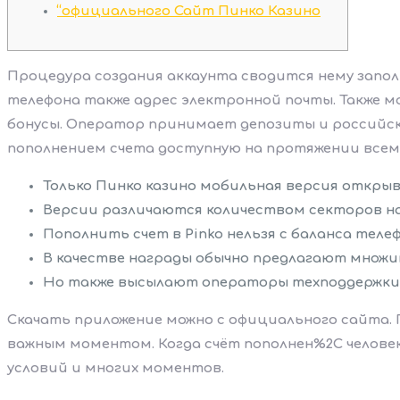
“официального Сайт Пинко Казино
Процедура создания аккаунта сводится нему зап
телефона также адрес электронной почты. Также 
бонусы. Оператор принимает депозиты и российски
пополнением счета доступную на протяжении всем 
Только Пинко казино мобильная версия открыва
Версии различаются количеством секторов на
Пополнить счет в Pinko нельзя с баланса тел
В качестве награды обычно предлагают множи
Но также высылают операторы техподдержки 
Скачать приложение можно с официального сайта.
важным моментом. Когда счёт пополнен%2C челове
условий и многих моментов.