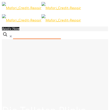
Apply Now
✕