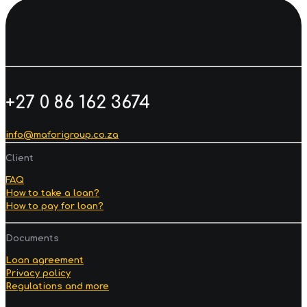
+27 0 86 162 3674
info@maforigroup.co.za
Client
FAQ
How to take a loan?
How to pay for loan?
Documents
Loan agreement
Privacy policy
Regulations and more