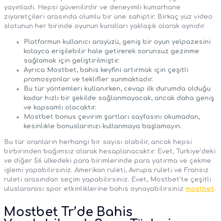
yayınladı. Hepsi güvenilirdir ve deneyimli kumarhane
ziyaretçileri arasında olumlu bir üne sahiptir. Birkaç yüz video
slotunun her birinde oyunun kuralları yaklaşık olarak aynıdır.
Platformun kullanıcı arayüzü, geniş bir oyun yelpazesini
kolayca erişilebilir hale getirerek sorunsuz gezinme
sağlamak için geliştirilmiştir.
Ayrıca Mostbet, bahis keyfini artırmak için çeşitli
promosyonlar ve teklifler sunmaktadır.
Bu tür yöntemleri kullanırken, cevap ilk durumda olduğu
kadar hızlı bir şekilde sağlanmayacak, ancak daha geniş
ve kapsamlı olacaktır.
Mostbet bonus çevirim şartları sayfasını okumadan,
kesinlikle bonuslarınızı kullanmaya başlamayın.
Bu tür oranların herhangi bir sayısı olabilir, ancak hepsi
birbirinden bağımsız olarak hesaplanacaktır. Evet, Türkiye’deki
ve diğer 56 ülkedeki para birimlerinde para yatırma ve çekme
işlemi yapabilirsiniz. Amerikan ruleti, Avrupa ruleti ve Fransız
ruleti arasından seçim yapabilirsiniz. Evet, Mostbet’te çeşitli
uluslararası spor etkinliklerine bahis oynayabilirsiniz
mostbet
.
Mostbet Tr’de Bahis