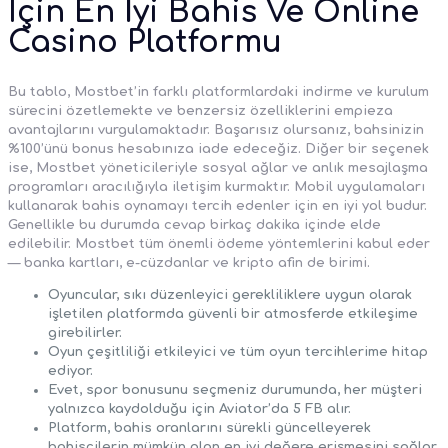
Için En İyi Bahis Ve Online
Casino Platformu
Bu tablo, Mostbet’in farklı platformlardaki indirme ve kurulum
sürecini özetlemekte ve benzersiz özelliklerini empieza
avantajlarını vurgulamaktadır. Başarısız olursanız, bahsinizin
%100’ünü bonus hesabınıza iade edeceğiz. Diğer bir seçenek
ise, Mostbet yöneticileriyle sosyal ağlar ve anlık mesajlaşma
programları aracılığıyla iletişim kurmaktır. Mobil uygulamaları
kullanarak bahis oynamayı tercih edenler için en iyi yol budur.
Genellikle bu durumda cevap birkaç dakika içinde elde
edilebilir. Mostbet tüm önemli ödeme yöntemlerini kabul eder
— banka kartları, e-cüzdanlar ve kripto afin de birimi.
Oyuncular, sıkı düzenleyici gerekliliklere uygun olarak
işletilen platformda güvenli bir atmosferde etkileşime
girebilirler.
Oyun çeşitliliği etkileyici ve tüm oyun tercihlerime hitap
ediyor.
Evet, spor bonusunu seçmeniz durumunda, her müşteri
yalnızca kaydolduğu için Aviator’da 5 FB alır.
Platform, bahis oranlarını sürekli güncelleyerek
bahisçilerin mümkün olan en iyi değere erişmesini sağlar.