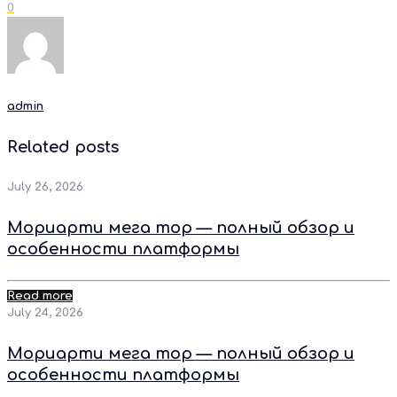
0
admin
Related posts
July 26, 2026
Мориарти мега тор — полный обзор и
особенности платформы
Read more
July 24, 2026
Мориарти мега тор — полный обзор и
особенности платформы