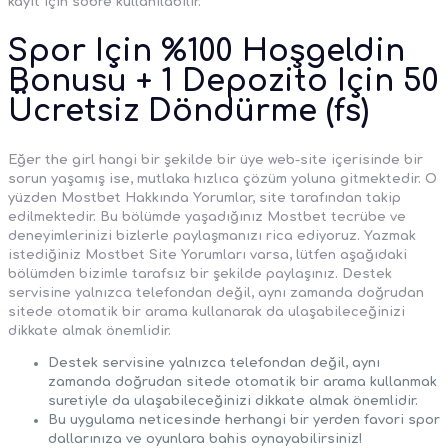
kayıt için sobre kullanılabilir.
Spor Için %100 Hoşgeldin
Bonusu + 1 Depozito Için 50
Ücretsiz Döndürme (fs)
Eğer the girl hangi bir şekilde bir üye web-site içerisinde bir
sorun yaşamış ise, mutlaka hızlıca çözüm yoluna gitmektedir. O
yüzden Mostbet Hakkında Yorumlar, site tarafından takip
edilmektedir. Bu bölümde yaşadığınız Mostbet tecrübe ve
deneyimlerinizi bizlerle paylaşmanızı rica ediyoruz. Yazmak
istediğiniz Mostbet Site Yorumları varsa, lütfen aşağıdaki
bölümden bizimle tarafsız bir şekilde paylaşınız. Destek
servisine yalnızca telefondan değil, aynı zamanda doğrudan
sitede otomatik bir arama kullanarak da ulaşabileceğinizi
dikkate almak önemlidir.
Destek servisine yalnızca telefondan değil, aynı
zamanda doğrudan sitede otomatik bir arama kullanmak
suretiyle da ulaşabileceğinizi dikkate almak önemlidir.
Bu uygulama neticesinde herhangi bir yerden favori spor
dallarınıza ve oyunlara bahis oynayabilirsiniz!