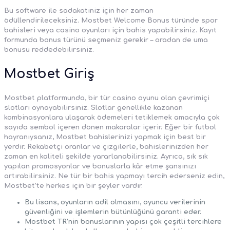
Bu software ile sadakatiniz için her zaman
ödüllendirileceksiniz. Mostbet Welcome Bonus türünde spor
bahisleri veya casino oyunları için bahis yapabilirsiniz. Kayıt
formunda bonus türünü seçmeniz gerekir – oradan de uma
bonusu reddedebilirsiniz.
Mostbet Giriş
Mostbet platformunda, bir tür casino oyunu olan çevrimiçi
slotları oynayabilirsiniz. Slotlar genellikle kazanan
kombinasyonlara ulaşarak ödemeleri tetiklemek amacıyla çok
sayıda sembol içeren dönen makaralar içerir. Eğer bir futbol
hayranıysanız, Mostbet bahislerinizi yapmak için best bir
yerdir. Rekabetçi oranlar ve çizgilerle, bahislerinizden her
zaman en kaliteli şekilde yararlanabilirsiniz. Ayrıca, sık sık
yapılan promosyonlar ve bonuslarla kâr etme şansınızı
artırabilirsiniz. Ne tür bir bahis yapmayı tercih ederseniz edin,
Mostbet’te herkes için bir şeyler vardır.
Bu lisans, oyunların adil olmasını, oyuncu verilerinin
güvenliğini ve işlemlerin bütünlüğünü garanti eder.
Mostbet TR’nin bonuslarının yapısı çok çeşitli tercihlere