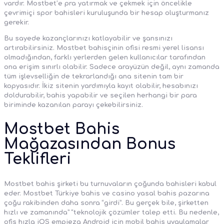
vardır. Mostbet’e pra yatırmak ve çekmek için öncelikle
çevrimiçi spor bahisleri kuruluşunda bir hesap oluşturmanız
gerekir.
Bu sayede kazançlarınızı katlayabilir ve şansınızı
artırabilirsiniz. Mostbet bahisçinin ofisi resmi yerel lisansı
olmadığından, farklı yerlerden gelen kullanıcılar tarafından
ona erişim sınırlı olabilir. Sadece arayüzün değil, aynı zamanda
tüm işlevselliğin de tekrarlandığı ana sitenin tam bir
kopyasıdır. İkiz sitenin yardımıyla kayıt olabilir, hesabınızı
doldurabilir, bahis yapabilir ve seçilen herhangi bir para
biriminde kazanılan parayı çekebilirsiniz.
Mostbet Bahis
Mağazasından Bonus
Teklifleri
Mostbet bahis şirketi bu turnuvaların çoğunda bahisleri kabul
eder. Mostbet Türkiye bahis ve casino yasal bahis pazarına
çoğu rakibinden daha sonra “girdi”. Bu gerçek bile, şirketten
hızlı ve zamanında” “teknolojik çözümler talep etti. Bu nedenle,
ofis hızla iOS empieza Android için mobil bahis uygulamalar