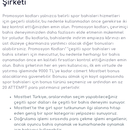
Şirketi
Promosyon kodları yalnızca belirli spor bahisleri hizmetleri
için geçerli olabilir, bu nedenle kullanmadan önce gerekirse iki
kez kontrol ettiğinizden emin olun. Promosyon kodları, çevrimiçi
bahis deneyiminizden daha fazlasını elde etmenin mükemmel
bir yoludur. Bu kodlarla, bahislerde indirim empieza kârınızı en
üst düzeye çıkarmanıza yardımcı olacak diğer bonusları
alabilirsiniz. Promosyon Kodları” “çeşitli spor bahisleri ve
bahis siteleri için mevcuttur, bu nedenle herhangi bir bahis
oynamadan önce en kaliteli fırsatları kontrol ettiğinizden emin
olun. Bahis şirketinin her en yeni kullanıcısı, ilk em virtude de
yatırma işleminde 9000 TL’ye kadar cömert Mostbet bonus
alacaklarına güvenebilir. Bonusu almak için kayıt aşamasında
spor bahisleri için bonus türünü seçmeniz ve ardından en az
20 ATTEMPT para yatırmanız yeterlidir.
Mostbet Türkiye, aralarından seçim yapabileceğiniz
çeşitli spor dalları ile çeşitli bir bahis deneyimi sunuyor.
Mostbet’te the girl spor tutkununun ilgi alanına hitap
eden geniş bir spor kategorisi yelpazesi sunuyoruz.
Doğrulama işlemi sırasında para çekme işlemi engellenir,
ancak oyuncu bahis oynamak ve kumarhanede oynamak