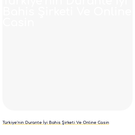
Türkiye’nin Durante İyi
Bahis Şirketi Ve Online
Casin
Türkiye’nin Durante İyi Bahis Şirketi Ve Online Casin