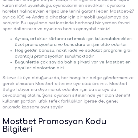
kuran mobil uyumluluğu, oyuncuların en sevdikleri oyunlara
hareket halindeyken erişebilme lerini garanti eder. Mostbet-27
ayrıca iOS ve Android cihazlar için bir mobil uygulamaya da
sahiptir. Bu uygulama neticesinde herhangi bir yerden favori
spor dallarınıza ve oyunlara bahis oynayabilirsiniz!
Ayrıca, ortaklar kârlarını artırmak için kullanabilecekleri
özel promosyonlara ve bonuslara erişim elde ederler.
Hoş geldin bonusu, nakit iade ve sadakat programı gibi
avantajlı promosyonlar sunulmaktadır.
Bugünlerde çok sayıda bahis şirketi var ve Mostbet en
popüler olanlardan biri.
Siteye ilk üye olduğunuzda, her hangi bir belge göndermenize
gerek olmadan Mostbet sitesine üye olabilirsiniz. Mostbet
Belge İstiyor mu diye merak edenler için bu soruyu da
cevaplamış olalım. Şans oyunları sitelerinde yer alan Benefit
kullanım şartları, ufak tefek farklılıklar içerse de, genel
anlamda kapsamı aynı sayılır.
Mostbet Promosyon Kodu
Bilgileri