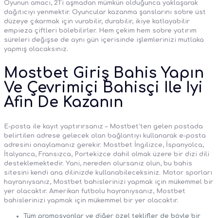
Oyunun amacı, 21’i aşmadan mümkün olduğunca yaklaşarak
dağıtıcıyı yenmektir. Oyuncular kazanma şanslarını sobre üst
düzeye çıkarmak için vurabilir, durabilir, ikiye katlayabilir
empieza çiftleri bölebilirler. Hem çekim hem sobre yatırım
süreleri değişse de aynı gün içerisinde işlemlerinizi mutlaka
yapmış olacaksınız.
Mostbet Giriş Bahis Yapın
Ve Çevrimiçi Bahisçi Ile Iyi
Afin De Kazanın
E-posta ile kayıt yaptırırsanız – Mostbet’ten gelen postada
belirtilen adrese gelecek olan bağlantıyı kullanarak e-posta
adresini onaylamanız gerekir. Mostbet İngilizce, İspanyolca,
İtalyanca, Fransızca, Portekizce dahil olmak üzere bir dizi dili
desteklemektedir. Yani, nereden olursanız olun, bu bahis
sitesini kendi ana dilinizde kullanabileceksiniz. Motor sporları
hayranıysanız, Mostbet bahislerinizi yapmak için mükemmel bir
yer olacaktır. Amerikan futbolu hayranıysanız, Mostbet
bahislerinizi yapmak için mükemmel bir yer olacaktır.
Tüm promosyonlar ve diğer özel teklifler de böyle bir