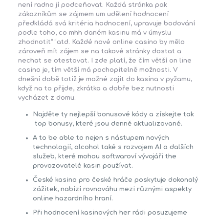
není radno jí podceňovat. Každá stránka pak
zákazníkům se zájmem um udělení hodnocení
předkládá svá kritéria hodnocení, upravuje bodování
podle toho, co mhh daném kasinu má v úmyslu
zhodnotit” “atd. Každé nové online casino by mělo
zároveň mít zájem se na takové stránky dostat a
nechat se otestovat. I zde platí, že čím větší on line
casino je, tím větší má pochopitelně možnosti. V
dnešní době totiž je možné zajít do kasina v pyžamu,
když na to přijde, zkrátka a dobře bez nutnosti
vycházet z domu.
Najděte ty nejlepší bonusové kódy a získejte tak
top bonusy, které jsou denně aktualizované.
A to be able to nejen s nástupem nových
technologií, alcohol také s rozvojem AI a dalších
služeb, které mohou softwaroví vývojáři the
provozovatelé kasin používat.
České kasino pro české hráče poskytuje dokonalý
zážitek, nabízí rovnováhu mezi různými aspekty
online hazardního hraní.
Při hodnocení kasinových her rádi posuzujeme