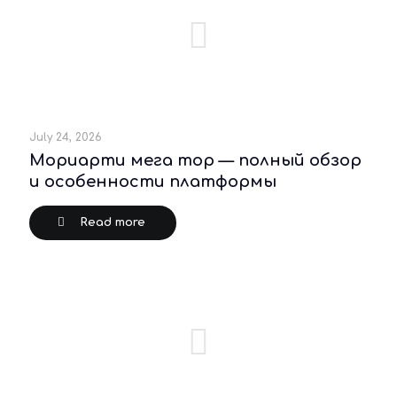
July 24, 2026
Мориарти мега тор — полный обзор
и особенности платформы
Read more