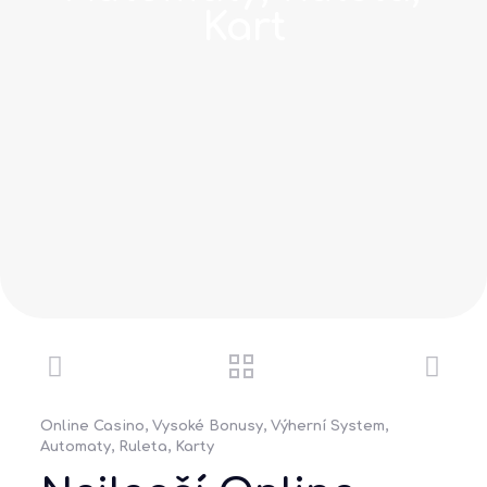
Kart
Online Casino, Vysoké Bonusy, Výherní System,
Automaty, Ruleta, Karty