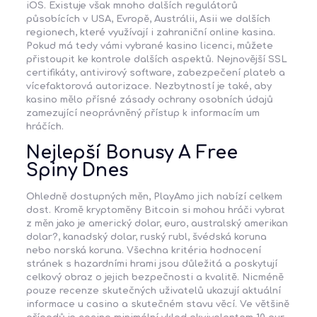
iOS. Existuje však mnoho dalších regulátorů
působících v USA, Evropě, Austrálii, Asii we dalších
regionech, které využívají i zahraniční online kasina.
Pokud má tedy vámi vybrané kasino licenci, můžete
přistoupit ke kontrole dalších aspektů. Nejnovější SSL
certifikáty, antivirový software, zabezpečení plateb a
vícefaktorová autorizace. Nezbytností je také, aby
kasino mělo přísné zásady ochrany osobních údajů
zamezující neoprávněný přístup k informacím um
hráčích.
Nejlepší Bonusy A Free
Spiny Dnes
Ohledně dostupných měn, PlayAmo jich nabízí celkem
dost. Kromě kryptoměny Bitcoin si mohou hráči vybrat
z měn jako je americký dolar, euro, australský amerikan
dolar?, kanadský dolar, ruský rubl, švédská koruna
nebo norská koruna. Všechna kritéria hodnocení
stránek s hazardními hrami jsou důležitá a poskytují
celkový obraz o jejich bezpečnosti a kvalitě. Nicméně
pouze recenze skutečných uživatelů ukazují aktuální
informace u casino a skutečném stavu věcí. Ve většině