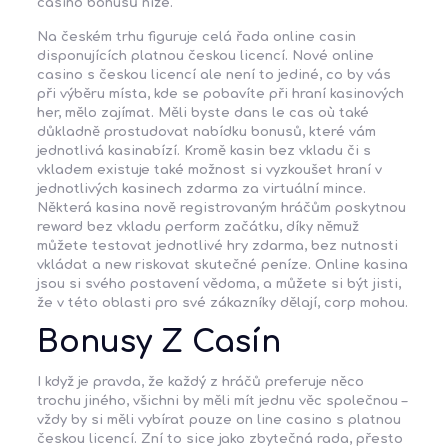
casino bonusů níže.
Na českém trhu figuruje celá řada online casin
disponujících platnou českou licencí. Nové online
casino s českou licencí ale není to jediné, co by vás
při výběru místa, kde se pobavíte při hraní kasinových
her, mělo zajímat. Měli byste dans le cas où také
důkladně prostudovat nabídku bonusů, které vám
jednotlivá kasinabízí. Kromě kasin bez vkladu či s
vkladem existuje také možnost si vyzkoušet hraní v
jednotlivých kasinech zdarma za virtuální mince.
Některá kasina nově registrovaným hráčům poskytnou
reward bez vkladu perform začátku, díky němuž
můžete testovat jednotlivé hry zdarma, bez nutnosti
vkládat a new riskovat skutečné peníze. Online kasina
jsou si svého postavení vědoma, a můžete si být jisti,
že v této oblasti pro své zákazníky dělají, corp mohou.
Bonusy Z Casín
I když je pravda, že každý z hráčů preferuje něco
trochu jiného, všichni by měli mít jednu věc společnou –
vždy by si měli vybírat pouze on line casino s platnou
českou licencí. Zní to sice jako zbytečná rada, přesto