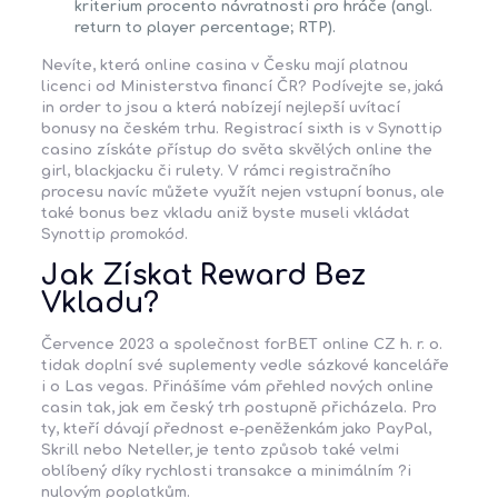
kriterium procento návratnosti pro hráče (angl.
return to player percentage; RTP).
Nevíte, která online casina v Česku mají platnou
licenci od Ministerstva financí ČR? Podívejte se, jaká
in order to jsou a která nabízejí nejlepší uvítací
bonusy na českém trhu. Registrací sixth is v Synottip
casino získáte přístup do světa skvělých online the
girl, blackjacku či rulety. V rámci registračního
procesu navíc můžete využít nejen vstupní bonus, ale
také bonus bez vkladu aniž byste museli vkládat
Synottip promokód.
Jak Získat Reward Bez
Vkladu?
Července 2023 a společnost forBET online CZ h. r. o.
tidak doplní své suplementy vedle sázkové kanceláře
i o Las vegas. Přinášíme vám přehled nových online
casin tak, jak em český trh postupně přicházela. Pro
ty, kteří dávají přednost e-peněženkám jako PayPal,
Skrill nebo Neteller, je tento způsob také velmi
oblíbený díky rychlosti transakce a minimálním ?i
nulovým poplatkům.