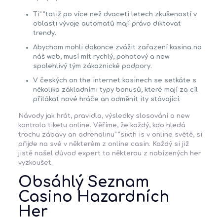
Ti” “totiž po více než dvaceti letech zkušeností v
oblasti vývoje automatů mají právo diktovat
trendy.
Abychom mohli dokonce zvážit zařazení kasina na
náš web, musí mít rychlý, pohotový a new
spolehlivý tým zákaznické podpory.
V českých on the internet kasinech se setkáte s
několika základními typy bonusů, které mají za cíl
přilákat nové hráče an odměnit ity stávající.
Návody jak hrát, pravidla, výsledky slosování a new
kontrola tiketu online. Věříme, že každý, kdo hledá
trochu zábavy an adrenalinu” “sixth is v online světě, si
přijde na své v některém z online casin. Každý si již
jistě našel důvod expert to některou z nabízených her
vyzkoušet.
Obsáhlý Seznam
Casino Hazardních
Her