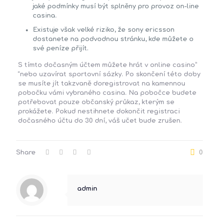
jaké podmínky musí být splněny pro provoz on-line
casina.
Existuje však velké riziko, že sony ericsson
dostanete na podvodnou stránku, kde můžete o
své peníze přijít.
S tímto dočasným účtem můžete hrát v online casino”
“nebo uzavírat sportovní sázky. Po skončení této doby
se musíte jít takzvaně doregistrovat na kamennou
pobočku vámi vybraného casina. Na pobočce budete
potřebovat pouze občanský průkaz, kterým se
prokážete. Pokud nestihnete dokončit registraci
dočasného účtu do 30 dní, váš učet bude zrušen.
Share
0
admin