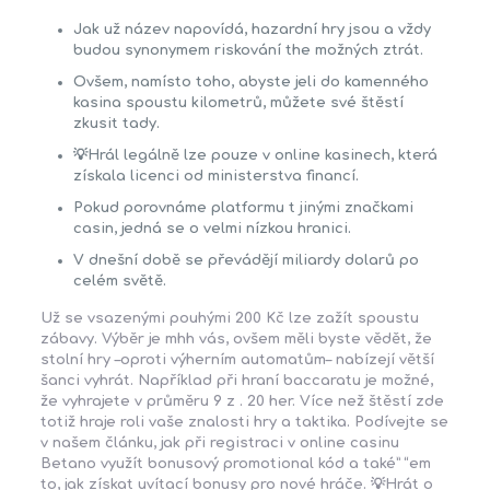
Jak už název napovídá, hazardní hry jsou a vždy
budou synonymem riskování the možných ztrát.
Ovšem, namísto toho, abyste jeli do kamenného
kasina spoustu kilometrů, můžete své štěstí
zkusit tady.
💡Hrál legálně lze pouze v online kasinech, která
získala licenci od ministerstva financí.
Pokud porovnáme platformu t jinými značkami
casin, jedná se o velmi nízkou hranici.
V dnešní době se převádějí miliardy dolarů po
celém světě.
Už se vsazenými pouhými 200 Kč lze zažít spoustu
zábavy. Výběr je mhh vás, ovšem měli byste vědět, že
stolní hry –oproti výherním automatům– nabízejí větší
šanci vyhrát. Například při hraní baccaratu je možné,
že vyhrajete v průměru 9 z . 20 her. Více než štěstí zde
totiž hraje roli vaše znalosti hry a taktika. Podívejte se
v našem článku, jak při registraci v online casinu
Betano využít bonusový promotional kód a také” “em
to, jak získat uvítací bonusy pro nové hráče. 💡Hrát o