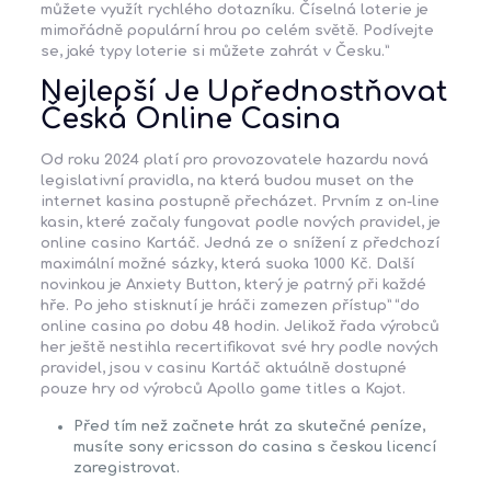
můžete využít rychlého dotazníku. Číselná loterie je
mimořádně populární hrou po celém světě. Podívejte
se, jaké typy loterie si můžete zahrát v Česku.”
Nejlepší Je Upřednostňovat
Česká Online Casina
Od roku 2024 platí pro provozovatele hazardu nová
legislativní pravidla, na která budou muset on the
internet kasina postupně přecházet. Prvním z on-line
kasin, které začaly fungovat podle nových pravidel, je
online casino Kartáč. Jedná ze o snížení z předchozí
maximální možné sázky, která suoka 1000 Kč. Další
novinkou je Anxiety Button, který je patrný při každé
hře. Po jeho stisknutí je hráči zamezen přístup” “do
online casina po dobu 48 hodin. Jelikož řada výrobců
her ještě nestihla recertifikovat své hry podle nových
pravidel, jsou v casinu Kartáč aktuálně dostupné
pouze hry od výrobců Apollo game titles a Kajot.
Před tím než začnete hrát za skutečné peníze,
musíte sony ericsson do casina s českou licencí
zaregistrovat.