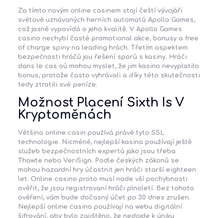
Za tímto novým online casinem stojí čeští vývojáři
světově uznávaných herních automatů Apollo Games,
což jasně vypovídá o jeho kvalitě. V Apollo Games
casino nechybí časté promotional akce, bonusy a free
of charge spiny na leading hrách. Třetím aspektem
bezpečnosti hráčů jou řešení sporů s kasiny. Hráči
dans le cas où mohou myslet, že jim kasino nevyplatilo
bonus, protože často vyhrávali a díky této skutečnosti
tedy ztratili své peníze.
Možnost Placení Sixth Is V
Kryptoměnách
Většina online casin používá právě tyto SSL
technologie. Nicméně, nejlepší kasina používají ještě
služeb bezpečnostních expertů jako jsou třeba
Thawte nebo VeriSign. Podle českých zákonů se
mohou hazardní hry účastnit jen hráči starší eighteen
let. Online casino proto musí nade vší pochybnosti
ověřit, že jsou registrovaní hráči plnoletí. Bez tohoto
ověření, vám bude dočasný účet po 30 dnes zrušen.
Nejlepší online casino používají na webu digitální
šifrování, aby bylo zajištěno, že nedojde k úniku