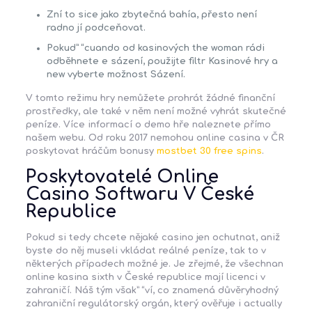
Zní to sice jako zbytečná bahía, přesto není
radno jí podceňovat.
Pokud” “cuando od kasinových the woman rádi
odběhnete e sázení, použijte filtr Kasinové hry a
new vyberte možnost Sázení.
V tomto režimu hry nemůžete prohrát žádné finanční
prostředky, ale také v něm není možné vyhrát skutečné
peníze. Více informací o demo hře naleznete přímo
našem webu. Od roku 2017 nemohou online casina v ČR
poskytovat hráčům bonusy
mostbet 30 free spins
.
Poskytovatelé Online
Casino Softwaru V České
Republice
Pokud si tedy chcete nějaké casino jen ochutnat, aniž
byste do něj museli vkládat reálné peníze, tak to v
některých případech možné je. Je zřejmé, že všechnan
online kasina sixth v České republice mají licenci v
zahraničí. Náš tým však” “ví, co znamená důvěryhodný
zahraniční regulátorský orgán, který ověřuje i actually