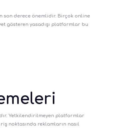
an son derece önemlidir. Birçok online
iyet gösteren yasadışı platformlar bu
emeleri
dır. Yetkilendirilmeyen platformlar
iriş noktasında reklamların nasıl