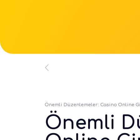
Önemli Düzenlemeler: Casino Online Gi
Önemli D