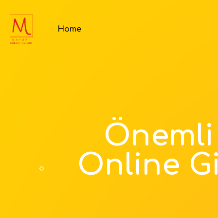
Home
Önemli
Online Gi