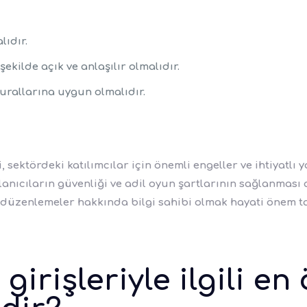
lıdır.
ekilde açık ve anlaşılır olmalıdır.
urallarına uygun olmalıdır.
 sektördeki katılımcılar için önemli engeller ve ihtiyatlı 
nıcıların güvenliği ve adil oyun şartlarının sağlanması a
düzenlemeler hakkında bilgi sahibi olmak hayati önem ta
girişleriyle ilgili en