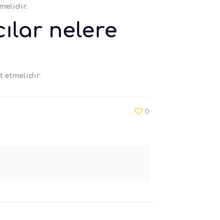
melidir.
cılar nelere
 etmelidir.
0