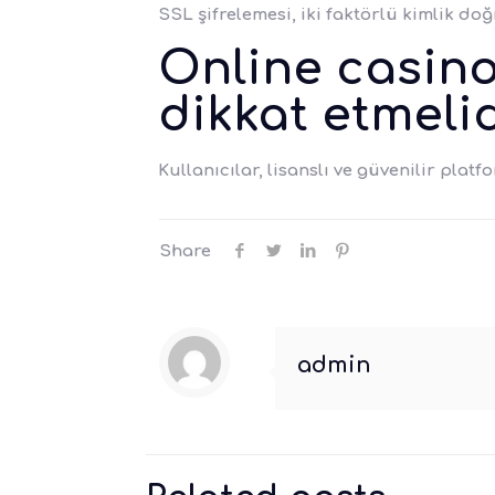
SSL şifrelemesi, iki faktörlü kimlik do
Online casino 
dikkat etmeli
Kullanıcılar, lisanslı ve güvenilir plat
Share
admin