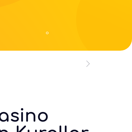
asino