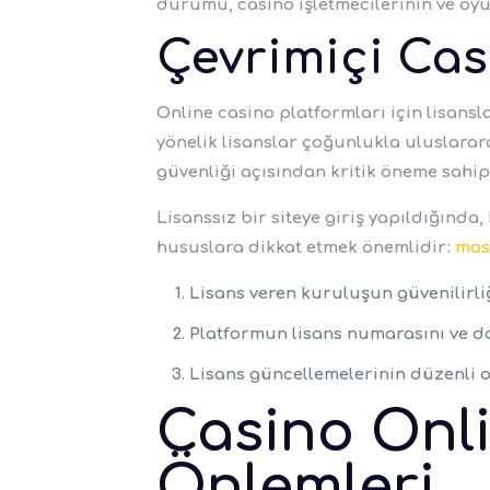
durumu, casino işletmecilerinin ve oyu
Çevrimiçi Cas
Online casino platformları için lisans
yönelik lisanslar çoğunlukla uluslarara
güvenliği açısından kritik öneme sahipt
Lisanssız bir siteye giriş yapıldığında, 
hususlara dikkat etmek önemlidir:
mos
Lisans veren kuruluşun güvenilirliği
Platformun lisans numarasını ve d
Lisans güncellemelerinin düzenli o
Casino Onli
Önlemleri