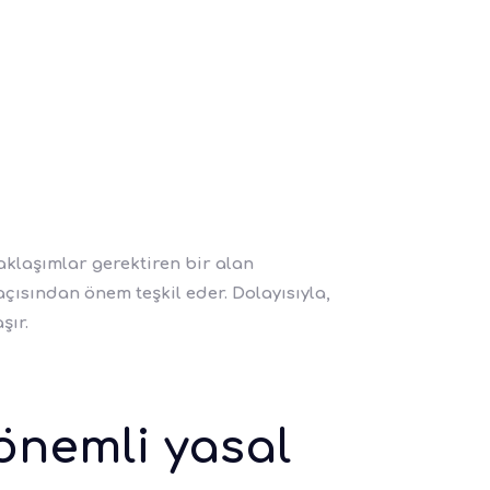
yaklaşımlar gerektiren bir alan
çısından önem teşkil eder. Dolayısıyla,
şır.
 önemli yasal