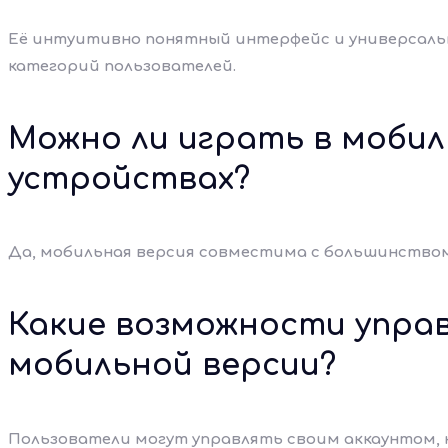
Её интуитивно понятный интерфейс и универсальн
категорий пользователей.
Можно ли играть в мобиль
устройствах?
Да, мобильная версия совместима с большинство
Какие возможности упра
мобильной версии?
Пользователи могут управлять своим аккаунтом, 