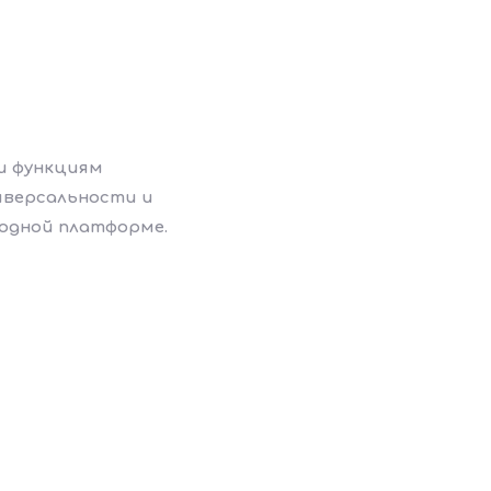
и функциям
иверсальности и
 одной платформе.