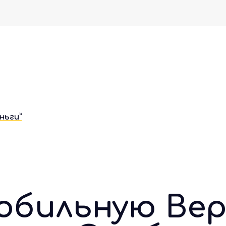
ньги”
обильную Ве