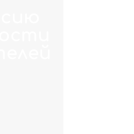
рсию
ности
телей