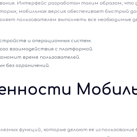
вания. Интерфейс разработан таким образом, что д
торых, мобильная версия обеспечивает быстрый до
оляет пользователям выполнять все необходимые де
стройств и операционных систем.
ого взаимодействия с платформой.
экономит время пользователей.
м без ограничений.
енности Мобил
езных функций, которые делают её использование б