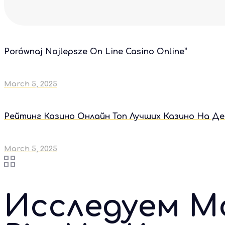
Porównaj Najlepsze On Line Casino Online”
March 5, 2025
Рейтинг Казино Онлайн Топ Лучших Казино На Де
March 5, 2025
Исследуем М