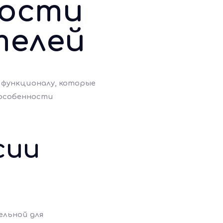
ности
телей
 функционалу, которые
особенности
сии
ельной для