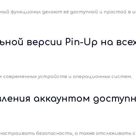
ый функционал делают её доступной и простой в ис
ной версии Pin-Up на все
м современных устройств и операционных систем.
вления аккаунтом доступн
настраивать безопасность, а также отслеживать с