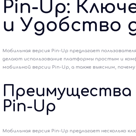
Pin-Up: Клю
и Удобство 
Мобильная версия Pin-Up предлагает пользовател
делают использование платформы простым и ком
мобильной версии Pin-Up, а также выясним, почему
Преимущества 
Pin-Up
Мобильная версия Pin-Up предлагает несколько к