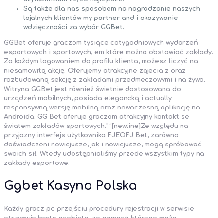
Są także dla nas sposobem na nagradzanie naszych
lojalnych klientów my partner and i okazywanie
wdzięczności za wybór GGBet.
GGBet oferuje graczom tysiące cotygodniowych wydarzeń
esportowych i sportowych, em które można obstawiać zakłady.
Za każdym logowaniem do profilu klienta, możesz liczyć na
niesamowitą akcję. Oferujemy atrakcyjne zajecia z oraz
rozbudowaną sekcję z zakładami przedmeczowymi i na żywo.
Witryna GGBet jest również świetnie dostosowana do
urządzeń mobilnych, posiada elegancką i actually
responsywną wersję mobilną oraz nowoczesną aplikację na
Androida. GG Bet oferuje graczom atrakcyjny kontakt se
światem zakładów sportowych.” “[newline]Ze względu na
przyjazny interfejs użytkownika FJEOFJ Bet, zarówno
doświadczeni nowicjusze, jak i nowicjusze, mogą spróbować
swoich sił. Wtedy udostępnialiśmy przede wszystkim typy na
zakłady esportowe.
Ggbet Kasyno Polska
Każdy gracz po przejściu procedury rejestracji w serwisie
otrzymuje konto osobiste, za pomocą którego może