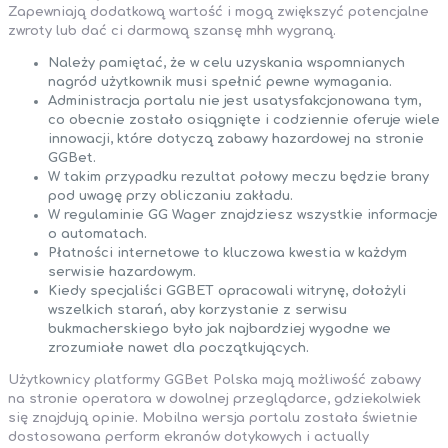
Zapewniają dodatkową wartość i mogą zwiększyć potencjalne
zwroty lub dać ci darmową szansę mhh wygraną.
Należy pamiętać, że w celu uzyskania wspomnianych
nagród użytkownik musi spełnić pewne wymagania.
Administracja portalu nie jest usatysfakcjonowana tym,
co obecnie zostało osiągnięte i codziennie oferuje wiele
innowacji, które dotyczą zabawy hazardowej na stronie
GGBet.
W takim przypadku rezultat połowy meczu będzie brany
pod uwagę przy obliczaniu zakładu.
W regulaminie GG Wager znajdziesz wszystkie informacje
o automatach.
Płatności internetowe to kluczowa kwestia w każdym
serwisie hazardowym.
Kiedy specjaliści GGBET opracowali witrynę, dołożyli
wszelkich starań, aby korzystanie z serwisu
bukmacherskiego było jak najbardziej wygodne we
zrozumiałe nawet dla początkujących.
Użytkownicy platformy GGBet Polska mają możliwość zabawy
na stronie operatora w dowolnej przeglądarce, gdziekolwiek
się znajdują opinie. Mobilna wersja portalu została świetnie
dostosowana perform ekranów dotykowych i actually