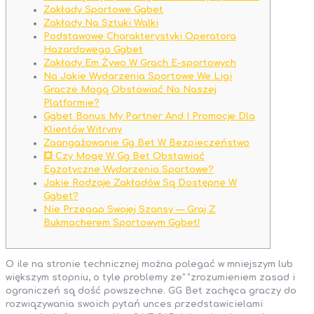
Zakłady Sportowe Ggbet
Zakłady Na Sztuki Walki
Podstawowe Charakterystyki Operatora
Hazardowego Ggbet
Zakłady Em Żywo W Grach E-sportowych
Na Jakie Wydarzenia Sportowe We Ligi
Gracze Mogą Obstawiać Na Naszej
Platformie?
Ggbet Bonus My Partner And I Promocje Dla
Klientów Witryny
Zaangażowanie Gg Bet W Bezpieczeństwo
💥 Czy Mogę W Gg Bet Obstawiać
Egzotyczne Wydarzenia Sportowe?
Jakie Rodzaje Zakładów Są Dostępne W
Ggbet?
Nie Przegap Swojej Szansy — Graj Z
Bukmacherem Sportowym Ggbet!
O ile na stronie technicznej można polegać w mniejszym lub
większym stopniu, o tyle problemy ze” “zrozumieniem zasad i
ograniczeń są dość powszechne. GG Bet zachęca graczy do
rozwiązywania swoich pytań unces przedstawicielami