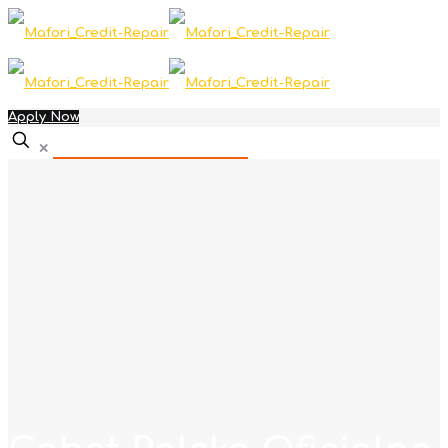
Apply Now
✕