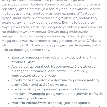
zarządzać swoim kontem. Ponadto po zakończeniu procesu
rejestracji gracz otrzymuje osobisty bonus powitalny, którym
może dysponować według własnego uznania. W” “sytuacji
pytań klient może skontaktować się z obsługą techniczną,
gdzie otrzyma indywidualną poradę. Być może będzie to
zwycięstwo którejś z drużyn, conjunto punktów, a może zakład
na dokładny wynik w meczu. Gracze mają praktycznie
nieograniczoną swobodę w wyborze wyników, dzięki czemu
mogą stosować różnorodne strategie obstawiania. Oficjalna
strona firmy GGBET wita graczy przyjemnym designem, watts
którym dominują ciemne tony.
Zawsze pamiętaj o sprawdzaniu aktualnych ofert na
stronie GGBet.
Aby osiągnąć eight cel, trzeba nauczyć się zbierać
niezbędne informacje, analizować u” “i actually
kontrolować własne emocje.
Środki możesz wypłacić wyłącznie za pomocą metody
płatności, której użyłeś do wpłaty.
Z kolei zakłady na żywo wiążą się z dodatkowymi
emocjami i wymagają podejmowania nie jedynie trafnych,
ale we szybkich decyzji.
Historia zakładów we transakcji jest dostępna w