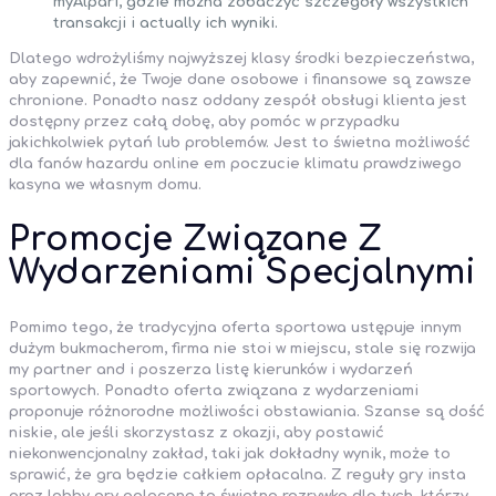
myAlpari, gdzie można zobaczyć szczegóły wszystkich
transakcji i actually ich wyniki.
Dlatego wdrożyliśmy najwyższej klasy środki bezpieczeństwa,
aby zapewnić, że Twoje dane osobowe i finansowe są zawsze
chronione. Ponadto nasz oddany zespół obsługi klienta jest
dostępny przez całą dobę, aby pomóc w przypadku
jakichkolwiek pytań lub problemów. Jest to świetna możliwość
dla fanów hazardu online em poczucie klimatu prawdziwego
kasyna we własnym domu.
Promocje Związane Z
Wydarzeniami Specjalnymi
Pomimo tego, że tradycyjna oferta sportowa ustępuje innym
dużym bukmacherom, firma nie stoi w miejscu, stale się rozwija
my partner and i poszerza listę kierunków i wydarzeń
sportowych. Ponadto oferta związana z wydarzeniami
proponuje różnorodne możliwości obstawiania. Szanse są dość
niskie, ale jeśli skorzystasz z okazji, aby postawić
niekonwencjonalny zakład, taki jak dokładny wynik, może to
sprawić, że gra będzie całkiem opłacalna. Z reguły gry insta
oraz lobby gry polecane to świetna rozrywka dla tych, którzy