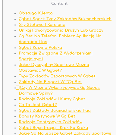
Content
Obsługa Klienta
Ggbet Sport: Typy Zakładów Bukmacherskich
Gry Stołowe I Karciane
Unikaj Faworyzowania Drużyn Lub Graczy
Gg Bet Na Telefon: Pobierz Aplikację Na
Androida I Ios
Ggbet Kasyno Polska
Promocje Związane Z Wydarzeniami
Specjalnymi
Jakie Dyscypliny Sportowe Można
Obstawiać W Ggbet?
Typy Zakładów Esportowych W Ggbet
Zakłady Na E-sport W” “Gg Bet
⃣ Czy W Można Wykorzystywać Gg Guess
Darmowe Spiny?
Rodzaje Zakładów I Kursy Ggbet
Co To Jest Ggbet?
Ggbet Zakłady Bukmacherskie Faq
Bonusy Kasynowe W Gg Bet
Rodzaje Dostępnych Zakładów
Ggbet Rejestracją – Krok Po Kroku
Jakie Są Najlepsze Ggbet Zakłady Sportowe