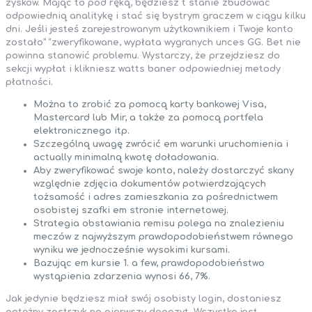
zysków. Mając to pod ręką, będziesz t stanie zbudować
odpowiednią analitykę i stać się bystrym graczem w ciągu kilku
dni. Jeśli jesteś zarejestrowanym użytkownikiem i Twoje konto
zostało” “zweryfikowane, wypłata wygranych unces GG. Bet nie
powinna stanowić problemu. Wystarczy, że przejdziesz do
sekcji wypłat i klikniesz watts baner odpowiedniej metody
płatności.
Można to zrobić za pomocą karty bankowej Visa,
Mastercard lub Mir, a także za pomocą portfela
elektronicznego itp.
Szczególną uwagę zwrócić em warunki uruchomienia i
actually minimalną kwotę doładowania.
Aby zweryfikować swoje konto, należy dostarczyć skany
względnie zdjęcia dokumentów potwierdzających
tożsamość i adres zamieszkania za pośrednictwem
osobistej szafki em stronie internetowej.
Strategia obstawiania remisu polega na znalezieniu
meczów z najwyższym prawdopodobieństwem równego
wyniku we jednocześnie wysokimi kursami.
Bazując em kursie 1. a few, prawdopodobieństwo
wystąpienia zdarzenia wynosi 66, 7%.
Jak jedynie będziesz miał swój osobisty login, dostaniesz