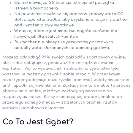
Opinie mówią że GG licencja istnieje od początku
istnienia bukmachera.
Na pewno nie znudzisz się podczas zabawy watts GG
Bet, a operator zadba, aby uzyskane emocje my partner
and i wrażenia były wyjątkowe.
W naszej ofercie jest mnóstwo nagród zarówno dla
nowych, jak dla stałych klientów.
Bukmacher nie akceptuje przekazów pocztowych i
actually wpłat dokonanych za pomocą gotówki.
Możesz odgadnąć 99% swoich zakładów sportowych on-line,
ale i tidak splajtujesz, ponieważ źle zarządzasz swoim
kapitałem. Warto wydawać mhh zakłady na żywo tylko tyle
kosztów, ile możemy pozwolić sobie stracić. W przeciwnym
razie typer podejmuje duże ryzyko, ponieważ wzloty my partner
and i upadki są nieuniknione. Zakłady live to be able to proces
obstawiania online, w którym zakłady są wnoszone po
rozpoczęciu meczu. Kursy zmieniają się proporcjonalnie do
przebiegu samego meczu — strzelonych bramek, rzutów
karnych i podobnych niuansów.
Co To Jest Ggbet?