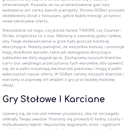
internetowym. Pozwala on na przetestowanie gier bez
wydawania ani centa swoich pieniędzy. Strona GGBet posiada
dedykowany dział z bonusami, gdzie każdy miesiąc przynosi
nowe lukratywne oferty.
Niezależnie od tego, czy jesteś fanem TIMORE czy Counter-
Strike, znajdziesz to u nas. Wybieraj z szerokiej gamy rynków,
aby Twoje doświadczenie w grze było jeszcze bardziej
ekscytujące. Należy pamiętać, że wszystkie bonusy i promocje
mają określone warunki, takie jak wymagania dotyczące
zakładów we daty wygaśnięcia. Zachęcamy naszych klientów
carry out uważnego przeczytania tych warunków, aby upewnić
się, że w pełni rozumieją mechanizm premiowy i mogą w pełni
wykorzystać nasze oferty. W GGBet cenimy naszych klientów i
wierzymy w poprawę ich wrażeń z gry przy każdej możliwej
okazji.
Gry Stołowe I Karciane
Upewnij się, że nie und nimmer pozwolisz, aby te szczegóły
umknęły Twojej uwadze. Postaraj się prowadzić ładny, czysty i
rozbudowany rejestr depozytów, wygranych, strat i ogólnych