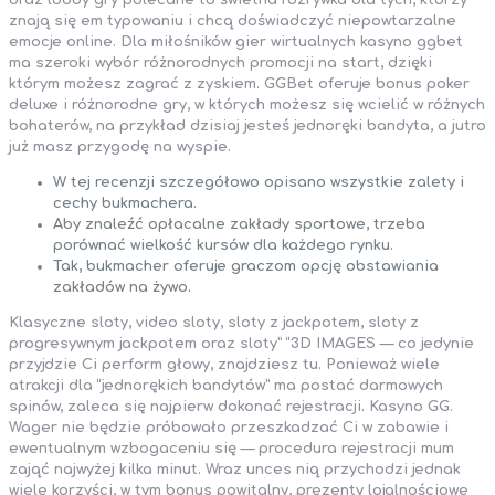
znają się em typowaniu i chcą doświadczyć niepowtarzalne
emocje online. Dla miłośników gier wirtualnych kasyno ggbet
ma szeroki wybór różnorodnych promocji na start, dzięki
którym możesz zagrać z zyskiem. GGBet oferuje bonus poker
deluxe i różnorodne gry, w których możesz się wcielić w różnych
bohaterów, na przykład dzisiaj jesteś jednoręki bandyta, a jutro
już masz przygodę na wyspie.
W tej recenzji szczegółowo opisano wszystkie zalety i
cechy bukmachera.
Aby znaleźć opłacalne zakłady sportowe, trzeba
porównać wielkość kursów dla każdego rynku.
Tak, bukmacher oferuje graczom opcję obstawiania
zakładów na żywo.
Klasyczne sloty, video sloty, sloty z jackpotem, sloty z
progresywnym jackpotem oraz sloty” “3D IMAGES — co jedynie
przyjdzie Ci perform głowy, znajdziesz tu. Ponieważ wiele
atrakcji dla “jednorękich bandytów” ma postać darmowych
spinów, zaleca się najpierw dokonać rejestracji. Kasyno GG.
Wager nie będzie próbowało przeszkadzać Ci w zabawie i
ewentualnym wzbogaceniu się — procedura rejestracji mum
zająć najwyżej kilka minut. Wraz unces nią przychodzi jednak
wiele korzyści, w tym bonus powitalny, prezenty lojalnościowe