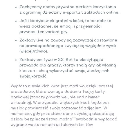
Zachęcamy osoby prywatne perform korzystania
z ogromnej dziedziny e-sportu t zakładach online.
Jeśli kiedykolwiek grałeś w kości, to be able to
wiesz dokładnie, ile emocji i przyjemności
przynosi ten variant gry.
Zakłady live na zawody są zazwyczaj obstawiane
na prawdopodobnego zwycięzcę względnie wynik
(więcej/równo).
Zakłady em żywo w GG. Bet to ekscytująca
przygoda dla graczy, którzy znają gry jak własną
kieszeń i chcą wykorzystać swoją wiedzę mhh
swoją korzyść.
Wypłata niewielkich kwot jest możliwa dzięki prostej
procedurze, która wymaga dodania Twojej karty
bankowej (znaczy prawdziwej, nie und nimmer
wirtualnej). W przypadku większych kwot, będziesz
musiał potwierdzić swoją tożsamość zdjęciem. W
momencie, gdy przesłane dane uzyskają akceptację
działu bezpieczeństwa, można” “swobodnie wypłacać
wygrane watts ramach ustalonych limitów.