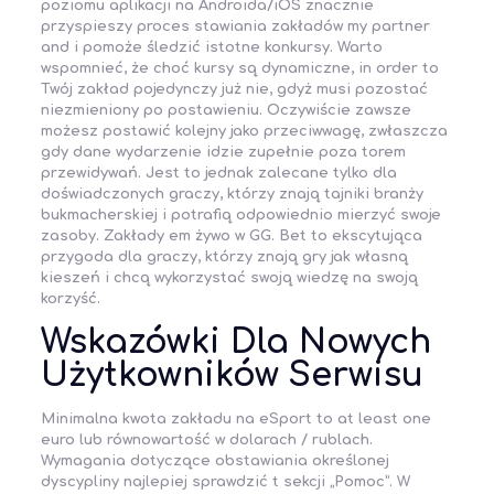
poziomu aplikacji na Androida/iOS znacznie
przyspieszy proces stawiania zakładów my partner
and i pomoże śledzić istotne konkursy. Warto
wspomnieć, że choć kursy są dynamiczne, in order to
Twój zakład pojedynczy już nie, gdyż musi pozostać
niezmieniony po postawieniu. Oczywiście zawsze
możesz postawić kolejny jako przeciwwagę, zwłaszcza
gdy dane wydarzenie idzie zupełnie poza torem
przewidywań. Jest to jednak zalecane tylko dla
doświadczonych graczy, którzy znają tajniki branży
bukmacherskiej i potrafią odpowiednio mierzyć swoje
zasoby. Zakłady em żywo w GG. Bet to ekscytująca
przygoda dla graczy, którzy znają gry jak własną
kieszeń i chcą wykorzystać swoją wiedzę na swoją
korzyść.
Wskazówki Dla Nowych
Użytkowników Serwisu
Minimalna kwota zakładu na eSport to at least one
euro lub równowartość w dolarach / rublach.
Wymagania dotyczące obstawiania określonej
dyscypliny najlepiej sprawdzić t sekcji „Pomoc”. W