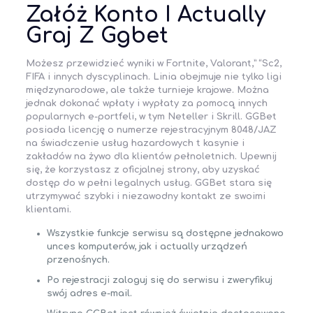
Załóż Konto I Actually
Graj Z Ggbet
Możesz przewidzieć wyniki w Fortnite, Valorant,” “Sc2,
FIFA i innych dyscyplinach. Linia obejmuje nie tylko ligi
międzynarodowe, ale także turnieje krajowe. Można
jednak dokonać wpłaty i wypłaty za pomocą innych
popularnych e-portfeli, w tym Neteller i Skrill. GGBet
posiada licencję o numerze rejestracyjnym 8048/JAZ
na świadczenie usług hazardowych t kasynie i
zakładów na żywo dla klientów pełnoletnich. Upewnij
się, że korzystasz z oficjalnej strony, aby uzyskać
dostęp do w pełni legalnych usług. GGBet stara się
utrzymywać szybki i niezawodny kontakt ze swoimi
klientami.
Wszystkie funkcje serwisu są dostępne jednakowo
unces komputerów, jak i actually urządzeń
przenośnych.
Po rejestracji zaloguj się do serwisu i zweryfikuj
swój adres e-mail.