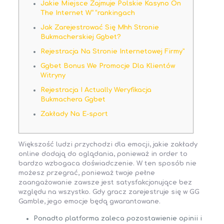
Jakie Miejsce Zajmuje Polskie Kasyno On
The Internet W” “rankingach
Jak Zarejestrować Się Mhh Stronie
Bukmacherskiej Ggbet?
Rejestracja Na Stronie Internetowej Firmy”
Ggbet Bonus We Promocje Dla Klientów
Witryny
Rejestracja I Actually Weryfikacja
Bukmachera Ggbet
Zakłady Na E-sport
Większość ludzi przychodzi dla emocji, jakie zakłady
online dodają do oglądania, ponieważ in order to
bardzo wzbogaca doświadczenie. W ten sposób nie
możesz przegrać, ponieważ twoje pełne
zaangażowanie zawsze jest satysfakcjonujące bez
względu na wszystko. Gdy gracz zarejestruje się w GG
Gamble, jego emocje będą gwarantowane.
Ponadto platforma zaleca pozostawienie opinii i