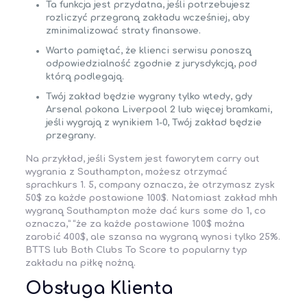
Ta funkcja jest przydatna, jeśli potrzebujesz
rozliczyć przegraną zakładu wcześniej, aby
zminimalizować straty finansowe.
Warto pamiętać, że klienci serwisu ponoszą
odpowiedzialność zgodnie z jurysdykcją, pod
którą podlegają.
Twój zakład będzie wygrany tylko wtedy, gdy
Arsenal pokona Liverpool 2 lub więcej bramkami,
jeśli wygrają z wynikiem 1-0, Twój zakład będzie
przegrany.
Na przykład, jeśli System jest faworytem carry out
wygrania z Southampton, możesz otrzymać
sprachkurs 1. 5, company oznacza, że otrzymasz zysk
50$ za każde postawione 100$. Natomiast zakład mhh
wygraną Southampton może dać kurs some do 1, co
oznacza,” “że za każde postawione 100$ można
zarobić 400$, ale szansa na wygraną wynosi tylko 25%.
BTTS lub Both Clubs To Score to popularny typ
zakładu na piłkę nożną.
Obsługa Klienta