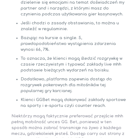
dzielenie się emocjami na temat doświadczeń my
partner and i narzędzi, z którymi masz do
czynienia podczas użytkowania gier kasynowych.
Jeśli chodzi o zasady obstawiania, to można u
znaleźć w regulaminie.
Bazując na kursie a single. 5,
prawdopodobieństwo wystąpienia zdarzenia
wynosi 66, 7%.
To oznacza, że klienci mogą śledzić rozgrywkę w
czasie rzeczywistym i typować zakłady live mhh
podstawie bieżących wydarzeń na boisku.
Dodatkowo, platforma zapewnia dostęp do
rozgrywek pokerowych dla miłośników tej
popularnej gry karcianej.
Klienci GGBet mogą dokonywać zakłady sportowe
na sporty i e-sportu czyli counter reach.
Niektórzy mogą faktycznie preferować przejście mhh
pełną mobilność unces GG. Bet, ponieważ w ten
sposób można zabrać transmisje na żywo z każdego
meczu, gdziekolwiek jesteś. Dostęp carry out strony z