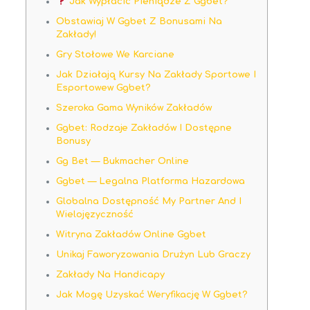
Jak Wypłacić Pieniądze Z Ggbet?
Obstawiaj W Ggbet Z Bonusami Na
Zakłady!
Gry Stołowe We Karciane
Jak Działają Kursy Na Zakłady Sportowe I
Esportowew Ggbet?
Szeroka Gama Wyników Zakładów
Ggbet: Rodzaje Zakładów I Dostępne
Bonusy
Gg Bet — Bukmacher Online
Ggbet — Legalna Platforma Hazardowa
Globalna Dostępność My Partner And I
Wielojęzyczność
Witryna Zakładów Online Ggbet
Unikaj Faworyzowania Drużyn Lub Graczy
Zakłady Na Handicapy
Jak Mogę Uzyskać Weryfikację W Ggbet?