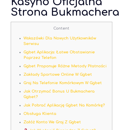
Kasyno Oficjalna
Strona Bukmachera
Content
Wskazówki Dla Nowych Użytkowników
Serwisu
Ggbet Aplikacja: Łatwe Obstawianie
Poprzez Telefon
Ggbet Proponuje Różne Metody Płatności
Zakłady Sportowe Online W Ggbet
Graj Na Telefonie Komórkowym W Ggbet
Jak Otrzymać Bonus U Bukmachera
Ggbet?
Jak Pobrać Aplikację Ggbet Na Komórkę?
Obsługa Klienta
Załóż Konto We Graj Z Ggbet