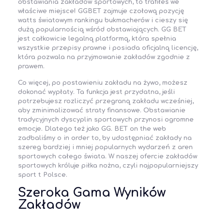
obstawiania zakładów sportowych, to trafiłeś we
właściwe miejsce! GGBET zajmuje czołową pozycję
watts światowym rankingu bukmacherów i cieszy się
dużą popularnością wśród obstawiających. GG BET
jest całkowicie legalną platformą, która spełnia
wszystkie przepisy prawne i posiada oficjalną licencję,
która pozwala na przyjmowanie zakładów zgodnie z
prawem.
Co więcej, po postawieniu zakładu na żywo, możesz
dokonać wypłaty. Ta funkcja jest przydatna, jeśli
potrzebujesz rozliczyć przegraną zakładu wcześniej,
aby zminimalizować straty finansowe. Obstawianie
tradycyjnych dyscyplin sportowych przynosi ogromne
emocje. Dlatego też jako GG. BET on the web
zadbaliśmy o in order to, by udostępniać zakłady na
szereg bardziej i mniej popularnych wydarzeń z aren
sportowych całego świata. W naszej ofercie zakładów
sportowych króluje piłka nożna, czyli najpopularniejszy
sport t Polsce.
Szeroka Gama Wyników
Zakładów