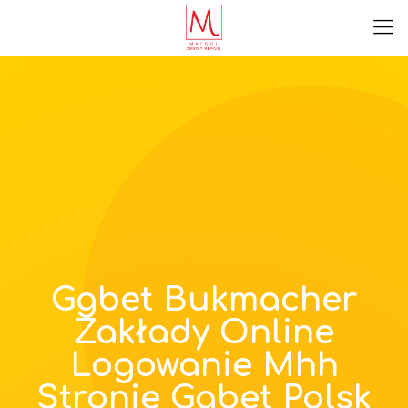
Ggbet Bukmacher
Zakłady Online
Logowanie Mhh
Stronie Ggbet Polsk