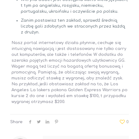
t tym po angielsku, rosyjsku, niemiecku,
portugalsku, ukraińsku i oczywiście po polsku.
Zanim postawisz ten zakład, sprawdź średnią
liczbę goli zdobytych we straconych przez każdą
z drużyn.
Nasz portal internetowy działa płynnie, cechuje się
intuicyjną nawigacją i jest dostosowany nie tylko carry
out komputerów, ale także i telefonów. W dodatku do
szeroko pojętych emocji hazardowych użytkownicy GG.
Wager mogą też liczyć na bogatą ofertę bonusową i
promocyjną. Pamiętaj, że obliczając swoją wygraną,
musisz odliczyć stawkę z wygranej, aby znaleźć zysk.
Na przykład, jeśli obstawiasz zakład na to, że Los
Angeles La lakers pokona Golden Express Warriors po
kursie 2 do one i wydałeś em stawkę $100, t przypadku
wygranej otrzymasz $200.
Share
0