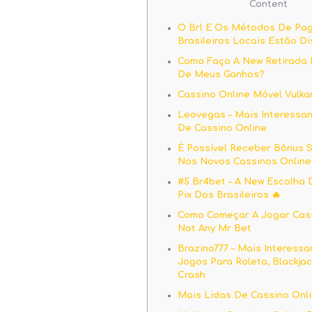
Content
O Brl E Os Métodos De Pa
Brasileiros Locais Estão Di
Como Faço A New Retirada 
De Meus Ganhos?
Cassino Online Móvel Vulk
Leovegas – Mais Interessan
De Cassino Online
É Possível Receber Bônus 
Nos Novos Cassinos Online
#5 Br4bet – A New Escolha
Pix Dos Brasileiros 🔥
Como Começar A Jogar Cass
Not Any Mr Bet
Brazino777 – Mais Interessa
Jogos Para Roleta, Blackja
Crash
Mais Lidas De Cassino Onl