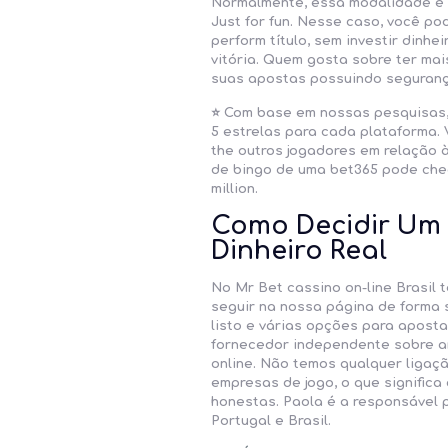
Normalmente, essa modalidade é 
Just for fun. Nesse caso, você p
perform título, sem investir dinh
vitória. Quem gosta sobre ter mai
suas apostas possuindo seguran
⭐ Com base em nossas pesquisas, 
5 estrelas para cada plataforma.
the outros jogadores em relação 
de bingo de uma bet365 pode cheg
million.
Como Decidir Um
Dinheiro Real
No Mr Bet cassino on-line Brasil 
seguir na nossa página de forma 
listo e várias opções para aposta
fornecedor independente sobre a
online. Não temos qualquer ligaç
empresas de jogo, o que significa
honestas. Paola é a responsável 
Portugal e Brasil.