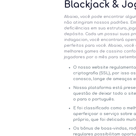
Blackjack & J
Abaixo, você pode encontrar algu
não atingiram nossos padrões. Em
deficiências em sua estrutura, jo
depósito. Cada um possui suas pr
indagacion, você encontrará oper
perfeitos para você. Abaixo, você
melhores games de cassino confo
jogadores por o mês para setembr
O nosso website regulamenta
criptografia (SSL), por isso 
conosco, longe de ameaças ex
Nossa plataforma está prese
questão de deixar todo o site
o para o português.
E foi classificado como o mel
aperfeiçoar o serviço sobre a
próprio, que foi delicado mui
Os bônus de boas-vindas, rod
regulares possibilitam oport