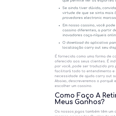
que permite ver os esportes 
Se ainda tiver dúvida, convi
virtude de que se sinta mais
provedores electronic marcas
Em nosso cassino, você pode 
cassino diferentes, a partir d
inovadores caça-níqueis onli
O download do aplicativo para
localização carry out seu dis
É fornecida como uma forma de co
oferecido aos seus clientes. É ind
por você, pode ser traduzido pro 
facilitará todo to entendimento 
necessidade de ajuda carry out s
Abaixo, descreveremos o porquê e
escolher um cassino.
Como Faço A Reti
Meus Ganhos?
Os nossos jogos também têm um o