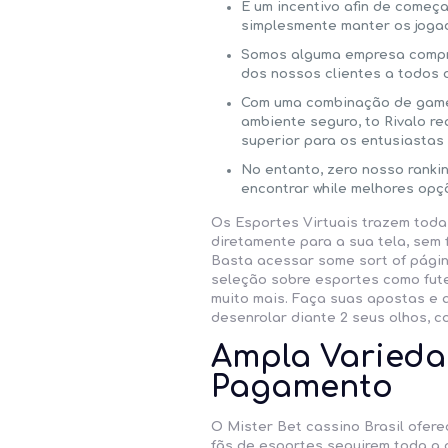
É um incentivo afin de começa
simplesmente manter os jogad
Somos alguma empresa compro
dos nossos clientes a todos
Com uma combinação de games
ambiente seguro, to Rivalo r
superior para os entusiastas 
No entanto, zero nosso ranki
encontrar while melhores opç
Os Esportes Virtuais trazem tod
diretamente para a sua tela, sem f
Basta acessar some sort of págin
seleção sobre esportes como fute
muito mais. Faça suas apostas e
desenrolar diante 2 seus olhos, c
Ampla Varied
Pagamento
O Mister Bet cassino Brasil ofere
fãs de esportes seguirem toda a 