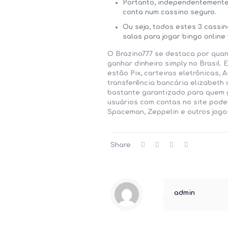
Portanto, independentemente 
conta num cassino seguro.
Ou seja, todos estes 3 cass
salas para jogar bingo online 
O Brazino777 se destaca por quan
ganhar dinheiro simply no Brasil.
estão Pix, carteiras eletrônicas, 
transferência bancária elizabeth 
bastante garantizado para quem 
usuários com contas no site podem 
Spaceman, Zeppelin e outros jogo
Share
admin