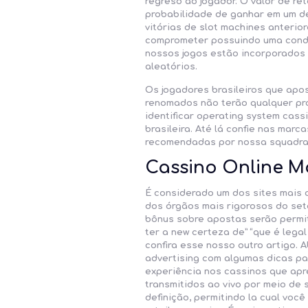
regreso ao jogador. O valor de re
probabilidade de ganhar em um de
vitórias de slot machines anterio
comprometer possuindo uma condut
nossos jogos estão incorporados
aleatórios.
Os jogadores brasileiros que apo
renomados não terão qualquer prob
identificar operating system cass
brasileira. Até lá confie nas mar
recomendadas por nossa squadra
Cassino Online M
É considerado um dos sites mais c
dos órgãos mais rigorosos do set
bônus sobre apostas serão permiti
ter a new certeza de” “que é lega
confira esse nosso outro artigo. 
advertising com algumas dicas pa
experiência nos cassinos que apr
transmitidos ao vivo por meio de 
definição, permitindo la cual voc