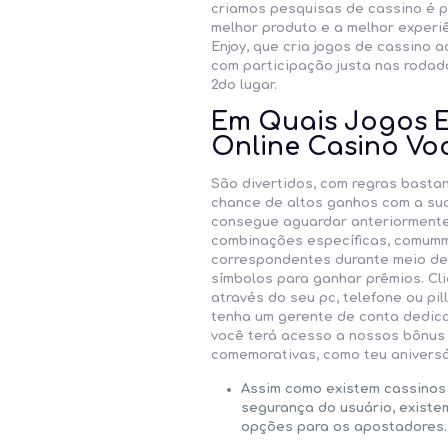
criamos pesquisas de cassino é p
melhor produto e a melhor experiê
Enjoy, que cria jogos de cassino 
com participação justa nas rodad
2do lugar.
Em Quais Jogos E
Online Casino Vo
São divertidos, com regras basta
chance de altos ganhos com a su
consegue aguardar anteriormente q
combinações específicas, comumm
correspondentes durante meio de
símbolos para ganhar prêmios. Cliq
através do seu pc, telefone ou pi
tenha um gerente de conta dedica
você terá acesso a nossos bônus 
comemorativas, como teu aniversá
Assim como existem cassinos 
segurança do usuário, exist
opções para os apostadores.