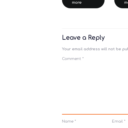
more
m
Leave a Reply
Your email address will not be pu
Comment
*
Name
*
Email
*