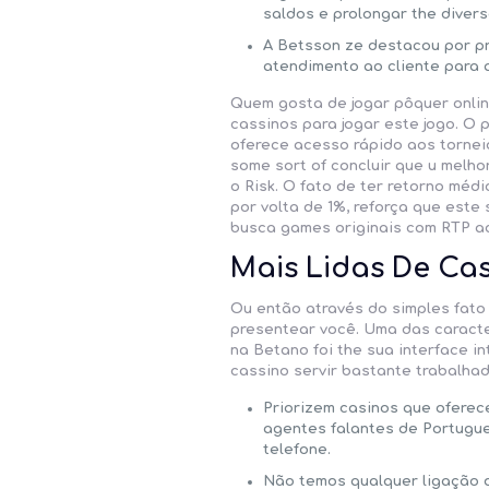
saldos e prolongar the divers
A Betsson ze destacou por pr
atendimento ao cliente para 
Quem gosta de jogar pôquer onlin
cassinos para jogar este jogo. O
oferece acesso rápido aos tornei
some sort of concluir que u melho
o Risk. O fato de ter retorno méd
por volta de 1%, reforça que este
busca games originais com RTP a
Mais Lidas De Cas
Ou então através do simples fat
presentear você. Uma das caract
na Betano foi the sua interface i
cassino servir bastante trabalhado
Priorizem casinos que oferece
agentes falantes de Portugue
telefone.
Não temos qualquer ligação 