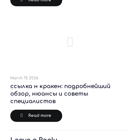
Read more
March 19, 2026
ссылка н кракен: подробнейший
обзор, нюансы и советы
специалистов
Read more