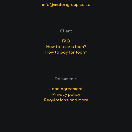
info@maforigroup.co.za
Client
FAQ
How to take a loan?
How to pay for loan?
Documents
Loan agreement
Privacy policy
Regulations and more