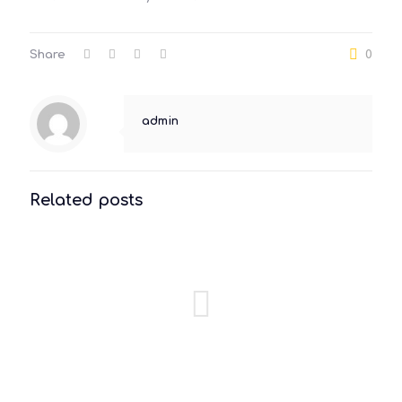
Share
0
admin
Related posts