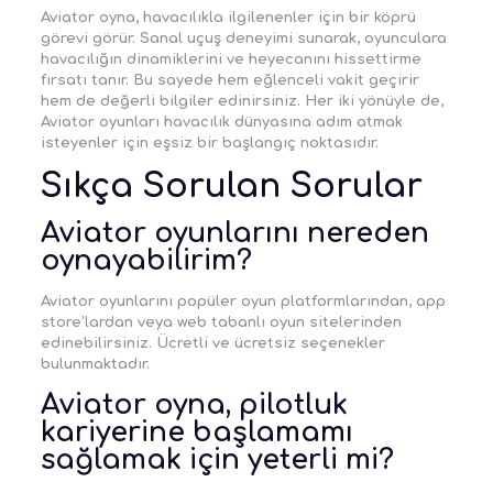
Aviator oyna, havacılıkla ilgilenenler için bir köprü
görevi görür. Sanal uçuş deneyimi sunarak, oyunculara
havacılığın dinamiklerini ve heyecanını hissettirme
fırsatı tanır. Bu sayede hem eğlenceli vakit geçirir
hem de değerli bilgiler edinirsiniz. Her iki yönüyle de,
Aviator oyunları havacılık dünyasına adım atmak
isteyenler için eşsiz bir başlangıç noktasıdır.
Sıkça Sorulan Sorular
Aviator oyunlarını nereden
oynayabilirim?
Aviator oyunlarını popüler oyun platformlarından, app
store’lardan veya web tabanlı oyun sitelerinden
edinebilirsiniz. Ücretli ve ücretsiz seçenekler
bulunmaktadır.
Aviator oyna, pilotluk
kariyerine başlamamı
sağlamak için yeterli mi?