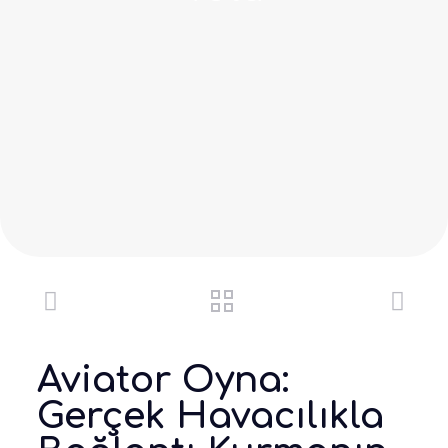
Aviator Oyna:
Gerçek Havacılıkla