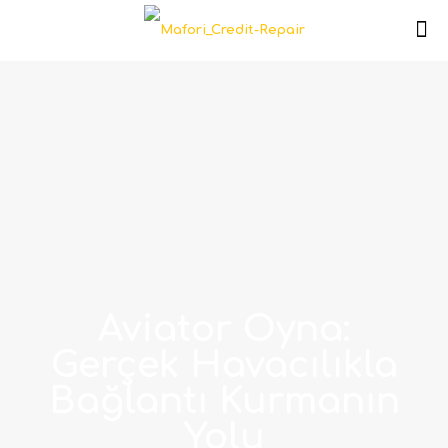
Aviator Oyna:
Gerçek Havacılıkla
Bağlantı Kurmanın
Yolu