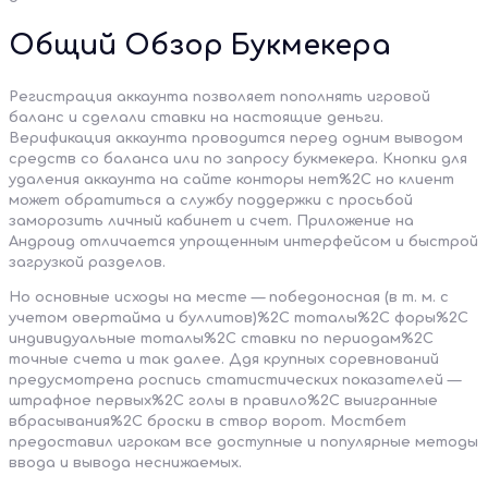
Общий Обзор Букмекера
Регистрация аккаунта позволяет пополнять игровой
баланс и сделали ставки на настоящие деньги.
Верификация аккаунта проводится перед одним выводом
средств со баланса или по запросу букмекера. Кнопки для
удаления аккаунта на сайте конторы нет%2C но клиент
может обратиться а службу поддержки с просьбой
заморозить личный кабинет и счет. Приложение на
Андроид отличается упрощенным интерфейсом и быстрой
загрузкой разделов.
Но основные исходы на месте — победоносная (в т. м. с
учетом овертайма и буллитов)%2C тоталы%2C форы%2C
индивидуальные тоталы%2C ставки по периодам%2C
точные счета и так далее. Ддя крупных соревнований
предусмотрена роспись статистических показателей —
штрафное первых%2C голы в правило%2C выигранные
вбрасывания%2C броски в створ ворот. Мостбет
предоставил игрокам все доступные и популярные методы
ввода и вывода неснижаемых.