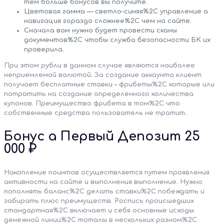
тем больше бонусов вы получите.
Цветовая гамма — светло-синяя%2C управление а
навигация гораздо сложнее%2C чем на сайте.
Сначала вам нужно будет провести сканы
документов%2C чтобы служба безопасности БК их
проверила.
При этом рубли в данном случае являются наиболее
неприемлемой валютой. За создание аккаунта клиент
получает бесплатные ставки – фрибеты%2C которые или
потратить на создание определенного количества
купонов. Преимущество фрибета в том%2C что
собственные средства пользователь не тратит.
Бонус а Первый Депозит 25
000 ₽
Накопление поинтов осуществляется путем проявления
активности на сайте и выполнения выполнение. Нужно
пополнять баланс%2C делать ставки%2C побеждать и
забирать плюс преимуществ. Роспись происшедших
стандартная%2C включает и себя основные исходы
денежной линии%2C тоталы в нескольких разном%2C