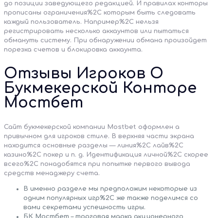
до позиции заведующего редакцией. И правилах конторы
прописаны ограничения%2C которым быть следовать
каждый пользователь. Например%2C нельзя
регистрировать несколько аккаунтов или пытаться
обмануть систему. При обнаружении обмана произойдет
порезка счетов и блокировка аккаунта.
Отзывы Игроков О
Букмекерской Конторе
Мостбет
Сайт букмекерской компании Mostbet оформлен а
привычном для игроков стиле. В верхняя части экрана
находится основные разделы — линия%2C лайв%2C
казино%2C покер и п. д. Идентификация личной%2C скорее
всего%2C понадобятся при попытке первого вывода
средств менаджеру счета.
В именно разделе мы предположим некоторые из
одним популярных игр%2C же также поделимся со
вами секретами успешность игры.
БК Мостбет – торговая марка акционерного