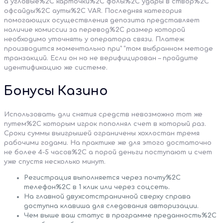
а угловые%2C карточки%2C фолы%2C удары в створ%2C
офсайды%2C ауты%2C VAR. Последняя категория
помогающих осуществления депозита представляет
наличие комиссии за перевод%2C размер которой
необходимо уточнять у оператора связи. Платеж
производится моментально при” “том выбранном методе
транзакций. Если он но не верифицирован – пройдите
идентификацию же системе.
Бонусы Казино
Использовать дли снятия средств невозможно тот же
путем%2C которым игрок пополнял счет в который раз.
Сроки суммы выигрышей ограничены хохлостан тремя
рабочими годами. На практике же для этого достаточно
не более 4-5 часов%2C а порой деньги поступают и счет
уже спустя несколько минут.
Регистрация выполняется через почту%2C
телефон%2C в 1 клик или через соцсеть.
На главной двухсотстраничной сверху справа
доступна клавиша для следования авторизации.
Чем выше ваш статус в программе преданность%2C