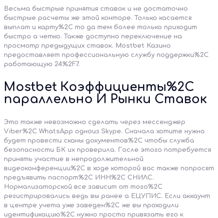
Весьма быстрые принятия ставок и не достаточно
быстрые расчеты же этой конторе. Только касается
выплат и карту%2C то да тем более только приходит
быстро а четко. Также доступно переключение на
просмотр предыдущих ставок. Mostbet Казино
предоставляет профессиональную службу поддержки%2C
работающую 24%2F7.
Mostbet Коэффициенты%2C
параллельно И Рынки Ставок
Это также невозможно сделать через мессенджер
Viber%2C WhatsApp одноиз Skype. Сначала хотите нужно
будет провести сканы документов%2C чтобы служба
безопасности БК их проверила. Госле этого потребуется
принять участие в непродолжительной
видеоконференции%2C в ходе которой вас также попросят
предъявить паспорт%2C ИНН%2C СНИЛС.
Нормализаторской все зависит от того%2C
регистрировались ведь вы ранее а ЕЦУПИС. Если аккаунт
в центре учета уже заведен%2C же вы проходили
идентификацию%2C нужно просто привязать его к