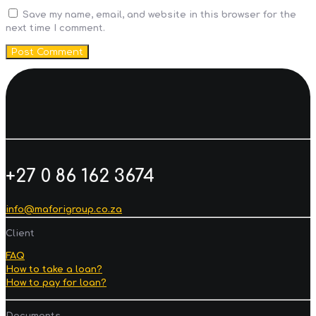
Save my name, email, and website in this browser for the
next time I comment.
+27 0 86 162 3674
info@maforigroup.co.za
Client
FAQ
How to take a loan?
How to pay for loan?
Documents