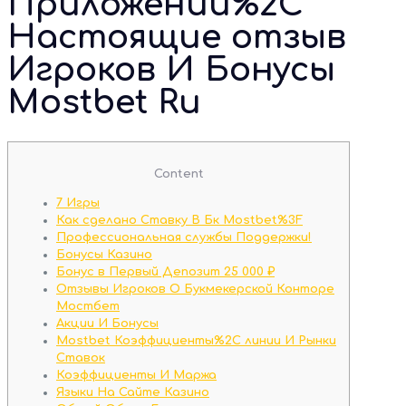
Приложений%2C
Настоящие отзыв
Игроков И Бонусы
Mostbet Ru
Content
7 Игры
Как сделано Ставку В Бк Mostbet%3F
Профессиональная службы Поддержки!
Бонусы Казино
Бонус в Первый Депозит 25 000 ₽
Отзывы Игроков О Букмекерской Конторе
Мостбет
Акции И Бонусы
Mostbet Коэффициенты%2C линии И Рынки
Ставок
Коэффициенты И Маржа
Языки На Сайте Казино