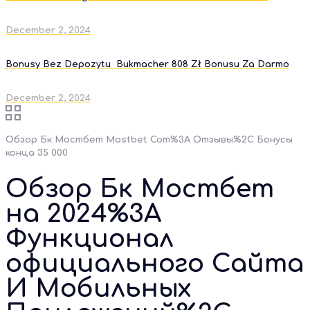
December 2, 2024
Bonusy Bez Depozytu ️ Bukmacher 808 Zł Bonusu Za Darmo
December 2, 2024
Обзор Бк Мостбет Mostbet Com%3A Отзывы%2C Бонусы
конца 35 000
Обзор Бк Мостбет
на 2024%3A
Функционал
официального Сайта
И Мобильных