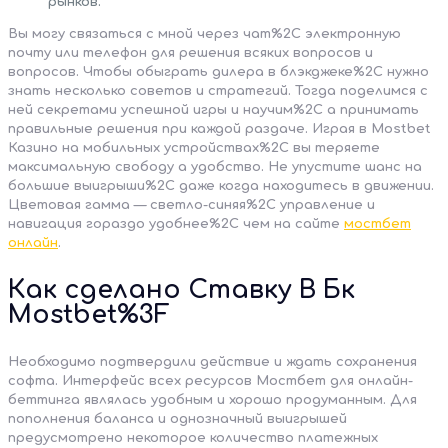
рынков.
Вы могу связаться с мной через чат%2C электронную
почту или телефон для решения всяких вопросов и
вопросов. Чтобы обыграть дилера в блэкджеке%2C нужно
знать несколько советов и стратегий. Тогда поделимся с
ней секретами успешной игры и научим%2C а принимать
правильные решения при каждой раздаче. Играя в Mostbet
Казино на мобильных устройствах%2C вы теряете
максимальную свободу а удобство. Не упустите шанс на
большие выигрыши%2C даже когда находитесь в движении.
Цветовая гамма — светло-синяя%2C управление и
навигация гораздо удобнее%2C чем на сайте
мостбет
онлайн
.
Как сделано Ставку В Бк
Mostbet%3F
Необходимо подтвердили действие и ждать сохранения
софта. Интерфейс всех ресурсов Мостбет для онлайн-
беттинга являлась удобным и хорошо продуманным. Для
пополнения баланса и однозначный выигрышей
предусмотрено некоторое количество платежных