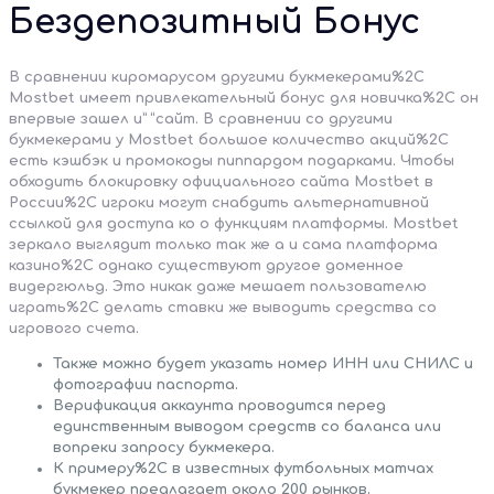
Бездепозитный Бонус
В сравнении киромарусом другими букмекерами%2C
Mostbet имеет привлекательный бонус для новичка%2C он
впервые зашел и” “сайт. В сравнении со другими
букмекерами у Mostbet большое количество акций%2C
есть кэшбэк и промокоды пиппардом подарками. Чтобы
обходить блокировку официального сайта Mostbet в
России%2C игроки могут снабдить альтернативной
ссылкой для доступа ко о функциям платформы. Mostbet
зеркало выглядит только так же а и сама платформа
казино%2C однако существуют другое доменное
видергюльд. Это никак даже мешает пользователю
играть%2C делать ставки же выводить средства со
игрового счета.
Также можно будет указать номер ИНН или СНИЛС и
фотографии паспорта.
Верификация аккаунта проводится перед
единственным выводом средств со баланса или
вопреки запросу букмекера.
К примеру%2C в известных футбольных матчах
букмекер предлагает около 200 рынков.