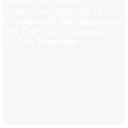
Мостбет%3A
Онлайн Казино И
Ставки В Бк Зеркало
На Официальный
Сайт Mostbe