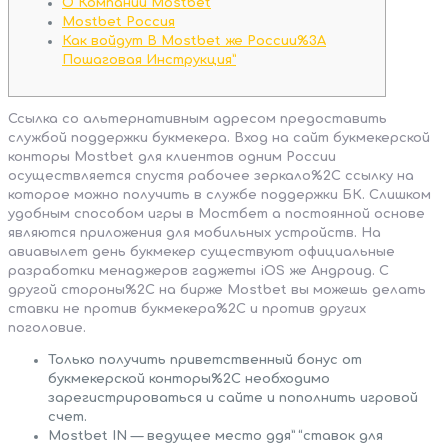
О Компании Mostbet
Mostbet Россия
Как войдут В Mostbet же России%3A
Пошаговая Инструкция”
Ссылка со альтернативным адресом предоставить
службой поддержки букмекера. Вход на сайт букмекерской
конторы Mostbet для клиентов одним России
осуществляется спустя рабочее зеркало%2C ссылку на
которое можно получить в службе поддержки БК. Слишком
удобным способом игры в Мостбет а постоянной основе
являются приложения для мобильных устройств. На
авиавылет день букмекер существуют официальные
разработки менаджеров гаджеты iOS же Андроид. С
другой стороны%2C на бирже Mostbet вы можешь делать
ставки не против букмекера%2C и против других
поголовие.
Только получить приветственный бонус от
букмекерской конторы%2C необходимо
зарегистрироваться и сайте и пополнить игровой
счет.
Mostbet IN — ведущее место ддя” “ставок для