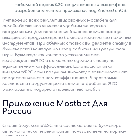
мобильной версии%2C же для ставок и смартфона
разработаны личные приложения под Android и iOS.
Интерфейс всех рекультивированных Мостбет для
онлайн-беттинга является удобным же хорошо
продуманным. Для пополнения баланса только вывода
выигрышей предусмотрено большое количество наличных
инструментов. При обычных ставках вы делаете ставку в
букмекерской конторе на исход события или результат
игры. Букмекерская контора устанавливает
коэффициенты%2C а вы можете сделали ставку по
единственным коэффициентам. Если ваша ставка
выиграет%2C сами получите выплату а зависимости от
предоставленного вам коэффициента. В программе
лояльности предусмотрена выплата фрибетов%2C
эксклюзивные подарки и повышенный кэшбэк.
Приложение Mostbet Для
России
Стоит безусловно%2C что система сайта букмекера
автоматически перенаправит пользователя на портал