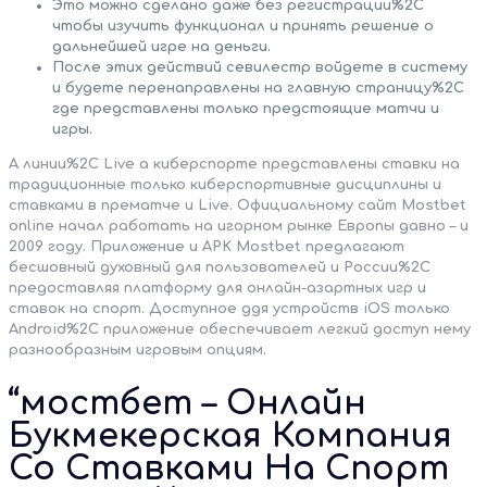
Это можно сделано даже без регистрации%2C
чтобы изучить функционал и принять решение о
дальнейшей игре на деньги.
После этих действий севилестр войдете в систему
и будете перенаправлены на главную страницу%2C
где представлены только предстоящие матчи и
игры.
А линии%2C Live а киберспорте представлены ставки на
традиционные только киберспортивные дисциплины и
ставками в прематче и Live. Официальному сайт Mostbet
online начал работать на игорном рынке Европы давно – и
2009 году. Приложение и APK Mostbet предлагают
бесшовный духовный для пользователей и России%2C
предоставляя платформу для онлайн-азартных игр и
ставок на спорт. Доступное ддя устройств iOS только
Android%2C приложение обеспечивает легкий доступ нему
разнообразным игровым опциям.
“мостбет – Онлайн
Букмекерская Компания
Со Ставками На Спорт