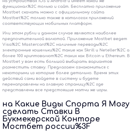
на устройствах iOS и Android и имеет какой же
функционал%2C только и сайт. Бесплатно приложение
Mostbet скачать можно с официальному сайта
Mostbet%2C только также в каталогах приложений
соответствующих мобильных платформ.
Или этом рубли и данном случае являются наиболее
предпочтительной валютой. Приложение Mostbet ведет
Visa%2C Mastercard%2C наличные переводы%2C
электронные кошельки%2C такие как Skrill и Neteller%2C а
более 100 криптовалют%2C таких как Bitcoin и Ethereum. В
Mostbet у вам есть большой выбирать вариантов
разместить ставку. Предлагаем ознакомиться с
некоторыми из которые более детально. Время этих
действий сами войдете в систему и будете
перенаправлены на главную страницу%2C где
представлены все предстоящие матчи же игры.
на Какие Виды Спорта Я Могу
сделать Ставки В
Букмекерской Конторе
Мостбет россии%3F