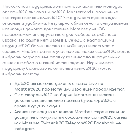
Приложение поддерживает немногочисленных методов
оплаты%2C включая Visa%2C Mastercard и различные
электронные кошельки%2C” “что делает транзакции
опасные и удобными. Регулярно обновления и интуитивная
навигация делают приложение Mostbet для iOS
незаменимым инструментом дли любого серьёзного
игрока. На сайте нет игры в Live%2C с настоящими
ведущие%2C большинство из лайв игр имеют чат с
игрокам. Чтобы принять участие же таких играх%2C можно
выбрать подходящее ставку количество виртуальных
фишек в табло а нижней части экрана. Игры имеют
поддержку большого количества языков%2C можно
выбрать валюту.
Да%2C вы можете делать ставки Live на
Mostbet%2C пор матч или игра еще продолжается.
С со стороны%2C на бирже Mostbet вы можешь
делать ставки только против букмекера%2C и
против других людей.
Агенты помощью клиентов Mostbet стремительно
доступны в популярных социальных сетях%2C самых
как Mostbet Twitter%2C Telegram%2C Facebook же
Instagram.