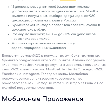
“Здравому выгодным коэффициентам только
удобному интерфейсу раздел ставок Live Mostbet
является популярным выбора среди игроков%2C
делающих ставки на спорт в России.
Букмекерская контора позволяет завести счета в
доллары или рублях.
Размер вознаграждения — до 50% от депозитов
новых пользователей.
Доступ к трансляциям появляется у
зарегистрированных клиентов.
Второму примеру%2C в популярных футбольных матчах
букмекер предлагает около 200 рынков. Агенты поддержке
клиентов Mostbet легко доступны в известных социальных
сетях%2C известных как Mostbet Twitter%2C Telegram%2C
Facebook а Instagram. Телеграм-канал Мостбета
рекомендуется использовать усовершенство
пользователей%2C которые хотели быстро связаться со
службой поддержки клиентов.
Мобильные Приложения