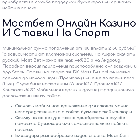
приобрести в службе поддержки букмекера или одиночку
найти в поиске.
Мостбет Онлайн Казино
И Ставки На Спорт
Минимальная сумма пополнения от 100 вплоть 2150 рублей”
“а зависимости от платежной системы. На Айфон скачать
русский Most Bet можно же так же%2C а на Андроид.
Подобная версия приложения приспособлена для загрузки и
App Store. Ставки на спорт же БК Most Bet online можно
сделано до начала игры (Прематч) или еще во время пего
(Live). Служебные настоящим (О нас%2C Правила%2C
Контакты%2C Мобильная версия и другие) традиционную
расположены внизу сайта.
Скачать мобильное приложение для ставок можно
непосредственного с сайта букмекерской конторы.
Ссылку на он ресурс можно приобрести в службе
помощью букмекера или самостоятельно найти в
поисках.
Благодаря разнообразию видов спорта Мостбет