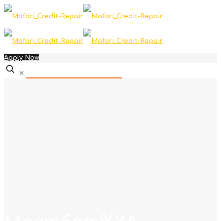
Apply Now
✕