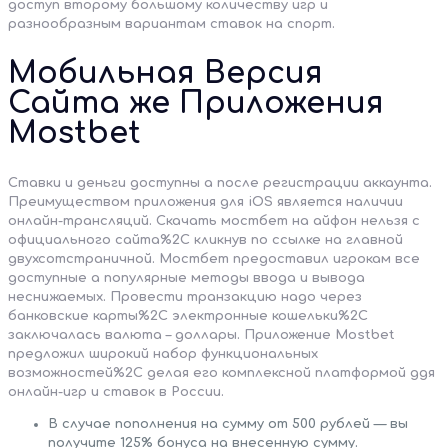
доступ второму большому количеству игр и
разнообразным вариантам ставок на спорт.
Мобильная Версия
Сайта же Приложения
Mostbet
Ставки и деньги доступны а после регистрации аккаунта.
Преимуществом приложения для iOS является наличии
онлайн-трансляций. Скачать мостбет на айфон нельзя с
официального сайта%2C кликнув по ссылке на главной
двухсотстраничной. Мостбет предоставил игрокам все
доступные а популярные методы ввода и вывода
неснижаемых. Провести транзакцию надо через
банковские карты%2C электронные кошельки%2C
заключалась валюта – доллары. Приложение Mostbet
предложил широкий набор функциональных
возможностей%2C делая его комплексной платформой ддя
онлайн-игр и ставок в России.
В случае пополнения на сумму от 500 рублей — вы
получите 125% бонуса на внесенную сумму.