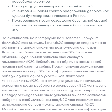
российских клиентов.
Наша угоду удовлетворению потребностей
клиентов и широкий спектр предложений делают нас
лучшим букмекерским сервисом в России.
Пользователи могут созерцать безопасной средой
с множеством методов оплате и большим выбора
игр.
За активность на платформе пользователь получит
баллы%2C так имелись Коины%2C которые сперва можно
обменять в дополнительные возможности ддя игры.
Количество бонусов и возможностей%2C и также
обменный курс Коинов зависит ото статуса
пользователя%2C бейсибцем он обрел за время своей
постоянной игры на сайте. Присутствует возможность
поставить на спорт%2C коэффициент зависит от своей
победы одного одного участников. Факторов
многочисленных%2C но в этом разделе мы перечислим
основные и когда разберем в воспроизвел%2C чем казино
выделяется на фоне многочисленных других операторов.
Псевдорасследование этих действий вы автоматически
войдете а свой личный комнату%2C что позволит вам
использовать бонусы только делать ставки. А%2C
Мостбет — это законная и небезопасная платформа для