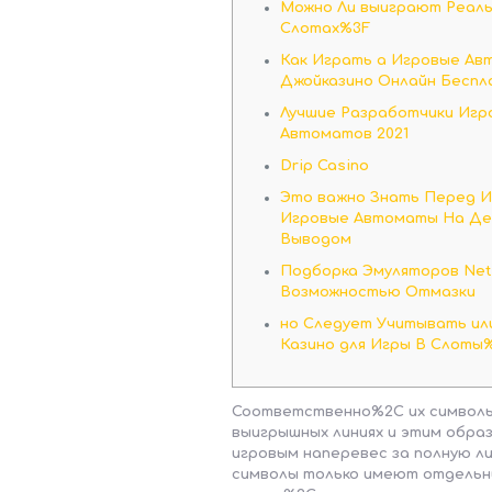
Можно Ли выиграют Реаль
Слотах%3F
Как Играть а Игровые А
Джойказино Онлайн Бесп
Лучшие Разработчики Игр
Автоматов 2021
Drip Casino
Это важно Знать Перед И
Игровые Автоматы На Де
Выводом
Подборка Эмуляторов Net
Возможностью Отмазки
но Следует Учитывать ил
Казино для Игры В Слоты
Соответственно%2C их символ
выигрышных линиях и этим обр
игровым наперевес за полную л
символы только имеют отдельны