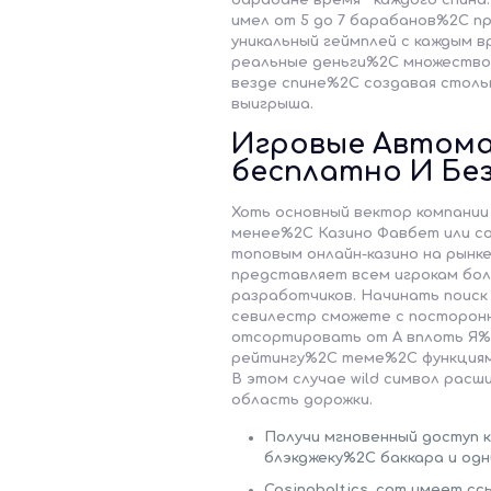
барабане время” “каждого спин
имел от 5 до 7 барабанов%2C п
уникальный геймплей с каждым 
реальные деньги%2C множество 
везде спине%2C создавая столь
выигрыша.
Игровые Автома
бесплатно И Бе
Хоть основный вектор компании
менее%2C Казино Фавбет или с
топовым онлайн-казино на рынке
представляет всем игрокам боле
разработчиков. Начинать поиск 
севилестр сможете с посторонн
отсортировать от А вплоть Я%
рейтингу%2C теме%2C функциям 
В этом случае wild символ рас
область дорожки.
Получи мгновенный доступ 
блэкджеку%2C баккара и одн
Casinobaltics. com имеет с