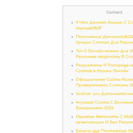
Content
❔ Что Делает Казино С С
хорошей%3F
Пополнение Депозита%3A
Лучшим Слотам Для Реаль
Топ-3 Онлайн-казино Для 
Реальные кварплату В Сл
Результаты И Распредел
Слотов в Казино Онлайн
Официальные Сайты Кази
Проверенными Слотами 2
Scatter или Дополнительн
⭐лучшие Слоты С большим
Выигрышами 2024
Игровые Автоматы С Моб
нежелающим И Без Регис
Бонусы ддя Постоянных Иг