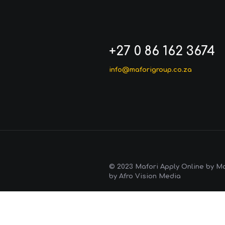
+27 0 86 162 3674
info@maforigroup.co.za
© 2023 Mafori Apply Online by Ma
by Afro Vision Media