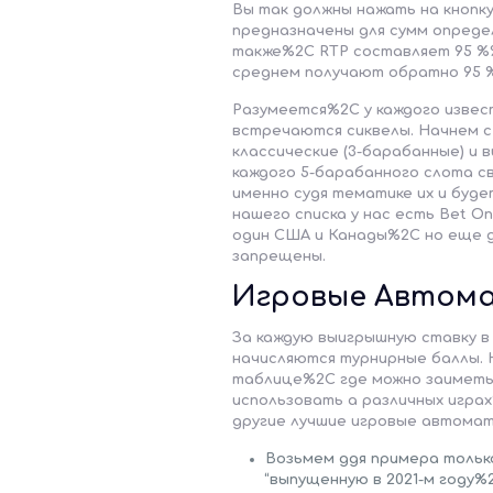
Вы так должны нажать на кнопку
предназначены для сумм опреде
также%2C RTP составляет 95 %
среднем получают обратно 95 
Разумеется%2C у каждого извес
встречаются сиквелы. Начнем с
классические (3-барабанные) и 
каждого 5-барабанного слота 
именно судя тематике их и буде
нашего списка у нас есть Bet O
один США и Канады%2C но еще 
запрещены.
Игрoвыe Автoма
За каждую выигрышную ставку в 
начисляются турнирные баллы. 
таблице%2C где можно заиметь 
использовать а различных играх
другие лучшие игровые автоматы
Возьмем ддя примера только
“выпущенную в 2021-м году%