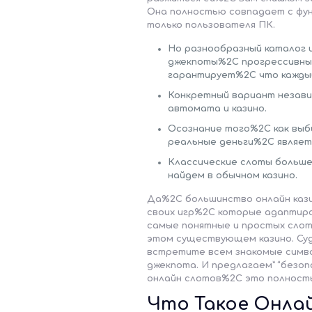
Она полностью совпадает с фу
только пользователя ПК.
Но разнообразный каталог 
джекпоты%2C прогрессивны
гарантирует%2C что каждый
Конкретный вариант незави
автомата и казино.
Осознание того%2C как выб
реальные деньги%2C являетс
Классические слоты больше
найдем в обычном казино.
Да%2C большинство онлайн кази
своих игр%2C которые адаптир
самые понятные и простых сло
этом существующем казино. Суд
встретите всем знакомые симв
джекпота. И предлагаем” “безо
онлайн слотов%2C это полность
Что Такое Онла