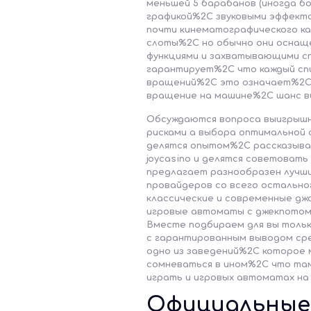
меньшей 5 барабанов (иногда б
графикой%2C звуковыми эффект
почти кинематографического ка
слоты%2C но обычно они оснащ
функциями и захватывающими с
гарантирует%2C что каждый спи
вращений%2C это означает%2C 
вращение на машине%2C шанс вы
Обсуждаются вопроса выигрышн
рисками а выбора оптимальной с
делятся опытом%2C рассказыва
joycasino и делятся советовать
предлагает разнообразен лучш
провайдеров со всего остальног
классические и современные дж
игровые автоматы с джекпотом 
Вместе подбираем для вы тольк
с гарантированным выводом сре
одно из заведений%2C которое 
сомневаться в ином%2C что там
играть и игровых автоматах на
Официальные