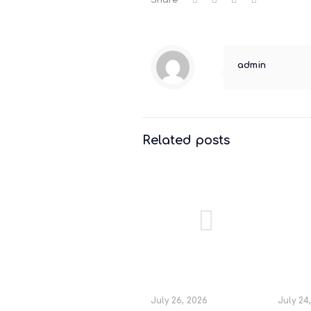
Share
admin
Related posts
July 26, 2026
July 24