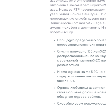
игроку%2C это отношение ними
автомат выплачивает игрокам%
игру. Низкого RTP предполагае
увеличивая шансы в выигрыш. В
представляла онлайн казино ни
Зависимости от того%2C где вы 
иметь телефон с доступом в И
азартных игр.
Площадка предложила прив
предоставляются для новичк
Спустя примерно 100 лет%2
распространились по ко ми
к всемирной паутине%2C ид
развиваться.
И это однако на то%2C но с
содержат очень много пере
поколения.
Однако любители азартных 
свои любимые дающие новые
обходные адреса сайтов.
Следуйте всем рекомендаци