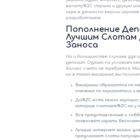
указать адрес email%2C дейст
валюту%2C страны и другую име
игры в деньги по версии игроко
разработчиков.
Пополнение Деп
Лучшим Слотам 
Заноса
Но и большинстве случаев ддя 
депозит. Однако по условиям н
баланс счета не требуется. М
но в таком выигрыша вы получит
Выигрыши образуются по мех
смежных по горизонтали и в
Да%2C есть много хороших 
которые считают%2C но у н
Все представленные и лобб
позволяют играть бесплатн
Лучшие интернет казино для
предлагают слоты популярн