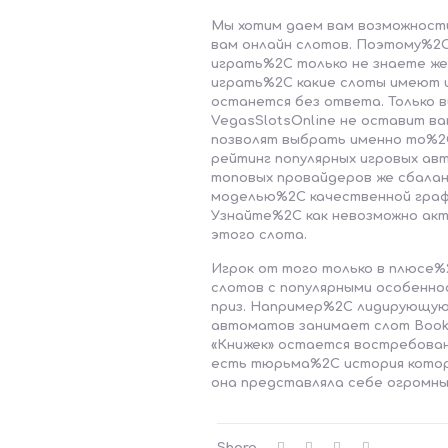
Мы хотим даем вам возможность
вам онлайн слотов. Поэтому%2C
играть%2C только не знаете же
играть%2C какие слоты имеют и
останется без ответа. Только 
VegasSlotsOnline не оставит в
позволят выбрать именно то%2C
рейтинг популярных игровых авт
топовых провайдеров же сбала
моделью%2C качественной графи
Узнайте%2C как невозможно акт
этого слота.
Игрок от того только в плюсе%
слотов с популярными особенн
приз. Например%2C лидирующую 
автоматов занимает слот Book o
«Книжек» остается востребован
есть тюрьма%2C история которо
она представляла себе огромны