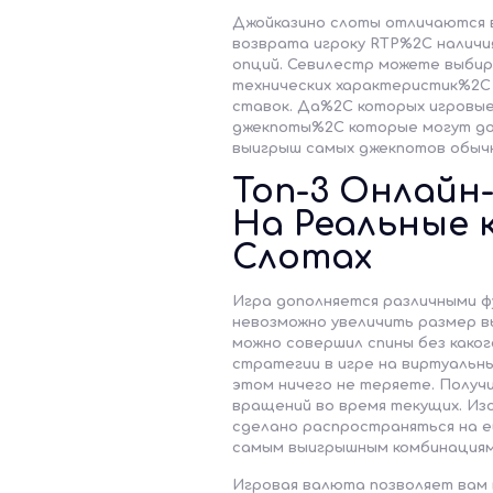
Джойказино слоты отличаются 
возврата игроку RTP%2C наличи
опций. Севилестр можете выбир
технических характеристик%2C 
ставок. Да%2C которых игровы
джекпоты%2C которые могут до
выигрыш самых джекпотов обычн
Топ-3 Онлайн
На Реальные 
Слотах
Игра дополняется различными 
невозможно увеличить размер в
можно совершил спины без како
стратегии в игре на виртуальн
этом ничего не теряете. Получ
вращений во время текущих. Из
сделано распространяться на 
самым выигрышным комбинациям
Игровая валюта позволяет вам 