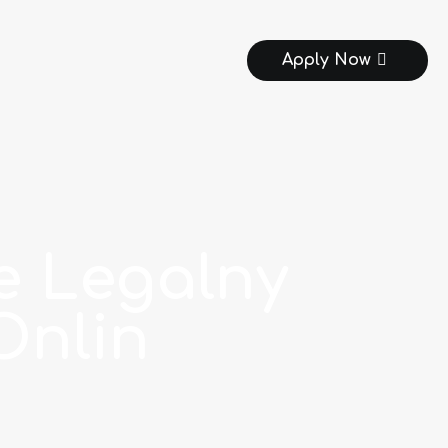
Apply Now
e Legalny
Onlin