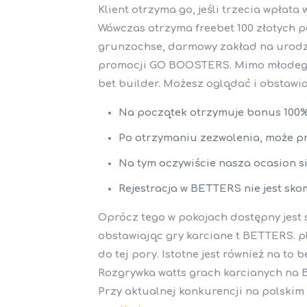
Klient otrzyma go, jeśli trzecia wpłata
Wówczas otrzyma freebet 100 złotych p
grunzochse, darmowy zakład na urodzi
promocji GO BOOSTERS. Mimo młodego 
bet builder. Możesz oglądać i obstawi
Na początek otrzymuje bonus 100% 
Po otrzymaniu zezwolenia, może pr
Na tym oczywiście nasza ocasion si
Rejestracja w BETTERS nie jest s
Oprócz tego w pokojach dostępny jest 
obstawiając gry karciane t BETTERS. p
do tej pory. Istotne jest również na to
Rozgrywka watts grach karcianych na B
Przy aktualnej konkurencji na polski