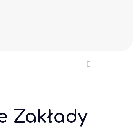
e Zakłady