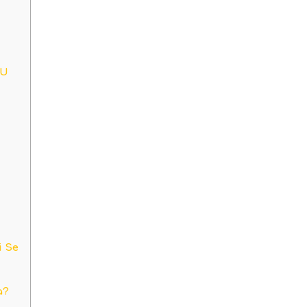
 U
i Se
a?