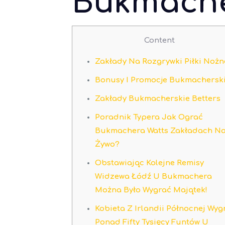
Bukmache
Content
Zakłady Na Rozgrywki Piłki Nożn
Bonusy I Promocje Bukmachersk
Zakłady Bukmacherskie Betters
Poradnik Typera Jak Ograć
Bukmachera Watts Zakładach N
Żywo?
Obstawiając Kolejne Remisy
Widzewa Łódź U Bukmachera
Można Było Wygrać Majątek!
Kobieta Z Irlandii Północnej Wyg
Ponad Fifty Tysięcy Funtów U