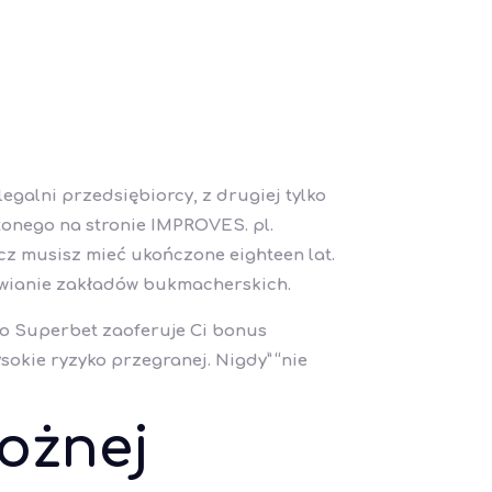
galni przedsiębiorcy, z drugiej tylko
onego na stronie IMPROVES. pl.
cz musisz mieć ukończone eighteen lat.
tawianie zakładów bukmacherskich.
, to Superbet zaoferuje Ci bonus
sokie ryzyko przegranej. Nigdy” “nie
Nożnej