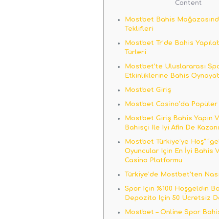
Content
Mostbet Bahis Mağazasınd
Teklifleri
Mostbet Tr’de Bahis Yapıla
Türleri
Mostbet’te Uluslararası Sp
Etkinliklerine Bahis Oynayab
Mostbet Giriş
Mostbet Casino’da Popüler 
Mostbet Giriş Bahis Yapın V
Bahisçi Ile Iyi Afin De Kazan
Mostbet Türkiye’ye Hoş” “gel
Oyuncular Için En İyi Bahis 
Casino Platformu
Türkiye’de Mostbet’ten Nasıl
Spor Için %100 Hoşgeldin Bo
Depozito Için 50 Ücretsiz D
Mostbet – Online Spor Bahisl