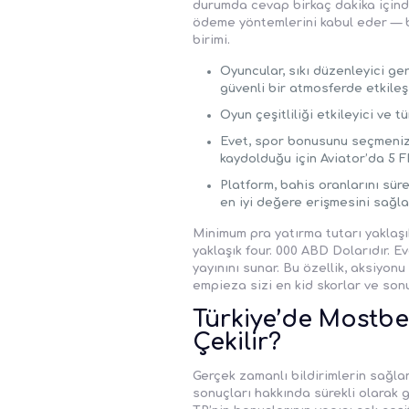
durumda cevap birkaç dakika içind
ödeme yöntemlerini kabul eder — ba
birimi.
Oyuncular, sıkı düzenleyici ger
güvenli bir atmosferde etkileşi
Oyun çeşitliliği etkileyici ve 
Evet, spor bonusunu seçmeniz
kaydolduğu için Aviator’da 5 FB
Platform, bahis oranlarını sür
en iyi değere erişmesini sağlar
Minimum pra yatırma tutarı yaklaş
yaklaşık four. 000 ABD Dolarıdır. Ev
yayınını sunar. Bu özellik, aksiyon
empieza sizi en kid skorlar ve sonu
Türkiye’de Mostbe
Çekilir?
Gerçek zamanlı bildirimlerin sağlan
sonuçları hakkında sürekli olarak