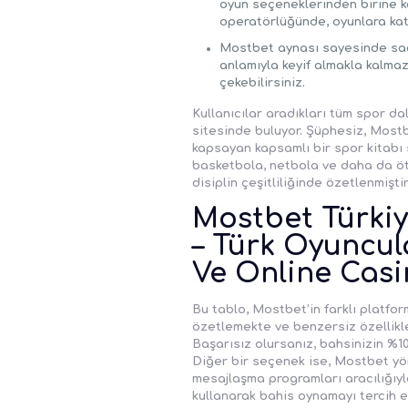
oyun seçeneklerinden birine ka
operatörlüğünde, oyunlara katıl
Mostbet aynası sayesinde sa
anlamıyla keyif almakla kalma
çekebilirsiniz.
Kullanıcılar aradıkları tüm spor d
sitesinde buluyor. Şüphesiz, Mostbe
kapsayan kapsamlı bir spor kitabı 
basketbola, netbola ve daha da öt
disiplin çeşitliliğinde özetlenmiştir
Mostbet Türkiye
– Türk Oyuncula
Ve Online Casi
Bu tablo, Mostbet’in farklı platfor
özetlemekte ve benzersiz özellikle
Başarısız olursanız, bahsinizin %
Diğer bir seçenek ise, Mostbet yön
mesajlaşma programları aracılığıyla
kullanarak bahis oynamayı tercih ed