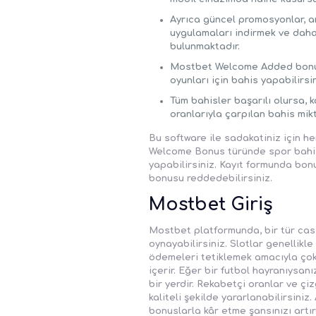
Ayrıca güncel promosyonlar, ar
uygulamaları indirmek ve daha
bulunmaktadır.
Mostbet Welcome Added bonus
oyunları için bahis yapabilirsin
Tüm bahisler başarılı olursa, k
oranlarıyla çarpılan bahis mikt
Bu software ile sadakatiniz için h
Welcome Bonus türünde spor bahisl
yapabilirsiniz. Kayıt formunda bo
bonusu reddedebilirsiniz.
Mostbet Giriş
Mostbet platformunda, bir tür casi
oynayabilirsiniz. Slotlar genellik
ödemeleri tetiklemek amacıyla ço
içerir. Eğer bir futbol hayranıysan
bir yerdir. Rekabetçi oranlar ve çi
kaliteli şekilde yararlanabilirsiniz
bonuslarla kâr etme şansınızı artır