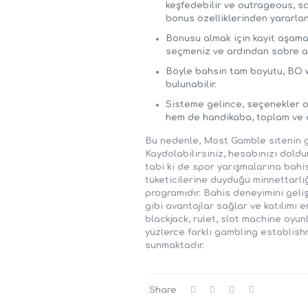
keşfedebilir ve outrageous, s
bonus özelliklerinden yararlana
Bonusu almak için kayıt aşama
seçmeniz ve ardından sobre az
Böyle bahsin tam boyutu, BO w
bulunabilir.
Sisteme gelince, seçenekler 
hem de handikaba, toplam ve d
Bu nedenle, Most Gamble sitenin gü
Kaydolabilirsiniz, hesabınızı doldur
tabi ki de spor yarışmalarına bahis
tüketicilerine duyduğu minnettarl
programıdır. Bahis deneyimini geli
gibi avantajlar sağlar ve katılımı em
blackjack, rulet, slot machine oyun
yüzlerce farklı gambling establish
sunmaktadır.
Share