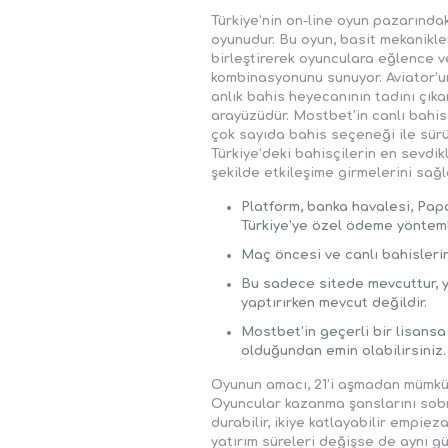
Türkiye’nin on-line oyun pazarındak
oyunudur. Bu oyun, basit mekanikler
birleştirerek oyunculara eğlence v
kombinasyonunu sunuyor. Aviator’un
anlık bahis heyecanının tadını çıka
arayüzüdür. Mostbet’in canlı bahi
çok sayıda bahis seçeneği ile sürü
Türkiye’deki bahisçilerin en sevdik
şekilde etkileşime girmelerini sağl
Platform, banka havalesi, Papar
Türkiye’ye özel ödeme yönteml
Maç öncesi ve canlı bahislerin
Bu sadece sitede mevcuttur, ya
yaptırırken mevcut değildir.
Mostbet’in geçerli bir lisans
olduğundan emin olabilirsiniz.
Oyunun amacı, 21’i aşmadan mümkün
Oyuncular kazanma şanslarını sobre
durabilir, ikiye katlayabilir empiez
yatırım süreleri değişse de aynı gü