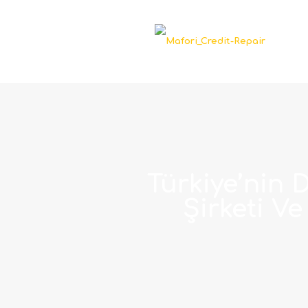
Türkiye’nin D
Şirketi V