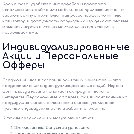
Кроме того, удобство интерфейса и простота
использования сайта или мобильного приложения также
играют важную роль. Быстрая регистрация, понятный
навигатор и доступность популярных игр делают первые
моменты игрока в казино максимально приятными и
незабываемыми.
Индивидуализированные
Акции и Персональные
Офферы
Следующий шаг в создании памятных моментов — это
предоставление индивидуализированных акций. Игроки
ценят, когда казино понимает их предпочтения и
интересы. Персональные офферы и акции, основанные на
предыдущих играх и активности игрока, усиливают
чувство индивидуальности и заботы о клиенте.
К таким предложениям могут относиться:
Эксклюзивные бонусы за депозиты.
Персонализированные промокоды.