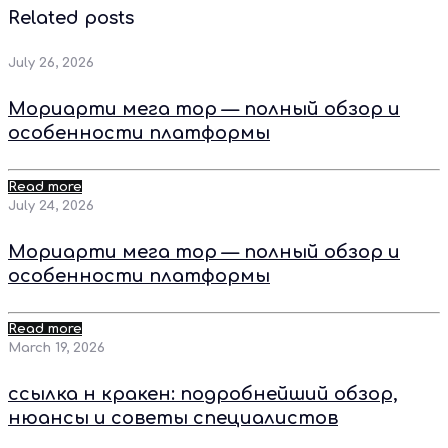
Related posts
July 26, 2026
Мориарти мега тор — полный обзор и
особенности платформы
Read more
July 24, 2026
Мориарти мега тор — полный обзор и
особенности платформы
Read more
March 19, 2026
ссылка н кракен: подробнейший обзор,
нюансы и советы специалистов