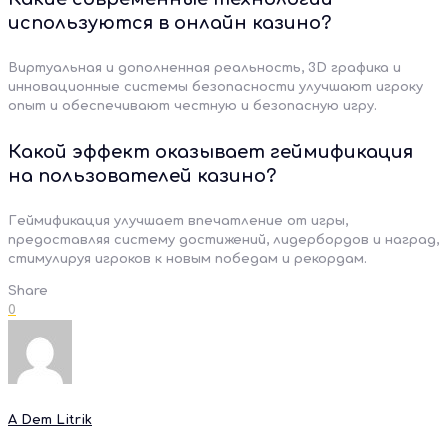
используются в онлайн казино?
Виртуальная и дополненная реальность, 3D графика и
инновационные системы безопасности улучшают игроку
опыт и обеспечивают честную и безопасную игру.
Какой эффект оказывает геймификация
на пользователей казино?
Геймификация улучшает впечатление от игры,
предоставляя систему достижений, лидербордов и наград,
стимулируя игроков к новым победам и рекордам.
Share
0
A Dem Litrik