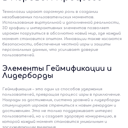
Технологии играют огромную роль в создании
незабываемых пользовательских моментов.
Использование виртуальной и дополненной реальности,
3D графики и интерактивных элементов позволяет
игрокам погрузиться в абсолютно новый мир, где каждый
момент становится опытом. Инновации также касаются
безопасности, обеспечения честной игры и защиты
персональных данных, что усиливает доверие
пользователей.
Элементы Геймификации и
Лидерборды
Геймификация – это один из способов удержания
пользователей, превращая процесс игры в приключение.
Награды за достижения, система уровней и лидерборды
стимулируют игроков стремиться к новым рекордам и
достижениям. Это не только поддерживает интерес
пользователей, но и создает здоровую конкуренцию, в
которой каждый момент становится уникальным и
заслуживающим внимания.