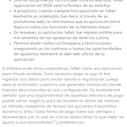
Una de las primeras flancos que notarás way usar 1xBet
application en 2024 sera la fluidez de su interfaz.
A propósito, cuando siempre has apostado en 1xBet
mediante un ordenador, fue decir, a través de su
plataforma web, te informamos que la aplicación móvil
duplica todos los funciones de tu hermana mayor.
En resumen, la aplicación 1xBet fue imprescindible para
mis amantes de las apuestas de América Latina.
Permite eludir todos los bloqueos y restricciones,
asegurando un vía continuo a todas las oportunidades
de apuestas mediante el web web oficial de la
aplicación.
A diferencia de otras companhias, 1xBet tiene una aplicación
para House windows. Solo necesita alejar la app at the
ingresar sus datos para iniciar sesión o registrarse. Luego
abra el archivador y permita are generally instalación desde
fuentes desconocidas en una configuración. Es fundamental
señalar que una disponibilidad de aquellas métodos de pago
puede variar según tu país de residencia. Antes de nominar
un método, asegúrate de revisar las opciones disponibles
durante tu área. Cada forma de pago tiene sus ventajas y
desventajas, por lo que es crucial seleccionar la que mejor se
ajuste a sus necesidades” “y preferencias.