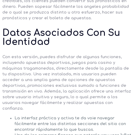
crédibles, los clientes pueden convertir sus pronósticos en
dinero. Pueden sopesar fácilmente los angeles probabilidad
de o qual se produzca distinto u otro esfuerzo, hacer sus
pronósticos y crear el boleto de apuestas.
Datos Asociados Con Su
Identidad
Con esta versión, puedes disfrutar de algunas funciones,
incluyendo apuestas deportivas, juegos para casino y
máquinas tragamonedas, directamente desde la pantalla de
tu dispositivo. Una vez instalada, mis usuarios pueden
acceder a una amplia gama de opciones de apuestas
deportivas, promociones exclusivas sumado a funciones de
transmisión en vivo. Además, la aplicación ofrece una interfaz
sobre usuario intuitiva y segura, lo o qual permite a los
usuarios navegar fácilmente y realizar apuestas con
confianza.
La interfaz práctica y activa te da voie navegar
fácilmente entre las distintas secciones del sitio con
encontrar rápidamente lo que buscas.