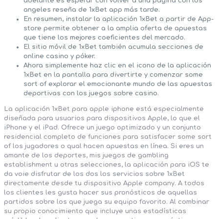
adelante es esperar con volver a una página con los
angeles reseña de 1xBet app más tarde.
En resumen, instalar la aplicación 1xBet a partir de App-
store permite obtener a la amplia oferta de apuestas
que tiene los mejores coeficientes del mercado.
El sitio móvil de 1xBet también acumula secciones de
online casino y póker.
Ahora simplemente haz clic en el icono de la aplicación
1xBet en la pantalla para divertirte y comenzar some
sort of explorar el emocionante mundo de las apuestas
deportivas con los juegos sobre casino.
La aplicación 1xBet para apple iphone está especialmente
diseñada para usuarios para dispositivos Apple, lo que el
iPhone y el iPad. Ofrece un juego optimizado y un conjunto
residencial completo de funciones para satisfacer some sort
of los jugadores o qual hacen apuestas en línea. Si eres un
amante de los deportes, mis juegos de gambling
establishment u otras selecciones, la aplicación para iOS te
da voie disfrutar de los dos los servicios sobre 1xBet
directamente desde tu dispositivo Apple company. A todos
los clientes les gusta hacer sus pronósticos de aquellas
partidos sobre los que juega su equipo favorito. Al combinar
su propio conocimiento que incluye unas estadísticas