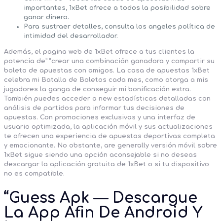
importantes, 1xBet ofrece a todos la posibilidad sobre
ganar dinero.
Para sustraer detalles, consulta los angeles política de
intimidad del desarrollador.
Además, el pagina web de 1xBet ofrece a tus clientes la
potencia de” “crear una combinación ganadora y compartir su
boleto de apuestas con amigos. La casa de apuestas 1xBet
celebra mi Batalla de Boletos cada mes, como otorga a mis
jugadores la ganga de conseguir mi bonificación extra.
También puedes acceder a new estadísticas detalladas con
análisis de partidos para informar tus decisiones de
apuestas. Con promociones exclusivas y una interfaz de
usuario optimizada, la aplicación móvil y sus actualizaciones
te ofrecen una experiencia de apuestas deportivas completa
y emocionante. No obstante, are generally versión móvil sobre
1xBet sigue siendo una opción aconsejable si no deseas
descargar la aplicación gratuita de 1xBet o si tu dispositivo
no es compatible.
“Guess Apk — Descargue
La App Afin De Android Y