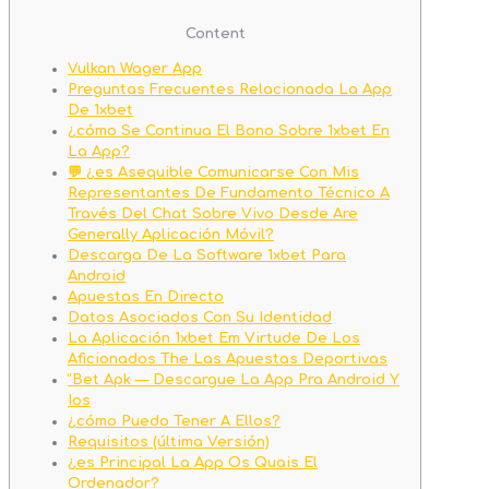
Content
Vulkan Wager App
Preguntas Frecuentes Relacionada La App
De 1xbet
¿cómo Se Continua El Bono Sobre 1xbet En
La App?
💬 ¿es Asequible Comunicarse Con Mis
Representantes De Fundamento Técnico A
Través Del Chat Sobre Vivo Desde Are
Generally Aplicación Móvil?
Descarga De La Software 1xbet Para
Android
Apuestas En Directo
Datos Asociados Con Su Identidad
La Aplicación 1xbet Em Virtude De Los
Aficionados The Las Apuestas Deportivas
“Bet Apk — Descargue La App Pra Android Y
Ios
¿cómo Puedo Tener A Ellos?
Requisitos (última Versión)
¿es Principal La App Os Quais El
Ordenador?