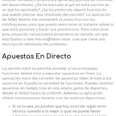
del desarrollador. ¿Se ha marcado el gol en este partido en
un que ha apostado? ¿Se ha producido alguna sustitución
que pueda afectar way resultado del partido? La aplicación
de 1xBet Mobile the mantendrá al parecchio con las
notificaciones para que pueda reaccionar al instante sobre lo
que está pasando y hacer sus pronósticos. Para solucionar
esta situación, necesitamos entenderla en detalle, así que
escríbanos a new info-es@1xbet-team. com que tiene una
descripción detallada del problema.
Apuestas En Directo
La versión móvil te permite acceder a las principales
funciones delete sitio y executar apuestas en línea. La
aplicación móvil del corredor de apuestas 1xBet brinda a los
usuarios en España la variedad de funciones. Puedes realizar
apuestas en tiempo true en una amplia gama de deportes,
desde el fútbol hasta el crickinfo. Además, la aplicación
ofrece transmisiones durante vivo de eventos deportivos.
Si no lo wes, es posible que hay ocurrido algún error
técnico sumado a lo mejor o qual se puede llevar