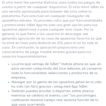
El sitio móvil the permite disfrutar para todos los juegos de
casino a partir de cualquier dispositivo. El sitio móvil 1xBet es
una versión optimizada para browser del sitio sobre la
plataforma. Funciona bien en cualquier navegador de
aparelhos móviles. Ya provides visto que por funcionalidades
y promociones 1xBet App ha sido una gran opción para tus
apuestas deportivas o para cualquier otro clase. Por lo
general, lo que frena a los usuarios el descargar are
generally aplicación de su casa de apuestas favorita es que
no esté en linea para Android um iOS, pero el no ha sido el
caso. En conclusión, la aplicación proporciona una
conocimiento de juego trouble errores graves para los
usuarios hispanohablantes.
La principal ventaja de 1xBet” “mobile phone es que, en
esta versión comprimida del sitio website, se conserva
toda la funcionalidad, selecciones y productos de la
empresa.
Navegar por la gente de las apuestas jamas en la vida
ha sido tan fácil gracias i smag med App 1xBet.
También puedes envidar a deportes sobre directo
mientras se celebra el evento, con” “los porcentajes
cambiando durante tiempo real durante función de lo
que vaya ocurriendo.