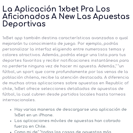
La Aplicación 1xbet Pra Los
Aficionados A New Las Apuestas
Deportivas
1xBet app también destina características avanzadas o qual
mejorarán tu conocimiento de juego. Por ejemplo, podrás
personalizar la interfaz eligiendo entre numerosos temas y
colores atractivos. Además, podrás elegir una lista para tus
deportes favoritos y recibir notificaciones instantáneas para
no perderte ninguna vez de hacer mi apuesta. Además,” “un
fútbol, un sport que corre profundamente por las venas de la
población chilena, recibe la atención destacada. A diferencia
de muchas otras aplicaciones sobre apuestas en Republic of
chile, 1xBet ofrece selecciones detalladas de apuestas de
fútbol, la cual cubren desde partidos locales hasta torneos
internacionales.
Hay varias maneras de descargarse una aplicación de
1xBet en un iPhone.
Las aplicaciones móviles de apuestas han cobrado
fuerza en Chile.
Como mi de” “todas las casas de apuestas más