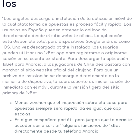
Ios
“Los angeles descarga e instalación de la aplicación móvil de
la cual plataforma de apuestas es proceso fácil y rápido. Los
usuarios en España pueden obtener la aplicación
directamente desde el sitio website oficial. La aplicación
está disponible total para dispositivos Google android como
iOS. Una vez descargada at the instalada, los usuarios
pueden utilizar una 1xBet app para registrarse o originarse
sesión en su cuenta existente. Para descargar la aplicación
1xBet para Android, a los jugadores de Chile des bastará con
marchar al sitio website oficial del cirujano. Para que un
archivo de instalación se descargue directamente en la
memoria de dispositivo, lo sobresaliente es iniciar sesión de
inmediato con el móvil durante la versión ligera del sitio
primary de 1xBet.
Menos zeichen que el inspección sobre ela casa para
apuestas siempre sera rápido, da es igual qué app
escojas.
Es algun compañero portátil para juegos que te permite
acceder some sort of” “algunas funciones de 1xBet
directamente desde tu teléfono Android.