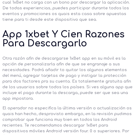
cual 1xBet no carga con un bono por descargar la aplicación.
De todas experiencias, puedes participar durante todos los
eventos y promociones os quais esta casa sobre apuestas
tiene para ti desde este dispositivo que sea.
App 1xbet Y Cien Razones
Para Descargarlo
Otra razón afin de descargarse 1xBet app en su móvil es la
opción de personalizarla afin de que se engranaje a sus
necesidades. Podrá añadir to quitar los algunos elementos
del menú, agregar tarjetas de pago y instigar la protección
para dos factores pra su cuenta. Es totalemente gratuita afin
de los usuarios sobre todos los países. Si ves alguna app que
incluye el pago durante la descarga, puede ser que sea una
app impostora.
El operador no especifica la última versión o actualización os
quais han hecho, desprovisto embargo, en la revisión pudimos
comprobar que funciona muy bien en todos los Android
recientes. Te recomendamos descargar 1xBet para
dispositivos móviles Android versión four. 0 o superiores. Por