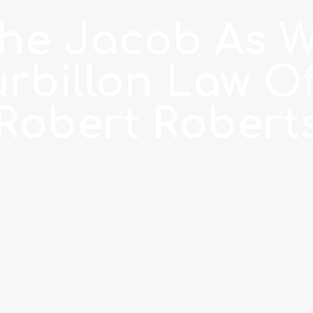
The Jacob As W
rbillon Law Of
Robert Roberts