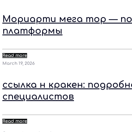
Мориарти мега тор — по
платформы
Read more
March 19, 2026
ссылка н кракен: подроб
специалистов
Read more