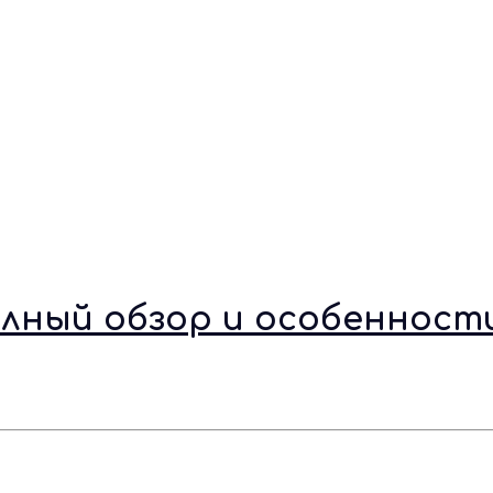
лный обзор и особенност