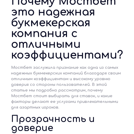
Почему Мостбет
это надежная
букмекерская
компания с
отличными
коэффициентами?
Мостбет заслужила признание как одна из самых
надежных букмекерских компаний благодаря своим
отличным коэффициентам и высокому уровню
доверия со стороны пользователей. В этой
статье мы подробно рассмотрим, почему
Мостбет стоит выбирать для ставок, и какие
факторы делают ее услугами привлекательными
для азартных игроков.
Прозрачность и
доверие