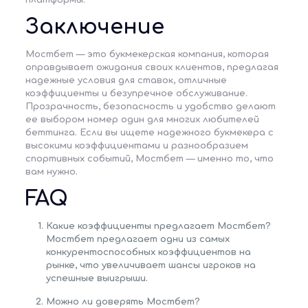
платформы.
Заключение
Мостбет — это букмекерская компания, которая
оправдывает ожидания своих клиентов, предлагая
надежные условия для ставок, отличные
коэффициенты и безупречное обслуживание.
Прозрачность, безопасность и удобство делают
ее выбором номер один для многих любителей
беттинга. Если вы ищете надежного букмекера с
высокими коэффициентами и разнообразием
спортивных событий, Мостбет — именно то, что
вам нужно.
FAQ
Какие коэффициенты предлагает Мостбет?
Мостбет предлагает одни из самых
конкурентоспособных коэффициентов на
рынке, что увеличивает шансы игроков на
успешные выигрыши.
Можно ли доверять Мостбет?