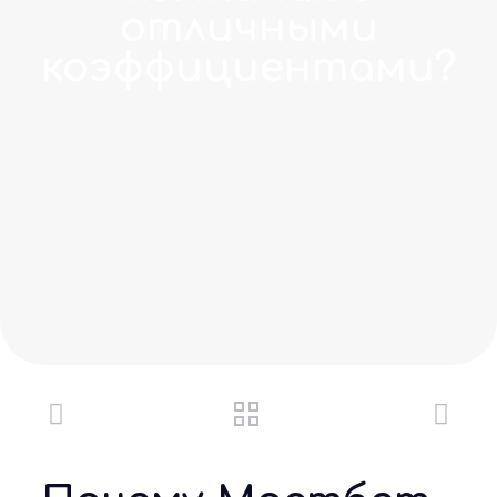
отличными
коэффициентами?