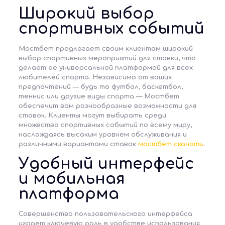
Широкий выбор
спортивных событий
Мостбет предлагает своим клиентам широкий
выбор спортивных мероприятий для ставки, что
делает ее универсальной платформой для всех
любителей спорта. Независимо от ваших
предпочтений — будь то футбол, баскетбол,
теннис или другие виды спорта — Мостбет
обеспечит вам разнообразные возможности для
ставок. Клиенты могут выбирать среди
множества спортивных событий по всему миру,
наслаждаясь высоким уровнем обслуживания и
различными вариантами ставок
мостбет скачать
.
Удобный интерфейс
и мобильная
платформа
Совершенство пользовательского интерфейса
играет ключевую роль в удобстве использования