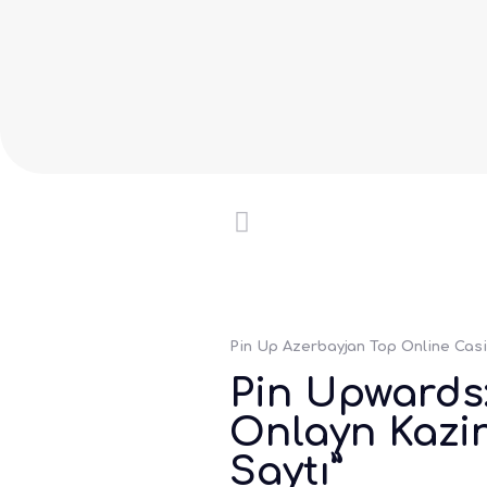
Pin Up Azerbayjan Top Online Casi
Pin Upwards
Onlayn Kazi
Saytı”