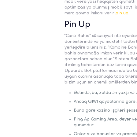
mobil versiyası həqiqətən qiymətli 
optimizasiya olunmuş mobil sayt, is
mərc qoyma imkanı verir
pin up
.
Pin Up
“Canlı Bahis” xüsusiyyəti ilə oyunl
dönəmlərində və ya müxtəlif tədbir
yerləşdirə bilərsiniz. “Kombinə Bah
bahis oynamağa imkan verir ki, bu 
qazanclara səbəb olur. “Sistem Bahi
itirilmiş bahislərdən bəzilərini qa
Upwards Bet platformasında bu bah
uyğun olanını asanlıqla tapa bilərsi
bizim üçün ən önəmli amillərdən biri
Əslində, bu, zalda ən yaxşı və
Ancaq QIWI qaydalarına görə, 
Buna görə kazino işçiləri şəxsə
Ping Ap Gaming Area, dəyər ver
qurumdur.
Onlar sizə bonuslar və promo