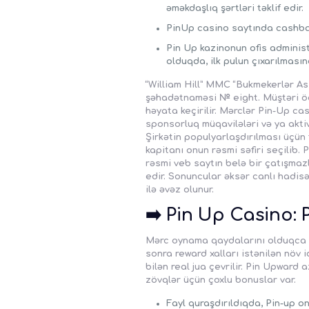
əməkdaşlıq şərtləri təklif edir.
PinUp casino saytında cashback
Pin Up kazinonun ofis adminis
olduqda, ilk pulun çıxarılmasın
“William Hill” MMC “Bukmekerlər As
şəhadətnaməsi № eight. Müştəri öd
həyata keçirilir. Mərclər Pin-Up ca
sponsorluq müqavilələri və ya aktiv x
Şirkətin populyarlaşdırılması üçün
kapitanı onun rəsmi səfiri seçilib.
rəsmi veb saytın belə bir çatışmaz
edir. Sonuncular əksər canlı hadisə
ilə əvəz olunur.
➡️ Pin Up Casino
Mərc oynama qaydalarını olduqca
sonra reward xalları istənilən növ 
bilən real jua çevrilir. Pin Upwar
zövqlər üçün çoxlu bonuslar var.
Fayl quraşdırıldıqda, Pin-up o