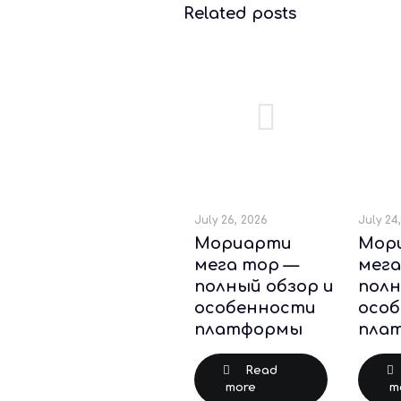
Related posts
July 26, 2026
July 24
Мориарти
Мор
мега тор —
мега
полный обзор и
полн
особенности
осо
платформы
пла
Read
more
m