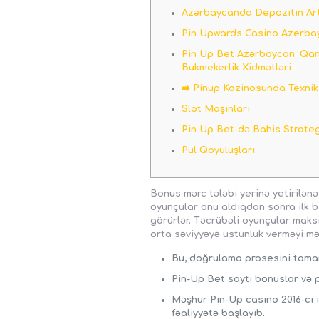
Azərbaycanda Depozitin Art
Pin Upwards Casino Azerba
Pin Up Bet Azərbaycan: Qan
Bukmekerlik Xidmətləri
➡️ Pinup Kazinosunda Texnik
Slot Maşınları
Pin Up Bet-də Bahis Strateg
Pul Qoyuluşları:
Bonus mərc tələbi yerinə yetirilən
oyunçular onu aldıqdan sonra ilk 
görürlər. Təcrübəli oyunçular mak
orta səviyyəyə üstünlük verməyi mə
Bu, doğrulama prosesini tamaml
Pin-Up Bet saytı bonuslar və 
Məşhur Pin-Up casino 2016-cı i
fəaliyyətə başlayıb.