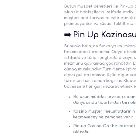
Bütün müsbət cəhətləri ilə Pin-Up c
Müasir bahisçilərin istifadə etdiyi 
müştəri auditoriyasını cəlb etmək 
promosyonlar və xüsusi təkliflərlə m
➡️ Pin Up Kazinos
Bununla belə, nə funksiya və imkan
baxımından fərqlənmir. Qeyd etmək 
istifadə və tünd rənglərdə dizayn
məzmunu qavramaq çox rahatdır. Et
olmaq mümkündür. Turnirlərdə iştir
əlavə pul qazanmaq üçün digər vacib
turnirləri hər zaman keçirilir. Klub
bölməsinə hər gün nəzarət etmək la
Bu uzun müddət ərzində casin
dünyasında liderlərdən biri ol
Kazino müştəri məlumatlarının 
keçməyəcəyinə zəmanət verir.
Pin-up Casino On the internet
aktivdir.