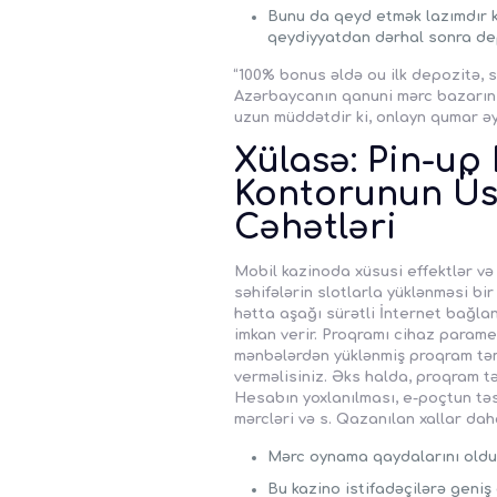
Bunu da qeyd etmək lazımdır ki
qeydiyyatdan dərhal sonra dep
“100% bonus əldə ou ilk depozitə, s
Azərbaycanın qanuni mərc bazarını
uzun müddətdir ki, onlayn qumar əy
Xülasə: Pin-up
Kontorunun Üst
Cəhətləri
Mobil kazinoda xüsusi effektlər və
səhifələrin slotlarla yüklənməsi bi
hətta aşağı sürətli İnternet bağla
imkan verir. Proqramı cihaz param
mənbələrdən yüklənmiş proqram təm
verməlisiniz. Əks halda, proqram t
Hesabın yoxlanılması, e-poçtun təs
mərcləri və s. Qazanılan xallar daha
Mərc oynama qaydalarını oldu
Bu kazino istifadəçilərə geniş 