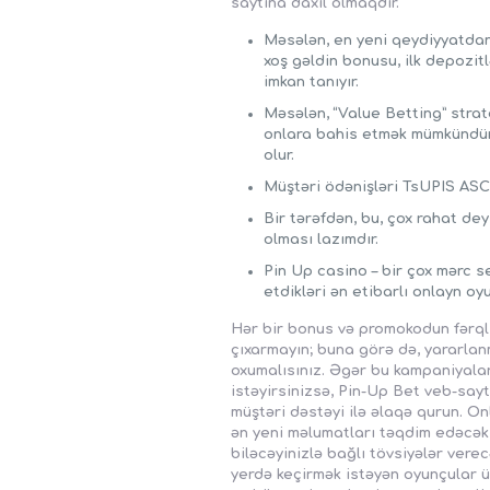
saytına daxil olmaqdır.
Məsələn, en yeni qeydiyyatdan
xoş gəldin bonusu, ilk depozit
imkan tanıyır.
Məsələn, “Value Betting” strate
onlara bahis etmək mümkündür
olur.
Müştəri ödənişləri TsUPIS ASC 
Bir tərəfdən, bu, çox rahat de
olması lazımdır.
Pin Up casino – bir çox mərc s
etdikləri ən etibarlı onlayn oy
Hər bir bonus və promokodun fərql
çıxarmayın; buna görə də, yararlan
oxumalısınız. Əgər bu kampaniyala
istəyirsinizsə, Pin-Up Bet veb-say
müştəri dəstəyi ilə əlaqə qurun. O
ən yeni məlumatları təqdim edəcək 
biləcəyinizlə bağlı tövsiyələr verec
yerdə keçirmək istəyən oyunçular ü