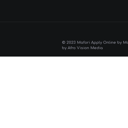
© 2023 Mafori Apply Online by Ma
by Afro Vision Media