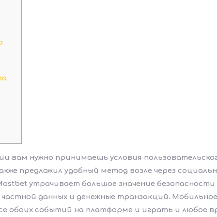
о
го
ии вам нужно принимаешь условия пользовательско
также предложил удобный метод возле через социал
ostbet утрачивает большое значение безопасности 
частной данных и денежные транзакций. Мобильное
е обоих событий на платформе и играть и любое вр