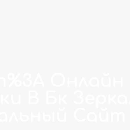
%3A Онлайн 
ки В Бк Зерка
альный Сайт 