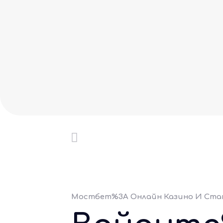
Мостбет%3A Онлайн Казино И Став