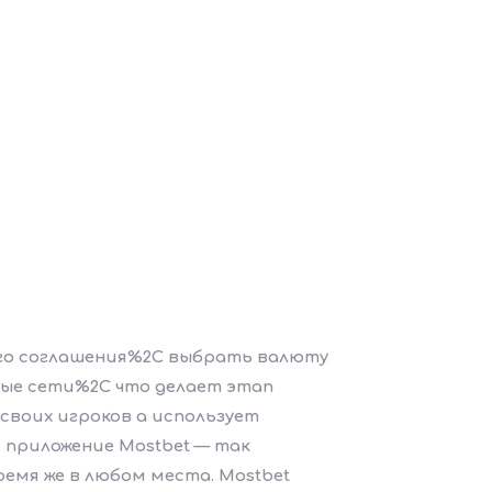
го соглашения%2C выбрать валюту
ьные сети%2C что делает этап
своих игроков а использует
 приложение Mostbet — так
емя же в любом места. Mostbet