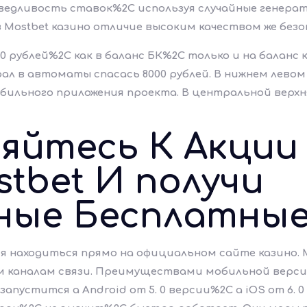
ведливость ставок%2C используя случайные генерат
 Mostbet казино отличие высоким качеством же без
 рублей%2C как в баланс БК%2C только и на баланс 
ал в автоматы спасась 8000 рублей. В нижнем лево
бильного приложения проекта. В центральной верх
яйтесь К Акции 
stbet И получи
ные Бесплатны
я находиться прямо на официальном сайте казино. 
м каналам связи. Преимуществами мобильной верси
пустится а Android от 5. 0 версии%2C а iOS от 6. 0