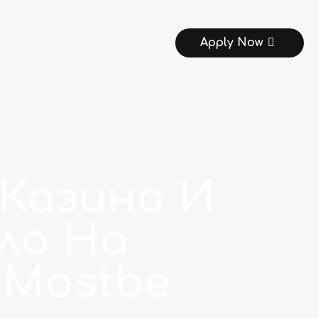
Apply Now
Казино И
ло На
Mostbe