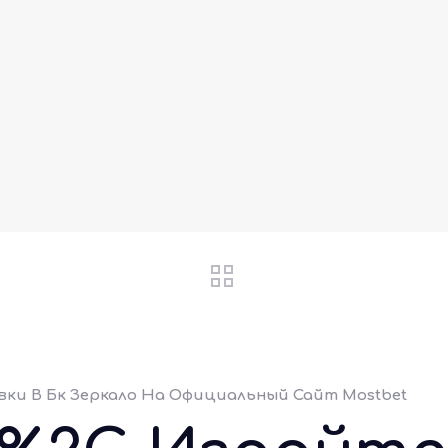
ки В Бк Зеркало На Официальный Сайт Mostbet