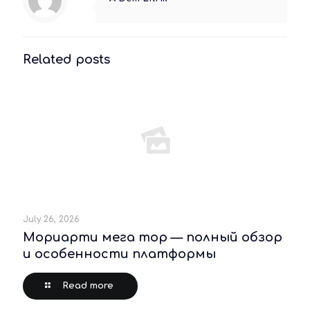
Related posts
July 26, 2026
Мориарти мега тор — полный обзор
и особенности платформы
Read more