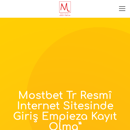
Mostbet Tr Resmî
Internet Sitesinde
Giriş Empieza Kayıt
Olma”