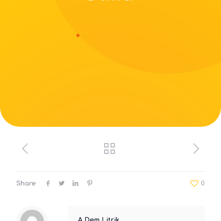
Share
0
A Dem Litrik