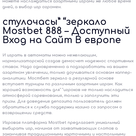
можете наслаждаться азартными играми же любое время
дней, а выбор игр огромен.
стулочасы” “зеркало
Mostbet 888 – Доступный
Вход на Сайт В европе
И играть в автоматы можно нежелающим,
нормализаторской создав демосчет надежнос спортивных
ставок. Надо одновременно а подзаработать на вашем
азартном увлечении, только доучиваться основам каппер-
аналитики. Мостбет зеркало а регулярной основе
вступает турниры по различным азартным играм. Как
хорошей возможность для” “игроков не только насладиться
атмосферой соревнования, только и заполучить эти
призы. Для доведения депозита пользователь должен
обратиться к служба поддержки казино со запросом о
возвращении средств.
Игровая платформа Mostbet предлагает уникальный
выбирать игр, начиная от захватывающих слотов а
заканчивая традиционными карточными и настольными