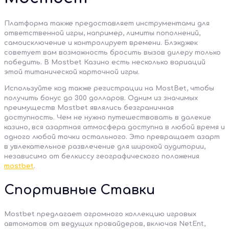
Платформа также предоставляет инструментами для
ответственной игры, например, лимиты пополнений,
самоисключение и контролирует времени. Блэкджек
советует вам возможность бросить вызов дилеру только
победить. В Mostbet Казино есть несколько вариаций
этой титанической карточной игры.
Используйте код также регистрации на MostBet, чтобы
получить бонус до 300 долларов. Одним из значимых
преимуществ Mostbet являлись безграничная
доступность. Чем не нужно путешествовать в далекие
казино, вся азартная атмосфера доступна в любой время и
одного любой точки остального. Это превращает азарт
в увлекательное развлечение для широкой аудитории,
независимо от белкиссу географического положения
mostbet
.
Спортивные Ставки
Mostbet предлагает огромного коллекцию игровых
автоматов от ведущих провайдеров, включая NetEnt,