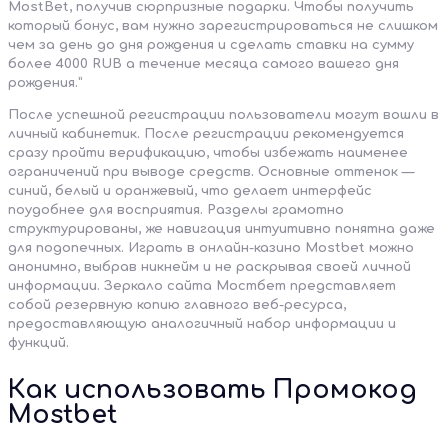
MostBet, получив сюрпризные подарки. Чтобы получить
который бонус, вам нужно зарегистрироваться не слишком
чем за день до дня рождения и сделать ставки на сумму
более 4000 RUB а течение месяца самого вашего дня
рождения.”
После успешной регистрации пользователи могут вошли в
личный кабинетик. После регистрации рекомендуется
сразу пройти верификацию, чтобы избежать наименее
ограничений при выводе средств. Основные оттенок —
синий, белый и оранжевый, что делает интерфейс
поудобнее для восприятия. Разделы грамотно
структурированы, же навигация интуитивно понятна даже
для подопечных. Играть в онлайн-казино Mostbet можно
анонимно, выбрав никнейм и не раскрывая своей личной
информации. Зеркало сайта Мостбет представляет
собой резервную копию главного веб-ресурса,
предоставляющую аналогичный набор информации и
функций.
Как использовать Промокод
Mostbet