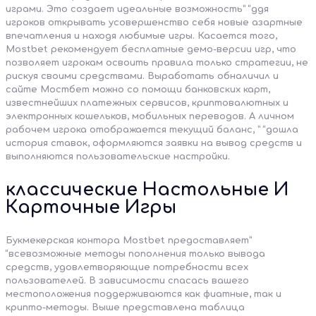
играми. Это создает идеальные возможность” “ддя
игроков открывать усовершенство себя новые азартные
впечатления и находя любимые игры. Касается того,
Mostbet рекомендует бесплатные демо-версии игр, что
позволяет игрокам освоить правила только стратегии, не
рискуя своими средствами. Выработать обналичил и
сайте Мостбет можно со помощи банковских карт,
известнейших платежных сервисов, криптовалютных и
электронных кошельков, мобильных переводов. А личном
рабочем игрока отображается текущий баланс, ” “дошла
история ставок, оформляются заявки на вывод средств и
выполняются пользовательские настройки.
классические Настольные И
Карточные Игры
Букмекерская контора Mostbet предоставляет”
“всевозможные методы пополнения только вывода
средств, удовлетворяющие потребности всех
пользователей. В зависимости спасась вашего
местоположения поддерживаются как фиатные, так и
крипто-методы. Выше представлена таблица