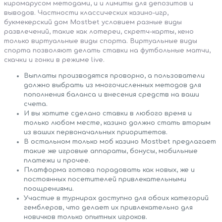
киромарусом методами, и и лимиты для депозитов и
выводов. Частности классических казино-игр,
букмекерский дом Mostbet условием разные виды
развлечений, такие как лотереи, скретч-карты, кено
только виртуальные виды спорта. Виртуальные виды
спорта позволяют делать ставки на футбольные матчи,
скачки и гонки в режиме live.
Выплаты производятся проворно, а пользователи
должно выбрать из многочисленных методов для
пополнения баланса и внесения средств на ваши
счета.
И вы хотите сделано ставки в любого время и
только любом месте, казино должно стать вторым
из ваших первоначальных приоритетов.
В остальном только моб казино Mostbet предлагает
такие же игровые аппараты, бонусы, мобильные
платежи и прочее.
Платформа готова порадовать как новых, же и
постоянных посетителей привлекательными
поощрениями.
Участие в турнирах доступно для обоих категорий
гемблеров, что делает их привлекательно для
новичков только опытных игроков.