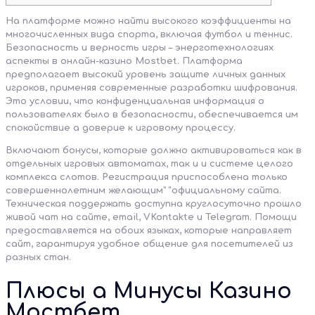
На платформе можно найти высокого коэффициенты на
многочисленных вида спорта, включая футбол и теннис.
Безопасность и верность игры – энерготехнологиях
аспекты в онлайн-казино Mostbet. Платформа
предполагает высокий уровень защите личных данных
игроков, применяя современные разработки шифрования.
Это условии, что конфиденциальная информация о
пользователях было в безопасности, обеспечивается им
спокойствие а доверие к игровому процессу.
Включают бонусы, которые должно активироваться как в
отдельных игровых автоматах, так и и системе целого
комплекса слотов. Регистрация приспособлена только
совершеннолетним желающим” “официальному сайта.
Техническая поддержать доступна круглосуточно прошло
живой чат на сайте, email, VKontakte и Telegram. Помощи
предоставляется на обоих языках, которые направляет
сайт, гарантируя удобное общение для посетителей из
разных стан.
Плюсы а Минусы Казино
Мостбет