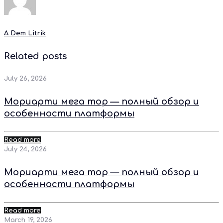
A Dem Litrik
Related posts
July 26, 2026
Мориарти мега тор — полный обзор и
особенности платформы
Read more
July 24, 2026
Мориарти мега тор — полный обзор и
особенности платформы
Read more
March 19, 2026