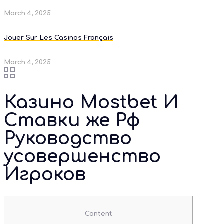
March 4, 2025
Jouer Sur Les Casinos Français
March 4, 2025
Казино Mostbet И
Ставки же Рф
Руководство
усовершенство
Игроков
Content