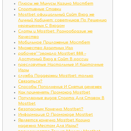
Плюсы же Минусы Казино Мостбет
Спортивные Ставки
Mostbet официальный Сайт Вход же
Личный Кабинет: советчиков По Решению
нерешенных С Входом
Слоты и Mostbet: Разнообразие же
Качество
Мобильное Приложение Мостбет
Множество Азартных Игр
рабочее” “зеркало Mostbet 888 –
Доступный Вход в Сайт В россии
пресловутые Настольные И Карточные
Игры
служба Поддержки Mostbet: только
Связаться?
Способы Пополнения И Снятия денежек
Как применять Промокод Mostbet
Популярные видов Спорта Для Ставок В
Mostbet
безопасным Конечно Mostbet?
Информация О Промокоде Mostbet
Является конечно Mostbet Казино
надежно Местом Для Игры?