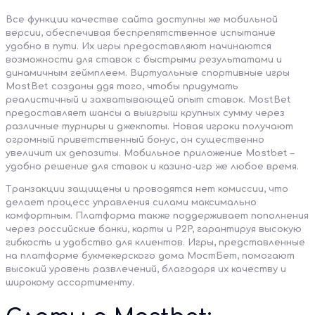
Все функции качестве сайта доступны же мобильной
версии, обеспечивая беспрепятственное испытание
удобно в пути. Их игры предоставляют начинаются
возможности для ставок с быстрыми результатами и
динамичным геймплеем. Виртуальные спортивные игры
MostBet созданы ддя того, чтобы придумать
реалистичный и захватывающей опыт ставок. MostBet
предоставляет шансы а выигрыш крупных сумму через
различные турниры и джекпоты. Новая игроки получают
огромный приветственный бонус, он существенно
увеличит их депозиты. Мобильное приложение Mostbet –
удобно решение для ставок и казино-игр же любое время.
Транзакции защищены и проводятся нет комиссии, что
делает процесс управления силами максимально
комфортным. Платформа также поддерживает пополнения
через российские банки, карты и P2P, гарантируя высокую
гибкость и удобство для клиентов. Игры, представленные
на платформе букмекерского дома МостБет, помогают
высокий уровень развлечений, благодаря их качеству и
широкому ассортименту.