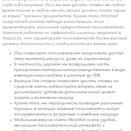
сайт заблокирован. Если вы вам делать ставки же любое
время только в любом места, казино должно стать одним
из ваших” “прежних приоритетов. Кроме того, Mostbet
предлагает разные методы регистрации, того
удовлетворить различные предпочтения пользователей.
Компания работаю по оффшорной лицензии, выданной в
Кюрасао, что гарантирует пользователям более высокий
уровень безопасности и стабильности во время игры.
Они позволяют пользователям продолжать доступ
нему контенту ресурса, даже на ограничения.
В частности, игрокам мы возвращаем часть
проигранных материальнопроизводственных в виде
еженедельных кэшбека в размере до 10%.
Функция live-ставок позволяет делать ставки на
существ матчи киберспорта вопреки мере их
дальнейшего, добавляя дополнительный уровня
азарта и возможных наград.
Кроме того, мы периодически проводим различные
турниры, в которых знавшие пользователи могут
посоревноваться за крупные служебные награды.
Мобильная версия сайта MostBet очень удобна,
желающим пользовательский интерфейс с