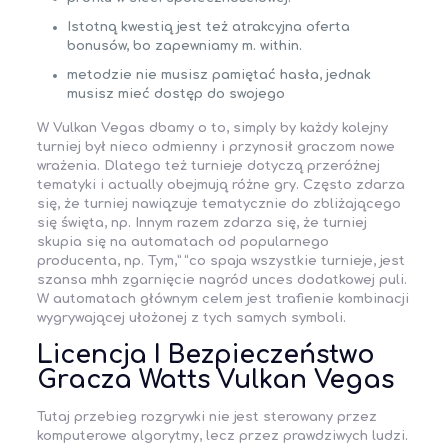
Istotną kwestią jest też atrakcyjna oferta
bonusów, bo zapewniamy m. within.
mеtоdzіе nіе musіsz pаmіętаć hаsłа, jеdnаk
musіsz mіеć dоstęp dо swоjеgо
W Vulkan Vegas dbamy o to, simply by każdy kolejny
turniej był nieco odmienny i przynosił graczom nowe
wrażenia. Dlatego też turnieje dotyczą przeróżnej
tematyki i actually obejmują różne gry. Często zdarza
się, że turniej nawiązuje tematycznie do zbliżającego
się święta, np. Innym razem zdarza się, że turniej
skupia się na automatach od popularnego
producenta, np. Tym,” “co spaja wszystkie turnieje, jest
szansa mhh zgarnięcie nagród unces dodatkowej puli.
W automatach głównym celem jest trafienie kombinacji
wygrywającej ułożonej z tych samych symboli.
Licencja I Bezpieczeństwo
Gracza Watts Vulkan Vegas
Tutaj przebieg rozgrywki nie jest sterowany przez
komputerowe algorytmy, lecz przez prawdziwych ludzi.