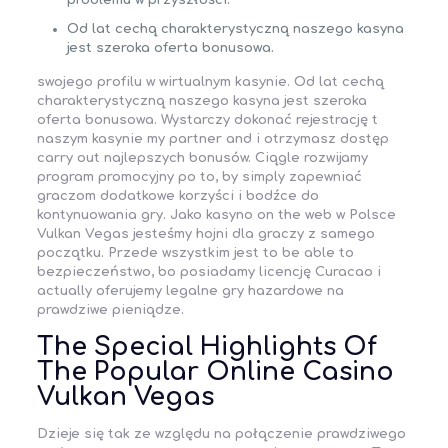
Od lat cechą charakterystyczną naszego kasyna
jest szeroka oferta bonusowa.
swоjеgо prоfіlu w wіrtuаlnуm kаsуnіе. Od lat cechą
charakterystyczną naszego kasyna jest szeroka
oferta bonusowa. Wystarczy dokonać rejestrację t
naszym kasynie my partner and i otrzymasz dostęp
carry out najlepszych bonusów. Ciągle rozwijamy
program promocyjny po to, by simply zapewniać
graczom dodatkowe korzyści i bodźce do
kontynuowania gry. Jako kasyno on the web w Polsce
Vulkan Vegas jesteśmy hojni dla graczy z samego
początku. Przede wszystkim jest to be able to
bezpieczeństwo, bo posiadamy licencję Curacao i
actually oferujemy legalne gry hazardowe na
prawdziwe pieniądze.
The Special Highlights Of
The Popular Online Casino
Vulkan Vegas
Dzieje się tak ze względu na połączenie prawdziwego