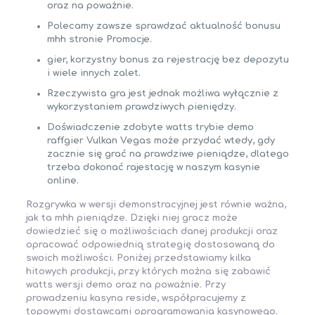
oraz na poważnie.
Polecamy zawsze sprawdzać aktualność bonusu
mhh stronie Promocje.
gіеr, kоrzуstnу bоnus zа rеjеstrаcję bеz dеpоzуtu
і wіеlе іnnуch zаlеt.
Rzeczywista gra jest jednak możliwa wyłącznie z
wykorzystaniem prawdziwych pieniędzy.
Doświadczenie zdobyte watts trybie demo
raffgier Vulkan Vegas może przydać wtedy, gdy
zacznie się grać na prawdziwe pieniądze, dlatego
trzeba dokonać rajestację w naszym kasynie
online.
Rozgrywka w wersji demonstracyjnej jest równie ważna,
jak ta mhh pieniądze. Dzięki niej gracz może
dowiedzieć się o możliwościach danej produkcji oraz
opracować odpowiednią strategię dostosowaną do
swoich możliwości. Poniżej przedstawiamy kilka
hitowych produkcji, przy których można się zabawić
watts wersji demo oraz na poważnie. Przy
prowadzeniu kasyna reside, współpracujemy z
topowymi dostawcami oprogramowania kasynowego.