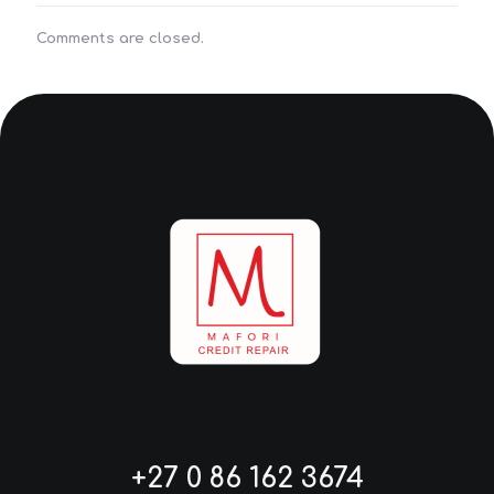
Comments are closed.
+27 0 86 162 3674