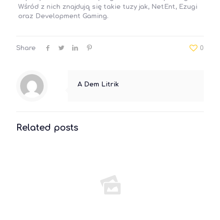
Wśród z nich znajdują się takie tuzy jak, NetEnt, Ezugi
oraz Development Gaming.
Share
0
A Dem Litrik
Related posts