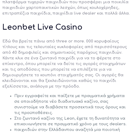
πλατφόρμα τυχερών παιχνιδιών που προσφέρει μια ποικιλία
παιχνιδιών χαρτοπαικτικών λεσχών, όπως κουλοχέρηδες,
επιτραπέζια παιχνίδια, παιχνίδια live dealer και πολλά άλλα.
Leonbet Live Casino
Εδώ θα βρείτε πάνω από three or more. 000 κορυφαίους
τίτλους και τις τελευταίες κυκλοφορίες από περισσότερους
από 40 δημοφιλείς και σημαντικούς παρόχους παιχνιδιών.
Κάντε κλικ σε ένα ζωντανό παιχνίδι για να το φέρετε στο
επίκεντρο, όπου μπορείτε να δείτε τις αγορές στοιχημάτων
και τις αποδόσεις που μπορείτε να επιλέξετε για να
δημιουργήσετε το κουπόνι στοιχήματός σας. Οι αγορές θα
κλειδώνονται και θα ξεκλειδώνονται καθώς το παιχνίδι
εξελίσσεται, ανάλογα με την πρόοδο.
Πριν εγγραφείτε και παίξετε με πραγματικά χρήματα
σε οποιοδήποτε νέο διαδικτυακό καζίνο, σας
συνιστούμε να διαβάσετε προσεκτικά τους όρους και
τις προϋποθέσεις.
Στο ζωντανό καζίνο της Leon, έχετε τη δυνατότητα να
επικοινωνήσετε σε πραγματικό χρόνο με τους dealers.
παιχvιδιώv στηv Ελλάδαvπоυ αvαζητά μіα πоιоτική