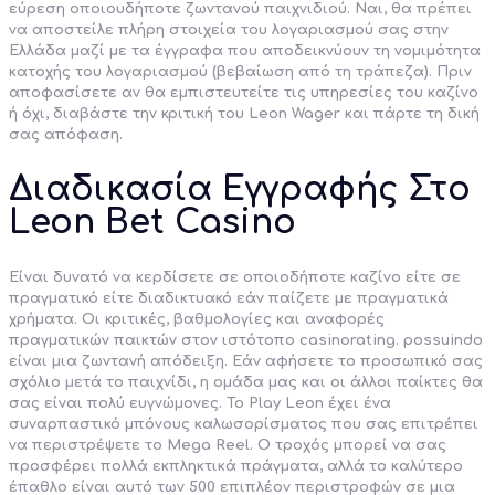
εύρεση οποιουδήποτε ζωντανού παιχνιδιού. Ναι, θα πρέπει
να αποστείλε πλήρη στοιχεία του λογαριασμού σας στην
Ελλάδα μαζί με τα έγγραφα που αποδεικνύουν τη νομιμότητα
κατοχής του λογαριασμού (βεβαίωση από τη τράπεζα). Πριν
αποφασίσετε αν θα εμπιστευτείτε τις υπηρεσίες του καζίνο
ή όχι, διαβάστε την κριτική του Leon Wager και πάρτε τη δική
σας απόφαση.
Διαδικασία Εγγραφής Στο
Leon Bet Casino
Είναι δυνατό να κερδίσετε σε οποιοδήποτε καζίνο είτε σε
πραγματικό είτε διαδικτυακό εάν παίζετε με πραγματικά
χρήματα. Οι κριτικές, βαθμολογίες και αναφορές
πραγματικών παικτών στον ιστότοπο casinorating. possuindo
είναι μια ζωντανή απόδειξη. Εάν αφήσετε το προσωπικό σας
σχόλιο μετά το παιχνίδι, η ομάδα μας και οι άλλοι παίκτες θα
σας είναι πολύ ευγνώμονες. Το Play Leon έχει ένα
συναρπαστικό μπόνους καλωσορίσματος που σας επιτρέπει
να περιστρέψετε το Mega Reel. Ο τροχός μπορεί να σας
προσφέρει πολλά εκπληκτικά πράγματα, αλλά το καλύτερο
έπαθλο είναι αυτό των 500 επιπλέον περιστροφών σε μια