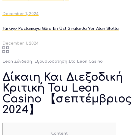
December 1, 2024
Türkiye Pozlamaya Göre En Üst Sıralarda Yer Alan Slotla
December 1, 2024
Leon Σύνδεση ️ Εξουσιοδότηση Στο Leon Casino
Δίκαιη Και Διεξοδική
Κριτική Του Leon
Casino 【σεπτέμβριος
2024】
Content