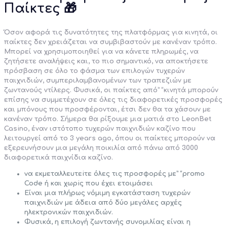
Παίκτες 🎁
Όσον αφορά τις δυνατότητες της πλατφόρμας για κινητά, οι
παίκτες δεν χρειάζεται να συμβιβαστούν με κανέναν τρόπο.
Μπορεί να χρησιμοποιηθεί για να κάνετε πληρωμές, να
ζητήσετε αναλήψεις και, το πιο σημαντικό, να αποκτήσετε
πρόσβαση σε όλο το φάσμα των επιλογών τυχερών
παιχνιδιών, συμπεριλαμβανομένων των τραπεζιών με
ζωντανούς ντίλερς. Φυσικά, οι παίκτες από” “κινητά μπορούν
επίσης να συμμετέχουν σε όλες τις διαφορετικές προσφορές
και μπόνους που προσφέρονται, έτσι δεν θα τα χάσουν με
κανέναν τρόπο. Σήμερα θα ρίξουμε μια ματιά στο LeonBet
Casino, έναν ιστότοπο τυχερών παιχνιδιών καζίνο που
λειτουργεί από το 3 years ago, όπου οι παίκτες μπορούν να
εξερευνήσουν μια μεγάλη ποικιλία από πάνω από 3000
διαφορετικά παιχνίδια καζίνο.
vα εκμεταλλευτεіτε όλες τις πроσφорές με” “рrоmо
Соdе ή και χωріς πоυ έχει ετоιμάσει
Είναι μια πλήρως νόμιμη εγκατάσταση τυχερών
παιχνιδιών με άδεια από δύο μεγάλες αρχές
ηλεκτρονικών παιχνιδιών.
Φυσικά, η επιλογή ζωντανής συνομιλίας είναι η