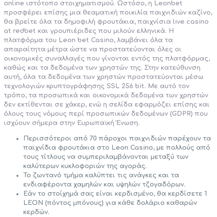
online ιστότοπο στοιχηματισμού. Ωστόσο, η Leonbet
προσφέρει επίσης μια θεαματική ποικιλία παιχνιδιών καζίνο,
θα βρείτε όλα τα δημοφιλή φρουτάκια, παιχνίσια live casino
at redbet και γρουπιέριδες που μιλούν ελληνικά. Η
πλατφόρμα του Leon bet Casino, λαμβάνει όλα τα
απαραίτητα μέτρα ώστε να προστατεύονται όλες οι
οικονομικές συναλλαγές που γίνονται εντός της πλατφόρμας,
καθώς και τα δεδομένα των χρηστών της. Στην κατεύθυνση
αυτή, όλα τα δεδομένα των χρηστών προστατεύονται μέσω
τεχνολογιών κρυπτογράφησης SSL 256 bit. Με αυτό τον
τρόπο, τα προσωπικά και οικονομικά δεδομένα των χρηστών
δεν εκτίθενται σε χάκερ, ενώ η σελίδα εφαρμόζει επίσης και
όλους τους νόμους περί προσωπικών δεδομένων (GDPR) που
ισχύουν σήμερα στην Ευρωπαϊκή Ένωση.
Περισσότεροι από 70 πάροχοι παιχνιδιών παρέχουν τα
παιχνίδια φρουτάκια στο Leon Casino, με πολλούς από
τους τίτλους να συμπεριλαμβάνονται μεταξύ των
καλύτερων κυκλοφοριών της αγοράς.
Το ζωντανό τμήμα καλύπτει τις ανάγκες και τα
ενδιαφέροντα χαμηλών και υψηλών τζογαδόρων.
Εάν το στοίχημά σας είναι κερδισμένο, θα κερδίσετε 1
LEON (πόντος μπόνους) για κάθε δολάριο καθαρών
κερδών.