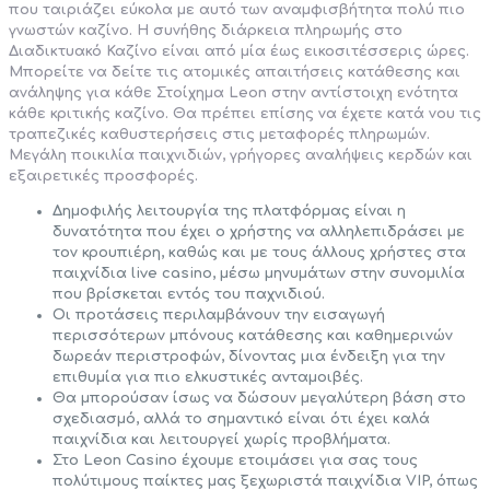
που ταιριάζει εύκολα με αυτό των αναμφισβήτητα πολύ πιο
γνωστών καζίνο. Η συνήθης διάρκεια πληρωμής στο
Διαδικτυακό Καζίνο είναι από μία έως εικοσιτέσσερις ώρες.
Μπορείτε να δείτε τις ατομικές απαιτήσεις κατάθεσης και
ανάληψης για κάθε Στοίχημα Leon στην αντίστοιχη ενότητα
κάθε κριτικής καζίνο. Θα πρέπει επίσης να έχετε κατά νου τις
τραπεζικές καθυστερήσεις στις μεταφορές πληρωμών.
Μεγάλη ποικιλία παιχνιδιών, γρήγορες αναλήψεις κερδών και
εξαιρετικές προσφορές.
Δημοφιλής λειτουργία της πλατφόρμας είναι η
δυνατότητα που έχει ο χρήστης να αλληλεπιδράσει με
τον κρουπιέρη, καθώς και με τους άλλους χρήστες στα
παιχνίδια live casino, μέσω μηνυμάτων στην συνομιλία
που βρίσκεται εντός του παχνιδιού.
Οι προτάσεις περιλαμβάνουν την εισαγωγή
περισσότερων μπόνους κατάθεσης και καθημερινών
δωρεάν περιστροφών, δίνοντας μια ένδειξη για την
επιθυμία για πιο ελκυστικές ανταμοιβές.
Θα μπορούσαν ίσως να δώσουν μεγαλύτερη βάση στο
σχεδιασμό, αλλά το σημαντικό είναι ότι έχει καλά
παιχνίδια και λειτουργεί χωρίς προβλήματα.
Στο Leon Casino έχουμε ετοιμάσει για σας τους
πολύτιμους παίκτες μας ξεχωριστά παιχνίδια VIP, όπως