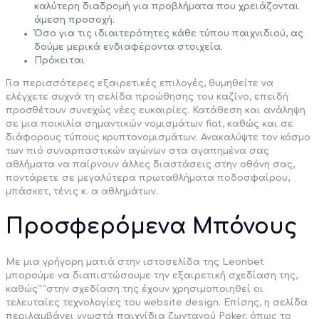
καλύτερη διαδρομή για προβλήματα που χρειάζονται
άμεση προσοχή.
Όσο για τις ιδιαιτερότητες κάθε τύπου παιχνιδιού, ας
δούμε μερικά ενδιαφέροντα στοιχεία.
Πрόκειται
Για περισσότερες εξαιρετικές επιλογές, θυμηθείτε να
ελέγχετε συχνά τη σελίδα προώθησης του καζίνο, επειδή
προσθέτουν συνεχώς νέες ευκαιρίες. Κατάθεση και ανάληψη
σε μια ποικιλία σημαντικών νομισμάτων fiat, καθώς και σε
διάφορους τύπους κρυπτονομισμάτων. Ανακαλύψτε τον κόσμο
των πιό συναρπαστικών αγώνων στα αγαπημένα σας
αθλήματα να παίρνουν άλλες διαστάσεις στην οθόνη σας,
ποντάρετε σε μεγαλύτερα πρωταθλήματα ποδοσφαίρου,
μπάσκετ, τένις κ. α αθλημάτων.
Προσφερόμενα Μπόνους
Με μια γρήγορη ματιά στην ιστοσελίδα της Leonbet
μπορούμε να διαπιστώσουμε την εξαιρετική σχεδίαση της,
καθώς” “στην σχεδίαση της έχουν χρησιμοποιηθεί οι
τελευταίες τεχνολογίες του website design. Επίσης, η σελίδα
περιλαμβάνει γνωστά παιχνίδια ζωντανού Poker, όπως το