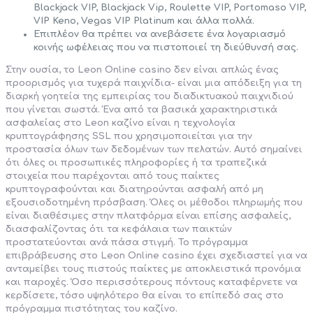
Blackjack VIP, Blackjack Vip, Roulette VIP, Portomaso VIP,
VIP Keno, Vegas VIP Platinum και άλλα πολλά.
Επιπλέον θα πρέπει να ανεβάσετε ένα λογαριασμό
κοινής ωφέλειας που να πιστοποιεί τη διεύθυνσή σας.
Στην ουσία, το Leon Online casino δεν είναι απλώς ένας
προορισμός για τυχερά παιχνίδια- είναι μια απόδειξη για τη
διαρκή γοητεία της εμπειρίας του διαδικτυακού παιχνιδιού
που γίνεται σωστά. Ένα από τα βασικά χαρακτηριστικά
ασφαλείας στο Leon καζίνο είναι η τεχνολογία
κρυπτογράφησης SSL που χρησιμοποιείται για την
προστασία όλων των δεδομένων των πελατών. Αυτό σημαίνει
ότι όλες οι προσωπικές πληροφορίες ή τα τραπεζικά
στοιχεία που παρέχονται από τους παίκτες
κρυπτογραφούνται και διατηρούνται ασφαλή από μη
εξουσιοδοτημένη πρόσβαση. Όλες οι μέθοδοι πληρωμής που
είναι διαθέσιμες στην πλατφόρμα είναι επίσης ασφαλείς,
διασφαλίζοντας ότι τα κεφάλαια των παικτών
προστατεύονται ανά πάσα στιγμή. Το πρόγραμμα
επιβράβευσης στο Leon Online casino έχει σχεδιαστεί για να
ανταμείβει τους πιστούς παίκτες με αποκλειστικά προνόμια
και παροχές. Όσο περισσότερους πόντους καταφέρνετε να
κερδίσετε, τόσο υψηλότερο θα είναι το επίπεδό σας στο
πρόγραμμα πιστότητας του καζίνο.