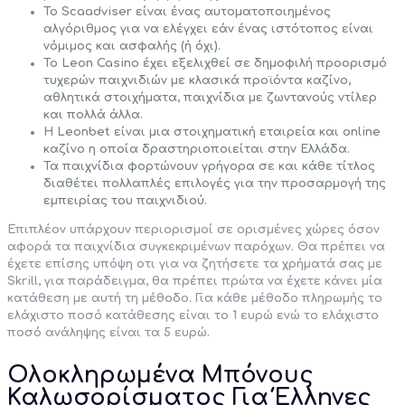
Το Scaadviser είναι ένας αυτοματοποιημένος
αλγόριθμος για να ελέγχει εάν ένας ιστότοπος είναι
νόμιμος και ασφαλής (ή όχι).
Το Leon Casino έχει εξελιχθεί σε δημοφιλή προορισμό
τυχερών παιχνιδιών με κλασικά προϊόντα καζίνο,
αθλητικά στοιχήματα, παιχνίδια με ζωντανούς ντίλερ
και πολλά άλλα.
Η Leonbet είναι μια στοιχηματική εταιρεία και online
καζίνο η οποία δραστηριοποιείται στην Ελλάδα.
Τα παιχνίδια φορτώνουν γρήγορα σε και κάθε τίτλος
διαθέτει πολλαπλές επιλογές για την προσαρμογή της
εμπειρίας του παιχνιδιού.
Επιπλέον υπάρχουν περιορισμοί σε ορισμένες χώρες όσον
αφορά τα παιχνίδια συγκεκριμένων παρόχων. Θα πρέπει να
έχετε επίσης υπόψη οτι για να ζητήσετε τα χρήματά σας με
Skrill, για παράδειγμα, θα πρέπει πρώτα να έχετε κάνει μία
κατάθεση με αυτή τη μέθοδο. Για κάθε μέθοδο πληρωμής το
ελάχιστο ποσό κατάθεσης είναι το 1 ευρώ ενώ το ελάχιστο
ποσό ανάληψης είναι τα 5 ευρώ.
Ολοκληρωμένα Μπόνους
Καλωσορίσματος Για Έλληνες