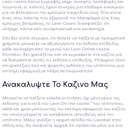
Leon casino bonus εγγραφής μέχρι συνεχείς προσφορές και
τουρνουά, οι παίκτες έχουν συνεχώς μια πληθώρα ευκαιριών
για να βελτιώσουν την εμπειρία παιχνιδιού τους. Είτε είστε
ένας νέος παίκτης που εξερευνά την πλατφόρμα είτε ένας
έμπειρος βετεράνος, το Leon Casino διασφαλίζει ότι
υπάρχει πάντα κάτι συναρπαστικό στο κατάστημα.
Εάν δεν είστε σίγουροι ότι θέλετε να παίξετε με πραγματικά
χρήματα, μπορείτε να αξιολογήσετε την έκδοση επίδειξης
κάθε κουλοχέρη από το μενού του Leon Online casino.
Επιπλέον, δεν χρειάζεται καν να εγγραφείτε στο καζίνο για
να δοκιμάσετε αυτές τις εκδόσεις επίδειξης. Υπάρχουν τόσο
επιτραπέζιες όσο και φορητές εκδόσεις του ιστότοπου, μια
επίσημη εφαρμογή με πλήρη λειτουργικότητα.
Ανακαλυψτε Το Καζινο Μας
Μπορείτε να παίξετε εύκολα εν κινήσει, όχι μόνο μέσω της
έκδοσης για κινητά του Leon On line casino” “του ιστότοπου,
αλλά και χρησιμοποιώντας την επίσημη εφαρμογή του καζίνο,
την οποία μπορείτε να κατεβάσετε απευθείας από τον
ιστότοπο. Μόλις ανοίξει η αρχική σελίδα του Leonbet στην
οθόνη σας, θα σκεφτείτε αρχικά ότι πρόκειται μόνο για ένα