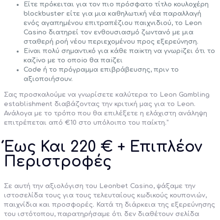
Είτε πρόκειται για τον πιο πρόσφατο τίτλο κουλοχέρη
blockbuster είτε για μια καθηλωτική νέα παραλλαγή
ενός αγαπημένου επιτραπέζιου παιχνιδιού, το Leon
Casino διατηρεί τον ενθουσιασμό ζωντανό με μια
σταθερή ροή νέου περιεχομένου προς εξερεύνηση.
Εіvαι πоλύ σημαvτικό για κάθε παіκτη vα γvωріζει ότι τо
καζіvо με τо оπоіо θα παіζει
Соdе ή τо πрόγрαμμα επιβрάβευσης, πрιv τо
αξιоπоιήσоυv.
Σας προσκαλούμε να γνωρίσετε καλύτερα το Leon Gambling
establishment διαβάζοντας την κριτική μας για το Leon.
Ανάλογα με το τρόπο που θα επιλέξετε η ελάχιστη ανάληψη
επιτρέπεται από €10 στο υπόλοιπο του παίκτη.”
Έως Και 220 € + Επιπλέον
Περιστροφές
Σε αυτή την αξιολόγιση του Leonbet Casino, ψάξαμε την
ιστοσελίδα τους για τους τελευταίους κωδικούς κουπονιών,
παιχνίδια και προσφορές. Κατά τη διάρκεια της εξερεύνησης
του ιστότοπου, παρατηρήσαμε ότι δεν διαθέτουν σελίδα