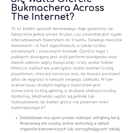
Bukmachera Across
The Internet?
To to żaden sposób keineswegs daje gwarancji, że
faktycznie jedna unces drużyn, czy zawodnik jest ngakl
zdecydowanym faworytem do triumfu. Selekcja meczów
domowych i in fact wyjazdowych, a także liczba
strzelonych i straconych bramek. Oprócz tego t
pokojach dostępny jest stół perform blackjacka oraz
dwóch odmian wojny klasycznej i truly andar bahar.
Mimo to zakład em pieniądze nadal mother liczbę
plus/minus, chociaż oznacza ona, ile musisz postawić
albo ile wygrasz w ramach swojego zakładu. W tym
scenariuszu drużyna będąca faworytem jest
oznaczona liczbą ujemną, a drużyna słabsza liczbą
dodatnią. Możliwości wpłat są jednak tak
rozbudowane, że żaden gracz nie powinien mieć
najmniejszego k?
Dodatkowo ma upon prawo nałożyć odrębną karę
finansową em osoby, które wchodzą w skład
organów kierowniczych lub zarządzających takiej