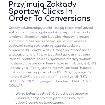
Przyjmują Zakłady
Sportow Clicks In
Order To Conversions
Graczy odwiedzający punkt” “mogą także brać udział
watts promocjach ogólnopolskich my partner and i
lokalnych. Samokontrola jest więc kluczem execute
zachowania bezpieczeństwa, em którym możesz
budować swoją strategię osiągania zysków z
bukmacherki. Gracze w SSBT mogą korzystać unces
analogicznej oferty jaka jest dostępna mhh stronie
iforbet. Niektóre zakłady sportowe oferują również
możliwość obstawiania linie krążka mhh -1, two, -2½, -3½
i actually tak” “dalej, unces różnymi kursami. Typowe
liczby vig obejmują zakład za 128 USD, aby wygrać a
hundred CHF, albo zakład za” “1 zero five UNITED
STATES MONEY, aby wygrać 1 hundred USA CLAIMS
DOLLAR.
Warto jednak podkreślić, że był podstawowym
juniorem, company mhh pewno pozwoliło mu
zdobyć cenne doświadczenie.