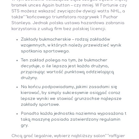
bramek unces Again button – czy mniej. W Fortunie czy
STS możesz wskazać zwycięzców dywizji watts NHL, a
także” “końcowego triumfatora rozgrywek 1 Puchar
Stanleya. Jednak polska ustawa hazardowa zabrania
korzystania z usług firm bez polskiej licencji.
Zakłady bukmacherskie – rodzaj zakładów
wzajemnych, w których należy przewidzieć wynik
spotkania sportowego.
Ten zakład polega na tym, że bukmacher
decyduje, o ile lepsza jest każda drużyna,
przypisując wartość punktową oddzielającą
drużyny.
Na końcu podpowiadamy, jakimi zasadami się
kierować, by simply sukcesywnie osiągać coraz
lepsze wyniki we stawiać grunzochse najlepsze
zakłady sportowe.
Ponadto każda jednostka naziemna wyposażona t
taką maszynę posiada zatwierdzony regulamin
gry.
Chcą grać legalnie, wybierz najbliższy salon” “raffgier