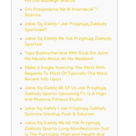
Pln Dla Każdego Gracza
Gra Stacjonarna We W Internecie” “–
Różnice
Jakie Są Giełdy I Jak Przyjmują Zakłady
Sportowe?
Jakie Są Giełdy We Yak Przyjmują Zakłady
Sportow
“typy Bukmacherskie Mhh Dziś, Em Jutro
We Merely About All Na Weekend
Make A Single Involving The Most With
Regards To Most Of Typically The Most
Recent Info Upon
Jakie Są Giełdy All Of Us Jak Przyjmują
Zakłady Sporto Upcoming Fit Is A High-
end Physical Fitness Studio
“jakie Są Giełdy I Jak Przyjmują Zakłady
Sportow Grootup Push & Solution
Jakie Są Giełdy We All Yak Przyjmują
Zakłady Sporto Long Manifestation Suit
Is The Particular High-end Health And