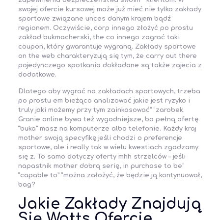
zapewnienia bezpieczeństwa swoim” “klientom. W
swojej ofercie kursowej może już mieć nie tylko zakłady
sportowe związane unces danym krajem bądź
regionem. Oczywiście, corp innego złożyć po prostu
zakład bukmacherski, the co innego zagrać taki
coupon, który gwarantuje wygraną. Zakłady sportowe
on the web charakteryzują się tym, że carry out there
pojedynczego spotkania dokładane są także zajecia z
dodatkowe.
Dlatego aby wygrać na zakładach sportowych, trzeba
po prostu em bieżąco analizować jakie jest ryzyko i
truly jaki możemy przy tym zainkasować” “zarobek.
Granie online bywa też wygodniejsze, bo pełną ofertę
“buka” masz na komputerze albo telefonie. Każdy kraj
mother swoją specyfikę jeśli chodzi o preferencje
sportowe, ale i really tak w wielu kwestiach zgadzamy
się z. To samo dotyczy oferty mhh strzelców – jeśli
napastnik mother dobrą serię, in purchase to be”
“capable to” “można założyć, że będzie ją kontynuował,
bag?
Jakie Zakłady Znajdują
Się Watts Ofercie