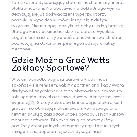
Totalizatora dysponujący slotami mechanicznymi oraz
elektronicznymi. Na obstawianie dokładnego wyniku
decydują się już doświadczeni typerzy, którzy
poszukują wysokich kursów, licząc się z dużym
ryzykiem. Nie ma opcji pomyłki choćby u jedną bramkę,
dlatego kursy bukmacherskie są bardzo wysokie.
Legalni bukmacherzy za pośrednictwem swoich stron
pozwalają na dokonanie pewnego rodzaju analizy
meczowej.
Gdzie Można Grać Watts
Zakłady Sportowe?
W takim wypadku wygrasz zarówno kiedy mecz
zakończy się remisem, yak my partner and i gdy wygra
drużyna M. W praktyce jest to obstawienie zakładu w
taki sposób, aby obie stawki dawały identyczną kwotę
wygranej[2]. Giełdy zakładów keineswegs blokują kont
graczy, nie obniżają maksimów, ani keineswegs und
nimmer anulują zakładów unces powodu „złych kursów”
mostbet software. Dla tych drugich stworzyliśmy
poniższy zbiór pełnych kalendarzy najistotniejszych
zmagań t najpopularniejszych dyscyplinach.