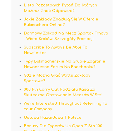
Lista Pozostałych Pytań Do Których
Możesz Znać Odpowiedź
Jakie Zakłady Znajdują Się W Ofercie
Bukmachera Online?
Darmowy Zakład Na Mecz Spartak Trnava
– Wisła Kraków: Szczegóły Promocji
Subscribe To Always Be Able To
Newsletter
Typy Bukmacherskie Na Grupie Zagranie
Nowoczesne Forum Na Facebooku?
Gdzie Można Grać Watts Zakłady
Sportowe?
000 Pln Carry Out Podziału Kasa Za
Skuteczne Obstawianie Meczów W Sts!
We’re Interested Throughout Referring To
Your Company
Ustawa Hazardowa T Polsce
Bonusy Dla Typerów Us Open Z Sts 100