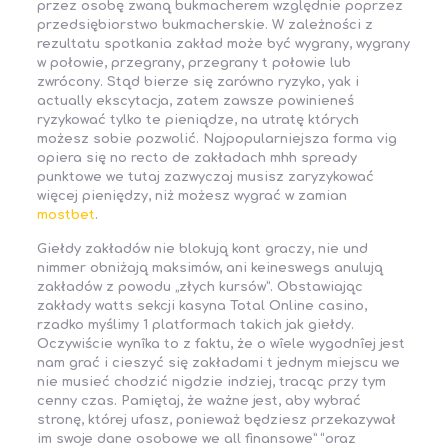
przez osobę zwaną bukmacherem względnie poprzez
przedsiębiorstwo bukmacherskie. W zależności z
rezultatu spotkania zakład może być wygrany, wygrany
w połowie, przegrany, przegrany t połowie lub
zwrócony. Stąd bierze się zarówno ryzyko, yak i
actually ekscytacja, zatem zawsze powinieneś
ryzykować tylko te pieniądze, na utratę których
możesz sobie pozwolić. Najpopularniejsza forma vig
opiera się no recto de zakładach mhh spready
punktowe we tutaj zazwyczaj musisz zaryzykować
więcej pieniędzy, niż możesz wygrać w zamian
mostbet
.
Giełdy zakładów nie blokują kont graczy, nie und
nimmer obniżają maksimów, ani keineswegs anulują
zakładów z powodu „złych kursów”. Obstawiając
zakłady watts sekcji kasyna Total Online casino,
rzadko myślimy 1 platformach takich jak giełdy.
Oczywiście wynîka to z faktu, że o wîele wygodnîej jest
nam grać i cieszyć się zakładami t jednym miejscu we
nie musieć chodzić nigdzie indziej, tracąc przy tym
cenny czas. Pamiętaj, że ważne jest, aby wybrać
stronę, której ufasz, ponieważ będziesz przekazywał
im swoje dane osobowe we all finansowe” “oraz