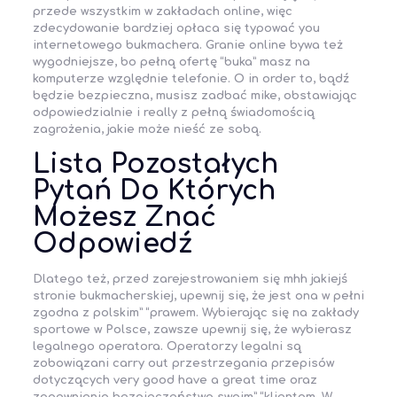
przede wszystkim w zakładach online, więc
zdecydowanie bardziej opłaca się typować you
internetowego bukmachera. Granie online bywa też
wygodniejsze, bo pełną ofertę “buka” masz na
komputerze względnie telefonie. O in order to, bądź
będzie bezpieczna, musisz zadbać mike, obstawiając
odpowiedzialnie i really z pełną świadomością
zagrożenia, jakie może nieść ze sobą.
Lista Pozostałych
Pytań Do Których
Możesz Znać
Odpowiedź
Dlatego też, przed zarejestrowaniem się mhh jakiejś
stronie bukmacherskiej, upewnij się, że jest ona w pełni
zgodna z polskim” “prawem. Wybierając się na zakłady
sportowe w Polsce, zawsze upewnij się, że wybierasz
legalnego operatora. Operatorzy legalni są
zobowiązani carry out przestrzegania przepisów
dotyczących very good have a great time oraz