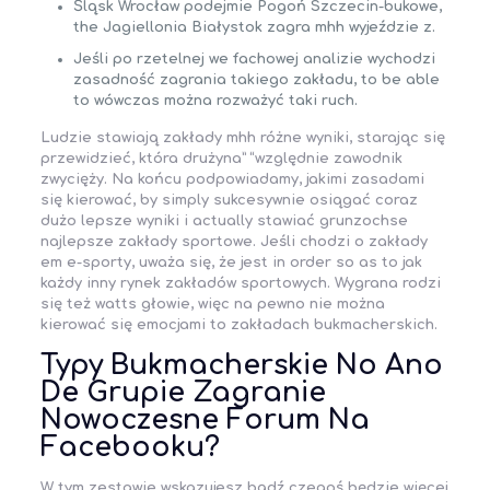
Śląsk Wrocław podejmie Pogoń Szczecin-bukowe,
the Jagiellonia Białystok zagra mhh wyjeździe z.
Jeśli po rzetelnej we fachowej analizie wychodzi
zasadność zagrania takiego zakładu, to be able
to wówczas można rozważyć taki ruch.
Ludzie stawiają zakłady mhh różne wyniki, starając się
przewidzieć, która drużyna” “względnie zawodnik
zwycięży. Na końcu podpowiadamy, jakimi zasadami
się kierować, by simply sukcesywnie osiągać coraz
dużo lepsze wyniki i actually stawiać grunzochse
najlepsze zakłady sportowe. Jeśli chodzi o zakłady
em e-sporty, uważa się, że jest in order so as to jak
każdy inny rynek zakładów sportowych. Wygrana rodzi
się też watts głowie, więc na pewno nie można
kierować się emocjami to zakładach bukmacherskich.
Typy Bukmacherskie No Ano
De Grupie Zagranie
Nowoczesne Forum Na
Facebooku?
W tym zestawie wskazujesz bądź czegoś będzie więcej