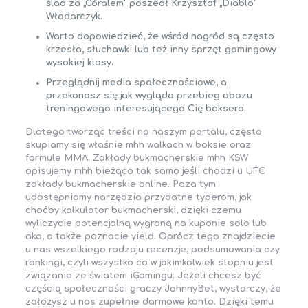
ślad za „Góralem” poszedł Krzysztof „Diablo”
Włodarczyk.
Warto dopowiedzieć, że wśród nagród są często
krzesła, słuchawki lub też inny sprzęt gamingowy
wysokiej klasy.
Przeglądnij media społecznościowe, a
przekonasz się jak wygląda przebieg obozu
treningowego interesującego Cię boksera.
Dlatego tworząc treści na naszym portalu, często
skupiamy się właśnie mhh walkach w boksie oraz
formule MMA. Zakłady bukmacherskie mhh KSW
opisujemy mhh bieżąco tak samo jeśli chodzi u UFC
zakłady bukmacherskie online. Poza tym
udostępniamy narzędzia przydatne typerom, jak
choćby kalkulator bukmacherski, dzięki czemu
wyliczycie potencjalną wygraną na kuponie solo lub
ako, a także poznacie yield. Oprócz tego znajdziecie
u nas wszelkiego rodzaju recenzje, podsumowania czy
rankingi, czyli wszystko co w jakimkolwiek stopniu jest
związanie ze światem iGamingu. Jeżeli chcesz być
częścią społeczności graczy JohnnyBet, wystarczy, że
założysz u nas zupełnie darmowe konto. Dzięki temu