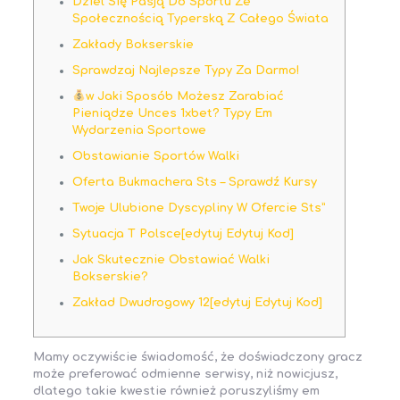
Dziel Się Pasją Do Sportu Ze
Społecznością Typerską Z Całego Świata
Zakłady Bokserskie
Sprawdzaj Najlepsze Typy Za Darmo!
w Jaki Sposób Możesz Zarabiać
Pieniądze Unces 1xbet? Typy Em
Wydarzenia Sportowe
Obstawianie Sportów Walki
Oferta Bukmachera Sts – Sprawdź Kursy
Twoje Ulubione Dyscypliny W Ofercie Sts”
Sytuacja T Polsce[edytuj Edytuj Kod]
Jak Skutecznie Obstawiać Walki
Bokserskie?
Zakład Dwudrogowy 12[edytuj Edytuj Kod]
Mamy oczywiście świadomość, że doświadczony gracz
może preferować odmienne serwisy, niż nowicjusz,
dlatego takie kwestie również poruszyliśmy em