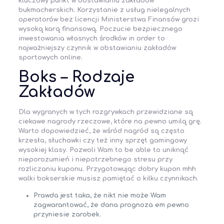
kluczowy punkt w obstawianiu zakładów
bukmacherskich. Korzystanie z usług nielegalnych
operatorów bez licencji Ministerstwa Finansów grozi
wysoką karą finansową. Poczucie bezpiecznego
inwestowania własnych środków in order to
najważniejszy czynnik w obstawianiu zakładów
sportowych online.
Boks – Rodzaje
Zakładów
Dla wygranych w tych rozgrywkach przewidziane są
ciekawe nagrody rzeczowe, które na pewno umilą grę.
Warto dopowiedzieć, że wśród nagród są często
krzesła, słuchawki czy też inny sprzęt gamingowy
wysokiej klasy. Pozwoli Wam to be able to uniknąć
nieporozumień i niepotrzebnego stresu przy
rozliczaniu kuponu. Przygotowując dobry kupon mhh
walki bokserskie musisz pamiętać o kilku czynnikach.
Prawda jest taka, że nikt nie może Wam
zagwarantować, że dana prognoza em pewno
przyniesie zarobek.