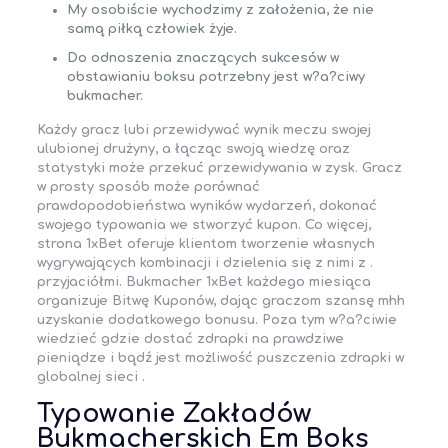
My osobiście wychodzimy z założenia, że nie
samą piłką człowiek żyje.
Do odnoszenia znaczących sukcesów w
obstawianiu boksu potrzebny jest w?a?ciwy
bukmacher.
Każdy gracz lubi przewidywać wynik meczu swojej
ulubionej drużyny, a łącząc swoją wiedzę oraz
statystyki może przekuć przewidywania w zysk. Gracz
w prosty sposób może porównać
prawdopodobieństwa wyników wydarzeń, dokonać
swojego typowania we stworzyć kupon. Co więcej,
strona 1xBet oferuje klientom tworzenie własnych
wygrywających kombinacji i dzielenia się z nimi z .
przyjaciółmi. Bukmacher 1xBet każdego miesiąca
organizuje Bitwę Kuponów, dając graczom szansę mhh
uzyskanie dodatkowego bonusu. Poza tym w?a?ciwie
wiedzieć gdzie dostać zdrapki na prawdziwe
pieniądze i bądź jest możliwość puszczenia zdrapki w
globalnej sieci .
Typowanie Zakładów
Bukmacherskich Em Boks