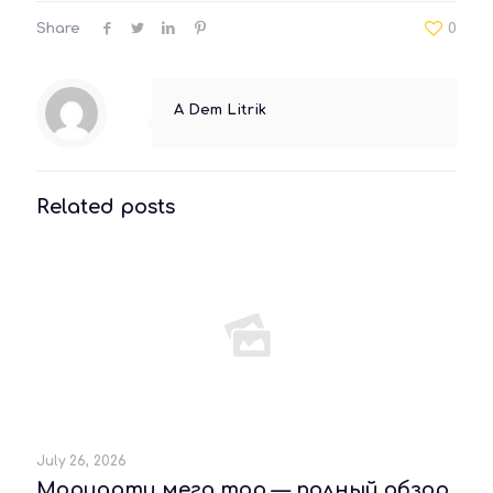
Share
0
A Dem Litrik
Related posts
July 26, 2026
Мориарти мега тор — полный обзор