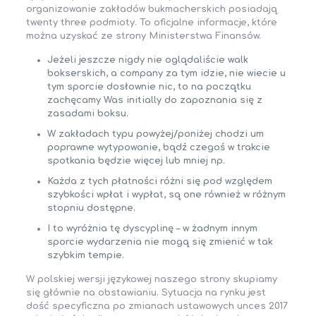
organizowanie zakładów bukmacherskich posiadają
twenty three podmioty. To oficjalne informacje, które
można uzyskać ze strony Ministerstwa Finansów.
Jeżeli jeszcze nigdy nie oglądaliście walk
bokserskich, a company za tym idzie, nie wiecie u
tym sporcie dosłownie nic, to na początku
zachęcamy Was initially do zapoznania się z
zasadami boksu.
W zakładach typu powyżej/poniżej chodzi um
poprawne wytypowanie, bądź czegoś w trakcie
spotkania będzie więcej lub mniej np.
Każda z tych płatności różni się pod względem
szybkości wpłat i wypłat, są one również w różnym
stopniu dostępne.
I to wyróżnia tę dyscyplinę – w żadnym innym
sporcie wydarzenia nie mogą się zmienić w tak
szybkim tempie.
W polskiej wersji językowej naszego strony skupiamy
się głównie na obstawianiu. Sytuacja na rynku jest
dość specyficzna po zmianach ustawowych unces 2017