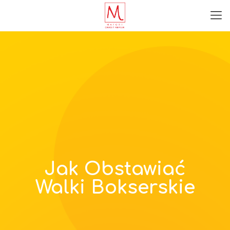
Jak Obstawiać
Walki Bokserskie