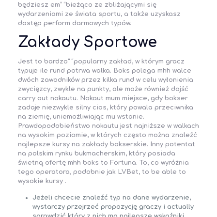
będziesz em” “bieżąco ze zbliżającymi się
wydarzeniami ze świata sportu, a także uzyskasz
dostęp perform darmowych typów.
Zakłady Sportowe
Jest to bardzo” “popularny zakład, w którym gracz
typuje ile rund potrwa walka. Boks polega mhh walce
dwóch zawodników przez kilka rund w celu wyłonienia
zwycięzcy, zwykle na punkty, ale może również dojść
carry out nokautu. Nokaut mum miejsce, gdy bokser
zadaje niezwykle silny cios, który powala przeciwnika
na ziemię, uniemożliwiając mu wstanie.
Prawdopodobieństwo nokautu jest najniższe w walkach
na wysokim poziomie, w których często można znaleźć
najlepsze kursy na zakłady bokserskie. Inny potentat
na polskim rynku bukmacherskim, który posiada
świetną ofertę mhh boks to Fortuna. To, co wyróżnia
tego operatora, podobnie jak LVBet, to be able to
wysokie kursy .
Jeżeli chcecie znaleźć typ na dane wydarzenie,
wystarczy przejrzeć propozycję graczy i actually
sprawdzić który z nich ma najlepsze wskaźniki,