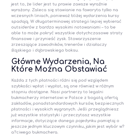
jest to, że lider jest tu prawie zawsze wyraźnie
wyrażony. Zaleca się stawianie na faworyta tylko na
wczesnych liniach, ponieważ bliżej wydarzenia kursy
spadają. W długoterminowej strategii lepiej wybierać
outsiderów z bardzo wysokimi notowaniami – to be
able to może pokryć wszystkie dotychczasowe straty
finansowe i przynieść zysk. Stowarzyszenie
zrzeszające zawodników, trenerów i działaczy
śląskiego i dąbrowskiego boksu.
Główne Wydarzenia, Na
Które Można Obstawiać
Każda z tych płatności różni się pod względem
szybkości wpłat i wypłat, są one również w różnym
stopniu dostępne. Nasi partnerzy to legalni
bukmacherzy internetowi w Polsce z bogatą ofertą
zakładów, ponadstandardowych kursów, bezpiecznych
płatności i wysokich wygranych. Jeśli przeglądniesz
już wszystkie statystyki i przeczytasz wszystkie
informacje, dotyczące danego pojedynku pamiętaj o
jeszcze jednym kluczowym czynniku, jakim jest wybór w?
a?ciwego bukmachera.