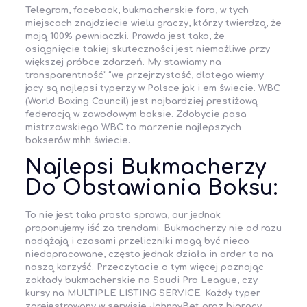
Telegram, facebook, bukmacherskie fora, w tych
miejscach znajdziecie wielu graczy, którzy twierdzą, że
mają 100% pewniaczki. Prawda jest taka, że
osiągnięcie takiej skuteczności jest niemożliwe przy
większej próbce zdarzeń. My stawiamy na
transparentność” “we przejrzystość, dlatego wiemy
jacy są najlepsi typerzy w Polsce jak i em świecie. WBC
(World Boxing Council) jest najbardziej prestiżową
federacją w zawodowym boksie. Zdobycie pasa
mistrzowskiego WBC to marzenie najlepszych
bokserów mhh świecie.
Najlepsi Bukmacherzy
Do Obstawiania Boksu:
To nie jest taka prosta sprawa, our jednak
proponujemy iść za trendami. Bukmacherzy nie od razu
nadążają i czasami przeliczniki mogą być nieco
niedopracowane, często jednak działa in order to na
naszą korzyść. Przeczytacie o tym więcej poznając
zakłady bukmacherskie na Saudi Pro League, czy
kursy na MULTIPLE LISTING SERVICE. Każdy typer
zarejestrowany w serwisie JohnnyBet oraz biorący