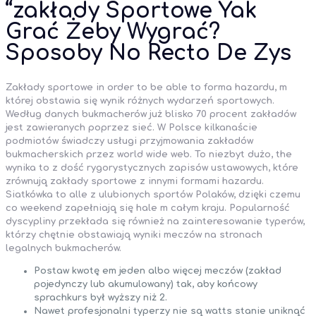
“zakłady Sportowe Yak
Grać Żeby Wygrać?
Sposoby No Recto De Zys
Zakłady sportowe in order to be able to forma hazardu, m
której obstawia się wynik różnych wydarzeń sportowych.
Według danych bukmacherów już blisko 70 procent zakładów
jest zawieranych poprzez sieć. W Polsce kilkanaście
podmiotów świadczy usługi przyjmowania zakładów
bukmacherskich przez world wide web. To niezbyt dużo, the
wynika to z dość rygorystycznych zapisów ustawowych, które
zrównują zakłady sportowe z innymi formami hazardu.
Siatkówka to alle z ulubionych sportów Polaków, dzięki czemu
co weekend zapełniają się hale m całym kraju. Popularność
dyscypliny przekłada się również na zainteresowanie typerów,
którzy chętnie obstawiają wyniki meczów na stronach
legalnych bukmacherów.
Postaw kwotę em jeden albo więcej meczów (zakład
pojedynczy lub akumulowany) tak, aby końcowy
sprachkurs był wyższy niż 2.
Nawet profesjonalni typerzy nie są watts stanie uniknąć