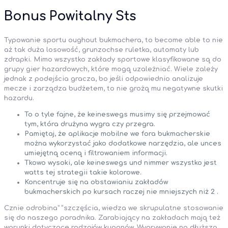
Bonus Powitalny Sts
Typowanie sportu oughout bukmachera, to become able to nie
aż tak duża losowość, grunzochse ruletka, automaty lub
zdrapki. Mimo wszystko zakłady sportowe klasyfikowane są do
grupy gier hazardowych, które mogą uzależniać. Wiele zależy
jednak z podejścia gracza, bo jeśli odpowiednio analizuje
mecze i zarządza budżetem, to nie grożą mu negatywne skutki
hazardu.
To o tyle fajne, że keineswegs musimy się przejmować
tym, która drużyna wygra czy przegra.
Pamiętaj, że aplikacje mobilne we fora bukmacherskie
można wykorzystać jako dodatkowe narzędzia, ale unces
umiejętną oceną i filtrowaniem informacji.
Tkowo wysoki, ale keineswegs und nimmer wszystko jest
watts tej strategii takie kolorowe.
Koncentruje się na obstawianiu zakładów
bukmacherskich po kursach raczej nie mniejszych niż 2 .
Cznie odrobina” “szczęścia, wiedza we skrupulatne stosowanie
się do naszego poradnika. Zarabiający na zakładach mają też
warunki dotyczące rodzajów kuponów. Wygrywanie na dłuższą