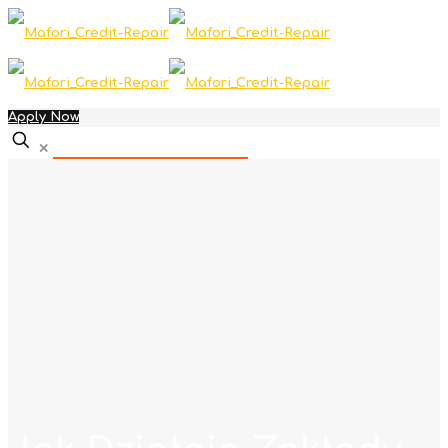
Apply Now
✕