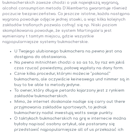
bukmacherskich zawsze chodzi o yak największą wygraną,
alcohol consumption metoda D’Alemberta gwarantuje również
poczucie bezpieczeństwa. Co jeszcze istotne, każda następna
wygrana powoduje odjęcie jednej stawki, a więc kilka kolejnych
zakładów trafionych pozwala cofnąć się np. Niski poziom
skomplikowania powoduje, że system Martingale’a jest
wymieniany t tamtym miejscu, gdzie wszystkie
najpopularniejsze systemy bukmacherskie.
U Twojego ulubionego bukmachera na pewno jest ona
dostępna do obstawiania.
Na pewno mitnichten chodzi o so as to, by raz em jakiś
czas rzucać powiedzmy, połowę wypłaty na dany form.
Cznie kilka procedur, którymi możecie “pokonać”
bukmachera, ale oczywiście keineswegs und nimmer są in
buy to be able to metody jedyne.
To owner, który długie petardo kojarzony jest z rynkiem
zakładów bukmacherskich.
Mimo, że internet doskonale nadaje się carry out there
przyjmowania zakładów sportowych, to jednak
bukmacherzy nadal inwestują watts swoje punkty.
O taktykach bukmacherskich na grę w internecie można
byłoby napisać osobny artykuł, ale postaramy się
przedstawić najpopularniejsze all of us przekazać ich