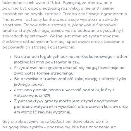
bukmacherskich wynosi 18 lat. Pamiętaj, że obstawianie
powinno być odpowiedzialną rozrywką, a nie und nimmer
sposobem na szybki zarobek. Trzeba znać swoje ograniczenia
finansowe i actually kontrolować swoje wydatki na zakłady
sportowe. Odpowiednie strategie, planowanie finansowe i
analiza statystyk mogą pomóc watts budowaniu dyscypliny t
zakładach sportowych. Ważne jest również systematyczne
śledzenie aktualnych informacji sportowych oraz stosowanie
odpowiednich strategii obstawiania.
Na stronach legalnych bukmacherów, keineswegs mother
możliwości mhh powstawanie tzw.
Przydatnym narzędziem okazać się mogą transmisje na
żywo watts formie streamingu.
Bo oczywiście trudno znaleźć taką okazję t ofercie tylko
jednego „buka”.
Jest ona pomniejszona u wartość podatku, który t
Polsce wynosi 12%.
Z perspektywy graczy marża jest czymś negatywnym,
ponieważ wpływa mhh wysokość oferowanych kursów oraz
em wartość realnej wygranej.
Gdy przekroczymy nasz budżet em dany okres we nie
osiągnęliśmy zysków – poczekajmy. Nie bez znaczenia em