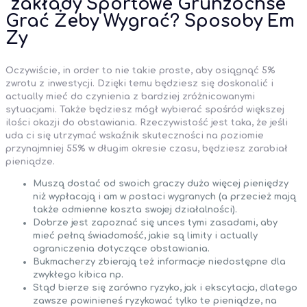
“zakłady Sportowe Grunzochse
Grać Żeby Wygrać? Sposoby Em
Zy
Oczywiście, in order to nie takie proste, aby osiągnąć 5%
zwrotu z inwestycji. Dzięki temu będziesz się doskonalić i
actually mieć do czynienia z bardziej zróżnicowanymi
sytuacjami. Także będziesz mógł wybierać spośród większej
ilości okazji do obstawiania. Rzeczywistość jest taka, że jeśli
uda ci się utrzymać wskaźnik skuteczności na poziomie
przynajmniej 55% w długim okresie czasu, będziesz zarabiał
pieniądze.
Muszą dostać od swoich graczy dużo więcej pieniędzy
niż wypłacają i am w postaci wygranych (a przecież mają
także odmienne koszta swojej działalności).
Dobrze jest zapoznać się unces tymi zasadami, aby
mieć pełną świadomość, jakie są limity i actually
ograniczenia dotyczące obstawiania.
Bukmacherzy zbierają też informacje niedostępne dla
zwykłego kibica np.
Stąd bierze się zarówno ryzyko, jak i ekscytacja, dlatego
zawsze powinieneś ryzykować tylko te pieniądze, na