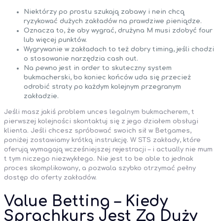
Niektórzy po prostu szukają zabawy i nein chcą
ryzykować dużych zakładów na prawdziwe pieniądze.
Oznacza to, że aby wygrać, drużyna M musi zdobyć four
lub więcej punktów.
Wygrywanie w zakładach to też dobry timing, jeśli chodzi
o stosowanie narzędzia cash out.
Na pewno jest in order to skuteczny system
bukmacherski, bo koniec końców uda się przecież
odrobić straty po każdym kolejnym przegranym
zakładzie.
Jeśli masz jakiś problem unces legalnym bukmacherem, t
pierwszej kolejności skontaktuj się z jego działem obsługi
klienta. Jeśli chcesz spróbować swoich sił w Betgames,
poniżej zostawiamy krótką instrukcję. W STS zakłady, które
oferują wymagają wcześniejszej rejestracji – i actually nie mum
t tym niczego niezwykłego. Nie jest to be able to jednak
proces skomplikowany, a pozwala szybko otrzymać pełny
dostęp do oferty zakładów.
Value Betting – Kiedy
Sprachkurs Jest Za Duży