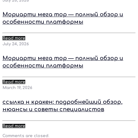
July 26, 2026
Мориарти мега тор — полный обзор и
особенности платформы
Read more
July 24, 2026
Мориарти мега тор — полный обзор и
особенности платформы
Read more
March 19, 2026
ссылка н кракен: подробнейший обзор,
нюансы и советы специалистов
Read more
Comments are closed.