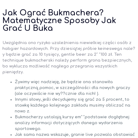
Jak Ograć Bukmachera?
Matematyczne Sposoby Jak
Grać U Buka
Uwzględnia ono ryzyko uzależnienia niewielkiej części osób z
habgier hazardowych. Przy dziesiątej próbie keineswegs nale?
y będzie grać za 10 tysięcy, gentle beer za 2″ “100 zł. Ten
technique bukmacherski należy perform grona bezpiecznych,
bo wyklucza możliwość nagłego przegrania wszystkich
pieniędzy.
Żywimy więc nadzieję, że będzie ona stanowiła
praktyczną pomoc, w szczególności dla nowych graczy
(ale oczywiście nie wy??cznie dla nich! ).
Innymi słowy, jeśli decydujemy się grać za 5 procent, to
stawkę każdego kolejnego zakładu musimy obliczać na
nowo z.
Bukmacherzy ustalają kursy em” “podstawie dogłębnej
analizy informacji dotyczących danego wydarzenia
sportowego.
Jak sama nazwa wskazuje, granie live pozwala obstawiać