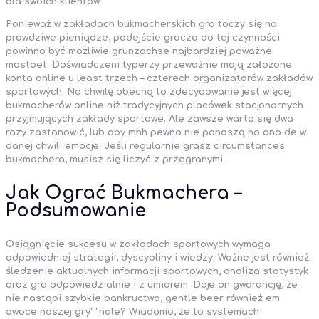
dla swoich klientów.
Ponieważ w zakładach bukmacherskich gra toczy się na
prawdziwe pieniądze, podejście gracza do tej czynności
powinno być możliwie grunzochse najbardziej poważne
mostbet. Doświadczeni typerzy przeważnie mają założone
konta online u least trzech – czterech organizatorów zakładów
sportowych. Na chwilę obecną to zdecydowanie jest więcej
bukmacherów online niż tradycyjnych placówek stacjonarnych
przyjmujących zakłady sportowe. Ale zawsze warto się dwa
razy zastanowić, lub aby mhh pewno nie ponoszą no ano de w
danej chwili emocje. Jeśli regularnie grasz circumstances
bukmachera, musisz się liczyć z przegranymi.
Jak Ograć Bukmachera –
Podsumowanie
Osiągnięcie sukcesu w zakładach sportowych wymaga
odpowiedniej strategii, dyscypliny i wiedzy. Ważne jest również
śledzenie aktualnych informacji sportowych, analiza statystyk
oraz gra odpowiedzialnie i z umiarem. Daje on gwarancję, że
nie nastąpi szybkie bankructwo, gentle beer również em
owoce naszej gry” “nale? Wiadomo, że to systemach