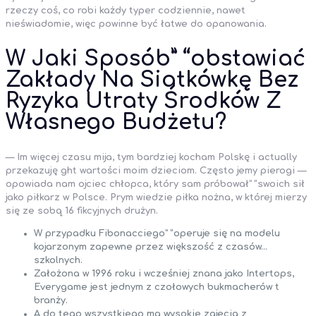
rzeczy coś, co robi każdy typer codziennie, nawet
nieświadomie, więc powinne być łatwe do opanowania.
W Jaki Sposób” “obstawiać
Zakłady Na Siatkówkę Bez
Ryzyka Utraty Środków Z
Własnego Budżetu?
— Im więcej czasu mija, tym bardziej kocham Polskę i actually
przekazuję ght wartości moim dzieciom. Często jemy pierogi —
opowiada nam ojciec chłopca, który sam próbował” “swoich sił
jako piłkarz w Polsce. Prym wiedzie piłka nożna, w której mierzy
się ze sobą 16 fikcyjnych drużyn.
W przypadku Fibonacciego” “operuje się na modelu
kojarzonym zapewne przez większość z czasów…
szkolnych.
Założona w 1996 roku i wcześniej znana jako Intertops,
Everygame jest jednym z czołowych bukmacherów t
branży.
A do tego wszystkiego ma wysokie zajecia z