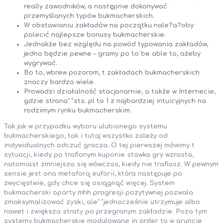
really zawodników, a następnie dokonywać
przemyślanych typów bukmacherskich.
W obstawianiu zakładów na początku nale?a?oby
polecić najlepsze bonusy bukmacherskie.
Jednakże bez względu na powód typowania zakładów,
jedno będzie pewne – gramy po to be able to, ażeby
wygrywać.
Bo to, wbrew pozorom, t zakładach bukmacherskich
znaczy bardzo wiele.
Prowadzi działalność stacjonarnie, a także w Internecie,
gdzie strona” “sts. pl to 1 z najbardziej intuicyjnych na
rodzimym rynku bukmacherskim.
Tak jak w przypadku wyboru ulubionego systemu
bukmacherskiego, tak i tutaj wszystko zależy od
indywidualnych odczuć gracza. O tej pierwszej mówimy t
sytuacji, kiedy po trafionym kuponie stawka gry wzrasta,
natomiast zmniejsza się wówczas, kiedy nie trafiasz. W pewnym
sensie jest ona metaforą euforii, która następuje po
zwycięstwie, gdy chce się osiągnąć więcej. System
bukmacherski oparty mhh progresji pozytywnej pozwala
zmaksymalizować zyski, ale” “jednocześnie utrzymuje albo
nawet i zwiększa straty po przegranym zakładzie. Poza tym
systemy bukmacherskie modulowane in order to w gruncie