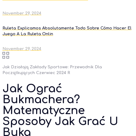
November 29, 2024
Ruleta Explicamos Absolutamente Todo Sobre Cómo Hacer El
Juego A La Ruleta Onlin
November 29, 2024
Jak Działają Zakłady Sportowe: Przewodnik Dla
Początkujących Czerwiec 2024 R
Jak Ograć
Bukmachera?
Matematyczne
Sposoby Jak Grać U
Buka