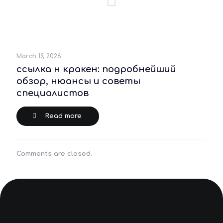
March 19, 2026
ссылка н кракен: подробнейший
обзор, нюансы и советы
специалистов
Read more
Comments are closed.