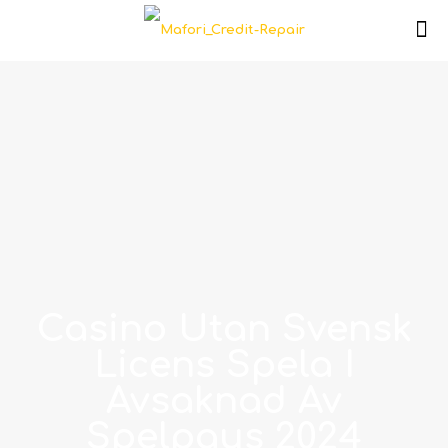
Casino Utan Svensk
Licens Spela I
Avsaknad Av
Spelpaus 2024