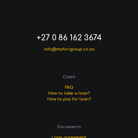
+27 0 86 162 3674
info@maforigroup.co.za
Client
FAQ
How to take a loan?
How to pay for loan?
Documents
Loan agreement