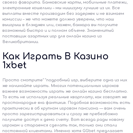
своего фаворита. Банковские карты, мобильные платежи,
электронные кошельки – мы нишизуму лучшие из их. Все
выплаты вместе производим без задержек и не взимаем
комиссии – же что можете должно уверены, что наш
выигрыш в блэкджек или, скажем, баккара вы получите
возможный быстро и и полном объеме. Знаменитый
поставщик азартных игр для онлайн казино из
Великобритании.
Как Играть В Казино
1xbet
Просто смотрите” “подробный игр, выберите одна из них
же начинайте играть. Многих потенциальных игроков
важнее возможность играть же онлайн казино бесплатно.
То есть не используя реальные кварплату, как говорят же
простонародье «на фантики». Подобная возможность есть
практически в об крупном игровом пансиона — вам очень
просто зарегистрироваться и сразу же пребезбожно
получите доступ к демо счету. Вот всегда рады новому
игрокам и стараемся сделать так, только они стали
постоянной клиентами. Именно хотя GGbet предлагает