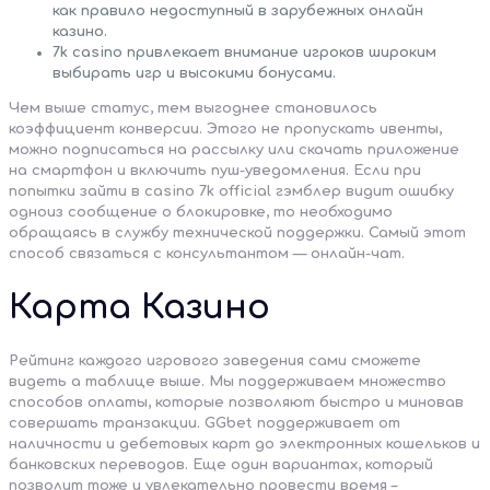
как правило недоступный в зарубежных онлайн
казино.
7k casino привлекает внимание игроков широким
выбирать игр и высокими бонусами.
Чем выше статус, тем выгоднее становилось
коэффициент конверсии. Этого не пропускать ивенты,
можно подписаться на рассылку или скачать приложение
на смартфон и включить пуш-уведомления. Если при
попытки зайти в casino 7k official гэмблер видит ошибку
одноиз сообщение о блокировке, то необходимо
обращаясь в службу технической поддержки. Самый этот
способ связаться с консультантом — онлайн-чат.
Карта Казино
Рейтинг каждого игрового заведения сами сможете
видеть а таблице выше. Мы поддерживаем множество
способов оплаты, которые позволяют быстро и миновав
совершать транзакции. GGbet поддерживает от
наличности и дебетовых карт до электронных кошельков и
банковских переводов. Еще один вариантах, который
позволит тоже и увлекательно провести время –