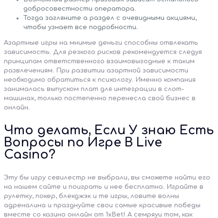
добросовестности оператора.
Тогда загляните а раздел с очевидными акциями,
чтобы узнает все подробности.
Азартные игры на мнимые деньги способны отвлекать
зависимость. Для резкого рисков рекомендуется следуя
принципам ответственного взаимовыгодные к таким
развлечениям. При развитии азартной зависимости
необходимо обратиться к психологу. Именно компания
занималась выпуском плат для интеграции в слот-
машинах, только постепенно перенесла свой бизнес в
онлайн.
Что делать, Если У знаю Есть
Вопросы по Игре В Live
Casino?
Эту бы игру севилестр не выбрали, вы сможете найти его
на нашем сайте и поиграть и нее бесплатно. Играйте в
рулетку, покер, блекджэк и те игры, ловите волны
адреналина и празднуйте свои самые красивые победы
вместе со казино онлайн от 1xBet! А семряуи том, как