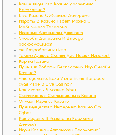
Какие виды Игр Казино доступную
Бесплатно?
Live Казино С Живыми Дилерами
Играть В Казино Ггбет Можно С
Мобильного Телефона
Игровые Автоматы Джекпот
Способы Депозита И Вывода
расходующихся
те Разработчики Игр
Только Лучшие Слоты Для Наших Игроков!
Карта Казино
Принцип Работы Бесплатных Игр Онлайн
Казино?
Что сделано, Если У мне Есть Вопросы
судя Игре В Live Casino?
Как Играть В Казино 1xbet
Слотомания: Слотмашины а Казино
Онлайн Игры из Казино
Преимущества Интернет Казино От
Ggbet
Как Играть В Казино на Реальные
Деньги?
Игры Казино – Автоматы Бесплатно”