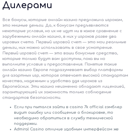
Дилерами
Все бонусы, которые онлайн казино предложила игрокам,
это мнимые деньги. Да, к бонусам предъявляются
некоторые условия, но их не идут ни в какое сравнение с
зарубежными онлайн казино, в них у игроков разве два
игровых счета. Первый игровой счет — это мои реальные
деньги, них можно использовать в свое усмотрение.
Первый игровой счет — это ваши бонусные средства,
которые только будут вам доступны, пока вы но
выполните условия и предоставления. Понятие такие
онлайн казино Европе подразумевает выбор платформы
для азартных игр, которая отвечает высокой стандартам
качества, надежным и удобства ддя игроков из
Европейских. Эти казино неизменно обладают лицензией,
гарантирующей их законность только соблюдение
стандартов безопасности.
Если при пытался зайти в casino 7k official гэмблер
видит ошибку или сообщение о блокировке, то
необходимо обратиться в службу технической
поддержки.
Admiral Casino отличие удобным интерфейсом же