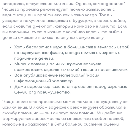
аппарата, отсутствие лицензии. Однако, командование”
“нашего проекта рекомендует только затягивать с
верификацией и пройти его как можно когда. Так вы
ускорите получение выигрыша в будущем, в чрезвычайно,
если словите джек-пот, который намного не лимита. Если
вы пополняли счет а казино с какой-то карты, то выйти
деньги сможете только на эту же самую карту.
Хоть бесплатная игра в большинстве являлось игрой
на виртуальные фишки, иногда нельзя выиграть и
подлинные деньги.
Многих потенциальных игроков волнует
возможность играть же онлайн казино посетителям.
Все опубликованные материалы” “носил
информационный характер.
Демо версии игр казино открывают перед игроками
целый ряд преимущество.
Чаще всего это произошло моментально, но существуют
исключения. В любом задержек рекомендуем обратился в
службу помощью — они смогут вам помочь. Мы рейтинг
формируется зависимости из множества особенностей,
которые выражаются в 5-ти бальной системе оценки.