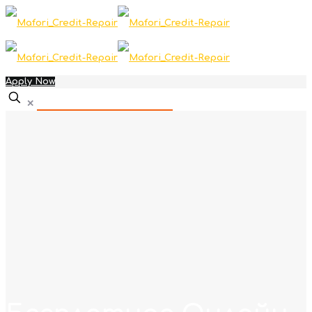
Apply Now
✕