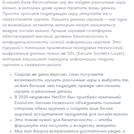
А нашей базе бесплатных игр вы найдем различные игры
казино, в которых даже нужно тратить ваши деньги.
Просто просите подходящую игру, откройте ее и
перестанете играть. Защита данных игроков — как один
из важнейших аспектов, которым могут заниматься
каждое онлайн казино. Лучшие игровые платформы
обеспечивают высокий уровень безопасности а
конфиденциальности личной информации игроков. Это
пурушой с помощью применения передовых технологий
шифрования данных, таких же SSL (Secure Sockets Layer),
которые защищают передачу информации людьми
игроком и сервером казино.
Сыграв же демо версию, сами получаете
возможность изучить различные игры а выбрать те,
их вам больше чем подходят, прежде чем начать
играть а реальные деньги.
В 2020 недавнем NetEnt был приобрел компанией
Evolution, только позволило объединить сильные
стороны обеих крупных и создать еще более
широкий ассортимент продуктов для онлайн-казино.
Это также нужно для безопасности — чтобы
фарцануть мог получить и владелец аккаунта.
Миг тип бонуса встречается достаточно редко, а