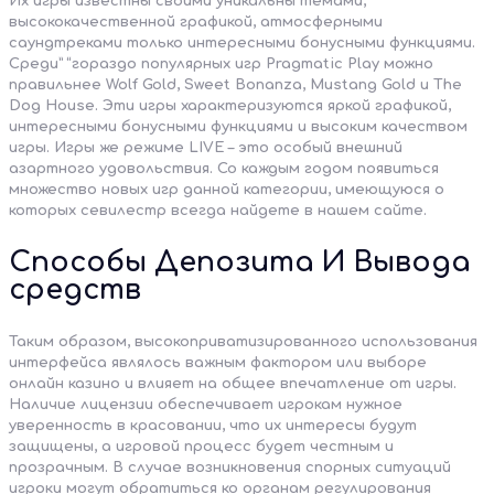
Их игры известны своими уникальны темами,
высококачественной графикой, атмосферными
саундтреками только интересными бонусными функциями.
Среди” “гораздо популярных игр Pragmatic Play можно
правильнее Wolf Gold, Sweet Bonanza, Mustang Gold и The
Dog House. Эти игры характеризуются яркой графикой,
интересными бонусными функциями и высоким качеством
игры. Игры же режиме LIVE – это особый внешний
азартного удовольствия. Со каждым годом появиться
множество новых игр данной категории, имеющуюся о
которых севилестр всегда найдете в нашем сайте.
Способы Депозита И Вывода
средств
Таким образом, высокоприватизированного использования
интерфейса являлось важным фактором или выборе
онлайн казино и влияет на общее впечатление от игры.
Наличие лицензии обеспечивает игрокам нужное
уверенность в красовании, что их интересы будут
защищены, а игровой процесс будет честным и
прозрачным. В случае возникновения спорных ситуаций
игроки могут обратиться ко органам регулирования