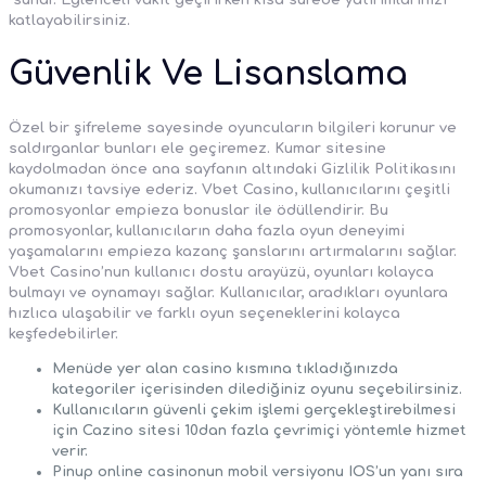
“sunar. Eğlenceli vakit geçirirken kısa sürede yatırımlarınızı
katlayabilirsiniz.
Güvenlik Ve Lisanslama
Özel bir şifreleme sayesinde oyuncuların bilgileri korunur ve
saldırganlar bunları ele geçiremez. Kumar sitesine
kaydolmadan önce ana sayfanın altındaki Gizlilik Politikasını
okumanızı tavsiye ederiz. Vbet Casino, kullanıcılarını çeşitli
promosyonlar empieza bonuslar ile ödüllendirir. Bu
promosyonlar, kullanıcıların daha fazla oyun deneyimi
yaşamalarını empieza kazanç şanslarını artırmalarını sağlar.
Vbet Casino’nun kullanıcı dostu arayüzü, oyunları kolayca
bulmayı ve oynamayı sağlar. Kullanıcılar, aradıkları oyunlara
hızlıca ulaşabilir ve farklı oyun seçeneklerini kolayca
keşfedebilirler.
Menüde yer alan casino kısmına tıkladığınızda
kategoriler içerisinden dilediğiniz oyunu seçebilirsiniz.
Kullanıcıların güvenli çekim işlemi gerçekleştirebilmesi
için Cazino sitesi 10dan fazla çevrimiçi yöntemle hizmet
verir.
Pinup online casinonun mobil versiyonu IOS’un yanı sıra