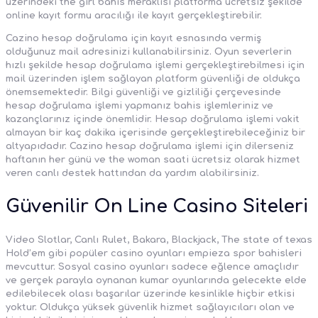
üzerindeki the girl bahis meraklısı platforma ücretsiz şekilde
online kayıt formu aracılığı ile kayıt gerçekleştirebilir.
Cazino hesap doğrulama için kayıt esnasında vermiş
olduğunuz mail adresinizi kullanabilirsiniz. Oyun severlerin
hızlı şekilde hesap doğrulama işlemi gerçekleştirebilmesi için
mail üzerinden işlem sağlayan platform güvenliği de oldukça
önemsemektedir. Bilgi güvenliği ve gizliliği çerçevesinde
hesap doğrulama işlemi yapmanız bahis işlemleriniz ve
kazançlarınız içinde önemlidir. Hesap doğrulama işlemi vakit
almayan bir kaç dakika içerisinde gerçekleştirebileceğiniz bir
altyapıdadır. Cazino hesap doğrulama işlemi için dilerseniz
haftanın her günü ve the woman saati ücretsiz olarak hizmet
veren canlı destek hattından da yardım alabilirsiniz.
Güvenilir On Line Casino Siteleri
Video Slotlar, Canlı Rulet, Bakara, Blackjack, The state of texas
Hold’em gibi popüler casino oyunları empieza spor bahisleri
mevcuttur. Sosyal casino oyunları sadece eğlence amaçlıdır
ve gerçek parayla oynanan kumar oyunlarında gelecekte elde
edilebilecek olası başarılar üzerinde kesinlikle hiçbir etkisi
yoktur. Oldukça yüksek güvenlik hizmet sağlayıcıları olan ve