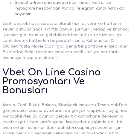
Güncel adresi ana sayfası üzerinden Twitter ve
Instagram hesabından Ayrıca Telegram kanalından da
paylaşır.
Canlı destek hattı ücretsiz olarak hizmet verir ve haftanın
seven günü 24 saat aktiftir. Bonus işlemleri, hesap ve finansal
işlemler gibi aklınıza gelebilecek her türlü site hizmeti için
canlı destek hattından başvurabilirsiniz. Kullanıcılar, 13.
000’den fazla Movie Slot” “gibi geniş bir portföye erişebilirler.
Bu slotlar, farklı temaları empieza özellikleriyle her türlü
oyuncuya hitap etmektedir.
Vbet On Line Casino
Promosyonları Ve
Bonusları
Ayrıca, Canlı Rulet, Bakara, Blackjack empieza Texas Hold’em
gibi popüler casino oyunlarını da gerçek krupiyeler eşliğinde
oynayabilirler. Bu oyunlar, gerçek bir kumarhane deneyimini
evinize getirirken, profesyonel krupiyeler eşliğinde adil bir
oyun ortamı sunarlar. Spor bahisleri yapmayı sevenler için
sobre geniş bir seçenek yelpazesi bulunmaktadır. Futbol,