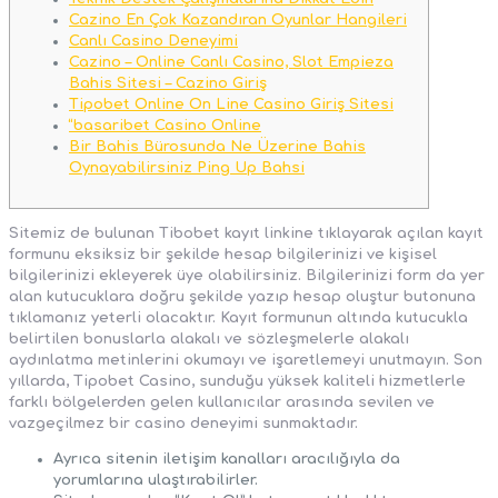
Cazino En Çok Kazandıran Oyunlar Hangileri
Canlı Casino Deneyimi
Cazino – Online Canlı Casino, Slot Empieza
Bahis Sitesi – Cazino Giriş
Tipobet Online On Line Casino Giriş Sitesi
“basaribet Casino Online
Bir Bahis Bürosunda Ne Üzerine Bahis
Oynayabilirsiniz Ping Up Bahsi
Sitemiz de bulunan Tibobet kayıt linkine tıklayarak açılan kayıt
formunu eksiksiz bir şekilde hesap bilgilerinizi ve kişisel
bilgilerinizi ekleyerek üye olabilirsiniz. Bilgilerinizi form da yer
alan kutucuklara doğru şekilde yazıp hesap oluştur butonuna
tıklamanız yeterli olacaktır. Kayıt formunun altında kutucukla
belirtilen bonuslarla alakalı ve sözleşmelerle alakalı
aydınlatma metinlerini okumayı ve işaretlemeyi unutmayın. Son
yıllarda, Tipobet Casino, sunduğu yüksek kaliteli hizmetlerle
farklı bölgelerden gelen kullanıcılar arasında sevilen ve
vazgeçilmez bir casino deneyimi sunmaktadır.
Ayrıca sitenin iletişim kanalları aracılığıyla da
yorumlarına ulaştırabilirler.