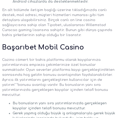
Android cihazlarda da desteklenmektedir.
En alt bölümde iletişim başlığı üzerine tıkladığınızda canlı
destek, mail adresi, müşteri hizmetleri numarası gibi tüm
detaylara ulaşabilirsiniz. Birçok canlı on line casino
sağlayıcısına sahip olan Tipobet, uluslararası Willemstad
Curacao gaming lisansına sahiptir. Bunun gibi dünya çapında
bahis şirketlerinin sahip olduğu bir lisanstır.
Başarıbet Mobil Casino
Cazino cömert bir bahis platformu olarak kayıplarınıza
yatırımlarınıza empieza çekimlerinize özel bonuslar
sunmaktadır. Oyun severler platforma kayıp gerçekleştirdikten
sonrasında hoş geldin bonusu avantajından faydalanabilirler.
Ayrıca ilk yatırımlarını gerçekleştiren kullanıcılar için de
yatırım” “bonusu avantajı vardır. Bu bonusların yanı sıra
yatırımlarınızda gerçekleşen kayıplar içinden telafi bonusu
mevcuttur.
Bu bonusların yanı sıra yatırımlarınızda gerçekleşen
kayıplar içinden telafi bonusu mevcuttur.
Gerek yapmış olduğu büyük iş anlaşmalarıyla gerek büyük