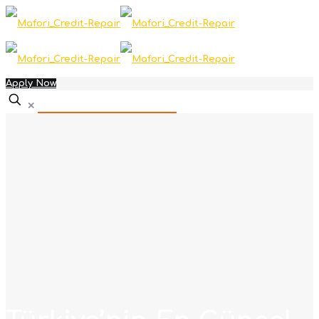
Apply Now
✕