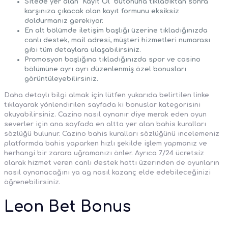
Sitede yer alan “Kayıt Ol” butonuna tıkladıktan sonra
karşınıza çıkacak olan kayıt formunu eksiksiz
doldurmanız gerekiyor.
En alt bölümde iletişim başlığı üzerine tıkladığınızda
canlı destek, mail adresi, müşteri hizmetleri numarası
gibi tüm detaylara ulaşabilirsiniz.
Promosyon başlığına tıkladığınızda spor ve casino
bölümüne ayrı ayrı düzenlenmiş özel bonusları
görüntüleyebilirsiniz.
Daha detaylı bilgi almak için lütfen yukarıda belirtilen linke
tıklayarak yönlendirilen sayfada ki bonuslar kategorisini
okuyabilirsiniz. Cazino nasıl oynanır diye merak eden oyun
severler için ana sayfada en altta yer alan bahis kuralları
sözlüğü bulunur. Cazino bahis kuralları sözlüğünü incelemeniz
platformda bahis yaparken hızlı şekilde işlem yapmanız ve
herhangi bir zarara uğramanızı önler. Ayrıca 7/24 ücretsiz
olarak hizmet veren canlı destek hattı üzerinden de oyunların
nasıl oynanacağını ya ag nasıl kazanç elde edebileceğinizi
öğrenebilirsiniz.
Leon Bet Bonus