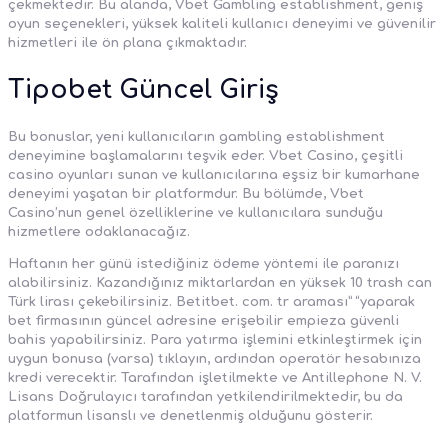
çekmektedir. Bu alanda, Vbet Gambling establishment, geniş
oyun seçenekleri, yüksek kaliteli kullanıcı deneyimi ve güvenilir
hizmetleri ile ön plana çıkmaktadır.
Tipobet Güncel Giriş
Bu bonuslar, yeni kullanıcıların gambling establishment
deneyimine başlamalarını teşvik eder. Vbet Casino, çeşitli
casino oyunları sunan ve kullanıcılarına eşsiz bir kumarhane
deneyimi yaşatan bir platformdur. Bu bölümde, Vbet
Casino’nun genel özelliklerine ve kullanıcılara sunduğu
hizmetlere odaklanacağız.
Haftanın her günü istediğiniz ödeme yöntemi ile paranızı
alabilirsiniz. Kazandığınız miktarlardan en yüksek 10 trash can
Türk lirası çekebilirsiniz. Betitbet. com. tr araması” “yaparak
bet firmasının güncel adresine erişebilir empieza güvenli
bahis yapabilirsiniz. Para yatırma işlemini etkinleştirmek için
uygun bonusa (varsa) tıklayın, ardından operatör hesabınıza
kredi verecektir. Tarafından işletilmekte ve Antillephone N. V.
Lisans Doğrulayıcı tarafından yetkilendirilmektedir, bu da
platformun lisanslı ve denetlenmiş olduğunu gösterir.