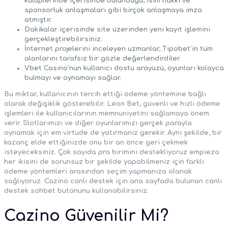
kulüplerinde içerisinde bulunduğu, isim hakkı ve
sponsorluk anlaşmaları gibi birçok anlaşmaya imza
atmıştır.
Dakikalar içerisinde site üzerinden yeni kayıt işlemini
gerçekleştirebilirsiniz.
İnternet projelerini inceleyen uzmanlar, Tipobet’in tüm
alanlarını tarafsız bir gözle değerlendirdiler.
Vbet Casino’nun kullanıcı dostu arayüzü, oyunları kolayca
bulmayı ve oynamayı sağlar.
Bu miktar, kullanıcının tercih ettiği ödeme yöntemine bağlı
olarak değişiklik gösterebilir. Leon Bet, güvenli ve hızlı ödeme
işlemleri ile kullanıcılarının memnuniyetini sağlamaya önem
verir. Slotlarımızı ve diğer oyunlarımızı gerçek parayla
oynamak için em virtude de yatırmanız gerekir. Aynı şekilde, bir
kazanç elde ettiğinizde onu bir an önce geri çekmek
isteyeceksiniz. Çok sayıda pra birimini destekliyoruz empieza
her ikisini de sorunsuz bir şekilde yapabilmeniz için farklı
ödeme yöntemleri arasından seçim yapmanıza olanak
sağlıyoruz. Cazino canlı destek için ana sayfada bulunan canlı
destek sohbet butonunu kullanabilirsiniz.
Cazino Güvenilir Mi?