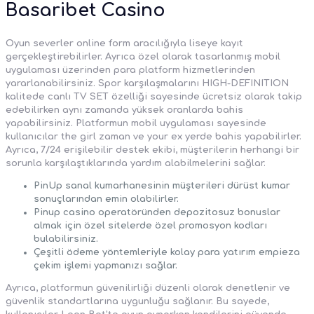
Basaribet Casino
Oyun severler online form aracılığıyla liseye kayıt
gerçekleştirebilirler. Ayrıca özel olarak tasarlanmış mobil
uygulaması üzerinden para platform hizmetlerinden
yararlanabilirsiniz. Spor karşılaşmalarını HIGH-DEFINITION
kalitede canlı TV SET özelliği sayesinde ücretsiz olarak takip
edebilirken aynı zamanda yüksek oranlarda bahis
yapabilirsiniz. Platformun mobil uygulaması sayesinde
kullanıcılar the girl zaman ve your ex yerde bahis yapabilirler.
Ayrıca, 7/24 erişilebilir destek ekibi, müşterilerin herhangi bir
sorunla karşılaştıklarında yardım alabilmelerini sağlar.
PinUp sanal kumarhanesinin müşterileri dürüst kumar
sonuçlarından emin olabilirler.
Pinup casino operatöründen depozitosuz bonuslar
almak için özel sitelerde özel promosyon kodları
bulabilirsiniz.
Çeşitli ödeme yöntemleriyle kolay para yatırım empieza
çekim işlemi yapmanızı sağlar.
Ayrıca, platformun güvenilirliği düzenli olarak denetlenir ve
güvenlik standartlarına uygunluğu sağlanır. Bu sayede,