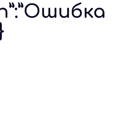
ion”:”Ошибка
}