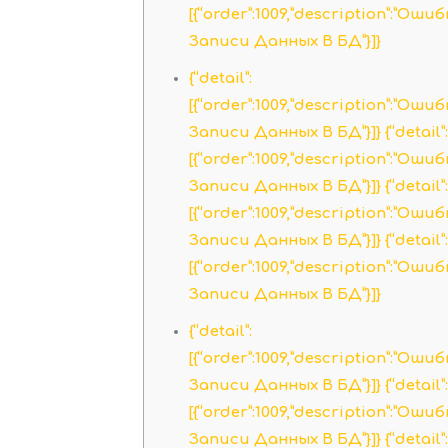
[{“order”:1009,”description”:”Ошиб
Записи Данных В БД”}]}
{“detail”:
[{“order”:1009,”description”:”Ошиб
Записи Данных В БД”}]} {“detail”:
[{“order”:1009,”description”:”Ошиб
Записи Данных В БД”}]} {“detail”:
[{“order”:1009,”description”:”Ошиб
Записи Данных В БД”}]} {“detail”:
[{“order”:1009,”description”:”Ошиб
Записи Данных В БД”}]}
{“detail”:
[{“order”:1009,”description”:”Ошиб
Записи Данных В БД”}]} {“detail”:
[{“order”:1009,”description”:”Ошиб
Записи Данных В БД”}]} {“detail”: