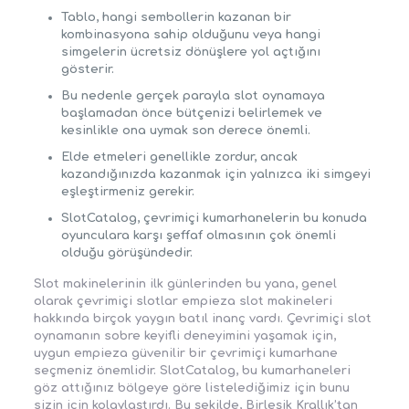
Tablo, hangi sembollerin kazanan bir
kombinasyona sahip olduğunu veya hangi
simgelerin ücretsiz dönüşlere yol açtığını
gösterir.
Bu nedenle gerçek parayla slot oynamaya
başlamadan önce bütçenizi belirlemek ve
kesinlikle ona uymak son derece önemli.
Elde etmeleri genellikle zordur, ancak
kazandığınızda kazanmak için yalnızca iki simgeyi
eşleştirmeniz gerekir.
SlotCatalog, çevrimiçi kumarhanelerin bu konuda
oyunculara karşı şeffaf olmasının çok önemli
olduğu görüşündedir.
Slot makinelerinin ilk günlerinden bu yana, genel
olarak çevrimiçi slotlar empieza slot makineleri
hakkında birçok yaygın batıl inanç vardı. Çevrimiçi slot
oynamanın sobre keyifli deneyimini yaşamak için,
uygun empieza güvenilir bir çevrimiçi kumarhane
seçmeniz önemlidir. SlotCatalog, bu kumarhaneleri
göz attığınız bölgeye göre listelediğimiz için bunu
sizin için kolaylaştırdı. Bu şekilde, Birleşik Krallık’tan