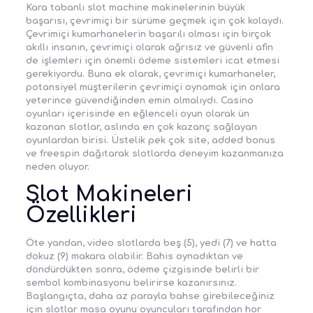
Kara tabanlı slot machine makinelerinin büyük
başarısı, çevrimiçi bir sürüme geçmek için çok kolaydı.
Çevrimiçi kumarhanelerin başarılı olması için birçok
akıllı insanın, çevrimiçi olarak ağrısız ve güvenli afin
de işlemleri için önemli ödeme sistemleri icat etmesi
gerekiyordu. Buna ek olarak, çevrimiçi kumarhaneler,
potansiyel müşterilerin çevrimiçi oynamak için onlara
yeterince güvendiğinden emin olmalıydı. Casino
oyunları içerisinde en eğlenceli oyun olarak ün
kazanan slotlar, aslında en çok kazanç sağlayan
oyunlardan birisi. Üstelik pek çok site, added bonus
ve freespin dağıtarak slotlarda deneyim kazanmanıza
neden oluyor.
Slot Makineleri
Özellikleri
Öte yandan, video slotlarda beş (5), yedi (7) ve hatta
dokuz (9) makara olabilir. Bahis oynadıktan ve
döndürdükten sonra, ödeme çizgisinde belirli bir
sembol kombinasyonu belirirse kazanırsınız.
Başlangıçta, daha az parayla bahse girebileceğiniz
için slotlar masa oyunu oyuncuları tarafından hor