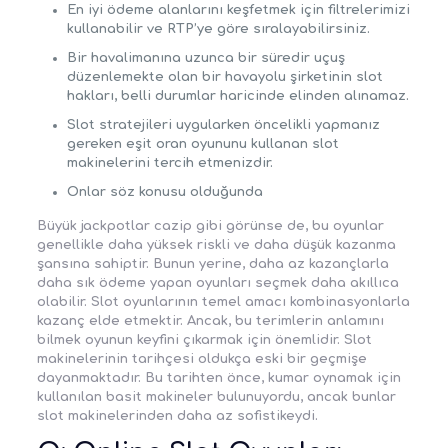
En iyi ödeme alanlarını keşfetmek için filtrelerimizi
kullanabilir ve RTP’ye göre sıralayabilirsiniz.
Bir havalimanına uzunca bir süredir uçuş
düzenlemekte olan bir havayolu şirketinin slot
hakları, belli durumlar haricinde elinden alınamaz.
Slot stratejileri uygularken öncelikli yapmanız
gereken eşit oran oyununu kullanan slot
makinelerini tercih etmenizdir.
Onlar söz konusu olduğunda
Büyük jackpotlar cazip gibi görünse de, bu oyunlar
genellikle daha yüksek riskli ve daha düşük kazanma
şansına sahiptir. Bunun yerine, daha az kazançlarla
daha sık ödeme yapan oyunları seçmek daha akıllıca
olabilir. Slot oyunlarının temel amacı kombinasyonlarla
kazanç elde etmektir. Ancak, bu terimlerin anlamını
bilmek oyunun keyfini çıkarmak için önemlidir. Slot
makinelerinin tarihçesi oldukça eski bir geçmişe
dayanmaktadır. Bu tarihten önce, kumar oynamak için
kullanılan basit makineler bulunuyordu, ancak bunlar
slot makinelerinden daha az sofistikeydi.