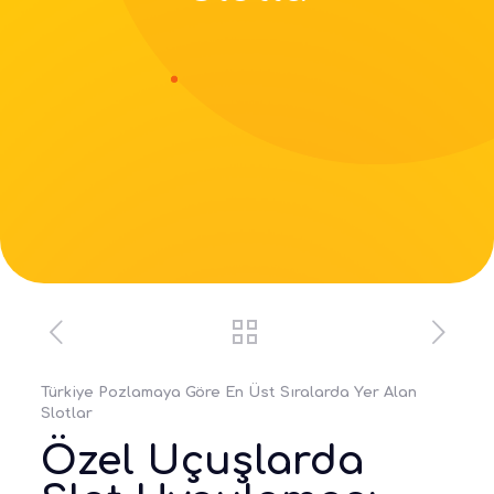
Türkiye Pozlamaya Göre En Üst Sıralarda Yer Alan
Slotlar
Özel Uçuşlarda