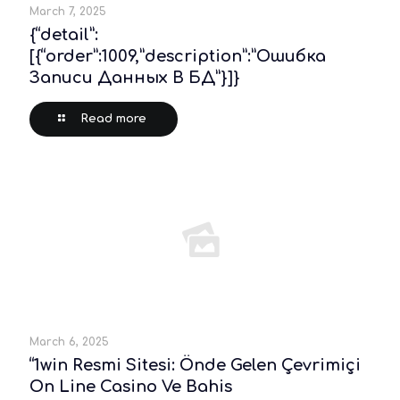
March 7, 2025
{“detail”:
[{“order”:1009,”description”:”Ошибка
Записи Данных В БД”}]}
Read more
March 6, 2025
“1win Resmi Sitesi: Önde Gelen Çevrimiçi
On Line Casino Ve Bahis