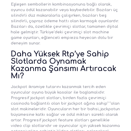
Eşleşen sembollerin kombinasyonuna bağlı olarak,
oyuncu ödül kazanabilir veya kaybedebilir. Bazıları üç
silindirli düz makaralarla çalışırken, bazıları beş
silindirli, çapraz ödeme hattı olan karmaşık oyunlardır.
Bazıları da, özellikle çevrimiçi slotlar, tamamen dijital
hale gelmiştir. Türkiye’deki çevrimiçi slot machine
game oyunları, eğlenceli empieza heyecan dolu bir
deneyim sunar.
Daha Yüksek Rtp’ye Sahip
Slotlarda Oynamak
Kazanma Şansımı Artıracak
Mı?
Jackpot ikramiye tutarını kazanmak tercih eden
oyuncular oyuna büyük kasalar ile başlamalıdır.
Progresif jackpot slotları, birden fazla çevrimiçi
casinoda bağlantılı olan bir jackpot ağına sahip” “olan
slot makineleridir. Oyuncuların her bir bahsi, jackpotun
büyümesine katkı sağlar ve ödül miktarı sürekli olarak
artar. Progresif jackpot feature slotları genellikle
video clip slotlarıdır ve oyuncular için yüksek kazanma