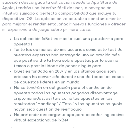
sucesión descargada la aplicación desde la App Store de
Apple, tendrás una interfaz fácil de usar, la navegación
intuitiva sumado a perfecta compatibilidad que incluye tu
dispositivo iOS. La aplicación ze actualiza constantemente
para mejorar el rendimiento, añadir nuevas funciones y ofrecer
mi experiencia de juego sobre primera clase.
La aplicación 1xBet es más la cual una plataforma para
apuestas.
Tanto las opiniones de mis usuarios como este test de
nuestros expertos han entregado una valoración más
que positiva the la hora sobre apostar, por lo que no
temos a possibilidade de poner ningún pero.
1xBet es fundada en 2007 y en los últimos años sony
ericsson ha convertido durante una de todas las casas
de apuestas líderes en un mundo.
No se tendrán en obligación para el condición de
apuesta todas las apuestas pagadas disadvantage
criptomonedas, así tais como las apuestas en los
resultados “Handicap” / “Total” y las apuestas os quais
hayan sido cuestion de reembolso.
No pretende descargar la app para acceder ing casino
virtual exceptional de 1xBet.