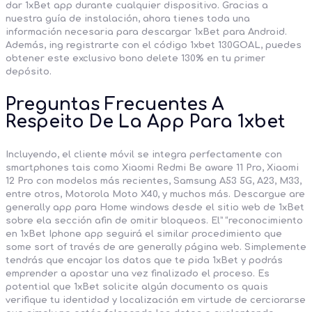
dar 1xBet app durante cualquier dispositivo. Gracias a
nuestra guía de instalación, ahora tienes toda una
información necesaria para descargar 1xBet para Android.
Además, ing registrarte con el código 1xbet 130GOAL, puedes
obtener este exclusivo bono delete 130% en tu primer
depósito.
Preguntas Frecuentes A
Respeito De La App Para 1xbet
Incluyendo, el cliente móvil se integra perfectamente con
smartphones tais como Xiaomi Redmi Be aware 11 Pro, Xiaomi
12 Pro con modelos más recientes, Samsung A53 5G, A23, M33,
entre otros, Motorola Moto X40, y muchos más. Descargue are
generally app para Home windows desde el sitio web de 1xBet
sobre ela sección afin de omitir bloqueos. El” “reconocimiento
en 1xBet Iphone app seguirá el similar procedimiento que
some sort of través de are generally página web. Simplemente
tendrás que encajar los datos que te pida 1xBet y podrás
emprender a apostar una vez finalizado el proceso. Es
potential que 1xBet solicite algún documento os quais
verifique tu identidad y localización em virtude de cerciorarse