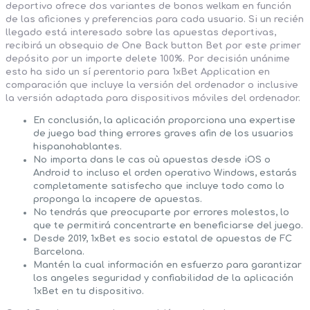
deportivo ofrece dos variantes de bonos welkam en función
de las aficiones y preferencias para cada usuario. Si un recién
llegado está interesado sobre las apuestas deportivas,
recibirá un obsequio de One Back button Bet por este primer
depósito por un importe delete 100%. Por decisión unánime
esto ha sido un sí perentorio para 1xBet Application en
comparación que incluye la versión del ordenador o inclusive
la versión adaptada para dispositivos móviles del ordenador.
En conclusión, la aplicación proporciona una expertise
de juego bad thing errores graves afin de los usuarios
hispanohablantes.
No importa dans le cas où apuestas desde iOS o
Android to incluso el orden operativo Windows, estarás
completamente satisfecho que incluye todo como lo
proponga la incapere de apuestas.
No tendrás que preocuparte por errores molestos, lo
que te permitirá concentrarte en beneficiarse del juego.
Desde 2019, 1xBet es socio estatal de apuestas de FC
Barcelona.
Mantén la cual información en esfuerzo para garantizar
los angeles seguridad y confiabilidad de la aplicación
1xBet en tu dispositivo.