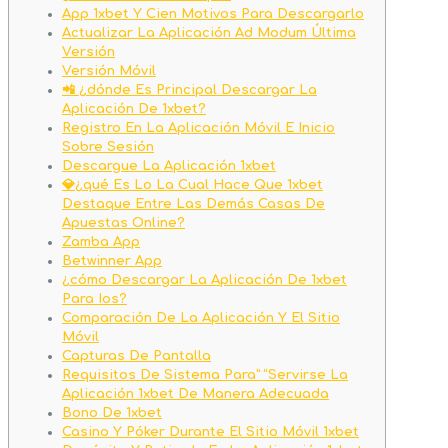
App 1xbet Y Cien Motivos Para Descargarlo
Actualizar La Aplicación Ad Modum Última
Versión
Versión Móvil
📲 ¿dónde Es Principal Descargar La
Aplicación De 1xbet?
Registro En La Aplicación Móvil E Inicio
Sobre Sesión
Descargue La Aplicación 1xbet
💎¿qué Es Lo La Cual Hace Que 1xbet
Destaque Entre Las Demás Casas De
Apuestas Online?
Zamba App
Betwinner App
¿cómo Descargar La Aplicación De 1xbet
Para Ios?
Comparación De La Aplicación Y El Sitio
Móvil
Capturas De Pantalla
Requisitos De Sistema Para” “Servirse La
Aplicación 1xbet De Manera Adecuada
Bono De 1xbet
Casino Y Póker Durante El Sitio Móvil 1xbet