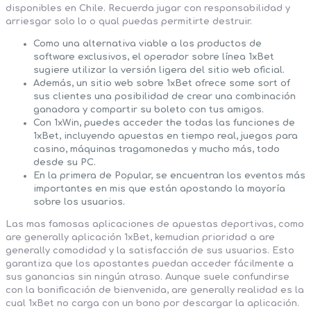
disponibles en Chile. Recuerda jugar con responsabilidad y
arriesgar solo lo o qual puedas permitirte destruir.
Como una alternativa viable a los productos de
software exclusivos, el operador sobre línea 1xBet
sugiere utilizar la versión ligera del sitio web oficial.
Además, un sitio web sobre 1xBet ofrece some sort of
sus clientes una posibilidad de crear una combinación
ganadora y compartir su boleto con tus amigos.
Con 1xWin, puedes acceder the todas las funciones de
1xBet, incluyendo apuestas en tiempo real, juegos para
casino, máquinas tragamonedas y mucho más, todo
desde su PC.
En la primera de Popular, se encuentran los eventos más
importantes en mis que están apostando la mayoría
sobre los usuarios.
Las mas famosas aplicaciones de apuestas deportivas, como
are generally aplicación 1xBet, kemudian prioridad a are
generally comodidad y la satisfacción de sus usuarios. Esto
garantiza que los apostantes puedan acceder fácilmente a
sus ganancias sin ningún atraso. Aunque suele confundirse
con la bonificación de bienvenida, are generally realidad es la
cual 1xBet no carga con un bono por descargar la aplicación.