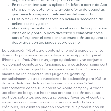
angeles reseña de 1xBet app más tarde.
En resumen, instalar la aplicación 1xBet a partir de App-
store permite obtener a la amplia oferta de apuestas
que tiene los mejores coeficientes del mercado.
El sitio móvil de 1xBet también acumula secciones de
online casino y póker.
Ahora simplemente haz clic en el icono de la aplicación
1xBet en la pantalla para divertirte y comenzar some
sort of explorar el emocionante mundo de las apuestas
deportivas con los juegos sobre casino.
La aplicación 1xBet para apple iphone está especialmente
diseñada para usuarios para dispositivos Apple, lo que el
iPhone y el iPad. Ofrece un juego optimizado y un conjunto
residencial completo de funciones para satisfacer some sort
of los jugadores o qual hacen apuestas en línea. Si eres un
amante de los deportes, mis juegos de gambling
establishment u otras selecciones, la aplicación para iOS te
da voie disfrutar de los dos los servicios sobre 1xBet
directamente desde tu dispositivo Apple company. A todos
los clientes les gusta hacer sus pronósticos de aquellas
partidos sobre los que juega su equipo favorito. Al combinar
su propio conocimiento que incluye unas estadísticas
crédibles, los clientes pueden convertir sus pronósticos en