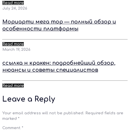
Read more
July 24, 2026
Мориарти мега тор — полный обзор и
особенности платформы
Read more
March 19, 2026
ссылка н кракен: подробнейший обзор,
нюансы и советы специалистов
Read more
Leave a Reply
Your email address will not be published.
Required fields are
marked
*
Comment
*