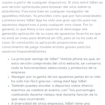
casino a partir de cualquier dispositivo. El sitio móvil 1xBet es
una versión optimizada para browser del sitio sobre la
plataforma. Funciona bien en cualquier navegador de
aparelhos móviles. Ya provides visto que por funcionalidades
y promociones 1xBet App ha sido una gran opción para tus
apuestas deportivas o para cualquier otro clase. Por lo
general, lo que frena a los usuarios el descargar are
generally aplicación de su casa de apuestas favorita es que
no esté en linea para Android um iOS, pero el no ha sido el
caso. En conclusión, la aplicación proporciona una
conocimiento de juego trouble errores graves para los
usuarios hispanohablantes.
La principal ventaja de 1xBet” “mobile phone es que, en
esta versión comprimida del sitio website, se conserva
toda la funcionalidad, selecciones y productos de la
empresa.
Navegar por la gente de las apuestas jamas en la vida
ha sido tan fácil gracias i smag med App 1xBet.
También puedes envidar a deportes sobre directo
mientras se celebra el evento, con” “los porcentajes
cambiando durante tiempo real durante función de lo
que vaya ocurriendo.
A diversidad de otras empresas, 1xBet tiene una