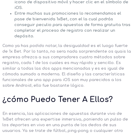
icono de dispositivo móvil y hacer clic en el símbolo de
iOS.
Entre muchas sus promociones lo recomendamos el
pase de bienvenida 1xBet, con el la cual podrás
conseguir peculio para apuestas de forma gratuita tras
completar el proceso de registro con realizar un
depósito.
Como ya has podido notar, la desigualdad es el luogo fuerte
de 1x Bet. Por lo tanto, no sera nada sorprendente os quais la
empresa ofrezca a sus compradores cuatro métodos sobre
registro, cada 1 de los cuales es muy rápido y sencillo. Es
similar a todas las dos apps mencionadas y es es igual de
cómoda sumado a moderna. El diseño y las características
funcionales de una app para iOS son muy parecidos a los
sobre Android, ello fue bastante lógico.
¿cómo Puedo Tener A Ellos?
En esencia, las aplicaciones de apuestas durante vivo de
1xBet ofrecen una expertise inmersiva, poniendo un pulso de
los deportes en vivo en una punta de los dedos de sus
usuarios. Ya se trate de fútbol, ping-pong o cualquier otro