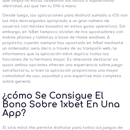
que simply no estás falseando los datos o suplantando
identidad, así que ten tu DNI a mano.
Desde luego, las aplicaciones para Android sumado a iOS son
las más descargadas apropiado a un gran número de
usuarios con móviles basados en estos guias operativos. Sin
embargo, en 1xBet tampoco olvidan de mis apostadores con
mobile phones y tabletas a base de Home windows. A
propósito, cuando siempre has apostado en 1xBet mediante
un ordenador, sera decir, a través de su trampolín web, te
informamos que la aplicación móvil duplica todas las
funciones de tu hermana mayor. Es relevante destacar os
quais ambas opciones ofrecen una experiencia sobre juego
satisfactoria, si bien la aplicación proporciona una mayor
comodidad de uso, suavidad y una expertise más completa
sobre general.
¿cómo Se Consigue El
Bono Sobre 1xbet En Una
App?
El sitio móvil the permite disfrutar para todos los juegos de