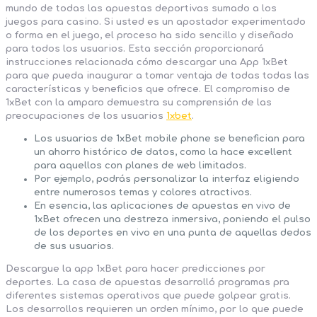
mundo de todas las apuestas deportivas sumado a los
juegos para casino. Si usted es un apostador experimentado
o forma en el juego, el proceso ha sido sencillo y diseñado
para todos los usuarios. Esta sección proporcionará
instrucciones relacionada cómo descargar una App 1xBet
para que pueda inaugurar a tomar ventaja de todas todas las
características y beneficios que ofrece. El compromiso de
1xBet con la amparo demuestra su comprensión de las
preocupaciones de los usuarios
1xbet
.
Los usuarios de 1xBet mobile phone se benefician para
un ahorro histórico de datos, como la hace excellent
para aquellos con planes de web limitados.
Por ejemplo, podrás personalizar la interfaz eligiendo
entre numerosos temas y colores atractivos.
En esencia, las aplicaciones de apuestas en vivo de
1xBet ofrecen una destreza inmersiva, poniendo el pulso
de los deportes en vivo en una punta de aquellas dedos
de sus usuarios.
Descargue la app 1xBet para hacer predicciones por
deportes. La casa de apuestas desarrolló programas pra
diferentes sistemas operativos que puede golpear gratis.
Los desarrollos requieren un orden mínimo, por lo que puede