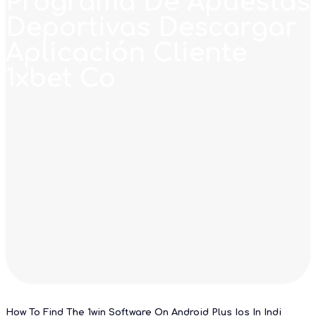
Programa De Apuestas
Deportivas Descargar
Aplicación Cliente
1xbet Co
How To Find The 1win Software On Android Plus Ios In Indi