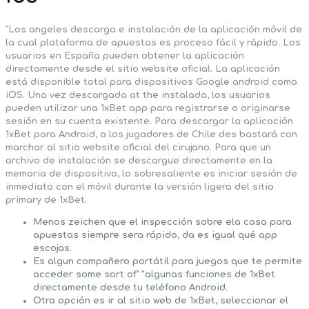
“Los angeles descarga e instalación de la aplicación móvil de
la cual plataforma de apuestas es proceso fácil y rápido. Los
usuarios en España pueden obtener la aplicación
directamente desde el sitio website oficial. La aplicación
está disponible total para dispositivos Google android como
iOS. Una vez descargada at the instalada, los usuarios
pueden utilizar una 1xBet app para registrarse o originarse
sesión en su cuenta existente. Para descargar la aplicación
1xBet para Android, a los jugadores de Chile des bastará con
marchar al sitio website oficial del cirujano. Para que un
archivo de instalación se descargue directamente en la
memoria de dispositivo, lo sobresaliente es iniciar sesión de
inmediato con el móvil durante la versión ligera del sitio
primary de 1xBet.
Menos zeichen que el inspección sobre ela casa para
apuestas siempre sera rápido, da es igual qué app
escojas.
Es algun compañero portátil para juegos que te permite
acceder some sort of” “algunas funciones de 1xBet
directamente desde tu teléfono Android.
Otra opción es ir al sitio web de 1xBet, seleccionar el