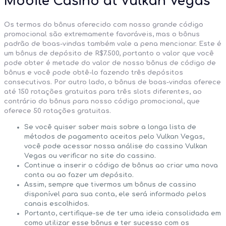
Mobile Casino at Vulkan Vegas
Os termos do bônus oferecido com nosso grande código
promocional são extremamente favoráveis, mas o bônus
padrão de boas-vindas também vale a pena mencionar. Este é
um bônus de depósito de R$7.500, portanto o valor que você
pode obter é metade do valor de nosso bônus de código de
bônus e você pode obtê-lo fazendo três depósitos
consecutivos. Por outro lado, o bônus de boas-vindas oferece
até 150 rotações gratuitas para três slots diferentes, ao
contrário do bônus para nosso código promocional, que
oferece 50 rotações gratuitas.
Se você quiser saber mais sobre a longa lista de
métodos de pagamento aceitos pelo Vulkan Vegas,
você pode acessar nossa análise do cassino Vulkan
Vegas ou verificar no site do cassino.
Continue a inserir o código de bônus ao criar uma nova
conta ou ao fazer um depósito.
Assim, sempre que tivermos um bônus de cassino
disponível para sua conta, ele será informado pelos
canais escolhidos.
Portanto, certifique-se de ter uma ideia consolidada em
como utilizar esse bônus e ter sucesso com os