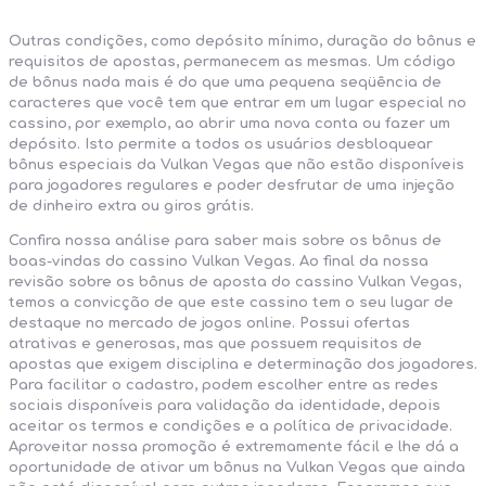
Outras condições, como depósito mínimo, duração do bônus e
requisitos de apostas, permanecem as mesmas. Um código
de bônus nada mais é do que uma pequena seqüência de
caracteres que você tem que entrar em um lugar especial no
cassino, por exemplo, ao abrir uma nova conta ou fazer um
depósito. Isto permite a todos os usuários desbloquear
bônus especiais da Vulkan Vegas que não estão disponíveis
para jogadores regulares e poder desfrutar de uma injeção
de dinheiro extra ou giros grátis.
Confira nossa análise para saber mais sobre os bônus de
boas-vindas do cassino Vulkan Vegas. Ao final da nossa
revisão sobre os bônus de aposta do cassino Vulkan Vegas,
temos a convicção de que este cassino tem o seu lugar de
destaque no mercado de jogos online. Possui ofertas
atrativas e generosas, mas que possuem requisitos de
apostas que exigem disciplina e determinação dos jogadores.
Para facilitar o cadastro, podem escolher entre as redes
sociais disponíveis para validação da identidade, depois
aceitar os termos e condições e a política de privacidade.
Aproveitar nossa promoção é extremamente fácil e lhe dá a
oportunidade de ativar um bônus na Vulkan Vegas que ainda