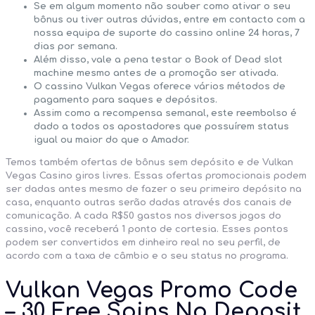
Se em algum momento não souber como ativar o seu
bônus ou tiver outras dúvidas, entre em contacto com a
nossa equipa de suporte do cassino online 24 horas, 7
dias por semana.
Além disso, vale a pena testar o Book of Dead slot
machine mesmo antes de a promoção ser ativada.
O cassino Vulkan Vegas oferece vários métodos de
pagamento para saques e depósitos.
Assim como a recompensa semanal, este reembolso é
dado a todos os apostadores que possuírem status
igual ou maior do que o Amador.
Temos também ofertas de bônus sem depósito e de Vulkan
Vegas Casino giros livres. Essas ofertas promocionais podem
ser dadas antes mesmo de fazer o seu primeiro depósito na
casa, enquanto outras serão dadas através dos canais de
comunicação. A cada R$50 gastos nos diversos jogos do
cassino, você receberá 1 ponto de cortesia. Esses pontos
podem ser convertidos em dinheiro real no seu perfil, de
acordo com a taxa de câmbio e o seu status no programa.
Vulkan Vegas Promo Code
– 30 Free Spins No Deposit