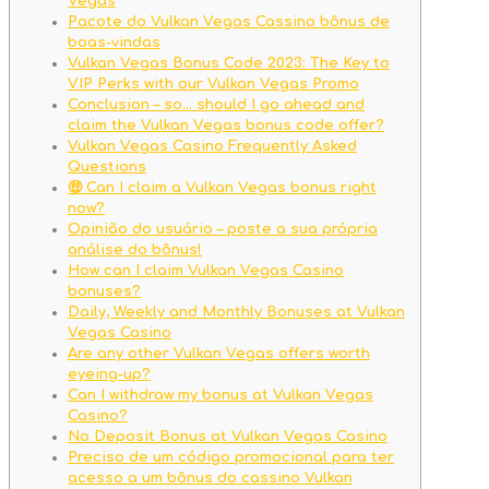
Vegas
Pacote do Vulkan Vegas Cassino bônus de
boas-vindas
Vulkan Vegas Bonus Code 2023: The Key to
VIP Perks with our Vulkan Vegas Promo
Conclusion – so… should I go ahead and
claim the Vulkan Vegas bonus code offer?
Vulkan Vegas Casino Frequently Asked
Questions
🤑 Can I claim a Vulkan Vegas bonus right
now?
Opinião do usuário – poste a sua própria
análise do bônus!
How can I claim Vulkan Vegas Casino
bonuses?
Daily, Weekly and Monthly Bonuses at Vulkan
Vegas Casino
Are any other Vulkan Vegas offers worth
eyeing-up?
Can I withdraw my bonus at Vulkan Vegas
Casino?
No Deposit Bonus at Vulkan Vegas Casino
Preciso de um código promocional para ter
acesso a um bônus do cassino Vulkan