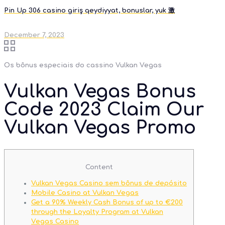
Pin Up 306 casino giriş qeydiyyat, bonuslar, yuk 激
December 7, 2023
Os bônus especiais do cassino Vulkan Vegas
Vulkan Vegas Bonus
Code 2023 Claim Our
Vulkan Vegas Promo
Content
Vulkan Vegas Casino sem bônus de depósito
Mobile Casino at Vulkan Vegas
Get a 90% Weekly Cash Bonus of up to €200
through the Loyalty Program at Vulkan
Vegas Casino