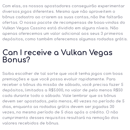
Com elas, os nossos apostadores conseguirão experimentar
diversos jogos diferentes. Mesmo que não aproveitem o
bônus cadastro ao criarem as suas contas, não lhe faltarão
ofertas. O nosso pacote de recompensas de boas-vindas do
Vulkan Vegas Cassino está dividido em alguns níveis. Não
apenas oferecemos um valor adicional aos seus 3 primeiros
depósitos, como também oferecemos algumas rodadas grátis.
Can I receive a Vulkan Vegas
Bonus?
Saiba escolher de tal sorte que você tenha jogos com boas
premiações e que você possa evoluir rapidamente. Para
receber o bônus da missão de sábado, você precisa fazer 5
depósitos, limitados a R$5.000, no valor de pelo menos R$50
cada durante todo o sábado. Vale lembrar que os bônus
devem ser apostados, pelo menos, 40 vezes no período de 5
dias, enquanto as rodadas grátis devem ser jogadas 30
vezes, no mesmo período de 5 dias após o crédito. O não
cumprimento desses requisitos resultará na remoção dos
valores recebidos de bônus.