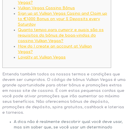
Vegas?
Vulkan Vegas Cassino Bônus
Sign up at Vulkan Vegas Casino and Claim up
to €1,000 Bonus on your 5 Deposits every
Saturday
Quanto tempo para cumprir e quais são os
requisitos do bônus de boas-vindas do
cassino Vulkan Vegas?
How do I create an account at Vulkan
Vegas?
Loyalty at Vulkan Vegas
Entenda também todos os nossos termos e condições que
devem ser cumpridos. O código de bônus Vulkan Vegas é uma
grande oportunidade para obter bônus e promoções extras
em nosso site de cassino. É com estas pequenas cordas que
você pode ativar promoções que irão aumentar ao máximo
seus benefícios. Não oferecemos bônus de depósito,
promoções de depósito, spins gratuitos, cashback e loterias
e torneios.
A dica não é realmente descobrir qual você deve usar,
mas sim saber que, se você usar um determinado