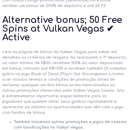
com nosso código promocional [deadbook] você pode
receber um bônus de 200% de depósito e até 50 FS.
Alternative bonus; 50 Free
Spins at Vulkan Vegas ✔
Active
Leia na página de bônus da Vulkan Vegas para saber em
detalhes os critérios de resgate. Ao realizarem o 1º depósito,
no valor mínimo de R$35, recebem 100% do valor depositado
em bônus, limitado até R$1.500 e recebem também 25 rodadas
grátis no jogo Book of Dead (Play’n Go). Encorajamos a todos
a ler nossos termos e condições de promoção antes de
reclamar qualquer um dos bônus acima mencionados ou
outras promoções oferecidas pelo Vulkan Vegas Casino. Isto
é extremamente importante, especialmente para os
jogadores que querem obter seus ganhos rapidamente e
aproveitar ao máximo as oportunidades que vêm com o jogo
com fundos de bônus.
Também trazemos outras promoções e jogos de cassino
com bonificações no Vulkan Vegas.