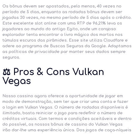
Os bônus devem ser apostados, pelo menos, 40 vezes no
período de 5 dias, enquanto as rodadas bônus devem ser
jogadas 30 vezes, no mesmo período de 5 dias após o crédito.
Este excelente slot online com uma RTP de 96,21% leva os
jogadores ao mundo do antigo Egito, onde um corajoso
explorador tenta encontrar o livro mágico dos mortos nos
túmulos escuros das pirâmides. Esse site utiliza Cloudfare e
adere ao programa de Buscas Seguras da Google. Adaptamos
as políticas de privacidade par manter seus dados sempre
seguros.
⚖️ Pros & Cons Vulkan
Vegas
Nosso cassino agora oferece a oportunidade de jogar em
modo de demonstração, sem ter que criar uma conta e fazer
o login em Vulkan Vegas. O número de rodadas disponíveis é
ilimitado, basta reiniciar o jogo para redefinir o número de
créditos virtuais. Com termos e condições aceitáveis e dentro
do possível, os nossos bônus de cassino do Vulkan Vegas
irão dar-lhe uma experiência única. Dos jogos de caça-níqueis