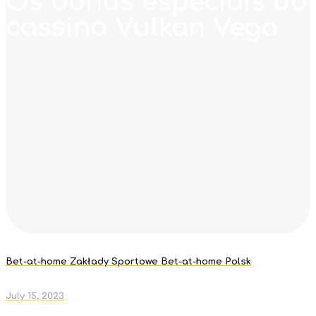
Os bônus especiais do
cassino Vulkan Vega
Bet-at-home Zakłady Sportowe Bet-at-home Polsk
July 15, 2023