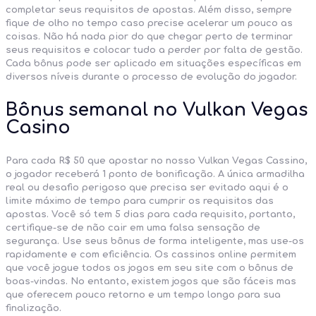
completar seus requisitos de apostas. Além disso, sempre
fique de olho no tempo caso precise acelerar um pouco as
coisas. Não há nada pior do que chegar perto de terminar
seus requisitos e colocar tudo a perder por falta de gestão.
Cada bônus pode ser aplicado em situações específicas em
diversos níveis durante o processo de evolução do jogador.
Bônus semanal no Vulkan Vegas
Casino
Para cada R$ 50 que apostar no nosso Vulkan Vegas Cassino,
o jogador receberá 1 ponto de bonificação. A única armadilha
real ou desafio perigoso que precisa ser evitado aqui é o
limite máximo de tempo para cumprir os requisitos das
apostas. Você só tem 5 dias para cada requisito, portanto,
certifique-se de não cair em uma falsa sensação de
segurança. Use seus bônus de forma inteligente, mas use-os
rapidamente e com eficiência. Os cassinos online permitem
que você jogue todos os jogos em seu site com o bônus de
boas-vindas. No entanto, existem jogos que são fáceis mas
que oferecem pouco retorno e um tempo longo para sua
finalização.