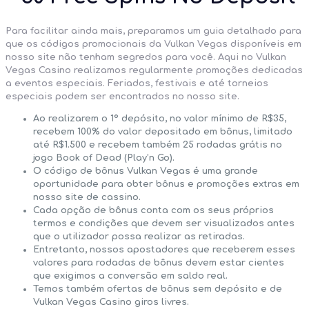
Para facilitar ainda mais, preparamos um guia detalhado para
que os códigos promocionais da Vulkan Vegas disponíveis em
nosso site não tenham segredos para você. Aqui no Vulkan
Vegas Casino realizamos regularmente promoções dedicadas
a eventos especiais. Feriados, festivais e até torneios
especiais podem ser encontrados no nosso site.
Ao realizarem o 1º depósito, no valor mínimo de R$35,
recebem 100% do valor depositado em bônus, limitado
até R$1.500 e recebem também 25 rodadas grátis no
jogo Book of Dead (Play’n Go).
O código de bônus Vulkan Vegas é uma grande
oportunidade para obter bônus e promoções extras em
nosso site de cassino.
Cada opção de bônus conta com os seus próprios
termos e condições que devem ser visualizados antes
que o utilizador possa realizar as retiradas.
Entretanto, nossos apostadores que receberem esses
valores para rodadas de bônus devem estar cientes
que exigimos a conversão em saldo real.
Temos também ofertas de bônus sem depósito e de
Vulkan Vegas Casino giros livres.