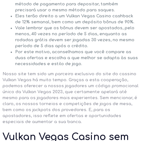
método de pagamento para depositar, também
precisará usar o mesmo método para saques.
Eles terão direito a um Vulkan Vegas Casino cashback
de 12% semanal, bem como um depósito bônus de 90%.
Vale lembrar que os bônus devem ser apostados, pelo
menos, 40 vezes no período de 5 dias, enquanto as
rodadas grátis devem ser jogadas 30 vezes, no mesmo
período de 5 dias após o crédito.
Por este motivo, aconselhamos que você compare as
duas ofertas e escolha a que melhor se adapta às suas
necessidades e estilo de jogo.
Nosso site tem sido um parceiro exclusivo do site do cassino
Vulkan Vegas há muito tempo. Graças a esta cooperação,
podemos oferecer a nossos jogadores um código promocional
único da Vulkan Vegas 2023, que certamente apelará até
mesmo para os jogadores mais experientes. Sem mencionar, é
claro, os nossos torneios e competições de jogos de mesa,
bem como os jackpots dos provedores. E, para os
apostadores, isso reflete em ofertas e oportunidades
especiais de aumentar a sua banca.
Vulkan Vegas Casino sem