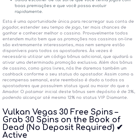
Saiba escolher de tal sorte que você tenha jogos com
boas premiações e que você possa evoluir
rapidamente.
Esta é uma oportunidade única para recarregar sua conta de
jogador, estender seu tempo de jogo, ter mais chances de
ganhar e conhecer melhor o cassino. Provavelmente todos
entendem muito bem que as promoções nos cassinos on-line
são extremamente interessantes, mas nem sempre estão
disponíveis para todos os apostadores. Às vezes é
necessário utilizar um código bônus adicional, que ajudará a
ativar uma determinada promoção exclusiva. Além dos bônus
de cassino, como giros livres, nós lhe daremos também um
cashback conforme o seu status do apostador. Assim como a
recompensa semanal, este reembolso é dado a todos os
apostadores que possuírem status igual ou maior do que o
Amador. O patamar inicial deste bônus sem depósito é de 3%,
podendo alcançar até mesmo 12% no status VIP Diamante.
Vulkan Vegas 30 Free Spins –
Grab 30 Spins on the Book of
Dead (No Deposit Required) ✔
Active