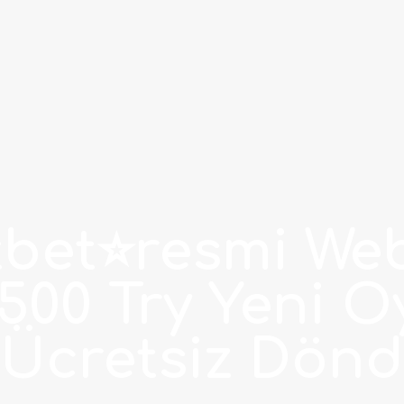
bet⭐️resmi Web
2500 Try Yeni 
 Ücretsiz Dön