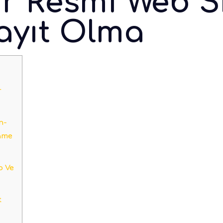
r Resmî Web S
Kayıt Olma
r
n-
ame
o Ve
t