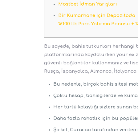
Mostbet İdman Yarışları
Bir Kumarhane Için Depozitoda
%100 Ilk Para Yatırma Bonusu + 1
Bu sayede, bahis tutkunları herhangi b
platformlarında kaydolurken your ex z
güvenli bağlantılar kullanmanız ve lisa
Rusça, İspanyolca, Almanca, İtalyanca ve
Bu nedenle, birçok bahis sitesi mob
Çoklu hesap, bahisçilerde ve kumar
Her türlü kolaylığı sizlere sunan ba
Daha fazla rahatlık için bu popüler
Şirket, Curacao tarafından verilen 