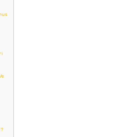
nus
ri
Ve
i?