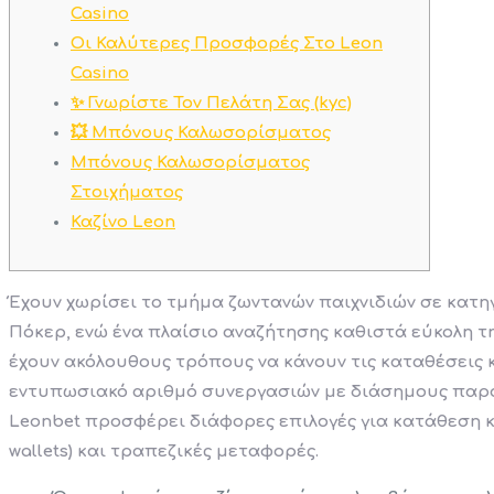
Casino
Οι Καλύτερες Προσφορές Στο Leon
Casino
✨ Γνωρίστε Τον Πελάτη Σας (kyc)
💥 Μπόνους Καλωσορίσματος
Μπόνους Καλωσορίσματος
Στοιχήματος
Καζίνο Leon
Έχουν χωρίσει το τμήμα ζωντανών παιχνιδιών σε κατη
Πόκερ, ενώ ένα πλαίσιο αναζήτησης καθιστά εύκολη τ
έχουν ακόλουθους τρόπους να κάνουν τις καταθέσεις κα
εντυπωσιακό αριθμό συνεργασιών με διάσημους παρόχ
Leonbet προσφέρει διάφορες επιλογές για κατάθεση 
wallets) και τραπεζικές μεταφορές.