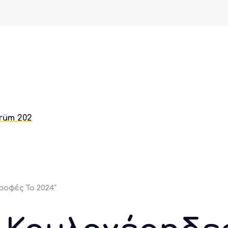
ürüm 202
ροφές Το 2024″