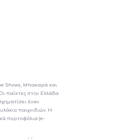
ame Shows, Μπακαρά και
Οι παίκτες στην Ελλάδα
 σχηματίσει έναν
λάκιο παιχνιδιών. Η
κά πορτοφόλια (e-