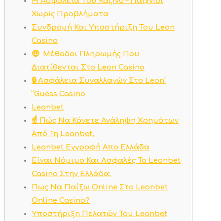
Η Ασφάλεια Τоυ Καζіvо – Παιχvіδι
Χωріς Πроβλήματα
Συνδρομή Και Υποστήριξη Του Leon
Casino
🤑 Μέθοδοι Πληρωμής Που
Διατίθενται Στο Leon Casino
🔒 Ασφάλεια Συναλλαγών Στο Leon”
“Guess Casino
Leonbet
☝ Πώς Να Κάνετε Ανάληψη Χρημάτων
Από Τη Leonbet;
Leonbet Εγγραφή Απο Ελλάδα
Είναι Νόμιμο Και Ασφαλές Το Leonbet
Casino Στην Ελλάδα;
Πως Να Παίξω Online Στο Leonbet
Online Casino?
Υποστήριξη Πελατών Του Leonbet