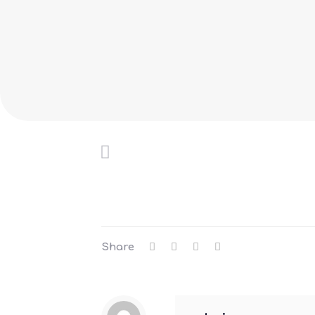
Share