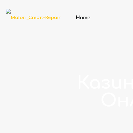
Home
Казин
Он