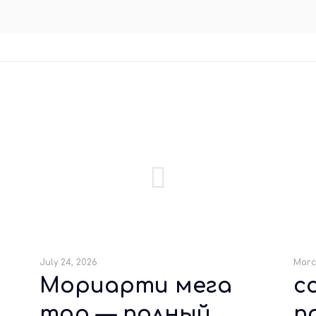
July 24, 2026
Marc
Мориарти мега
с
тор — полный
п