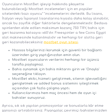
Oyuncuların MostBet işleyişi hakkında şikayette
bulunabileceği Mostbet incelemeleri için en popüler
sitelerdeki bazı oyuncu” “incelemelerini derledik. Bu lisans,
İtalyan veya İspanyol lisanslarına kıyasla daha kolay alınabilir,
ancak bu zayıflık diğer faktörlerle dengelenmektedir. Bedava
spinlerden elde edilen maksimum kazanç 750 TRY, bahis için
geri kazanma katsayısı x60’dır. Freespinler a few Coins Egypt
slot makinesinde kullanılmalıdır ve herhangi bir slotta geri
geri kazanabileceksiniz
mostbet oyun sitesi
.
Hassas bilgilerinizi korumak için güvenli bir bağlantı
üzerinden giriş yaptığınızdan emin olun.
Mostbet oyuncuların verilerini herhangi bir üçüncü
tarafla paylaşmaz.
Bahis oynamak için bahis miktarını girin ve ‘Onayla’
seçeneğine tıklayın.
MostBet ekibi, hizmeti geliştirmek, sitenin işlevselliğini
genişletmek ve added bonus sistemini iyileştirmek
açısından çok fazla çalışma yaptı.
Kullanıcılarımıza hem maç öncesi hem de oyun içi
bahisler sunuyoruz.
Ayrıca, sık sık yapılan promosyonlar ve bonuslarla kâr etme
şansınızı artırabilirsiniz. Piyangolar, çevrimiçi bahislerinizden