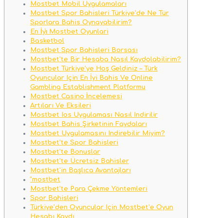
Mostbet Mobil Uygulamaları
Mostbet Spor Bahisleri Türkiye’de Ne Tür
Sporlara Bahis Oynayabilirim?
En İyi̇ Mostbet Oyunlari
Basketbol
Mostbet Spor Bahisleri Borsası
Mostbet’te Bir Hesaba Nasıl Kaydolabilirim?
Mostbet Türkiye’ye Hoş Geldiniz – Türk
Oyuncular Için En İyi Bahis Ve Online
Gambling Establishment Platformu
Mostbet Casino İncelemesi
Artıları Ve Eksileri
Mostbet Ios Uygulaması Nasıl Indirilir
Mostbet Bahis Şirketinin Faydaları
Mostbet Uygulamasını Indirebilir Miyim?
Mostbet’te Spor Bahisleri
Mostbet’te Bonuslar
Mostbet’te Ücretsiz Bahisler
Mostbet’in Başlıca Avantajları
“mostbet
Mostbet’te Para Çekme Yöntemleri
Spor Bahisleri
Türkiye’den Oyuncular Için Mostbet’e Oyun
Hesabı Kaydı