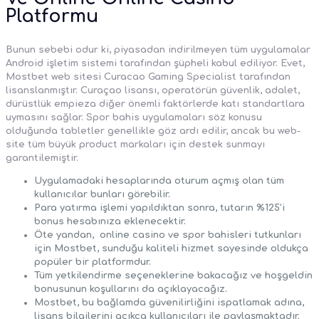
Platformu
Bunun sebebi odur ki, piyasadan indirilmeyen tüm uygulamalar
Android işletim sistemi tarafından şüpheli kabul ediliyor. Evet,
Mostbet web sitesi Curacao Gaming Specialist tarafından
lisanslanmıştır. Curaçao lisansı, operatörün güvenlik, adalet,
dürüstlük empieza diğer önemli faktörlerde katı standartlara
uymasını sağlar. Spor bahis uygulamaları söz konusu
olduğunda tabletler genellikle göz ardı edilir, ancak bu web-
site tüm büyük product markaları için destek sunmayı
garantilemiştir.
Uygulamadaki hesaplarında oturum açmış olan tüm
kullanıcılar bunları görebilir.
Para yatırma işlemi yapıldıktan sonra, tutarın %125’i
bonus hesabınıza eklenecektir.
Öte yandan, online casino ve spor bahisleri tutkunları
için Mostbet, sunduğu kaliteli hizmet sayesinde oldukça
popüler bir platformdur.
Tüm yetkilendirme seçeneklerine bakacağız ve hoşgeldin
bonusunun koşullarını da açıklayacağız.
Mostbet, bu bağlamda güvenilirliğini ispatlamak adına,
lisans bilgilerini açıkça kullanıcıları ile paylaşmaktadır.