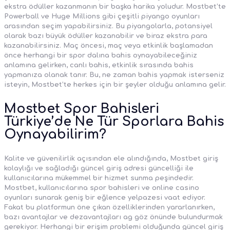
ekstra ödüller kazanmanın bir başka harika yoludur. Mostbet’te
Powerball ve Huge Millions gibi çeşitli piyango oyunları
arasından seçim yapabilirsiniz. Bu piyangolarla, potansiyel
olarak bazı büyük ödüller kazanabilir ve biraz ekstra para
kazanabilirsiniz. Maç öncesi, maç veya etkinlik başlamadan
önce herhangi bir spor dalına bahis oynayabileceğiniz
anlamına gelirken, canlı bahis, etkinlik sırasında bahis
yapmanıza olanak tanır. Bu, ne zaman bahis yapmak isterseniz
isteyin, Mostbet’te herkes için bir şeyler olduğu anlamına gelir.
Mostbet Spor Bahisleri
Türkiye’de Ne Tür Sporlara Bahis
Oynayabilirim?
Kalite ve güvenilirlik açısından ele alındığında, Mostbet giriş
kolaylığı ve sağladığı güncel giriş adresi güncelliği ile
kullanıcılarına mükemmel bir hizmet sunma peşindedir.
Mostbet, kullanıcılarına spor bahisleri ve online casino
oyunları sunarak geniş bir eğlence yelpazesi vaat ediyor.
Fakat bu platformun öne çıkan özelliklerinden yararlanırken,
bazı avantajlar ve dezavantajları ag göz önünde bulundurmak
gerekiyor. Herhangi bir erişim problemi olduğunda güncel giriş