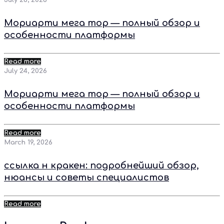
Мориарти мега тор — полный обзор и
особенности платформы
Read more
July 24, 2026
Мориарти мега тор — полный обзор и
особенности платформы
Read more
March 19, 2026
ссылка н кракен: подробнейший обзор,
нюансы и советы специалистов
Read more