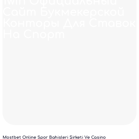
1win Официальный
Сайт Букмекерской
Конторы Для Ставок
На Спорт
Mostbet Online Spor Bahisleri Şirketi Ve Casino