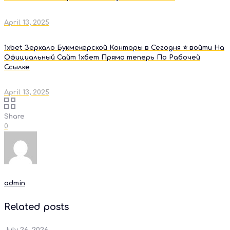
April 13, 2025
1xbet Зеркало Букмекерской Конторы в Сегодня ⭐️ войти На
Официальный Сайт 1хбет Прямо теперь По Рабочей
Ссылке
April 13, 2025
Share
0
admin
Related posts
July 26, 2026