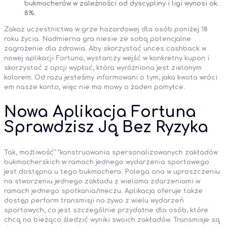
bukmacherów w zależności od dyscypliny i ligi wynosi ok.
8%.
Zakaz uczestnictwa w grze hazardowej dla osób poniżej 18
roku życia. Nadmierna gra niesie ze sobą potencjalne
zagrożenie dla zdrowia. Aby skorzystać unces cashback w
nowej aplikacji Fortuna, wystarczy wejść w konkretny kupon i
skorzystać z opcji wypłać, która wyróżniona jest zielonym
kolorem. Od razu jesteśmy informowani o tym, jaka kwota wróci
em nasze konto, więc nie ma mowy o żaden pomyłce.
Nowa Aplikacja Fortuna
Sprawdzisz Ją Bez Ryzyka
Tak, możliwość” “konstruowania spersonalizowanych zakładów
bukmacherskich w ramach jednego wydarzenia sportowego
jest dostępna u tego bukmachera. Polega ona w uproszczeniu
na stworzeniu jednego zakładu z wieloma zdarzeniami w
ramach jednego spotkania/meczu. Aplikacja oferuje także
dostęp perform transmisji na żywo z wielu wydarzeń
sportowych, co jest szczególnie przydatne dla osób, które
chcą na bieżąco śledzić wyniki swoich zakładów. Transmisje są