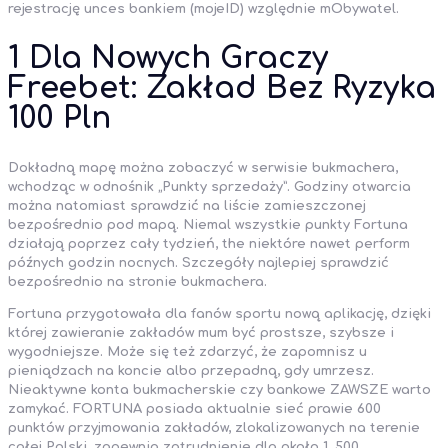
rejestrację unces bankiem (mojeID) względnie mObywatel.
1 Dla Nowych Graczy
Freebet: Zakład Bez Ryzyka
100 Pln
Dokładną mapę można zobaczyć w serwisie bukmachera,
wchodząc w odnośnik „Punkty sprzedaży”. Godziny otwarcia
można natomiast sprawdzić na liście zamieszczonej
bezpośrednio pod mapą. Niemal wszystkie punkty Fortuna
działają poprzez cały tydzień, the niektóre nawet perform
późnych godzin nocnych. Szczegóły najlepiej sprawdzić
bezpośrednio na stronie bukmachera.
Fortuna przygotowała dla fanów sportu nową aplikację, dzięki
której zawieranie zakładów mum być prostsze, szybsze i
wygodniejsze. Może się też zdarzyć, że zapomnisz u
pieniądzach na koncie albo przepadną, gdy umrzesz.
Nieaktywne konta bukmacherskie czy bankowe ZAWSZE warto
zamykać. FORTUNA posiada aktualnie sieć prawie 600
punktów przyjmowania zakładów, zlokalizowanych na terenie
całej Polski, zapewnia zatrudnienie dla około 1. 500