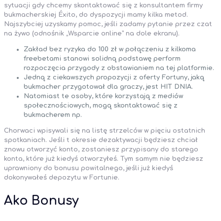
sytuacji gdy chcemy skontaktować się z konsultantem firmy
bukmacherskiej Éxito, do dyspozycji mamy kilka metod.
Najszybciej uzyskamy pomoc, jeśli zadamy pytanie przez czat
na żywo (odnośnik „Wsparcie online” na dole ekranu).
Zakład bez ryzyka do 100 zł w połączeniu z kilkoma
freebetami stanowi solidną podstawę perform
rozpoczęcia przygody z obstawianiem na tej platformie.
Jedną z ciekawszych propozycji z oferty Fortuny, jaką
bukmacher przygotował dla graczy, jest HIT DNIA.
Natomiast te osoby, które korzystają z mediów
społecznościowych, mogą skontaktować się z
bukmacherem np.
Chorwaci wpisywali się na listę strzelców w pięciu ostatnich
spotkaniach. Jeśli t okresie dezaktywacji będziesz chciał
znowu otworzyć konto, zostaniesz przypisany do starego
konta, które już kiedyś otworzyłeś. Tym samym nie będziesz
uprawniony do bonusu powitalnego, jeśli już kiedyś
dokonywałeś depozytu w Fortunie.
Ako Bonusy