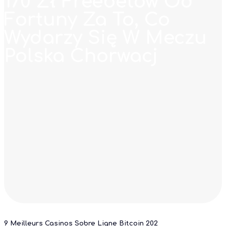
170 Zł Freebetów Od
Fortuny Za To, Co
Wydarzy Się W Meczu
Polska Chorwacj
9 Meilleurs Casinos Sobre Ligne Bitcoin 202