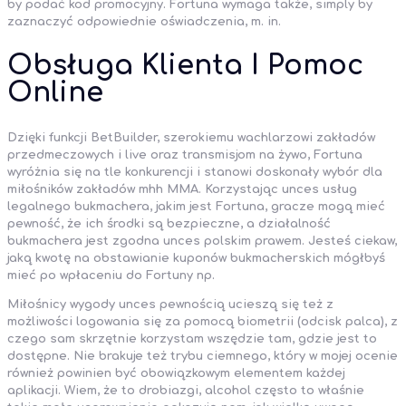
by podać kod promocyjny. Fortuna wymaga także, simply by
zaznaczyć odpowiednie oświadczenia, m. in.
Obsługa Klienta I Pomoc
Online
Dzięki funkcji BetBuilder, szerokiemu wachlarzowi zakładów
przedmeczowych i live oraz transmisjom na żywo, Fortuna
wyróżnia się na tle konkurencji i stanowi doskonały wybór dla
miłośników zakładów mhh MMA. Korzystając unces usług
legalnego bukmachera, jakim jest Fortuna, gracze mogą mieć
pewność, że ich środki są bezpieczne, a działalność
bukmachera jest zgodna unces polskim prawem. Jesteś ciekaw,
jaką kwotę na obstawianie kuponów bukmacherskich mógłbyś
mieć po wpłaceniu do Fortuny np.
Miłośnicy wygody unces pewnością ucieszą się też z
możliwości logowania się za pomocą biometrii (odcisk palca), z
czego sam skrzętnie korzystam wszędzie tam, gdzie jest to
dostępne. Nie brakuje też trybu ciemnego, który w mojej ocenie
również powinien być obowiązkowym elementem każdej
aplikacji. Wiem, że to drobiazgi, alcohol często to właśnie