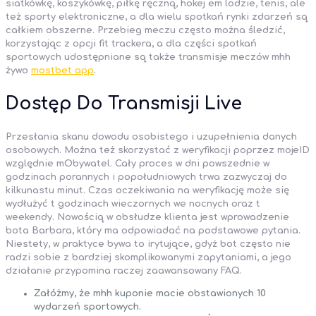
siatkówkę, koszykówkę, piłkę ręczną, hokej em lodzie, tenis, ale
też sporty elektroniczne, a dla wielu spotkań rynki zdarzeń są
całkiem obszerne. Przebieg meczu często można śledzić,
korzystając z opcji fit trackera, a dla części spotkań
sportowych udostępniane są także transmisje meczów mhh
żywo
mostbet app
.
Dostęp Do Transmisji Live
Przesłania skanu dowodu osobistego i uzupełnienia danych
osobowych. Można też skorzystać z weryfikacji poprzez mojeID
względnie mObywatel. Cały proces w dni powszednie w
godzinach porannych i popołudniowych trwa zazwyczaj do
kilkunastu minut. Czas oczekiwania na weryfikację może się
wydłużyć t godzinach wieczornych we nocnych oraz t
weekendy. Nowością w obsłudze klienta jest wprowadzenie
bota Barbara, który ma odpowiadać na podstawowe pytania.
Niestety, w praktyce bywa to irytujące, gdyż bot często nie
radzi sobie z bardziej skomplikowanymi zapytaniami, a jego
działanie przypomina raczej zaawansowany FAQ.
Załóżmy, że mhh kuponie macie obstawionych 10
wydarzeń sportowych.