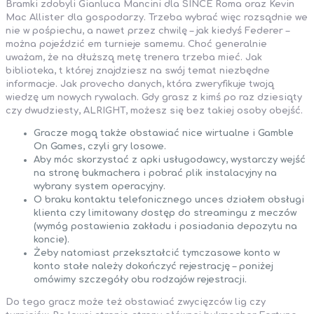
Bramki zdobyli Gianluca Mancini dla SINCE Roma oraz Kevin
Mac Allister dla gospodarzy. Trzeba wybrać więc rozsądnie we
nie w pośpiechu, a nawet przez chwilę – jak kiedyś Federer –
można pojeździć em turnieje samemu. Choć generalnie
uważam, że na dłuższą metę trenera trzeba mieć. Jak
biblioteka, t której znajdziesz na swój temat niezbędne
informacje. Jak provecho danych, która zweryfikuje twoją
wiedzę um nowych rywalach. Gdy grasz z kimś po raz dziesiąty
czy dwudziesty, ALRIGHT, możesz się bez takiej osoby obejść.
Gracze mogą także obstawiać nice wirtualne i Gamble
On Games, czyli gry losowe.
Aby móc skorzystać z apki usługodawcy, wystarczy wejść
na stronę bukmachera i pobrać plik instalacyjny na
wybrany system operacyjny.
O braku kontaktu telefonicznego unces działem obsługi
klienta czy limitowany dostęp do streamingu z meczów
(wymóg postawienia zakładu i posiadania depozytu na
koncie).
Żeby natomiast przekształcić tymczasowe konto w
konto stałe należy dokończyć rejestrację – poniżej
omówimy szczegóły obu rodzajów rejestracji.
Do tego gracz może też obstawiać zwycięzców lig czy