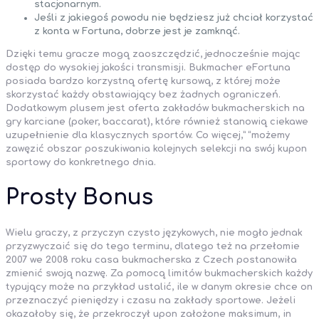
stacjonarnym.
Jeśli z jakiegoś powodu nie będziesz już chciał korzystać
z konta w Fortuna, dobrze jest je zamknąć.
Dzięki temu gracze mogą zaoszczędzić, jednocześnie mając
dostęp do wysokiej jakości transmisji. Bukmacher eFortuna
posiada bardzo korzystną ofertę kursową, z której może
skorzystać każdy obstawiający bez żadnych ograniczeń.
Dodatkowym plusem jest oferta zakładów bukmacherskich na
gry karciane (poker, baccarat), które również stanowią ciekawe
uzupełnienie dla klasycznych sportów. Co więcej,” “możemy
zawęzić obszar poszukiwania kolejnych selekcji na swój kupon
sportowy do konkretnego dnia.
Prosty Bonus
Wielu graczy, z przyczyn czysto językowych, nie mogło jednak
przyzwyczaić się do tego terminu, dlatego też na przełomie
2007 we 2008 roku casa bukmacherska z Czech postanowiła
zmienić swoją nazwę. Za pomocą limitów bukmacherskich każdy
typujący może na przykład ustalić, ile w danym okresie chce on
przeznaczyć pieniędzy i czasu na zakłady sportowe. Jeżeli
okazałoby się, że przekroczył upon założone maksimum, in