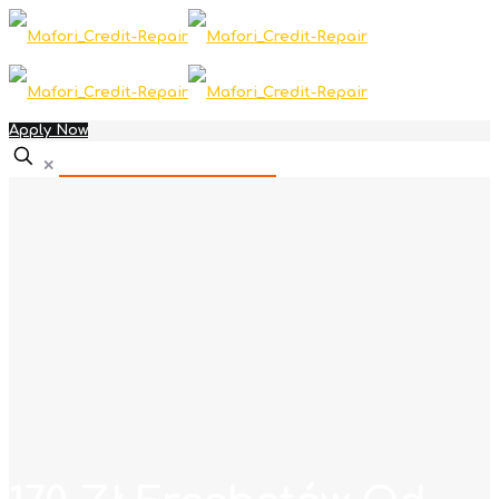
Apply Now
✕