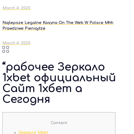
March 4, 2025
Najlepsze Legalne Kasyna On The Web W Polsce Mhh
Prawdziwe Pieniądze
March 4, 2025
“рабочее Зеркало
1xbet официальный
Сайт 1хбет а
Сегодня
Content
Зеркало 1xbet