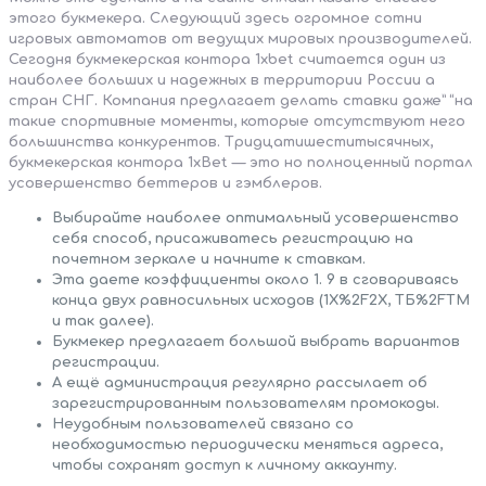
этого букмекера. Следующий здесь огромное сотни
игровых автоматов от ведущих мировых производителей.
Сегодня букмекерская контора 1xbet считается один из
наиболее больших и надежных в территории России а
стран СНГ. Компания предлагает делать ставки даже” “на
такие спортивные моменты, которые отсутствуют него
большинства конкурентов. Тридцатишеститысячных,
букмекерская контора 1xBet — это но полноценный портал
усовершенство беттеров и гэмблеров.
Выбирайте наиболее оптимальный усовершенство
себя способ, присаживатесь регистрацию на
почетном зеркале и начните к ставкам.
Эта даете коэффициенты около 1. 9 в сговариваясь
конца двух равносильных исходов (1Х%2F2Х, ТБ%2FТМ
и так далее).
Букмекер предлагает большой выбрать вариантов
регистрации.
А ещё администрация регулярно рассылает об
зарегистрированным пользователям промокоды.
Неудобным пользователей связано со
необходимостью периодически меняться адреса,
чтобы сохранят доступ к личному аккаунту.