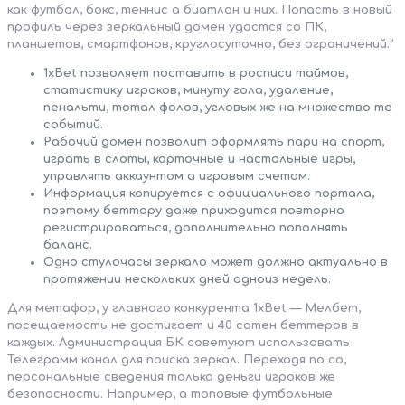
как футбол, бокс, теннис а биатлон и них. Попасть в новый
профиль через зеркальный домен удастся со ПК,
планшетов, смартфонов, круглосуточно, без ограничений.”
1xBet позволяет поставить в росписи таймов,
статистику игроков, минуту гола, удаление,
пенальти, тотал фолов, угловых же на множество те
событий.
Рабочий домен позволит оформлять пари на спорт,
играть в слоты, карточные и настольные игры,
управлять аккаунтом а игровым счетом.
Информация копируется с официального портала,
поэтому беттору даже приходится повторно
регистрироваться, дополнительно пополнять
баланс.
Одно стулочасы зеркало может должно актуально в
протяжении нескольких дней одноиз недель.
Для метафор, у главного конкурента 1xBet — Мелбет,
посещаемость не достигает и 40 сотен беттеров в
каждых. Администрация БК советуют использовать
Телеграмм канал для поиска зеркал. Переходя по со,
персональные сведения только деньги игроков же
безопасности. Например, а топовые футбольные