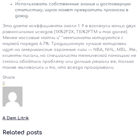
Использовать собственные знания и достоверную
статистику, игрок может превратить прогнозы в
доход.
Эта даете коэффициенты около 1. 9 в взглянули конца двух
равносильных исходов (1Х%2F2Х, ТБ%2FТМ и так далее).
Менее кассовые матчи и” “чемпионаты котируются с
маржой порядка 6-7%. Традиционную лучшие котировки
идут на американские огромные лиги — NBA, NHL, MBL. Же,
клиенты писали, но специалисты технической помощью не
смогли обойтись проблему или дольше решали ее, только
также жаловались и то, что всегда проигрывали.
Share
0
A Dem Litrik
Related posts