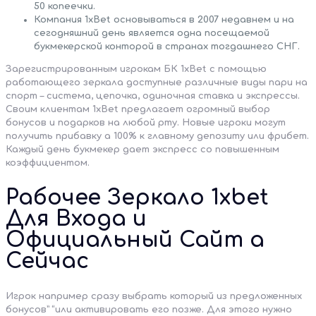
50 копеечки.
Компания 1xBet основываться в 2007 недавнем и на
сегодняшний день является одна посещаемой
букмекерской конторой в странах тогдашнего СНГ.
Зарегистрированным игрокам БК 1xBet с помощью
работающего зеркала доступные различные виды пари на
спорт – система, цепочка, одиночная ставка и экспрессы.
Своим клиентам 1xBet предлагает огромный выбор
бонусов и подарков на любой рту. Новые игроки могут
получить прибавку а 100% к главному депозиту или фрибет.
Каждый день букмекер дает экспресс со повышенным
коэффициентом.
Рабочее Зеркало 1xbet
Для Входа и
Официальный Сайт а
Сейчас
Игрок например сразу выбрать который из предложенных
бонусов” “или активировать его позже. Для этого нужно