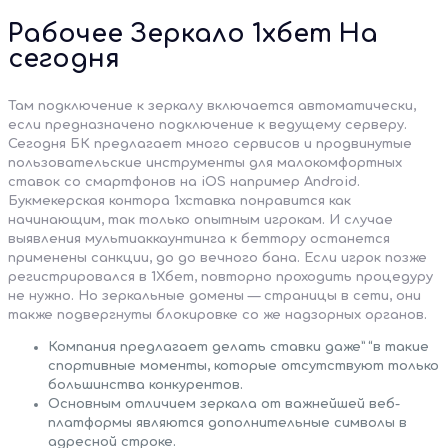
Рабочее Зеркало 1хбет На
сегодня
Там подключение к зеркалу включается автоматически,
если предназначено подключение к ведущему серверу.
Сегодня БК предлагает много сервисов и продвинутые
пользовательские инструменты для малокомфортных
ставок со смартфонов на iOS например Android.
Букмекерская контора 1хставка понравится как
начинающим, так только опытным игрокам. И случае
выявления мультиаккаунтинга к беттору останется
применены санкции, до до вечного бана. Если игрок позже
регистрировался в 1Хбет, повторно проходить процедуру
не нужно. Но зеркальные домены — страницы в сети, они
также подвергнуты блокировке со же надзорных органов.
Компания предлагает делать ставки даже” “в такие
спортивные моменты, которые отсутствуют только
большинства конкурентов.
Основным отличием зеркала от важнейшей веб-
платформы являются дополнительные символы в
адресной строке.