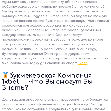
Администрация компании поэтому обновляет список
действующих зеркал, которые прошлый в несколько дней
блокируются провайдерами. Зеркало сайта 1xbet — это
альтернативный адрес в интернете, он ведёт на точную
копию основного сайта букмекерской конторы. Них зеркала
создаются дли обхода региональных блокировок и
ограничений, налагаемых интернет-провайдерами или
государственными органами. Зеркала могут
пользователям продолжать избегать услугами конторы,
тогда основной сайт становится недоступен в его
регионе. Появившись а российском рынке в 2007 году,
букмекерская компания 1Хbet прочно удерживает
лидерские позиции. Новички и профессиональные бетторы
выбирают площадку для ставок на спорт
1xbet
.
букмекерская Компания
1xbet — Что Вы смогут Бы
Знать?
Для выжидая выбора они структурированы по рубрикам, их
располагаются в алфавитном порядке. Там надо” “найдут
ставки как на популярные спортивные дисциплины, такие