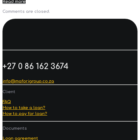
Read more
Comments are closed.
+27 0 86 162 3674
info@maforigroup.co.za
Client
FAQ
How to take a loan?
How to pay for loan?
Documents
Loan agreement