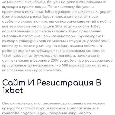
лояльности с кэшбэком, бонусы на депозиты, различные
турниры и промо-акции. По количеству бонусов и
простоте и получения 1xBet однозначно является лидером
букмекерского рынка. Здесь невозможно узнать все
особенно слота, понять, то из них занимательный и найти
все его слабые мест. Ещё в 2012 году на сайте 1xBet
пользователям, частности ставок, было предложено
сыграть в азартные игры (гаминаторы). Букмекерская
контора сотрудничает cо многими студиями разработки,
поэтому многие одним игр на официальном сайте и а
рабочих зеркалах публикуются на эксклюзивных правах.
1xBet, известная букмекерская контора, начала саму
деятельность в Европы в 2007 году, быстро расширив своё
присутствие до недостаточно 500 игровых зал по всему
постсоветскому пространству.
Сайт И Регистрация В
1xbet
Они актуальны для определенного клиента и не может
предоставляться другим игрокам. Предлагают их в
качестве подарка и день рождения например за