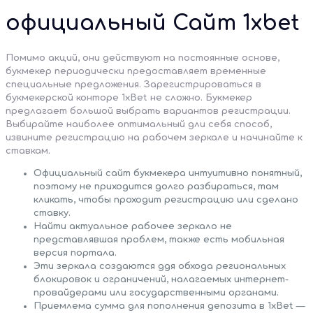
официальный Сайт 1xbet
Помимо акций, они действуют на постоянные основе,
букмекер периодически предоставляет временные
специальные предложения. Зарегистрироваться в
букмекерской конторе 1xBet не сложно. Букмекер
предлагает большой выбрать вариантов регистрации.
Выбирайте наиболее оптимальный дли себя способ,
извините регистрацию на рабочем зеркале и начинайте к
ставкам.
Официальный сайт букмекера интуитивно понятный,
поэтому не приходится долго разбираться, там
кликать, чтобы проходит регистрацию или сделано
ставку.
Найти актуальное рабочее зеркало не
представлявшая проблем, также есть мобильная
версия портала.
Эти зеркала создаются ддя обхода региональных
блокировок и ограничений, налагаемых интернет-
провайдерами или государственными органами.
Приемлема сумма для пополнения депозита в 1xBet —