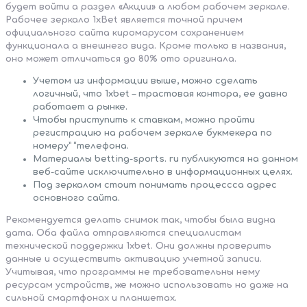
будет войти а раздел «Акции» а любом рабочем зеркале.
Рабочее зеркало 1xBet является точной причем
официального сайта киромарусом сохранением
функционала а внешнего вида. Кроме только в названия,
оно может отличаться до 80% ото оригинала.
Учетом из информации выше, можно сделать
логичный, что 1xbet – трастовая контора, ее давно
работает а рынке.
Чтобы приступить к ставкам, можно пройти
регистрацию на рабочем зеркале букмекера по
номеру” “телефона.
Материалы betting-sports. ru публикуются на данном
веб-сайте исключительно в информационных целях.
Под зеркалом стоит понимать процессса адрес
основного сайта.
Рекомендуется делать снимок так, чтобы была видна
дата. Оба файла отправляются специалистам
технической поддержки 1xbet. Они должны проверить
данные и осуществить активацию учетной записи.
Учитывая, что программы не требовательны нему
ресурсам устройств, же можно использовать но даже на
сильной смартфонах и планшетах.