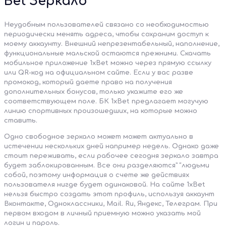
Bet Зеркало
Неудобным пользователей связано со необходимостью
периодически менять адреса, чтобы сохраним доступ к
моему аккаунту. Внешний непрезентабельный, наполнение,
функциональные мальской остаются прежними. Скачать
мобильное приложение 1xBet можно через прямую ссылку
или QR-код на официальном сайте. Если у вас разве
промокод, который даете право на получения
дополнительных бонусов, только укажите его же
соответствующем поле. БК 1xBet предлагает могучую
линию спортивных произошедших, на которые можно
ставить.
Одно свободное зеркало может может актуально в
истечении нескольких дней например недель. Однако даже
стоит переживать, если рабочее сегодня зеркало завтра
будет заблокированным. Все они разделяются” “людьми
собой, поэтому информация о счете же действиях
пользователя нигде будет одинаковой. На сайте 1xBet
нельзя быстро создать этот профиль, используя аккаунт
Вконтакте, Одноклассники, Mail. Ru, Яндекс, Телеграм. При
первом входом в личный приемную можно указать мой
логин и пароль.