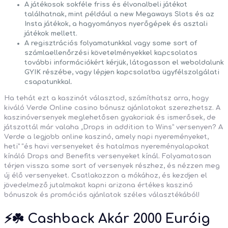
A játékosok sokféle friss és élvonalbeli játékot
találhatnak, mint például a new Megaways Slots és az
Insta játékok, a hagyományos nyerőgépek és asztali
játékok mellett.
A regisztrációs folyamatunkkal vagy some sort of
számlaellenőrzési követelményekkel kapcsolatos
további információkért kérjük, látogasson el weboldalunk
GYIK részébe, vagy lépjen kapcsolatba ügyfélszolgálati
csapatunkkal.
Ha tehát ezt a kaszinót választod, számíthatsz arra, hogy
kiváló Verde Online casino bónusz ajánlatokat szerezhetsz. A
kaszinóversenyek meglehetősen gyakoriak és ismerősek, de
játszottál már valaha „Drops in addition to Wins” versenyen? A
Verde a legjobb online kaszinó, amely napi nyereményeket,
heti” “és havi versenyeket és hatalmas nyereményalapokat
kínáló Drops and Benefits versenyeket kínál. Folyamatosan
térjen vissza some sort of versenyek részhez, és nézzen meg
új élő versenyeket. Csatlakozzon a mókához, és kezdjen el
jövedelmező jutalmakat kapni arizona értékes kaszinó
bónuszok és promóciós ajánlatok széles választékából!
⚡️☘️ Cashback Akár 2000 Euróig