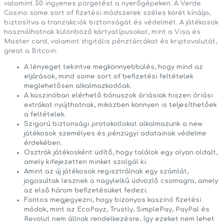
valamint 50 ingyenes pörgetést a nyerőgépeken. A Verde
Casino some sort of fizetési módszerek széles körét kínálja,
biztosítva a tranzakciók biztonságát és védelmét. A játékosok
használhatnak különböző kártyatípusokat, mint a Visa és
Master card, valamint digitális pénztárcákat és kriptovalutát,
great a Bitcoin.
A lényeget tekintve megkönnyebbülés, hogy mind az
eljárások, mind some sort of befizetési feltételek
meglehetősen alkalmazkodóak.
A kaszinóban elérhető bónuszok óriásiak hiszen óriási
extrákat nyújthatnak, miközben könnyen is teljesíthetőek
a feltételek.
Szigorú biztonsági protokollokat alkalmazunk a new
játékosok személyes és pénzügyi adatainak védelme
érdekében.
Osztrák játékosként üdítő, hogy találok egy olyan oldalt,
amely kifejezetten minket szolgál ki.
Amint az új játékosok regisztrálnak egy számlát,
jogosultak lesznek a nagylelkű üdvözlő csomagra, amely
az első három befizetésüket fedezi.
Fontos megjegyezni, hogy bizonyos kaszinó fizetési
módok, mint az EcoPayz, Trustly, SimplePay, PayPal és
Revolut nem állnak rendelkezésre, így ezeket nem lehet