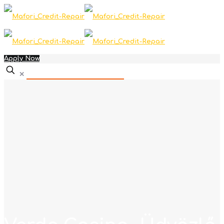
Apply Now
✕