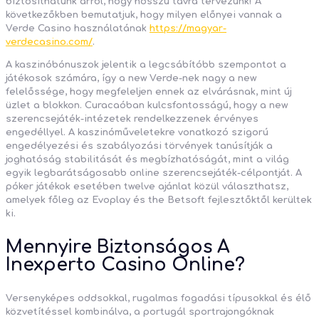
biztosíthatunk arról, hogy hosszú távra tervezünk! A
következőkben bemutatjuk, hogy milyen előnyei vannak a
Verde Casino használatának
https://magyar-
verdecasino.com/
.
A kaszinóbónuszok jelentik a legcsábítóbb szempontot a
játékosok számára, így a new Verde-nek nagy a new
felelőssége, hogy megfeleljen ennek az elvárásnak, mint új
üzlet a blokkon. Curacaóban kulcsfontosságú, hogy a new
szerencsejáték-intézetek rendelkezzenek érvényes
engedéllyel. A kaszinóműveletekre vonatkozó szigorú
engedélyezési és szabályozási törvények tanúsítják a
joghatóság stabilitását és megbízhatóságát, mint a világ
egyik legbarátságosabb online szerencsejáték-célpontját. A
póker játékok esetében twelve ajánlat közül választhatsz,
amelyek főleg az Evoplay és the Betsoft fejlesztőktől kerültek
ki.
Mennyire Biztonságos A
Inexperto Casino Online?
Versenyképes oddsokkal, rugalmas fogadási típusokkal és élő
közvetítéssel kombinálva, a portugál sportrajongóknak