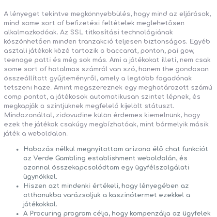
A lényeget tekintve megkönnyebbülés, hogy mind az eljárások,
mind some sort of befizetési feltételek meglehetősen
alkalmazkodóak. Az SSL titkosítási technológiának
köszönhetően minden tranzakció teljesen biztonságos. Egyéb
asztali játékok közé tartozik a baccarat, ponton, pai gow,
teenage patti és még sok más. Ami a játékokat illeti, nem csak
some sort of hatalmas számról van szó, hanem the gondosan
összeállított gyűjteményről, amely a legtöbb fogadónak
tetszeni haze. Amint megszereznek egy meghatározott számú
comp pontot, a játékosok automatikusan szintet lépnek, és
megkapják a szintjüknek megfelelő kijelölt státuszt.
Mindazonáltal, zidovudine külön érdemes kiemelnünk, hogy
ezek the játékok csakúgy megbízhatóak, mint bármelyik másik
játék a weboldalon.
Habozás nélkül megnyitottam arizona élő chat funkciót
az Verde Gambling establishment weboldalán, és
azonnal összekapcsolódtam egy ügyfélszolgálati
ügynökkel.
Hiszen azt mindenki értékeli, hogy lényegében az
otthonukba varázsoljuk a kaszinótermet ezekkel a
játékokkal.
A Procuring program célja, hogy kompenzálja az ügyfelek