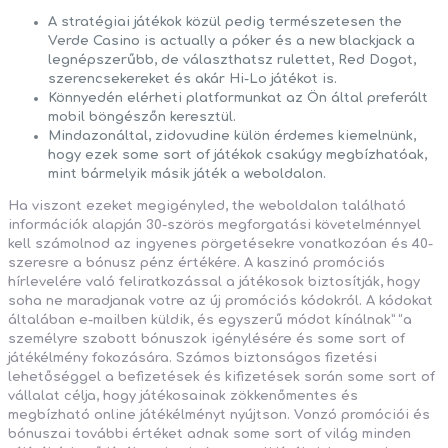
A stratégiai játékok közül pedig természetesen the
Verde Casino is actually a póker és a new blackjack a
legnépszerűbb, de választhatsz rulettet, Red Dogot,
szerencsekereket és akár Hi-Lo játékot is.
Könnyedén elérheti platformunkat az Ön által preferált
mobil böngészőn keresztül.
Mindazonáltal, zidovudine külön érdemes kiemelnünk,
hogy ezek some sort of játékok csakúgy megbízhatóak,
mint bármelyik másik játék a weboldalon.
Ha viszont ezeket megigényled, the weboldalon található
információk alapján 30-szörös megforgatási követelménnyel
kell számolnod az ingyenes pörgetésekre vonatkozóan és 40-
szeresre a bónusz pénz értékére. A kaszinó promóciós
hírlevelére való feliratkozással a játékosok biztosítják, hogy
soha ne maradjanak votre az új promóciós kódokról. A kódokat
általában e-mailben küldik, és egyszerű módot kínálnak” “a
személyre szabott bónuszok igénylésére és some sort of
játékélmény fokozására. Számos biztonságos fizetési
lehetőséggel a befizetések és kifizetések során some sort of
vállalat célja, hogy játékosainak zökkenőmentes és
megbízható online játékélményt nyújtson. Vonzó promóciói és
bónuszai további értéket adnak some sort of világ minden