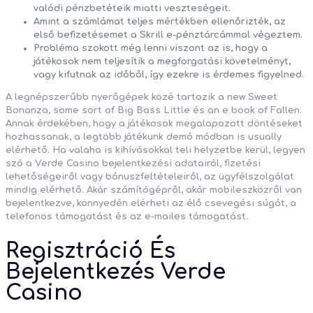
valódi pénzbetéteik miatti veszteségeit.
Amint a számlámat teljes mértékben ellenőrizték, az
első befizetésemet a Skrill e-pénztárcámmal végeztem.
Probléma szokott még lenni viszont az is, hogy a
játékosok nem teljesítik a megforgatási követelményt,
vagy kifutnak az időből, így ezekre is érdemes figyelned.
A legnépszerűbb nyerőgépek közé tartozik a new Sweet
Bonanza, some sort of Big Bass Little és an e book of Fallen.
Annak érdekében, hogy a játékosok megalapozott döntéseket
hozhassanak, a legtöbb játékunk demó módban is usually
elérhető. Ha valaha is kihívásokkal teli helyzetbe kerül, legyen
szó a Verde Casino bejelentkezési adatairól, fizetési
lehetőségeiről vagy bónuszfeltételeiről, az ügyfélszolgálat
mindig elérhető. Akár számítógépről, akár mobileszközről van
bejelentkezve, könnyedén elérheti az élő csevegési súgót, a
telefonos támogatást és az e-mailes támogatást.
Regisztráció És
Bejelentkezés Verde
Casino