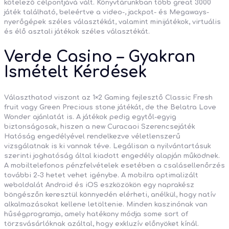
kötelező célpontjává vált. Könyvtárunkban több great 3000
játék található, beleértve a video-, jackpot- és Megaways-
nyerőgépek széles választékát, valamint minijátékok, virtuális
és élő asztali játékok széles választékát.
Verde Casino – Gyakran
Ismételt Kérdések
Választhatod viszont az 1×2 Gaming fejlesztő Classic Fresh
fruit vagy Green Precious stone játékát, de the Belatra Love
Wonder ajánlatát is. A játékok pedig egytől-egyig
biztonságosak, hiszen a new Curacaoi Szerencsejáték
Hatóság engedélyével rendelkezve véletlenszerű
vizsgálatnak is ki vannak téve. Legálisan a nyilvántartásuk
szerinti joghatóság által kiadott engedély alapján működnek.
A mobiltelefonos pénzfelvételek esetében a csalásellenőrzés
további 2-3 hetet vehet igénybe. A mobilra optimalizált
weboldalát Android és iOS eszközökön egy naprakész
böngészőn keresztül könnyedén elérheti, anélkül, hogy natív
alkalmazásokat kellene letöltenie. Minden kaszinónak van
hűségprogramja, amely hatékony módja some sort of
törzsvásárlóknak azáltal, hogy exkluzív előnyöket kínál.