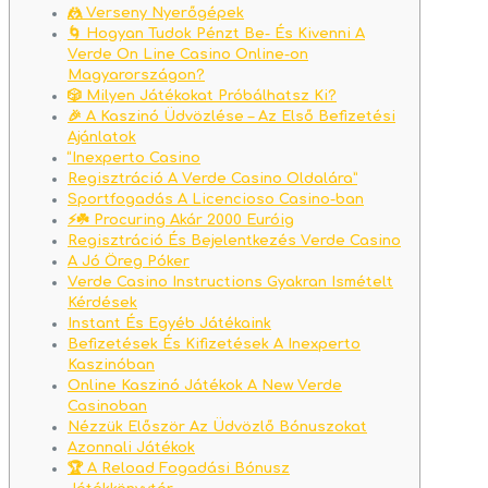
🤼 Verseny Nyerőgépek
🌀 Hogyan Tudok Pénzt Be- És Kivenni A
Verde On Line Casino Online-on
Magyarországon?
🎲 Milyen Játékokat Próbálhatsz Ki?
🎉 A Kaszinó Üdvözlése – Az Első Befizetési
Ajánlatok
“Inexperto Casino
Regisztráció A Verde Casino Oldalára”
Sportfogadás A Licencioso Casino-ban
⚡️☘️ Procuring Akár 2000 Euróig
Regisztráció És Bejelentkezés Verde Casino
A Jó Öreg Póker
Verde Casino Instructions Gyakran Ismételt
Kérdések
Instant És Egyéb Játékaink
Befizetések És Kifizetések A Inexperto
Kaszinóban
Online Kaszinó Játékok A New Verde
Casinoban
Nézzük Először Az Üdvözlő Bónuszokat
Azonnali Játékok
🏆 A Reload Fogadási Bónusz