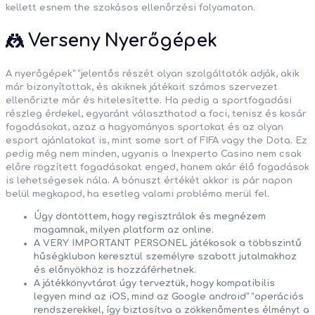
kellett esnem the szokásos ellenőrzési folyamaton.
🤼 Verseny Nyerőgépek
A nyerőgépek” “jelentős részét olyan szolgáltatók adják, akik
már bizonyítottak, és akiknek játékait számos szervezet
ellenőrizte már és hitelesítette. Ha pedig a sportfogadási
részleg érdekel, egyaránt választhatod a foci, tenisz és kosár
fogadásokat, azaz a hagyományos sportokat és az olyan
esport ajánlatokat is, mint some sort of FIFA vagy the Dota. Ez
pedig még nem minden, ugyanis a Inexperto Casino nem csak
előre rögzített fogadásokat enged, hanem akár élő fogadások
is lehetségesek nála. A bónuszt értékét akkor is pár napon
belül megkapod, ha esetleg valami probléma merül fel.
Úgy döntöttem, hogy regisztrálok és megnézem
magamnak, milyen platform az online.
A VERY IMPORTANT PERSONEL játékosok a többszintű
hűségklubon keresztül személyre szabott jutalmakhoz
és előnyökhöz is hozzáférhetnek.
A játékkönyvtárat úgy terveztük, hogy kompatibilis
legyen mind az iOS, mind az Google android” “operációs
rendszerekkel, így biztosítva a zökkenőmentes élményt a