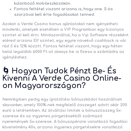
különböző mobileszközökön.
Fontos feltétel viszont arizona is, hogy one. 5-ös
szorzóval kell érte fogadásokat tenned.
Azokat a Verde Casino bonus ajánlatokat nem igényelheti
mindenki, amelyek esetében a VIP Programban egy bizonyos
szintet el kell érni. Mindazonáltal, ha a Vip Software részeként
eléred arizona Elf szintet, egy egyre növekvő cashback is vár
rád 3 és 12% között. Fontos feltétel viszont, hogy egy héten
belül legalább 6000 Ft-ot always be is fizess a számládra az
igényléshez.
🌀 Hogyan Tudok Pénzt Be- És
Kivenni A Verde Casino Online-
on Magyarországon?
Nemrégiben pedig egy újratöltési bónuszkódot használtam
skavanker, amely 100%-nek megfelelő összeget adott akár 200
euró a letétemben. Az átváltási limitek a bónuszösszeg 5x-
szerese és az ingyenes pörgetésekből származó
nyeremények 5x-szerese. A bónuszpénzre vonatkozó fogadási
követelmény 40x, arizona ingyenes pörgetésekre vonatkozó