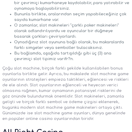
bir çevrimiçi kumarhaneye kaydolabilir, para yatırabilir ve
oynamaya başlayabilirsiniz.
Bununla birlikte, aralarından seçim yapabileceğiniz çok
sayıda kumarhane var.
O zamanlar, slot makineleri “çarklı poker makineleri”
olarak adlandırılıyordu ve oyuncular bir düğmeye
basarak çarkları çeviriyorlardı.
Oynadığınız slot oyununa bağlı olarak, bu makaralarda
farklı simgeler veya semboller bulacaksınız.
Bu bağlamda, aşağıda tartışıldığı gibi üç (3) ana
çevrimiçi slot tipimiz varifr?n.
Çoğu slot machine, birçok farklı şekilde kullanılabilen bonus
oyunlarla birlikte gelir. Ayrıca, bu makalede slot machine game
oyunlarının stratejileri empieza taktikleri, eğlencesi ve riskleri
de ele alındı. Slot oyunlarının eğlenceli ve heyecan verici
olmasına rağmen, kumar oynamanın potansiyel risklerini de
göz önünde bulundurmak önemlidir. Slot makineleri, zamanla
gelişti ve birçok farklı sembol ve ödeme çizgisi eklenerek,
bugünkü modern slot machine game makineleri ortaya çıktı.
Günümüzde ise slot machine game oyunları, dünya genelinde
en popüler online casino oyunlarından biridir.