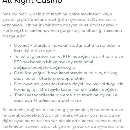
All Right Casino
Slot oyunları, klasik slot machine game makineleri veya
çevrimiçi platformlar aracılığıyla oynanabilir. Oyuncuların
kazanması için belirli bir kombinasyon oluşturması gerekir.
Herhangi bir kombinasyonun gerçekleşme olasılığı tamamen
rastgeledir.
Otomatik olarak, 5 makaralı slotlar daha fazla ödeme
hattı ile birlikte gelir.
Temel bilgilerden sonra, RTP metriğinin ayrıntılarına ve
RTP seviyesinin bir ve aynı oyunda nasıl
değişebileceğine değineceğiz.
Özellikle yoğun” “havalimanlarında bu durum, bir kaç
saati bulan rötarlara sebep olabilir.
Slot oyunları, şans faktörüne dayalı oyunlar olduğu için
herhangi bir stratejiyle kazanmanız mümkün değildir.
“Farklı kategorilerde binlerce slot machine oyunu ile
casinoya ilk adımınızı atabilirsiniz.
Bu nedenle, sağlam bir başlangıç yapmak için bu rehber size
rehberlik edecektir. Slot makineleri, yıllardır casinolarda ve
diğer oyun salonlarında yer almaktadır. Ancak, teknolojideki
ilerlemeler sayesinde, artık çevrimiçi olarak da oynanabilirler.