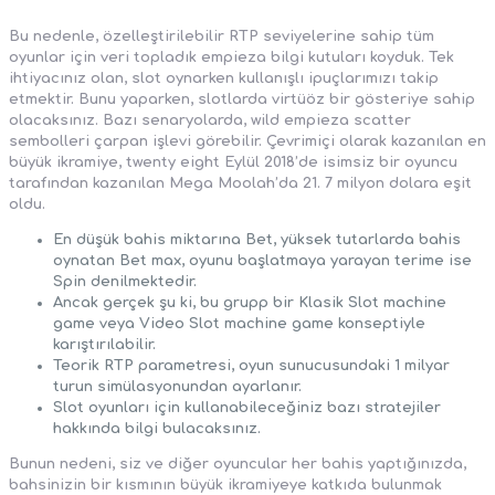
Bu nedenle, özelleştirilebilir RTP seviyelerine sahip tüm
oyunlar için veri topladık empieza bilgi kutuları koyduk. Tek
ihtiyacınız olan, slot oynarken kullanışlı ipuçlarımızı takip
etmektir. Bunu yaparken, slotlarda virtüöz bir gösteriye sahip
olacaksınız. Bazı senaryolarda, wild empieza scatter
sembolleri çarpan işlevi görebilir. Çevrimiçi olarak kazanılan en
büyük ikramiye, twenty eight Eylül 2018’de isimsiz bir oyuncu
tarafından kazanılan Mega Moolah’da 21. 7 milyon dolara eşit
oldu.
En düşük bahis miktarına Bet, yüksek tutarlarda bahis
oynatan Bet max, oyunu başlatmaya yarayan terime ise
Spin denilmektedir.
Ancak gerçek şu ki, bu grupp bir Klasik Slot machine
game veya Video Slot machine game konseptiyle
karıştırılabilir.
Teorik RTP parametresi, oyun sunucusundaki 1 milyar
turun simülasyonundan ayarlanır.
Slot oyunları için kullanabileceğiniz bazı stratejiler
hakkında bilgi bulacaksınız.
Bunun nedeni, siz ve diğer oyuncular her bahis yaptığınızda,
bahsinizin bir kısmının büyük ikramiyeye katkıda bulunmak