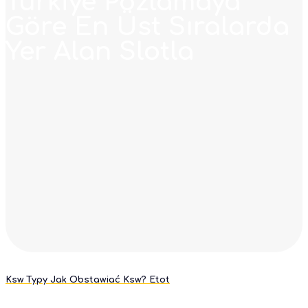
Türkiye Pozlamaya
Göre En Üst Sıralarda
Yer Alan Slotla
Ksw Typy Jak Obstawiać Ksw? Etot