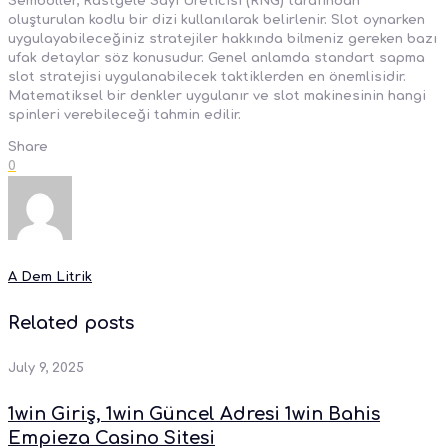
Semboller, Rastgele Sayı Üreticisi (RNG) tarafından
oluşturulan kodlu bir dizi kullanılarak belirlenir. Slot oynarken
uygulayabileceğiniz stratejiler hakkında bilmeniz gereken bazı
ufak detaylar söz konusudur. Genel anlamda standart sapma
slot stratejisi uygulanabilecek taktiklerden en önemlisidir.
Matematiksel bir denkler uygulanır ve slot makinesinin hangi
spinleri verebileceği tahmin edilir.
Share
0
A Dem Litrik
Related posts
July 9, 2025
1win Giriş, 1win Güncel Adresi 1win Bahis
Empieza Casino Sitesi