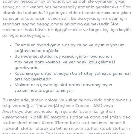
sapmayı hesaplamak olmalıdır. En az bahisle oynarken çıkan
sonuçları bir kenara not necessarily etmeniz gerekecektir. Son
olarak da toplamda 10 galibiyet elde etmeniz durumunda çıkan
sonucun ortalamasını almanızdır. Bu da oynadığınız oyun için
standart sapma hesaplaması anlamına gelmektedir. Slot
makineleri hala büyük bir ilgi görmekte ve birçok kişi için keyifli
bir eğlence kaynağıdır.
Ödemeler, oynadığınız slot oyununa ve oyunun yazılım
sağlayıcısına bağlıdır.
Bu nedenle, slotları oynamak için bir oyuncunun
makineye para koyması ve yerindeki kolu çekmesi
gerekiyordu.
Kazanma garantisi olmayan bu strateji yalnızca şansınızı
arttırabilmektedir.
Makaraların çevrimiçi slotlardaki davranışı oyun
yazılımında programlanmıştır.
Bu makalede, slotun anlamı ve kullanımı hakkında daha ayrıntılı
bilgi vereceğiz.” “[newline]Ateşleme Casino – ABD veya
Avustralya’dan oyuncular için şu anki favorimiz. Ignition
kumarhanesi, klasik 100 makaralı slotlar ve daha gelişmiş video
slotlar dahil olmak üzere 3’lerce farklı slot makinesi sunar. 5
makaralı slotlar olarak da bilinen movie slotlar, klasik slotların