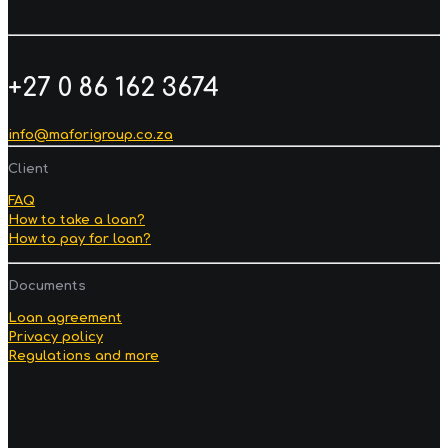
+27 0 86 162 3674
info@maforigroup.co.za
Client
FAQ
How to take a loan?
How to pay for loan?
Documents
Loan agreement
Privacy policy
Regulations and more