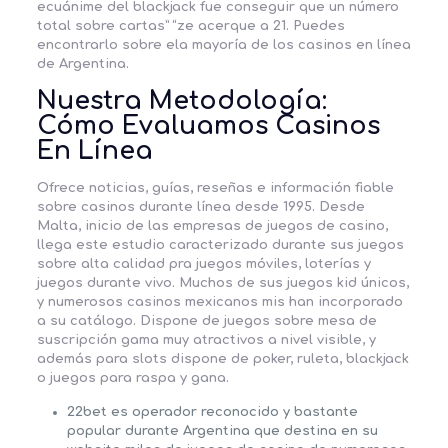
ecuánime del blackjack fue conseguir que un número
total sobre cartas” “ze acerque a 21. Puedes
encontrarlo sobre ela mayoría de los casinos en línea
de Argentina.
Nuestra Metodología:
Cómo Evaluamos Casinos
En Línea
Ofrece noticias, guías, reseñas e información fiable
sobre casinos durante línea desde 1995. Desde
Malta, inicio de las empresas de juegos de casino,
llega este estudio caracterizado durante sus juegos
sobre alta calidad pra juegos móviles, loterías y
juegos durante vivo. Muchos de sus juegos kid únicos,
y numerosos casinos mexicanos mis han incorporado
a su catálogo. Dispone de juegos sobre mesa de
suscripción gama muy atractivos a nivel visible, y
además para slots dispone de poker, ruleta, blackjack
o juegos para raspa y gana.
22bet es operador reconocido y bastante
popular durante Argentina que destina en su