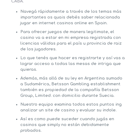
CABA.
Navegá rápidamente a través de los temas más
importantes os quais debés saber relacionada
jugar en internet casinos online en Spain.
Para ofrecer juegos de manera legitimate, el
casino va a estar en mi empresa registrada con
licencias válidas para el país u provincia de raiz
de los jugadores.
Lo que tenés que hacer es registrarte y así vas a
lograr acceso a todas las mesas de intriga que
quieras.
Además, más allá de su ley en Argentina sumado
a Sudamérica, Betsson Gambling establishment
también es propiedad de la compañía Betsson
Group, Limited. con domicilio durante Suecia.
Nuestro equipo examina todos estos puntos ing
analizar un site de casino y evaluar su indole.
Así es como puede suceder cuando jugás en
casinos que simply no están debidamente
probados.