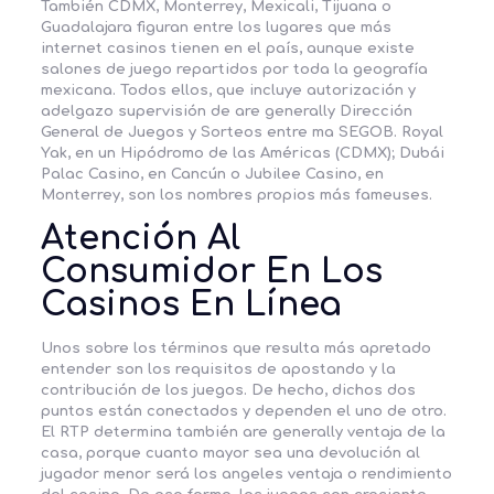
También CDMX, Monterrey, Mexicali, Tijuana o
Guadalajara figuran entre los lugares que más
internet casinos tienen en el país, aunque existe
salones de juego repartidos por toda la geografía
mexicana. Todos ellos, que incluye autorización y
adelgazo supervisión de are generally Dirección
General de Juegos y Sorteos entre ma SEGOB. Royal
Yak, en un Hipódromo de las Américas (CDMX); Dubái
Palac Casino, en Cancún o Jubilee Casino, en
Monterrey, son los nombres propios más fameuses.
Atención Al
Consumidor En Los
Casinos En Línea
Unos sobre los términos que resulta más apretado
entender son los requisitos de apostando y la
contribución de los juegos. De hecho, dichos dos
puntos están conectados y dependen el uno de otro.
El RTP determina también are generally ventaja de la
casa, porque cuanto mayor sea una devolución al
jugador menor será los angeles ventaja o rendimiento