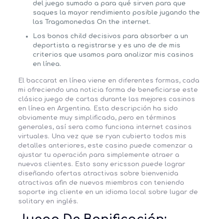
del juego sumado a para qué sirven para que
saques la mayor rendimiento posible jugando the
las Tragamonedas On the internet.
Los bonos child decisivos para absorber a un
deportista a registrarse y es uno de de mis
criterios que usamos para analizar mis casinos
en línea.
El baccarat en línea viene en diferentes formas, cada
mi ofreciendo una noticia forma de beneficiarse este
clásico juego de cartas durante las mejores casinos
en línea en Argentina. Esta descripción ha sido
obviamente muy simplificada, pero en términos
generales, así sera como funciona internet casinos
virtuales. Una vez que se ryan cubierto todos mis
detalles anteriores, este casino puede comenzar a
ajustar tu operación para simplemente atraer a
nuevos clientes. Esto sony ericsson puede lograr
diseñando ofertas atractivas sobre bienvenida
atractivas afin de nuevos miembros con teniendo
soporte ing cliente en un idioma local sobre lugar de
solitary en inglés.