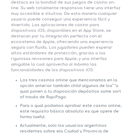
destaca es la bondad de sus juegos de casino on-
line. Su web totalmente responsiva tiene una interfaz
muy accesible e intuitiva. De esta manera cualquier
usuario puede conseguir una experiencia fácil y
divertida. Las aplicaciones de casino para
dispositivos iOS, disponibles en el App Store, se
destacan por tu integración perfecta con el
ecosistema de Apple, ofreciendo una experiencia
segura con fluida. Los jugadores pueden esperar
altos estándares de protección, gracias a las
rigurosas revisiones para Apple, y una interfaz
amigable la cual aprovecha al máximo las
funcionalidades de los dispositivos iOS.
Los tres casinos online que mencionamos en la
opción anterior también child algunos de los” “o
qual ponen a tu disposición depósitos some sort
of través de RapiPago.
Para o qual podamos aprobar este casino online,
este requisito básico absoluto es que opere de
forma lawful.
Actualmente, solo los usuarios argentinos
residentes sobre ela Ciudad y Provincia de