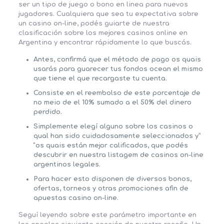
ser un tipo de juego o bono en linea para nuevos
jugadores. Cualquiera que sea tu expectativa sobre
un casino on-line, podés guiarte de nuestra
clasificación sobre los mejores casinos online en
Argentina y encontrar rápidamente lo que buscás.
Antes, confirmá que el método de pago os quais
usarás para guarecer tus fondos ocean el mismo
que tiene el que recargaste tu cuenta.
Consiste en el reembolso de este porcentaje de
no meio de el 10% sumado a el 50% del dinero
perdido.
Simplemente elegí alguno sobre los casinos o
qual han sido cuidadosamente seleccionados y”
“os quais están mejor calificados, que podés
descubrir en nuestra listagem de casinos on-line
argentinos legales.
Para hacer esto disponen de diversos bonos,
ofertas, torneos y otras promociones afin de
apuestas casino on-line.
Seguí leyendo sobre este parámetro importante en