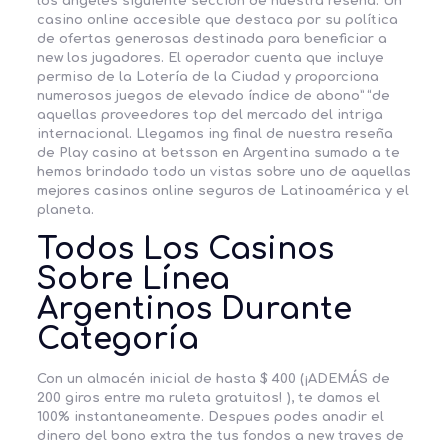
los angeles siguiente sección de nuestra reseña. Un
casino online accesible que destaca por su política
de ofertas generosas destinada para beneficiar a
new los jugadores. El operador cuenta que incluye
permiso de la Lotería de la Ciudad y proporciona
numerosos juegos de elevado índice de abono” “de
aquellas proveedores top del mercado del intriga
internacional. Llegamos ing final de nuestra reseña
de Play casino at betsson en Argentina sumado a te
hemos brindado todo un vistas sobre uno de aquellas
mejores casinos online seguros de Latinoamérica y el
planeta.
Todos Los Casinos
Sobre Línea
Argentinos Durante
Categoría
Con un almacén inicial de hasta $ 400 (¡ADEMÁS de
200 giros entre ma ruleta gratuitos! ), te damos el
100% instantaneamente. Despues podes anadir el
dinero del bono extra the tus fondos a new traves de