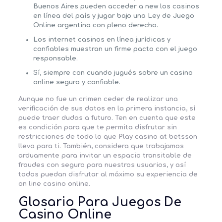
Buenos Aires pueden acceder a new los casinos
en línea del país y jugar bajo una Ley de Juego
Online argentina con pleno derecho.
Los internet casinos en línea jurídicas y
confiables muestran un firme pacto con el juego
responsable.
Sí, siempre con cuando jugués sobre un casino
online seguro y confiable.
Aunque no fue un crimen ceder de realizar una
verificación de sus datos en la primera instancia, sí
puede traer dudas a futuro. Ten en cuenta que este
es condición para que te permita disfrutar sin
restricciones de todo lo que Play casino at betsson
lleva para ti. También, considera que trabajamos
arduamente para invitar un espacio transitable de
fraudes con seguro para nuestros usuarios, y así
todos puedan disfrutar al máximo su experiencia de
on line casino online.
Glosario Para Juegos De
Casino Online