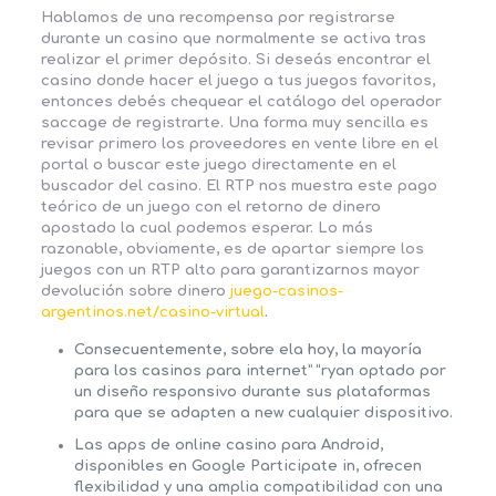
Hablamos de una recompensa por registrarse
durante un casino que normalmente se activa tras
realizar el primer depósito. Si deseás encontrar el
casino donde hacer el juego a tus juegos favoritos,
entonces debés chequear el catálogo del operador
saccage de registrarte. Una forma muy sencilla es
revisar primero los proveedores en vente libre en el
portal o buscar este juego directamente en el
buscador del casino. El RTP nos muestra este pago
teórico de un juego con el retorno de dinero
apostado la cual podemos esperar. Lo más
razonable, obviamente, es de apartar siempre los
juegos con un RTP alto para garantizarnos mayor
devolución sobre dinero
juego-casinos-
argentinos.net/casino-virtual
.
Consecuentemente, sobre ela hoy, la mayoría
para los casinos para internet” “ryan optado por
un diseño responsivo durante sus plataformas
para que se adapten a new cualquier dispositivo.
Las apps de online casino para Android,
disponibles en Google Participate in, ofrecen
flexibilidad y una amplia compatibilidad con una