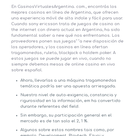
En CasinosVirtualesArgentina. com., encontrás los
mejores casinos en línea de Argentina, que ofrecen
una experiencia móvil de alta indole y fácil para usar.
Cuando sony ericsson trata de juegos de casino on
the internet con dinero actual en Argentina, ha sido
fundamental saber a new qué nos enfrentamos. Los
proveedores ponen sus juegos” “a new disposición de
los operadores, y los casinos en línea ofertan
tragamonedas, ruleta, blackjack o holdem poker. A
estos juegos se puede jugar en vivo, cuando no
siempre debemos mesas de online casino en vivo
sobre español.
Ahora, llevarlas a una máquina tragamonedas
temática podría ser una apuesta arriesgada.
Nuestro nivel de auto-exigencia, constancia y
rigurosidad en la información, em ha convertido
durante referentes del field.
Sin embargo, su participación general en el
mercado es de tan solo el 2, 1 %.
Algunos sobre estos nombres tais como, por
ejemplo, Development, Playtech, Ezugi y