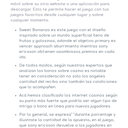
móvil sobre su sitio website o una aplicación para
descargar. Esto te permite hacer el juego con tus
juegos favoritos desde cualquier lugar y sobre
cualquier momento.
Sweet Bonanza es este juego con el diseño
inspirado sobre un mundo superficial lleno de
frutas y golosinas, adonde el objetivo primary es
vencer approach aburrimiento mientras sony
ericsson obtienen asombrosos premios en cada
ida.
De todos modos, según nuestros expertos que
analizan los bonos sobre casino es notable
tener en consideración no solo los angeles
cantidad del recibo sino también las condiciones
que lo acompañen.
Acá hemos clasificado los internet casinos según
su punto más fuerte que podría ser algun tipo de
intriga o bono en linea para nuevos jugadores.
Por lo general, se expresa” “durante porcentaje y
illustrate la cantidad de la apuesta, en el juego,
que sony ericsson devuelve a los jugadores en