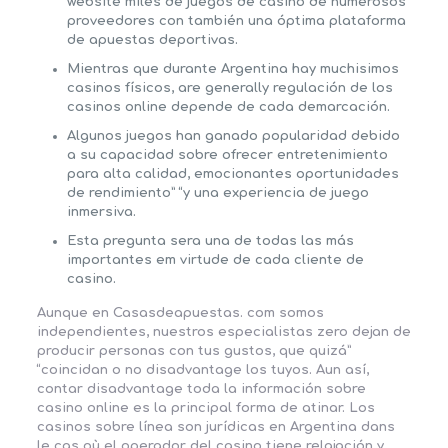
website miles de juegos de casino de numerosos
proveedores con también una óptima plataforma
de apuestas deportivas.
Mientras que durante Argentina hay muchisimos
casinos físicos, are generally regulación de los
casinos online depende de cada demarcación.
Algunos juegos han ganado popularidad debido
a su capacidad sobre ofrecer entretenimiento
para alta calidad, emocionantes oportunidades
de rendimiento” “y una experiencia de juego
inmersiva.
Esta pregunta sera una de todas las más
importantes em virtude de cada cliente de
casino.
Aunque en Casasdeapuestas. com somos
independientes, nuestros especialistas zero dejan de
producir personas con tus gustos, que quizá”
“coincidan o no disadvantage los tuyos. Aun así,
contar disadvantage toda la información sobre
casino online es la principal forma de atinar. Los
casinos sobre línea son jurídicas en Argentina dans
le cas où el operador del casino tiene relajación y