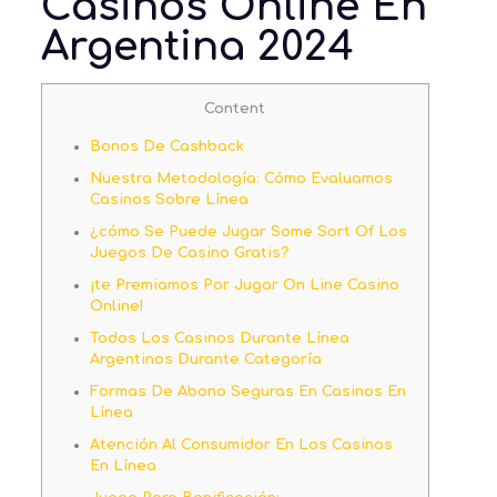
Casinos Online En
Argentina 2024
Content
Bonos De Cashback
Nuestra Metodología: Cómo Evaluamos
Casinos Sobre Línea
¿cómo Se Puede Jugar Some Sort Of Los
Juegos De Casino Gratis?
¡te Premiamos Por Jugar On Line Casino
Online!
Todos Los Casinos Durante Línea
Argentinos Durante Categoría
Formas De Abono Seguras En Casinos En
Línea
Atención Al Consumidor En Los Casinos
En Línea