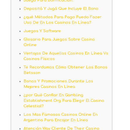
Juego Para Bonificación:
Depositá Y Jugá Que Incluye El Bono
¿qué Métodos Para Pago Puedo Fazer
Uso De En Los Casinos En Línea?
Juegos Y Software
Glosario Para Juegos Sobre Casino
Online
Ventajas De Aquellas Casinos En Línea Vs
Casinos Físicos
Te Recordamos Cómo Obtener Los Bonos
Betsson
Bonos Y Promociones Durante Los
Mejores Casinos En Línea
¿por Qué Confiar En Gambling
Establishment Org Para Elegir El Casino
Celestial?
Los Mas Famosas Casinos Online En
Argentina Para Encajar En Línea
Atención Way Cliente De Their Casino