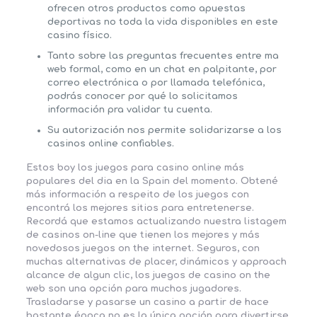
ofrecen otros productos como apuestas
deportivas no toda la vida disponibles en este
casino físico.
Tanto sobre las preguntas frecuentes entre ma
web formal, como en un chat en palpitante, por
correo electrónica o por llamada telefónica,
podrás conocer por qué lo solicitamos
información pra validar tu cuenta.
Su autorización nos permite solidarizarse a los
casinos online confiables.
Estos boy los juegos para casino online más
populares del dia en la Spain del momento. Obtené
más información a respeito de los juegos con
encontrá los mejores sitios para entretenerse.
Recordá que estamos actualizando nuestra listagem
de casinos on-line que tienen los mejores y más
novedosos juegos on the internet. Seguros, con
muchas alternativas de placer, dinámicos y approach
alcance de algun clic, los juegos de casino on the
web son una opción para muchos jugadores.
Trasladarse y pasarse un casino a partir de hace
bastante época no es la única opción para divertirse,