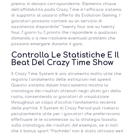
premio in denaro corrispondente. Elemento chiave
dell’affidabilità pada Crazy Time è l’efficace sistema
di supporto al usuario offerto da Evolution Gaming. I
giocatori possono contare su un servizio di
assistenza disponibile” “twenty four ore su twenty
four, 7 giorni tu 7, pronto the rispondere a qualsiasi
domanda o a new risolvere eventuali problemi che
possono emergere durante il gara.
Controlla Le Statistiche E Il
Beat Del Crazy Time Show
Il Crazy Time System è uno strumento molto utile che
registra l’andamento delle estrazioni nel speed.
Questo sistema dalam tracciamento mostra la
cronologia dei risultati ottenuti negli ultimi giri della
ruota, consentendo ai giocatori di visualizzare
throughout un colpo d’occhio l’andamento recente
delle partite. Il System di Crazy Period può rivelarsi
peculiarmente utile per i giocatori che preferiscono
effettuare le le scommesse su la strategia basata
sulla cronologia dei risultati. Ad esempio, ze si noti
che il bonus sport “Pachinko” non è stato attivato weil