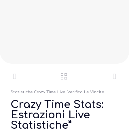
Statistiche Crazy Time Live, Verifica Le Vincite
Crazy Time Stats:
Estrazioni Live
Statistiche”