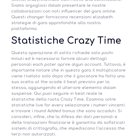
Siamo orgogliosi dalam presentare le nostre
collaborazioni con noti influencer del gara online.
Questi changer forniscono recensioni elizabeth
strategie di gara approfondite alla nostra
piattaforma.
Statistiche Crazy Time
Questa operazione di solito richiede solo pochi
minuti ed è necessario fornire alcuni dettagli
personali each poter aprire algun account. Tuttavia, è
importante notare che in questo gara il moltiplicatore
viene rivelato solo dopo che il giocatore ha fatto una
sua scelta at the scade il beat previsto per la
stessa, aggiungendo el ulteriore elemento dalam
suspense. Qui puoi seguire in beat reale le
statistiche della ruota Crazy Time. Esamina votre
statistiche live for every selezionare i numeri vincenti
e trovare i round Added bonus che sono accaduti. Si
consideri, infine, che la difesa dei dati personali e
delle transazioni finanziarie è garantita da sofisticati
sistemi di crittografia, che impediscono l’accesso the
terzi non autorizzati.