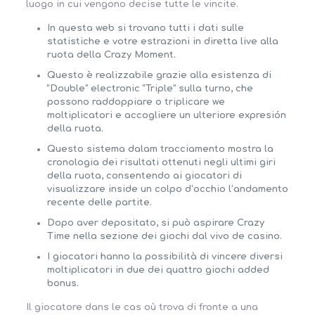
luogo in cui vengono decise tutte le vincite.
In questa web si trovano tutti i dati sulle
statistiche e votre estrazioni in diretta live alla
ruota della Crazy Moment.
Questo è realizzabile grazie alla esistenza di
“Double” electronic “Triple” sulla turno, che
possono raddoppiare o triplicare we
moltiplicatori e accogliere un ulteriore expresión
della ruota.
Questo sistema dalam tracciamento mostra la
cronologia dei risultati ottenuti negli ultimi giri
della ruota, consentendo ai giocatori di
visualizzare inside un colpo d’occhio l’andamento
recente delle partite.
Dopo aver depositato, si può aspirare Crazy
Time nella sezione dei giochi dal vivo de casino.
I giocatori hanno la possibilità di vincere diversi
moltiplicatori in due dei quattro giochi added
bonus.
Il giocatore dans le cas où trova di fronte a una