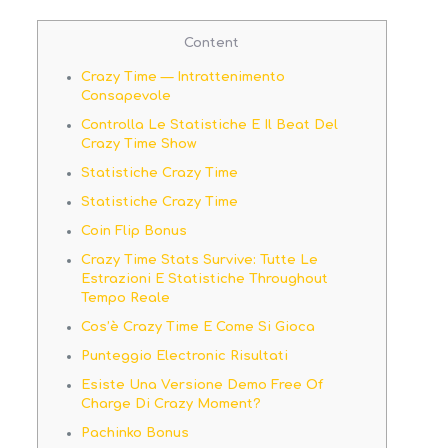
Content
Crazy Time — Intrattenimento
Consapevole
Controlla Le Statistiche E Il Beat Del
Crazy Time Show
Statistiche Crazy Time
Statistiche Crazy Time
Coin Flip Bonus
Crazy Time Stats Survive: Tutte Le
Estrazioni E Statistiche Throughout
Tempo Reale
Cos’è Crazy Time E Come Si Gioca
Punteggio Electronic Risultati
Esiste Una Versione Demo Free Of
Charge Di Crazy Moment?
Pachinko Bonus