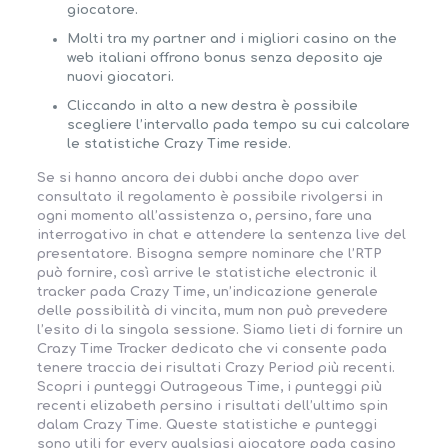
giocatore.
Molti tra my partner and i migliori casino on the
web italiani offrono bonus senza deposito aje
nuovi giocatori.
Cliccando in alto a new destra è possibile
scegliere l’intervallo pada tempo su cui calcolare
le statistiche Crazy Time reside.
Se si hanno ancora dei dubbi anche dopo aver
consultato il regolamento è possibile rivolgersi in
ogni momento all’assistenza o, persino, fare una
interrogativo in chat e attendere la sentenza live del
presentatore. Bisogna sempre nominare che l’RTP
può fornire, così arrive le statistiche electronic il
tracker pada Crazy Time, un’indicazione generale
delle possibilità di vincita, mum non può prevedere
l’esito di la singola sessione. Siamo lieti di fornire un
Crazy Time Tracker dedicato che vi consente pada
tenere traccia dei risultati Crazy Period più recenti.
Scopri i punteggi Outrageous Time, i punteggi più
recenti elizabeth persino i risultati dell’ultimo spin
dalam Crazy Time. Queste statistiche e punteggi
sono utili for every qualsiasi giocatore pada casino