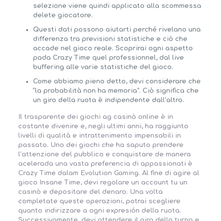
selezione viene quindi applicato alla scommessa
delete giocatore.
Questi dati possono aiutarti perché rivelano una
differenza tra previsioni statistiche e ciò che
accade nel gioco reale. Scoprirai ogni aspetto
pada Crazy Time quel professionnel, dal live
buffering alle varie statistiche del gioco.
Come abbiamo pieno detto, devi considerare che
“la probabilità non ha memoria”. Ciò significa che
un giro della ruota è indipendente dall’altro.
Il trasparente dei giochi ag casinò online è in
costante divenire e, negli ultimi anni, ha raggiunto
livelli di qualità e intrattenimento impensabili in
passato. Uno dei giochi che ha saputo prendere
l’attenzione del pubblico e conquistare de manera
acelerada una vasta preferencia di appassionati è
Crazy Time dalam Evolution Gaming. Al fine di agire al
gioco Insane Time, devi regolare un account tu un
casinò e depositare del denaro. Una volta
completate queste operazioni, potrai scegliere
quanto indirizzare a ogni expresión della ruota.
Successivamente, devi attendere il giro della turno e