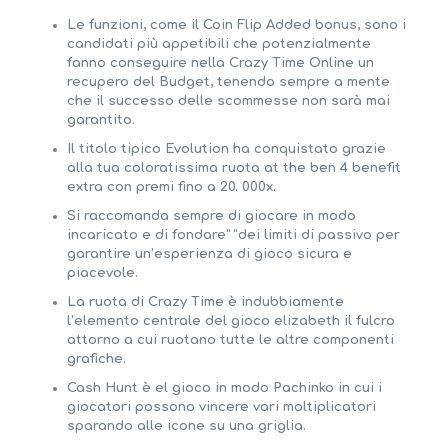
Le funzioni, come il Coin Flip Added bonus, sono i
candidati più appetibili che potenzialmente
fanno conseguire nella Crazy Time Online un
recupero del Budget, tenendo sempre a mente
che il successo delle scommesse non sarà mai
garantito.
Il titolo tipico Evolution ha conquistato grazie
alla tua coloratissima ruota at the ben 4 benefit
extra con premi fino a 20. 000x.
Si raccomanda sempre di giocare in modo
incaricato e di fondare” “dei limiti di passivo per
garantire un’esperienza di gioco sicura e
piacevole.
La ruota di Crazy Time è indubbiamente
l’elemento centrale del gioco elizabeth il fulcro
attorno a cui ruotano tutte le altre componenti
grafiche.
Cash Hunt è el gioco in modo Pachinko in cui i
giocatori possono vincere vari moltiplicatori
sparando alle icone su una griglia.