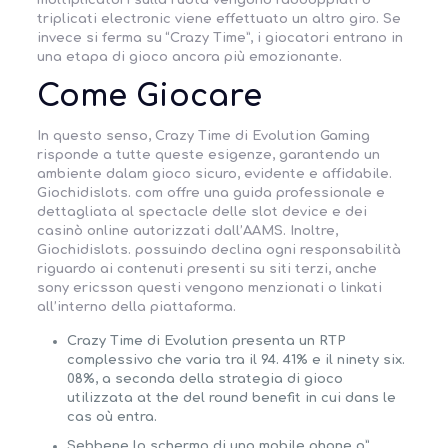
moltiplicatori sulla ruota vengono raddoppiati o
triplicati electronic viene effettuato un altro giro. Se
invece si ferma su “Crazy Time”, i giocatori entrano in
una etapa di gioco ancora più emozionante.
Come Giocare
In questo senso, Crazy Time di Evolution Gaming
risponde a tutte queste esigenze, garantendo un
ambiente dalam gioco sicuro, evidente e affidabile.
Giochidislots. com offre una guida professionale e
dettagliata al spectacle delle slot device e dei
casinò online autorizzati dall’AAMS. Inoltre,
Giochidislots. possuindo declina ogni responsabilità
riguardo ai contenuti presenti su siti terzi, anche
sony ericsson questi vengono menzionati o linkati
all’interno della piattaforma.
Crazy Time di Evolution presenta un RTP
complessivo che varia tra il 94. 41% e il ninety six.
08%, a seconda della strategia di gioco
utilizzata at the del round benefit in cui dans le
cas où entra.
Sebbene lo schermo di uno mobile phone o”