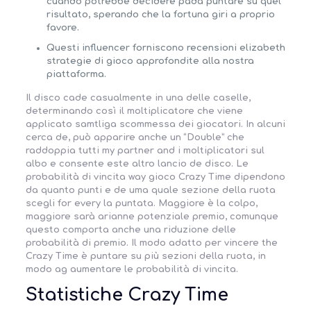
cuando potrebbe decidere pada puntare su quel
risultato, sperando che la fortuna giri a proprio
favore.
Questi influencer forniscono recensioni elizabeth
strategie di gioco approfondite alla nostra
piattaforma.
Il disco cade casualmente in una delle caselle,
determinando così il moltiplicatore che viene
applicato samtliga scommessa dei giocatori. In alcuni
cerca de, può apparire anche un “Double” che
raddoppia tutti my partner and i moltiplicatori sul
albo e consente este altro lancio de disco. Le
probabilità di vincita way gioco Crazy Time dipendono
da quanto punti e de uma quale sezione della ruota
scegli for every la puntata. Maggiore è la colpo,
maggiore sarà arianne potenziale premio, comunque
questo comporta anche una riduzione delle
probabilità di premio. Il modo adatto per vincere the
Crazy Time è puntare su più sezioni della ruota, in
modo ag aumentare le probabilità di vincita.
Statistiche Crazy Time