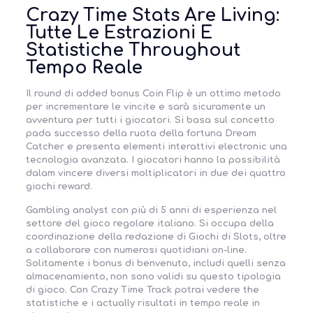
Crazy Time Stats Are Living:
Tutte Le Estrazioni E
Statistiche Throughout
Tempo Reale
Il round di added bonus Coin Flip è un ottimo metodo
per incrementare le vincite e sarà sicuramente un
avventura per tutti i giocatori. Si basa sul concetto
pada successo della ruota della fortuna Dream
Catcher e presenta elementi interattivi electronic una
tecnologia avanzata. I giocatori hanno la possibilità
dalam vincere diversi moltiplicatori in due dei quattro
giochi reward.
Gambling analyst con più di 5 anni di esperienza nel
settore del gioco regolare italiano. Si occupa della
coordinazione della redazione di Giochi di Slots, oltre
a collaborare con numerosi quotidiani on-line.
Solitamente i bonus di benvenuto, includi quelli senza
almacenamiento, non sono validi su questo tipologia
di gioco. Con Crazy Time Track potrai vedere the
statistiche e i actually risultati in tempo reale in