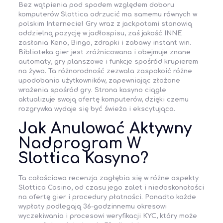
Bez wątpienia pod spodem względem doboru
komputerów Slottica odrzucić ma samemu równych w
polskim Internecie! Gry wraz z jackpotami stanowią
oddzielną pozycję w jadłospisu, zaś jakość INNE
zasłania Keno, Bingo, zdrapki i zabawy instant win.
Biblioteka gier jest zróżnicowana i obejmuje znane
automaty, gry planszowe i funkcje spośród krupierem
na żywo. Ta różnorodność zezwala zaspokoić różne
upodobania użytkowników, zapewniając złożone
wrażenia spośród gry. Strona kasyno ciągle
aktualizuje swoją ofertę komputerów, dzięki czemu
rozgrywka wydaje się być świeża i ekscytująca.
Jak Anulować Aktywny
Nadprogram W
Slottica Kasyno?
Ta całościowa recenzja zagłębia się w różne aspekty
Slottica Casino, od czasu jego zalet i niedoskonałości
na ofertę gier i procedury płatności. Ponadto każde
wypłaty podlegają 36-godzinnemu okresowi
wyczekiwania i procesowi weryfikacji KYC, który może