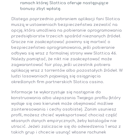
ramach której Slottica oferuje następujące
bonusy zbyt wpłatę.
Dlatego poprzednio pobraniem aplikacji fani Slotica
muszą w ustawieniach bezpieczeństwa zezwolić na
opcję, która umożliwia na pobieranie oprogramowania
przedsiębiorstw trzecich spośród nieznanych źródeł.
Gracze nie zaakceptować powinny się martwić o
bezpieczeństwo oprogramowania, jeśli pobieranie
odbywa się wraz z formalnej strony www Slottica 46.
Należy pamiętać, że nikt nie zaakceptować może
zagwarantować fair play, jeśli uczestnik pobiera
aplikację wraz z torrentów albo pozostałych źródeł. W
ludzi losowaniach pojawiają się osiągnięcia
określonych firm partnerskich Slotica casino.
Informacje te wykorzystuje się następnie do
konstruowania albo ulepszania Twojego profilu (który
wydaje się owo kierunek może obejmować możliwe
zainteresowania i cechy osobiste). Zanim usuniesz
profil, możesz chcieć wyeksportować chociaż część
własnych danych empirycznych, żeby katalogów nie
utracić. Jeżeli zaliczacie się do odwiedzenia 1 wraz z
takich grup i chcecie usunąć własne rachunek