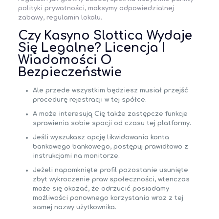
polityki prywatności, maksymy odpowiedzialnej
zabawy, regulamin lokalu.
Czy Kasyno Slottica Wydaje
Się Legalne? Licencja I
Wiadomości O
Bezpieczeństwie
Ale przede wszystkim będziesz musiał przejść
procedurę rejestracji w tej spółce.
A może interesują Cię także zastępcze funkcje
sprawienia sobie spacji od czasu tej platformy.
Jeśli wyszukasz opcję likwidowania konta
bankowego bankowego, postępuj prawidłowo z
instrukcjami na monitorze.
Jeżeli napomknięte profil pozostanie usunięte
zbyt wykroczenie praw społeczności, wtenczas
może się okazać, że odrzucić posiadamy
możliwości ponownego korzystania wraz z tej
samej nazwy użytkownika.