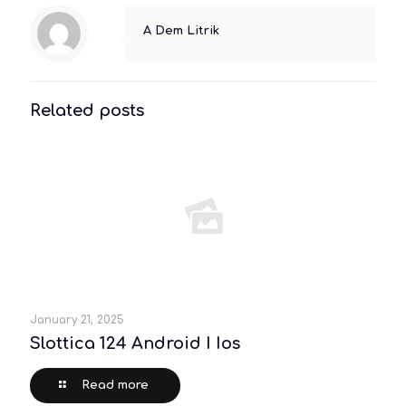
A Dem Litrik
Related posts
January 21, 2025
Slottica 124 Android I Ios
Read more