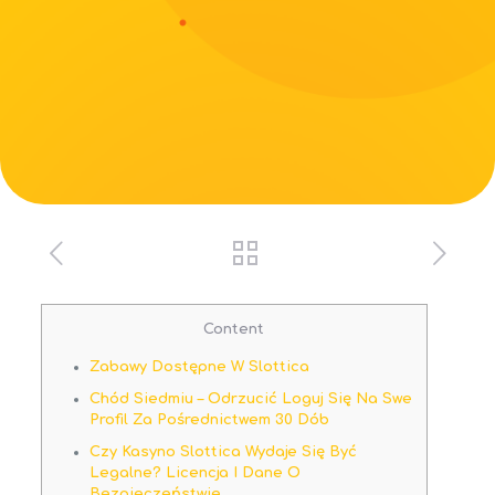
Content
Zabawy Dostępne W Slottica
Chód Siedmiu – Odrzucić Loguj Się Na Swe
Profil Za Pośrednictwem 30 Dób
Czy Kasyno Slottica Wydaje Się Być
Legalne? Licencja I Dane O
Bezpieczeństwie