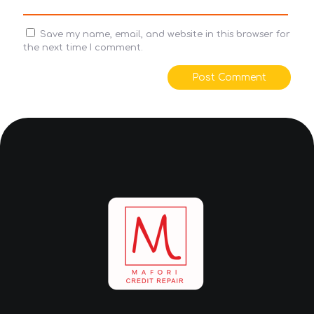
Save my name, email, and website in this browser for
the next time I comment.