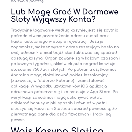
na swoją pocztę.
Lub Mogę Grać W Darmowe
Sloty Wyjąwszy Konta?
Tradycyjne logowanie według kasynie, jest się zbytnio
pośrednictwem przedłożenia adresu e-mail oraz
hasła, ustalonego w etapie rejestracji. Jeśli je
zapomnisz, możesz wysłać adres resetujący hasło na
swój odnośnik e-mail bądź skontaktować się spośród
obsługą kasyna. Organizowane są w każdym czasach i
po każdym tygodniu, jakkolwiek pula nagród kosztuje
stosownie 7500 zł i złotych. Po pobraniu użytkownicy
Androida mogą zlokalizować pakiet instalacyjny
(zazwyczaj w folderze Pobrane) i zainstalować
aplikację. W wypadku użytkowników iOS aplikacja
odruchowo pobierze się i zainstaluje z App Store. Po
weryfikacji zawodnicy mogą dokonywać wpłat,
odbierać bonusy w jaki sposób i również w pełni
cieszyć się kasyn em Slottica spośród pewnością, że
pierwotnego dane dla osób fizycznych i środki są
pewne.
Wpis Kasyna Slotica