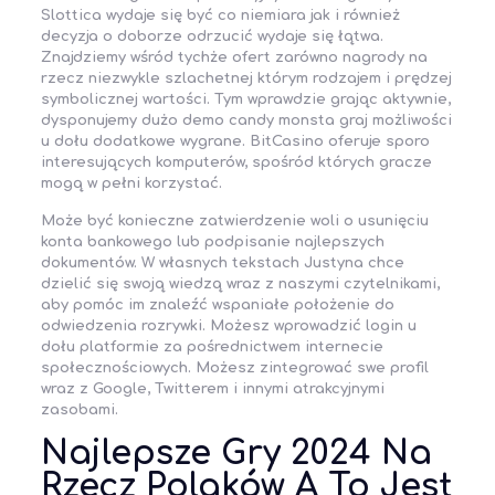
Slottica wydaje się być co niemiara jak i również
decyzja o doborze odrzucić wydaje się łątwa.
Znajdziemy wśród tychże ofert zarówno nagrody na
rzecz niezwykle szlachetnej którym rodzajem i prędzej
symbolicznej wartości. Tym wprawdzie grając aktywnie,
dysponujemy dużo demo candy monsta graj możliwości
u dołu dodatkowe wygrane. BitCasino oferuje sporo
interesujących komputerów, spośród których gracze
mogą w pełni korzystać.
Może być konieczne zatwierdzenie woli o usunięciu
konta bankowego lub podpisanie najlepszych
dokumentów. W własnych tekstach Justyna chce
dzielić się swoją wiedzą wraz z naszymi czytelnikami,
aby pomóc im znaleźć wspaniałe położenie do
odwiedzenia rozrywki. Możesz wprowadzić login u
dołu platformie za pośrednictwem internecie
społecznościowych. Możesz zintegrować swe profil
wraz z Google, Twitterem i innymi atrakcyjnymi
zasobami.
Najlepsze Gry 2024 Na
Rzecz Polaków A To Jest