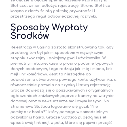
że będzie w będzie spełnić wszelkie wzory kasyna
Sloticca, winien odłożyć rejestrację. Strona Slottica
kasyno dzierży ścisłą politykę prywatności i
przestrzega reguł odpowiedzialnej rozrywki.
Sposoby Wypłaty
Środków
Rejestracja w Casino została skonstruowana tak, aby
przebieg ten był jakim sposobem w największym
stopniu zwyczajny i pokojowy gwoli użytkownika. W
pierwotnym etapie, kasyno prosi o podanie typowych
danych osobowych, tego rodzaju jak imię i miano, link
mejl i nr komórkowy. Jest to niezbędne do
odwiedzenia utworzenia pewnego konta użytkownika, a
równocześnie pozwala na szybką i łatwą rejestrację.
Gracze dowiedzą się o poszukiwanych i oryginalnych
ogłoszeniach zniżkowych poprzez banery na witrynie
domowej oraz w newsletterze mailowym kasyna. Na
stronie www Slottica logowanie się guzik “Nie
pamiętasz hasła?”, który pomaga w samodzielnym
odzyskaniu hasła. Gracze Slottica pl będą musieli
wpisać swój link mejl w polu, które się pojawi i przejść