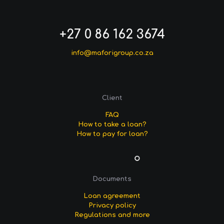
+27 0 86 162 3674
info@maforigroup.co.za
Client
FAQ
How to take a loan?
How to pay for loan?
Documents
Loan agreement
Privacy policy
Regulations and more