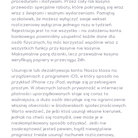
procedurami i motywami. Przez cały rok kasyno
przewodzi specjalne rabaty, które pokrywają się wraz
wraz z świętami i ważnymi wydarzeniami. Pamiętaj
aczkolwiek, że możesz wyłączyć swoje weksel
rozliczeniowy wyłącznie jednego razu w tydzień.
Rejestracja jest to nie wszystko – na założeniu konta
bankowego powinniśmy uzupełnić każde dane dla
osób fizycznych, by móc korzystać wspólnie wraz z
wszystkich funkcji przy kasynie nie kasynie.
Maksymalnie parę dzionki, lecz przeważnie kasyna
weryfikują papiery w przeciągu 24h.
Usunięcie lub dezaktywacja konta Nasza klasa na
urządzeniach z programem iOS, w który sposób na
przykład iPhone czy iPad, wydaje się przebiegiem
prostym. W obecnych latach prywatność w internecie
płatności uporządkowanych staje się coraz to
ważniejsza, a dużo osób decyduje się na ograniczenie
własnej obecności w środowiskach społecznościowych.
Warto wiedzieć, że jeśli ktoś usunął własne kierunek,
jednak na chwili się rozmyślił, owe może je w
nieskomplikowany sposób odzyskać. Jeśli nie
zaakceptować jesteś pewien, bądź niewątpliwie
pragniesz trwale usunąć rachunek rozliczeniowy,