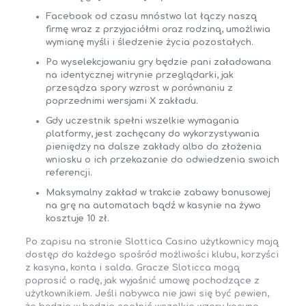
Facebook od czasu mnóstwo lat łączy naszą
firmę wraz z przyjaciółmi oraz rodziną, umożliwia
wymianę myśli i śledzenie życia pozostałych.
Po wyselekcjowaniu gry będzie pani załadowana
na identycznej witrynie przeglądarki, jak
przesądza spory wzrost w porównaniu z
poprzednimi wersjami X zakładu.
Gdy uczestnik spełni wszelkie wymagania
platformy, jest zachęcany do wykorzystywania
pieniędzy na dalsze zakłady albo do złożenia
wniosku o ich przekazanie do odwiedzenia swoich
referencji.
Maksymalny zakład w trakcie zabawy bonusowej
na grę na automatach bądź w kasynie na żywo
kosztuje 10 zł.
Po zapisu na stronie Slottica Casino użytkownicy mają
dostęp do każdego spośród możliwości klubu, korzyści
z kasyna, konta i salda. Gracze Sloticca mogą
poprosić o radę, jak wyjaśnić umowę pochodzące z
użytkownikiem. Jeśli nabywca nie jawi się być pewien,