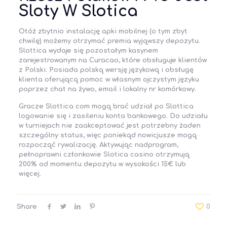
Sloty W Slotica
Otóż zbytnio instalację apki mobilnej (o tym zbyt
chwilę) możemy otrzymać premia wyjąwszy depozytu.
Slottica wydaje się pozostałym kasynem
zarejestrowanym na Curacao, które obsługuje klientów
z Polski. Posiada polską wersję językową i obsługę
klienta oferującą pomoc w własnym ojczystym języku
poprzez chat na żywo, email i lokalny nr komórkowy.
Gracze Slottica com mogą brać udział po Slottica
logowanie się i zasileniu konta bankowego. Do udziału
w turniejach nie zaakceptować jest potrzebny żaden
szczególny status, więc poniekąd nowicjusze mogą
rozpocząć rywalizację. Aktywując nadprogram,
pełnoprawni członkowie Slotica casino otrzymują
200% od momentu depozytu w wysokości 15€ lub
więcej.
Share
0